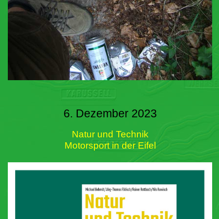
6. Dezember 2023
Natur und Technik
Motorsport in der Eifel