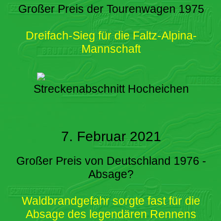
Großer Preis der Tourenwagen 1975
Dreifach-Sieg für die Faltz-Alpina-
Mannschaft
Streckenabschnitt Hocheichen
7. Februar 2021
Großer Preis von Deutschland 1976 -
Absage?
Waldbrandgefahr sorgte fast für die
Absage des legendären Rennens