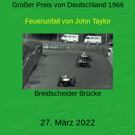
Großer Preis von Deutschland 1966
Feuerunfall von John Taylor
Breidscheider Brücke
27. März 2022