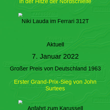
In der Hitze der Nordschleife
Niki Lauda im Ferrari 312T
Aktuell
7. Januar 2022
Großer Preis von Deutschland 1963
Erster Grand-Prix-Sieg von John
Surtees
Anfahrt zum Karussell