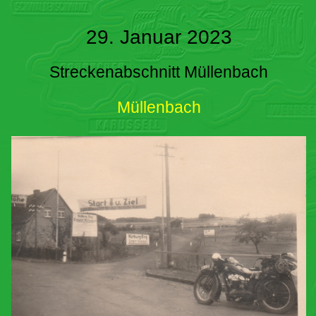
29. Januar 2023
Streckenabschnitt Müllenbach
Müllenbach