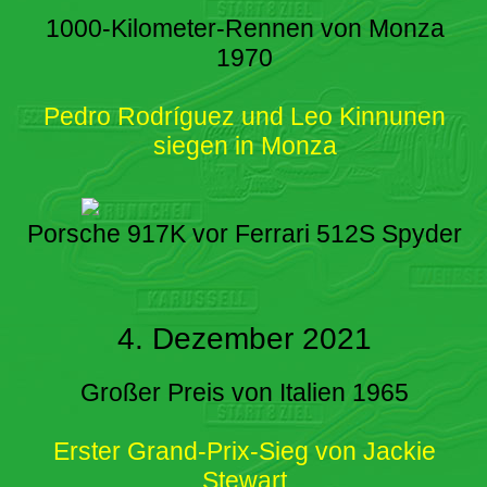
1000-Kilometer-Rennen von Monza
1970
Pedro Rodríguez und Leo Kinnunen
siegen in Monza
Porsche 917K vor Ferrari 512S Spyder
4. Dezember 2021
Großer Preis von Italien 1965
Erster Grand-Prix-Sieg von Jackie
Stewart