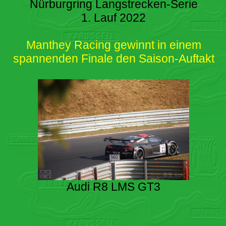
Nürburgring Langstrecken-Serie
1. Lauf 2022
Manthey Racing gewinnt in einem
spannenden Finale den Saison-Auftakt
Audi R8 LMS GT3