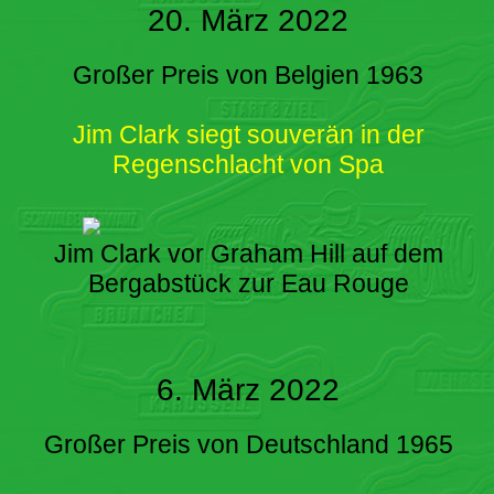
20. März 2022
Großer Preis von Belgien 1963
Jim Clark siegt souverän in der
Regenschlacht von Spa
Jim Clark vor Graham Hill auf dem
Bergabstück zur Eau Rouge
6. März 2022
Großer Preis von Deutschland 1965