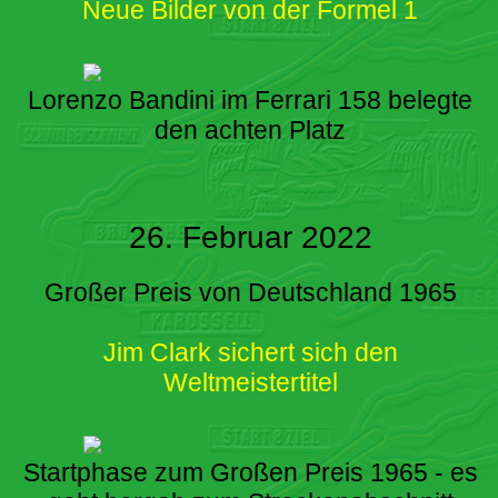
Neue Bilder von der Formel 1
Lorenzo Bandini im Ferrari 158 belegte
den achten Platz
26. Februar 2022
Großer Preis von Deutschland 1965
Jim Clark sichert sich den
Weltmeistertitel
Startphase zum Großen Preis 1965 - es