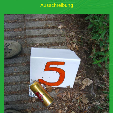
Ausschreibung
Links