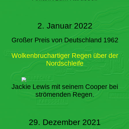
2. Januar 2022
Großer Preis von Deutschland 1962
Wolkenbruchartiger Regen über der
Nordschleife
Jackie Lewis mit seinem Cooper bei
strömenden Regen.
29. Dezember 2021