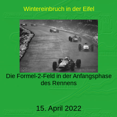
Wintereinbruch in der Eifel
Die Formel-2-Feld in der Anfangsphase
des Rennens
15. April 2022