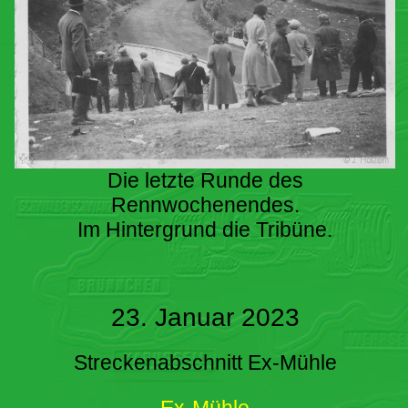
Die letzte Runde des
Rennwochenendes.
Im Hintergrund die Tribüne.
23. Januar 2023
Streckenabschnitt Ex-Mühle