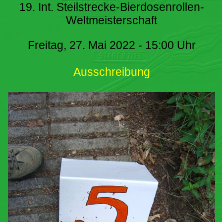
19. Int. Steilstrecke-Bierdosenrollen-
Weltmeisterschaft
Freitag, 27. Mai 2022 - 15:00 Uhr
Ausschreibung