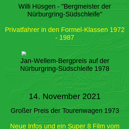
Willi Hüsgen - "Bergmeister der
Nürburgring-Südschleife"
Privatfahrer in den Formel-Klassen 1972
- 1987
Jan-Wellem-Bergpreis auf der
Nürburgring-Südschleife 1978
14. November 2021
Großer Preis der Tourenwagen 1973
Neue Infos und ein Super 8 Film vom