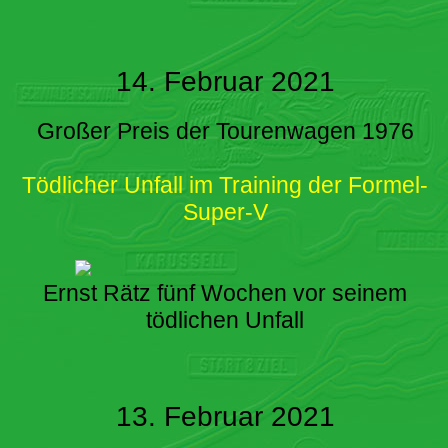
14. Februar 2021
Großer Preis der Tourenwagen 1976
Tödlicher Unfall im Training der Formel-
Super-V
Ernst Rätz fünf Wochen vor seinem
tödlichen Unfall
13. Februar 2021