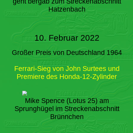
geht bergab zum Streckenabschnitt
Hatzenbach
10. Februar 2022
Großer Preis von Deutschland 1964
Ferrari-Sieg von John Surtees und
Premiere des Honda-12-Zylinder
Mike Spence (Lotus 25) am
Sprunghügel im Streckenabschnitt
Brünnchen