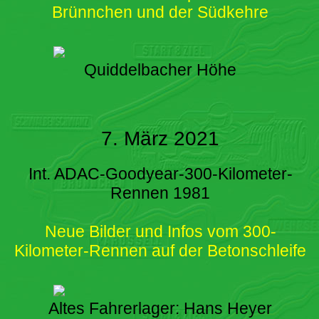
Brünnchen und der Südkehre
Quiddelbacher Höhe
7. März 2021
Int. ADAC-Goodyear-300-Kilometer-
Rennen 1981
Neue Bilder und Infos vom 300-
Kilometer-Rennen auf der Betonschleife
Altes Fahrerlager: Hans Heyer