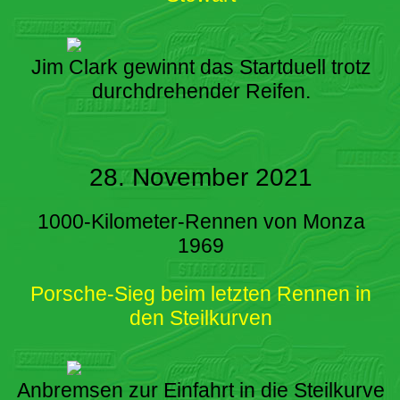
Jim Clark gewinnt das Startduell trotz
durchdrehender Reifen.
28. November 2021
1000-Kilometer-Rennen von Monza
1969
Porsche-Sieg beim letzten Rennen in
den Steilkurven
Anbremsen zur Einfahrt in die Steilkurve