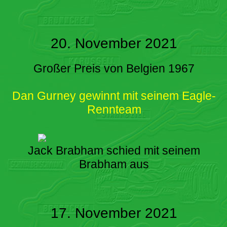
20. November 2021
Großer Preis von Belgien 1967
Dan Gurney gewinnt mit seinem Eagle-
Rennteam
Jack Brabham schied mit seinem
Brabham aus
17. November 2021