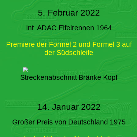
5. Februar 2022
Int. ADAC Eifelrennen 1964
Premiere der Formel 2 und Formel 3 auf
der Südschleife
Streckenabschnitt Bränke Kopf
14. Januar 2022
Großer Preis von Deutschland 1975