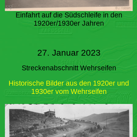
Einfahrt auf die Südschleife in den
1920er/1930er Jahren
27. Januar 2023
Streckenabschnitt Wehrseifen
Historische Bilder aus den 1920er und
1930er vom Wehrseifen