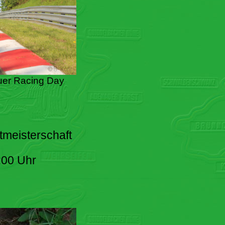
er Racing Day
tmeisterschaft
:00 Uhr