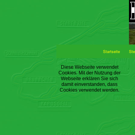
Startseite
Ste
Diese Webseite verwendet
Cookies. Mit der Nutzung der
Webseite erklären Sie sich
damit einverstanden, dass
Cookies verwendet werden.