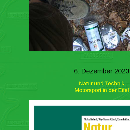
6. Dezember 2023
Natur und Technik
Motorsport in der Eifel