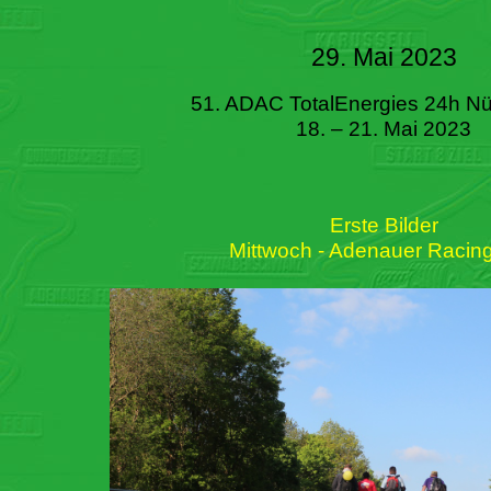
29. Mai 2023
51. ADAC TotalEnergies 24h Nü
18. – 21. Mai 2023
Erste Bilder
Mittwoch - Adenauer Racin