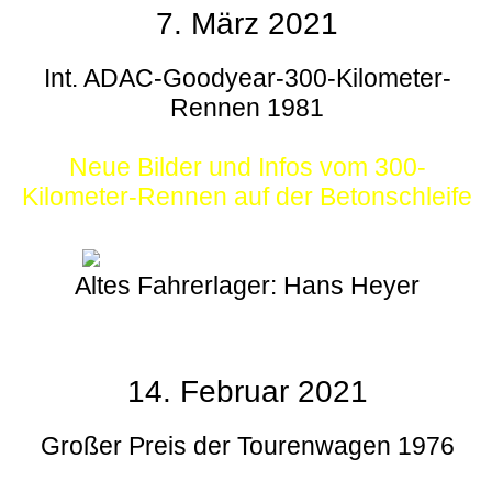
7. März 2021
Int. ADAC-Goodyear-300-Kilometer-
Rennen 1981
Neue Bilder und Infos vom 300-
Kilometer-Rennen auf der Betonschleife
Altes Fahrerlager: Hans Heyer
14. Februar 2021
Großer Preis der Tourenwagen 1976