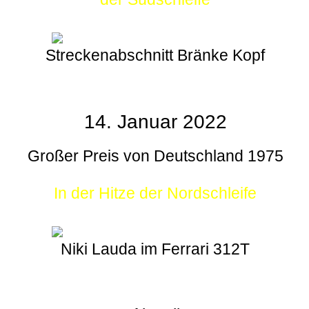
Streckenabschnitt Bränke Kopf
14. Januar 2022
Großer Preis von Deutschland 1975
In der Hitze der Nordschleife
Niki Lauda im Ferrari 312T