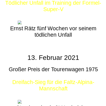
Tödlicher Unfall im Training der Formel-
Super-V
Ernst Rätz fünf Wochen vor seinem
tödlichen Unfall
13. Februar 2021
Großer Preis der Tourenwagen 1975
Dreifach-Sieg für die Faltz-Alpina-
Mannschaft