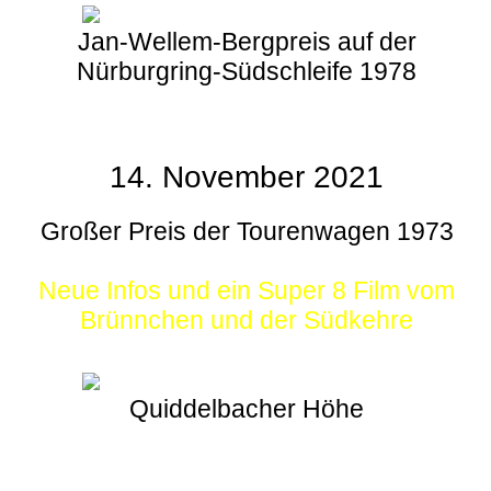
Jan-Wellem-Bergpreis auf der
Nürburgring-Südschleife 1978
14. November 2021
Großer Preis der Tourenwagen 1973
Neue Infos und ein Super 8 Film vom
Brünnchen und der Südkehre
Quiddelbacher Höhe