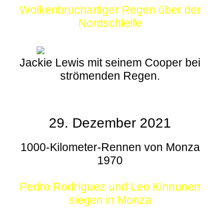
Wolkenbruchartiger Regen über der
Nordschleife
Jackie Lewis mit seinem Cooper bei
strömenden Regen.
29. Dezember 2021
1000-Kilometer-Rennen von Monza
1970
Pedro Rodríguez und Leo Kinnunen
siegen in Monza