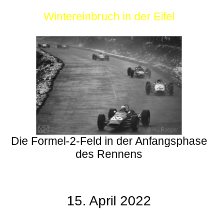
Wintereinbruch in der Eifel
Die Formel-2-Feld in der Anfangsphase
des Rennens
15. April 2022