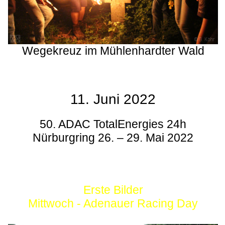
Wegekreuz im Mühlenhardter Wald
11. Juni 2022
50. ADAC TotalEnergies 24h
Nürburgring 26. – 29. Mai 2022
Erste Bilder
Mittwoch - Adenauer Racing Day