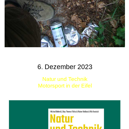
6. Dezember 2023
Natur und Technik
Motorsport in der Eifel