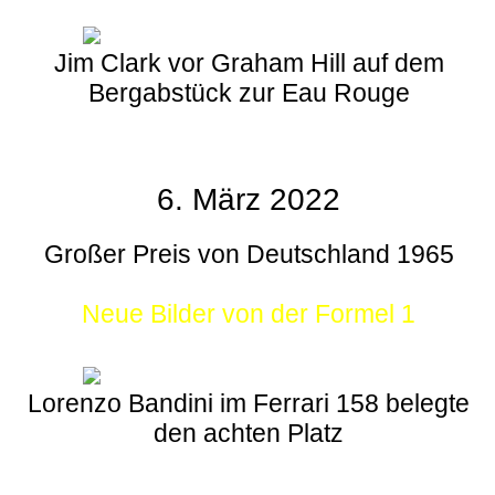
Jim Clark vor Graham Hill auf dem
Bergabstück zur Eau Rouge
6. März 2022
Großer Preis von Deutschland 1965
Neue Bilder von der Formel 1
Lorenzo Bandini im Ferrari 158 belegte
den achten Platz