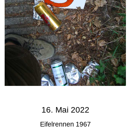
16. Mai 2022
Eifelrennen 1967