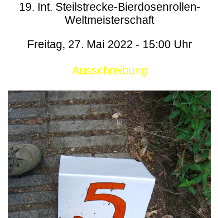
19. Int. Steilstrecke-Bierdosenrollen-
Weltmeisterschaft
Freitag, 27. Mai 2022 - 15:00 Uhr
Ausschreibung