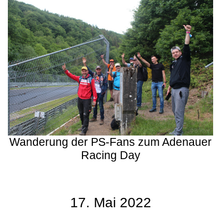
Wanderung der PS-Fans zum Adenauer
Racing Day
17. Mai 2022