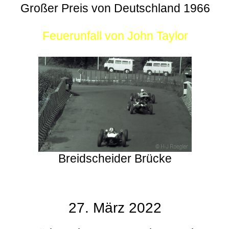
Großer Preis von Deutschland 1966
Feuerunfall von John Taylor
Breidscheider Brücke
27. März 2022