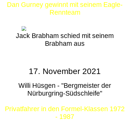
Dan Gurney gewinnt mit seinem Eagle-
Rennteam
Jack Brabham schied mit seinem
Brabham aus
17. November 2021
Willi Hüsgen - "Bergmeister der
Nürburgring-Südschleife"
Privatfahrer in den Formel-Klassen 1972
- 1987