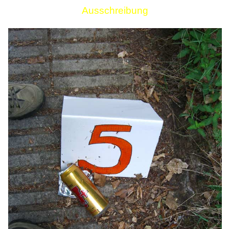
Ausschreibung
Links