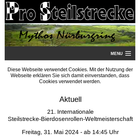
MENU
Startseite
Diese Webseite verwendet Cookies. Mit der Nutzung der
Webseite erklären Sie sich damit einverstanden, dass
Steilstrecke
Cookies verwendet werden.
Mythos
Aktuell
Galerie
21. Internationale
Steilstrecke-Bierdosenrollen-Weltmeisterschaft
Literatur
Freitag, 31. Mai 2024 - ab 14:45 Uhr
Termine