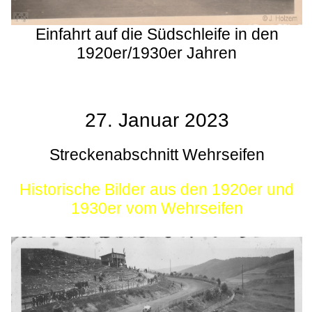
Einfahrt auf die Südschleife in den
1920er/1930er Jahren
27. Januar 2023
Streckenabschnitt Wehrseifen
Historische Bilder aus den 1920er und
1930er vom Wehrseifen