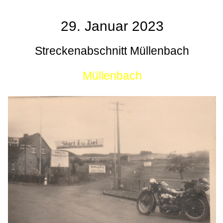
29. Januar 2023
Streckenabschnitt Müllenbach
Müllenbach