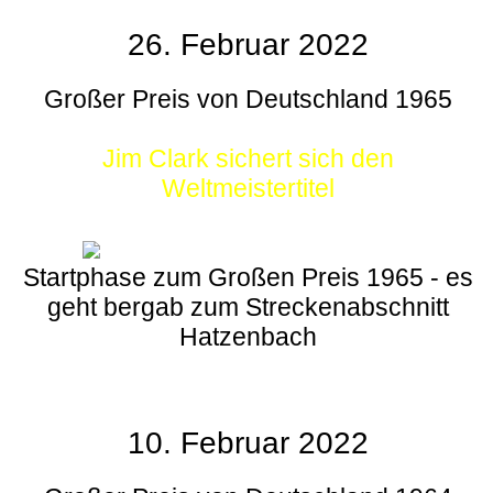
26. Februar 2022
Großer Preis von Deutschland 1965
Jim Clark sichert sich den
Weltmeistertitel
Startphase zum Großen Preis 1965 - es
geht bergab zum Streckenabschnitt
Hatzenbach
10. Februar 2022