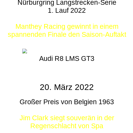
Nürburgring Langstrecken-Serie
1. Lauf 2022
Manthey Racing gewinnt in einem
spannenden Finale den Saison-Auftakt
Audi R8 LMS GT3
20. März 2022
Großer Preis von Belgien 1963
Jim Clark siegt souverän in der
Regenschlacht von Spa