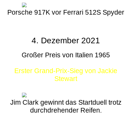
Porsche 917K vor Ferrari 512S Spyder
4. Dezember 2021
Großer Preis von Italien 1965
Erster Grand-Prix-Sieg von Jackie
Stewart
Jim Clark gewinnt das Startduell trotz
durchdrehender Reifen.