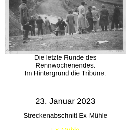
Die letzte Runde des
Rennwochenendes.
Im Hintergrund die Tribüne.
23. Januar 2023
Streckenabschnitt Ex-Mühle