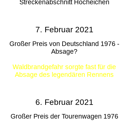
Streckenabschnitt Hocheichen
7. Februar 2021
Großer Preis von Deutschland 1976 -
Absage?
Waldbrandgefahr sorgte fast für die
Absage des legendären Rennens
6. Februar 2021
Großer Preis der Tourenwagen 1976