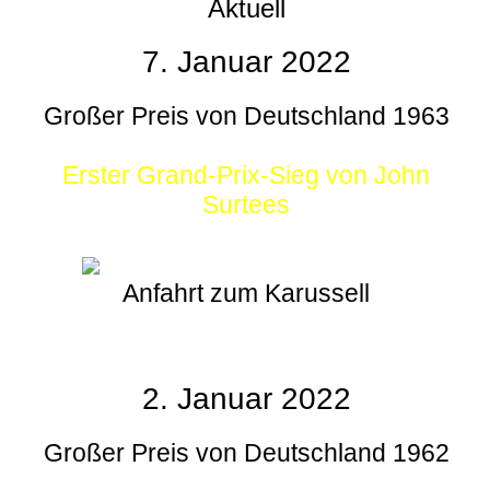
Aktuell
7. Januar 2022
Großer Preis von Deutschland 1963
Erster Grand-Prix-Sieg von John
Surtees
Anfahrt zum Karussell
2. Januar 2022
Großer Preis von Deutschland 1962