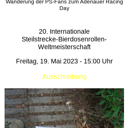
Wanderung der PS-Fans zum Adenauer Racing
Day
20. Internationale
Steilstrecke-Bierdosenrollen-
Weltmeisterschaft
Freitag, 19. Mai 2023 - 15:00 Uhr
Ausschreibung