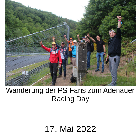
Wanderung der PS-Fans zum Adenauer
Racing Day
17. Mai 2022