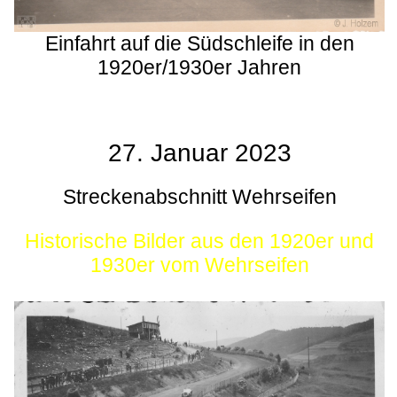
Einfahrt auf die Südschleife in den
1920er/1930er Jahren
27. Januar 2023
Streckenabschnitt Wehrseifen
Historische Bilder aus den 1920er und
1930er vom Wehrseifen