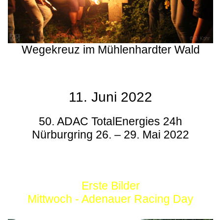
Wegekreuz im Mühlenhardter Wald
11. Juni 2022
50. ADAC TotalEnergies 24h
Nürburgring 26. – 29. Mai 2022
Erste Bilder
Mittwoch - Adenauer Racing Day