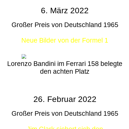
6. März 2022
Großer Preis von Deutschland 1965
Neue Bilder von der Formel 1
Lorenzo Bandini im Ferrari 158 belegte
den achten Platz
26. Februar 2022
Großer Preis von Deutschland 1965
Jim Clark sichert sich den