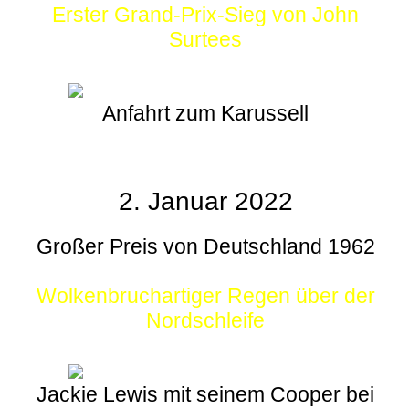
Erster Grand-Prix-Sieg von John
Surtees
Anfahrt zum Karussell
2. Januar 2022
Großer Preis von Deutschland 1962
Wolkenbruchartiger Regen über der
Nordschleife
Jackie Lewis mit seinem Cooper bei