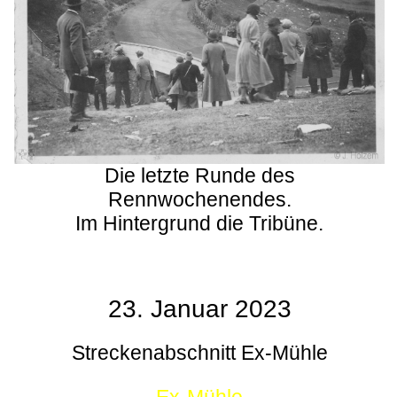
Die letzte Runde des
Rennwochenendes.
Im Hintergrund die Tribüne.
23. Januar 2023
Streckenabschnitt Ex-Mühle