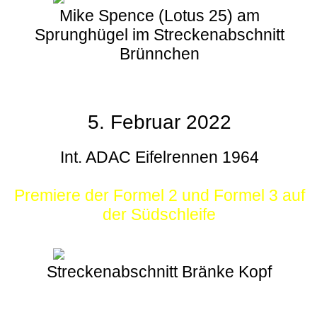
Mike Spence (Lotus 25) am
Sprunghügel im Streckenabschnitt
Brünnchen
5. Februar 2022
Int. ADAC Eifelrennen 1964
Premiere der Formel 2 und Formel 3 auf
der Südschleife
Streckenabschnitt Bränke Kopf