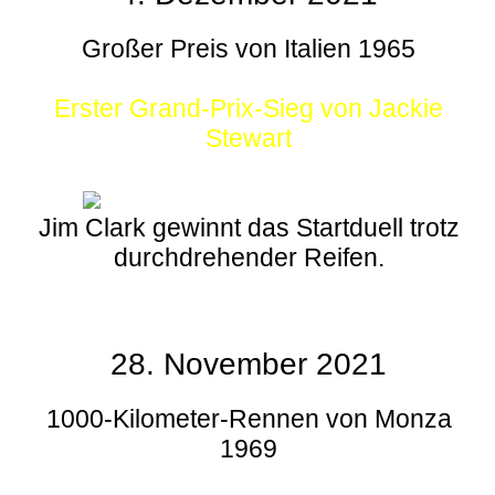
Großer Preis von Italien 1965
Erster Grand-Prix-Sieg von Jackie
Stewart
Jim Clark gewinnt das Startduell trotz
durchdrehender Reifen.
28. November 2021
1000-Kilometer-Rennen von Monza
1969