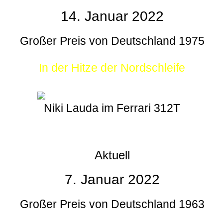
14. Januar 2022
Großer Preis von Deutschland 1975
In der Hitze der Nordschleife
Niki Lauda im Ferrari 312T
Aktuell
7. Januar 2022
Großer Preis von Deutschland 1963