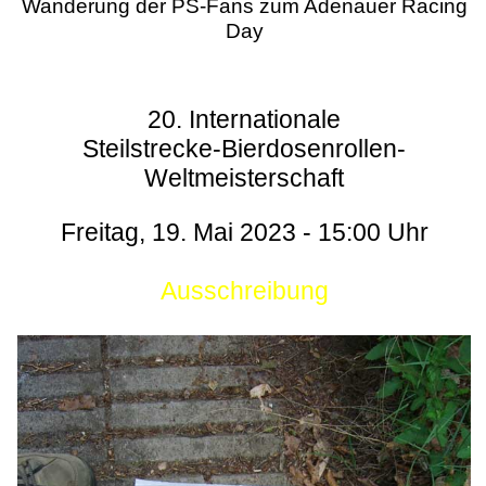
Wanderung der PS-Fans zum Adenauer Racing
Day
20. Internationale
Steilstrecke-Bierdosenrollen-
Weltmeisterschaft
Freitag, 19. Mai 2023 - 15:00 Uhr
Ausschreibung