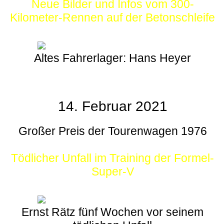
Neue Bilder und Infos vom 300-
Kilometer-Rennen auf der Betonschleife
Altes Fahrerlager: Hans Heyer
14. Februar 2021
Großer Preis der Tourenwagen 1976
Tödlicher Unfall im Training der Formel-
Super-V
Ernst Rätz fünf Wochen vor seinem