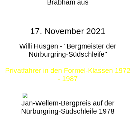
Brabham aus
17. November 2021
Willi Hüsgen - "Bergmeister der
Nürburgring-Südschleife"
Privatfahrer in den Formel-Klassen 1972
- 1987
Jan-Wellem-Bergpreis auf der
Nürburgring-Südschleife 1978