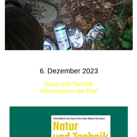
6. Dezember 2023
Natur und Technik
Motorsport in der Eifel