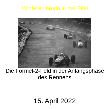
Wintereinbruch in der Eifel
Die Formel-2-Feld in der Anfangsphase
des Rennens
15. April 2022