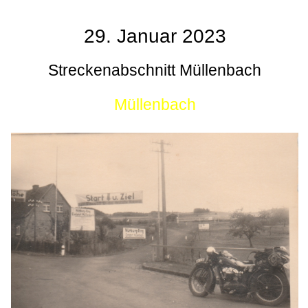
29. Januar 2023
Streckenabschnitt Müllenbach
Müllenbach