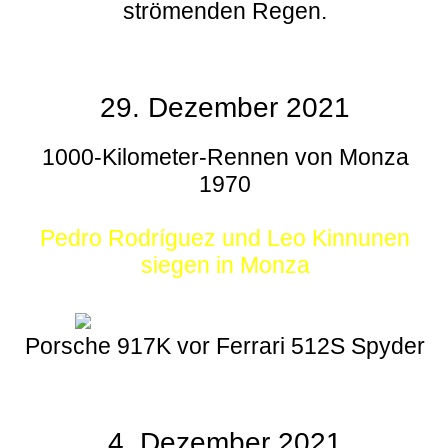
strömenden Regen.
29. Dezember 2021
1000-Kilometer-Rennen von Monza
1970
Pedro Rodríguez und Leo Kinnunen
siegen in Monza
Porsche 917K vor Ferrari 512S Spyder
4. Dezember 2021