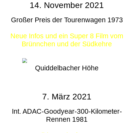
14. November 2021
Großer Preis der Tourenwagen 1973
Neue Infos und ein Super 8 Film vom
Brünnchen und der Südkehre
Quiddelbacher Höhe
7. März 2021
Int. ADAC-Goodyear-300-Kilometer-
Rennen 1981