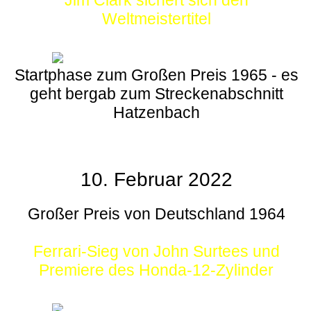
Weltmeistertitel
Startphase zum Großen Preis 1965 - es
geht bergab zum Streckenabschnitt
Hatzenbach
10. Februar 2022
Großer Preis von Deutschland 1964
Ferrari-Sieg von John Surtees und
Premiere des Honda-12-Zylinder