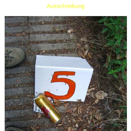
Ausschreibung
Links