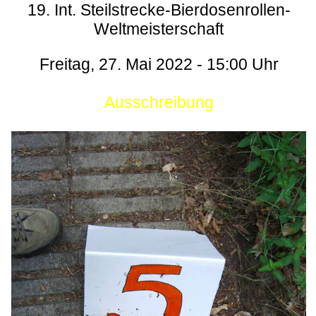
19. Int. Steilstrecke-Bierdosenrollen-
Weltmeisterschaft
Freitag, 27. Mai 2022 - 15:00 Uhr
Ausschreibung