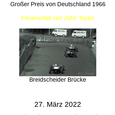
Großer Preis von Deutschland 1966
Feuerunfall von John Taylor
Breidscheider Brücke
27. März 2022