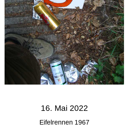
16. Mai 2022
Eifelrennen 1967