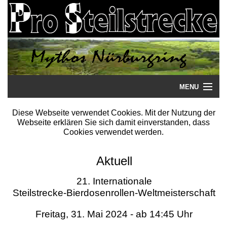
MENU
Startseite
Diese Webseite verwendet Cookies. Mit der Nutzung der
Webseite erklären Sie sich damit einverstanden, dass
Steilstrecke
Cookies verwendet werden.
Mythos
Aktuell
Galerie
21. Internationale
Steilstrecke-Bierdosenrollen-Weltmeisterschaft
Literatur
Freitag, 31. Mai 2024 - ab 14:45 Uhr
Termine