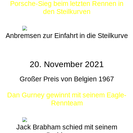
Porsche-Sieg beim letzten Rennen in
den Steilkurven
Anbremsen zur Einfahrt in die Steilkurve
20. November 2021
Großer Preis von Belgien 1967
Dan Gurney gewinnt mit seinem Eagle-
Rennteam
Jack Brabham schied mit seinem