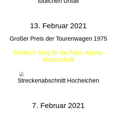
tödlichen Unfall
13. Februar 2021
Großer Preis der Tourenwagen 1975
Dreifach-Sieg für die Faltz-Alpina-
Mannschaft
Streckenabschnitt Hocheichen
7. Februar 2021