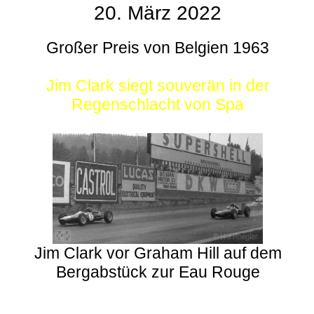
20. März 2022
Großer Preis von Belgien 1963
Jim Clark siegt souverän in der
Regenschlacht von Spa
Jim Clark vor Graham Hill auf dem
Bergabstück zur Eau Rouge