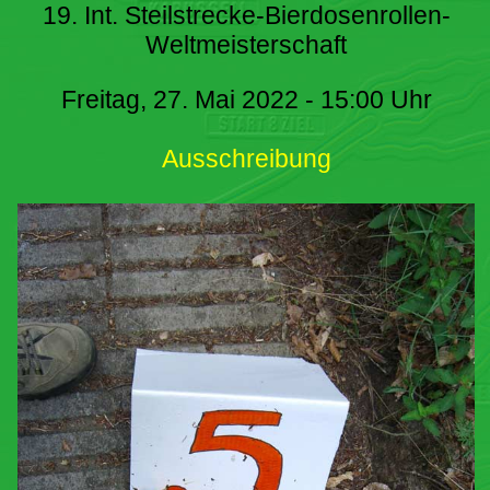
19. Int. Steilstrecke-Bierdosenrollen-
Weltmeisterschaft
Freitag, 27. Mai 2022 - 15:00 Uhr
Ausschreibung