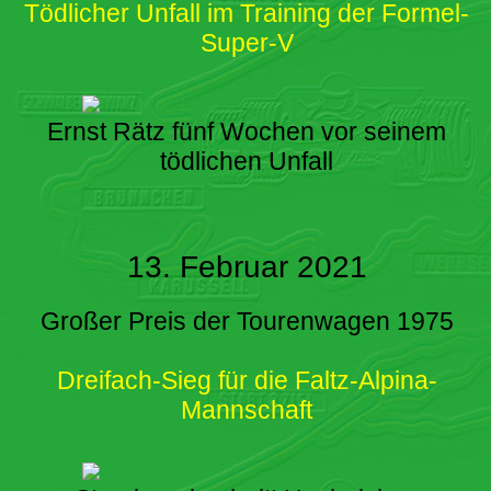
Tödlicher Unfall im Training der Formel-
Super-V
Ernst Rätz fünf Wochen vor seinem
tödlichen Unfall
13. Februar 2021
Großer Preis der Tourenwagen 1975
Dreifach-Sieg für die Faltz-Alpina-
Mannschaft