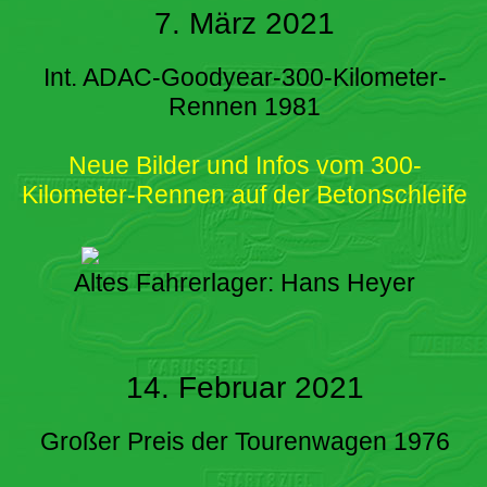
7. März 2021
Int. ADAC-Goodyear-300-Kilometer-
Rennen 1981
Neue Bilder und Infos vom 300-
Kilometer-Rennen auf der Betonschleife
Altes Fahrerlager: Hans Heyer
14. Februar 2021
Großer Preis der Tourenwagen 1976