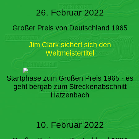
26. Februar 2022
Großer Preis von Deutschland 1965
Jim Clark sichert sich den
Weltmeistertitel
Startphase zum Großen Preis 1965 - es
geht bergab zum Streckenabschnitt
Hatzenbach
10. Februar 2022