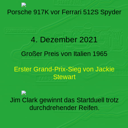
Porsche 917K vor Ferrari 512S Spyder
4. Dezember 2021
Großer Preis von Italien 1965
Erster Grand-Prix-Sieg von Jackie
Stewart
Jim Clark gewinnt das Startduell trotz
durchdrehender Reifen.