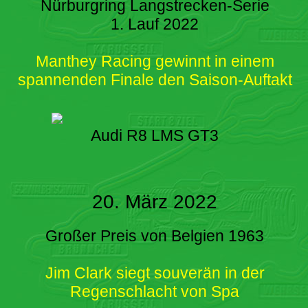
Nürburgring Langstrecken-Serie
1. Lauf 2022
Manthey Racing gewinnt in einem
spannenden Finale den Saison-Auftakt
Audi R8 LMS GT3
20. März 2022
Großer Preis von Belgien 1963
Jim Clark siegt souverän in der
Regenschlacht von Spa