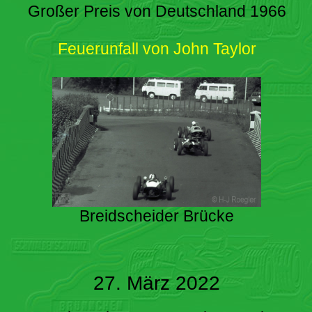
Großer Preis von Deutschland 1966
Feuerunfall von John Taylor
Breidscheider Brücke
27. März 2022