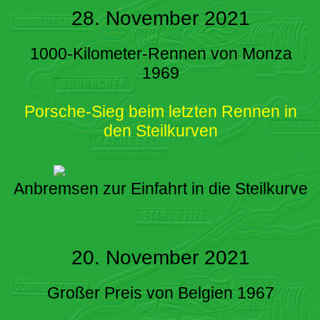
28. November 2021
1000-Kilometer-Rennen von Monza
1969
Porsche-Sieg beim letzten Rennen in
den Steilkurven
Anbremsen zur Einfahrt in die Steilkurve
20. November 2021
Großer Preis von Belgien 1967