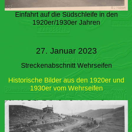
Einfahrt auf die Südschleife in den
1920er/1930er Jahren
27. Januar 2023
Streckenabschnitt Wehrseifen
Historische Bilder aus den 1920er und
1930er vom Wehrseifen