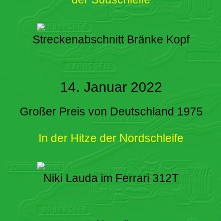
Streckenabschnitt Bränke Kopf
14. Januar 2022
Großer Preis von Deutschland 1975
In der Hitze der Nordschleife
Niki Lauda im Ferrari 312T