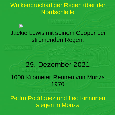
Wolkenbruchartiger Regen über der
Nordschleife
Jackie Lewis mit seinem Cooper bei
strömenden Regen.
29. Dezember 2021
1000-Kilometer-Rennen von Monza
1970
Pedro Rodríguez und Leo Kinnunen
siegen in Monza