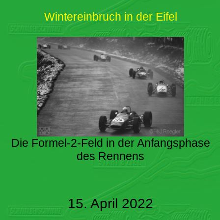
Wintereinbruch in der Eifel
Die Formel-2-Feld in der Anfangsphase
des Rennens
15. April 2022