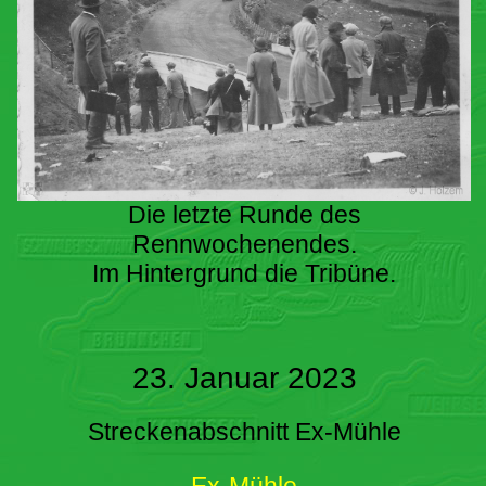
Die letzte Runde des
Rennwochenendes.
Im Hintergrund die Tribüne.
23. Januar 2023
Streckenabschnitt Ex-Mühle