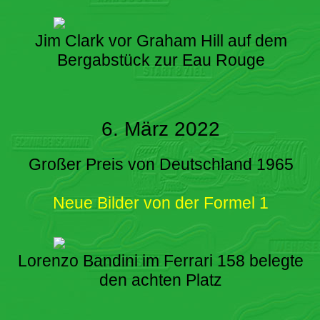
Jim Clark vor Graham Hill auf dem
Bergabstück zur Eau Rouge
6. März 2022
Großer Preis von Deutschland 1965
Neue Bilder von der Formel 1
Lorenzo Bandini im Ferrari 158 belegte
den achten Platz