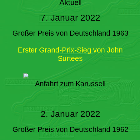
Aktuell
7. Januar 2022
Großer Preis von Deutschland 1963
Erster Grand-Prix-Sieg von John
Surtees
Anfahrt zum Karussell
2. Januar 2022
Großer Preis von Deutschland 1962