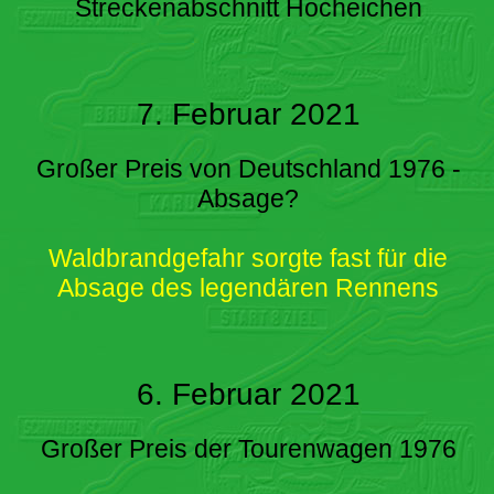
Streckenabschnitt Hocheichen
7. Februar 2021
Großer Preis von Deutschland 1976 -
Absage?
Waldbrandgefahr sorgte fast für die
Absage des legendären Rennens
6. Februar 2021
Großer Preis der Tourenwagen 1976