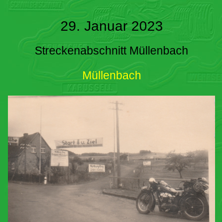
29. Januar 2023
Streckenabschnitt Müllenbach
Müllenbach