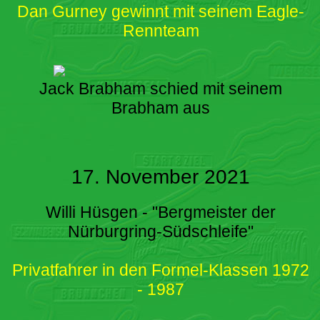
Dan Gurney gewinnt mit seinem Eagle-
Rennteam
Jack Brabham schied mit seinem
Brabham aus
17. November 2021
Willi Hüsgen - "Bergmeister der
Nürburgring-Südschleife"
Privatfahrer in den Formel-Klassen 1972
- 1987