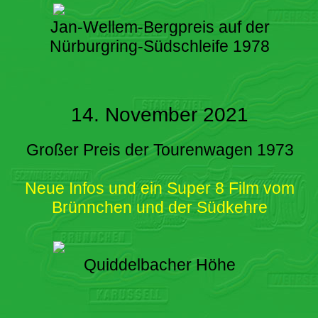
Jan-Wellem-Bergpreis auf der
Nürburgring-Südschleife 1978
14. November 2021
Großer Preis der Tourenwagen 1973
Neue Infos und ein Super 8 Film vom
Brünnchen und der Südkehre
Quiddelbacher Höhe