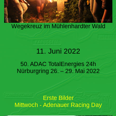
Wegekreuz im Mühlenhardter Wald
11. Juni 2022
50. ADAC TotalEnergies 24h
Nürburgring 26. – 29. Mai 2022
Erste Bilder
Mittwoch - Adenauer Racing Day