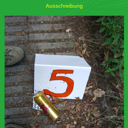
Ausschreibung
Links