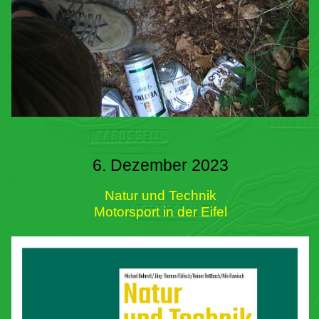
6. Dezember 2023
Natur und Technik
Motorsport in der Eifel