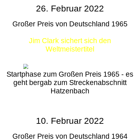
26. Februar 2022
Großer Preis von Deutschland 1965
Jim Clark sichert sich den
Weltmeistertitel
Startphase zum Großen Preis 1965 - es
geht bergab zum Streckenabschnitt
Hatzenbach
10. Februar 2022
Großer Preis von Deutschland 1964