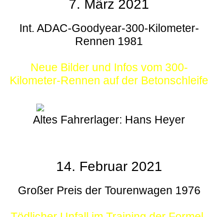
7. März 2021
Int. ADAC-Goodyear-300-Kilometer-
Rennen 1981
Neue Bilder und Infos vom 300-
Kilometer-Rennen auf der Betonschleife
Altes Fahrerlager: Hans Heyer
14. Februar 2021
Großer Preis der Tourenwagen 1976
Tödlicher Unfall im Training der Formel-