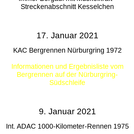
Streckenabschnitt Kesselchen
17. Januar 2021
KAC Bergrennen Nürburgring 1972
Informationen und Ergebnisliste vom
Bergrennen auf der Nürburgring-
Südschleife
9. Januar 2021
Int. ADAC 1000-Kilometer-Rennen 1975