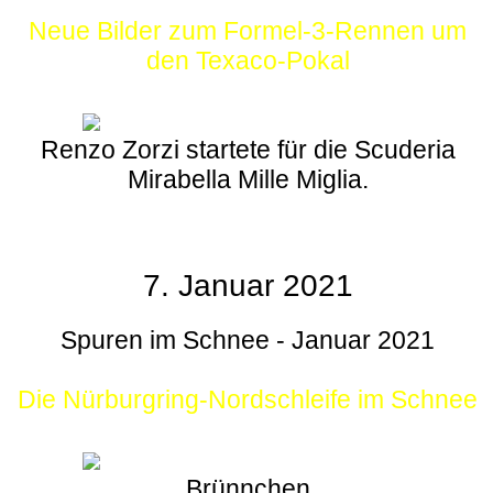
Neue Bilder zum Formel-3-Rennen um
den Texaco-Pokal
Renzo Zorzi startete für die Scuderia
Mirabella Mille Miglia.
7. Januar 2021
Spuren im Schnee - Januar 2021
Die Nürburgring-Nordschleife im Schnee
Brünnchen