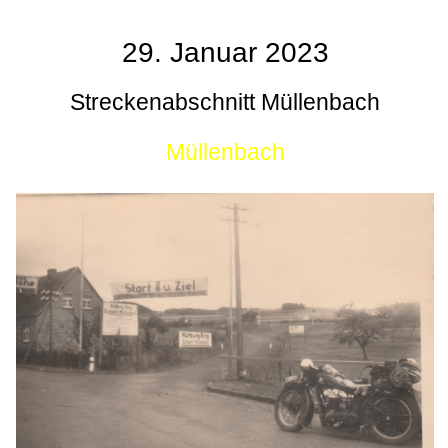
29. Januar 2023
Streckenabschnitt Müllenbach
Müllenbach