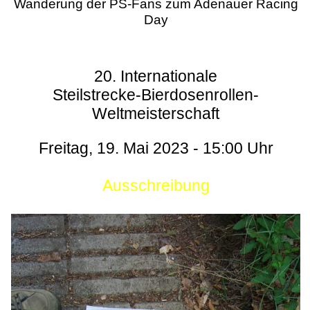
Wanderung der PS-Fans zum Adenauer Racing
Day
20. Internationale
Steilstrecke-Bierdosenrollen-
Weltmeisterschaft
Freitag, 19. Mai 2023 - 15:00 Uhr
Ausschreibung