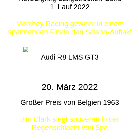
1. Lauf 2022
Manthey Racing gewinnt in einem
spannenden Finale den Saison-Auftakt
Audi R8 LMS GT3
20. März 2022
Großer Preis von Belgien 1963
Jim Clark siegt souverän in der
Regenschlacht von Spa