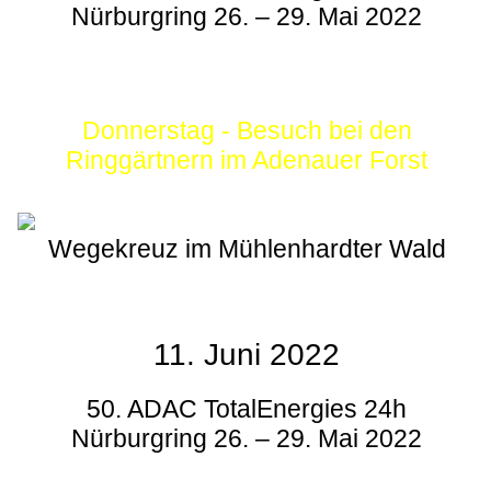
Nürburgring 26. – 29. Mai 2022
Donnerstag - Besuch bei den
Ringgärtnern im Adenauer Forst
Wegekreuz im Mühlenhardter Wald
11. Juni 2022
50. ADAC TotalEnergies 24h
Nürburgring 26. – 29. Mai 2022