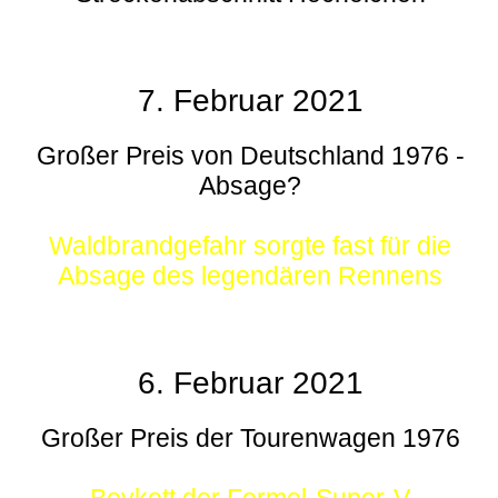
7. Februar 2021
Großer Preis von Deutschland 1976 -
Absage?
Waldbrandgefahr sorgte fast für die
Absage des legendären Rennens
6. Februar 2021
Großer Preis der Tourenwagen 1976