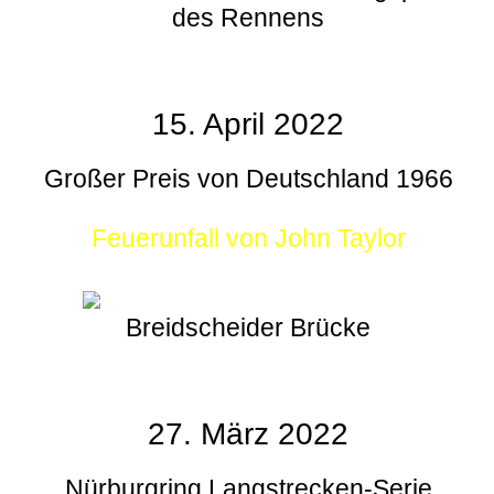
des Rennens
15. April 2022
Großer Preis von Deutschland 1966
Feuerunfall von John Taylor
Breidscheider Brücke
27. März 2022
Nürburgring Langstrecken-Serie