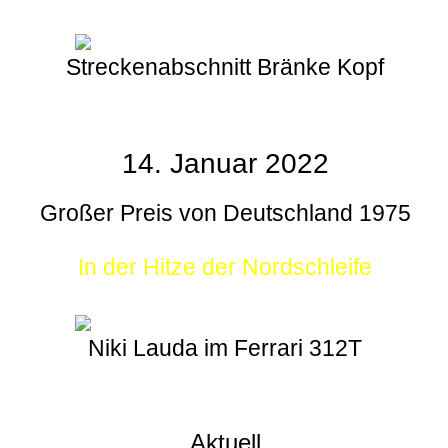
Streckenabschnitt Bränke Kopf
14. Januar 2022
Großer Preis von Deutschland 1975
In der Hitze der Nordschleife
Niki Lauda im Ferrari 312T
Aktuell