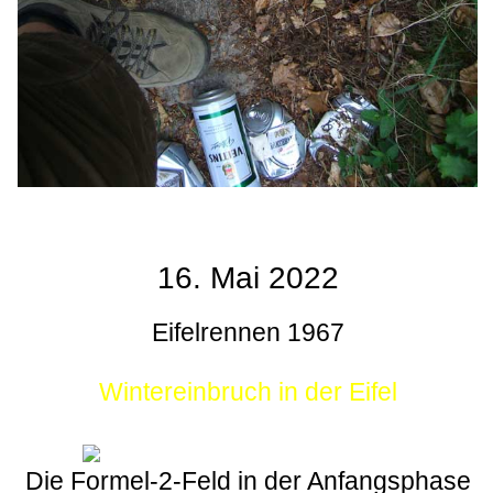
16. Mai 2022
Eifelrennen 1967
Wintereinbruch in der Eifel
Die Formel-2-Feld in der Anfangsphase