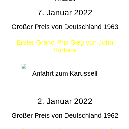
7. Januar 2022
Großer Preis von Deutschland 1963
Erster Grand-Prix-Sieg von John
Surtees
Anfahrt zum Karussell
2. Januar 2022
Großer Preis von Deutschland 1962