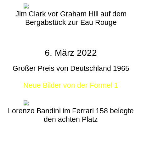
Jim Clark vor Graham Hill auf dem
Bergabstück zur Eau Rouge
6. März 2022
Großer Preis von Deutschland 1965
Neue Bilder von der Formel 1
Lorenzo Bandini im Ferrari 158 belegte
den achten Platz