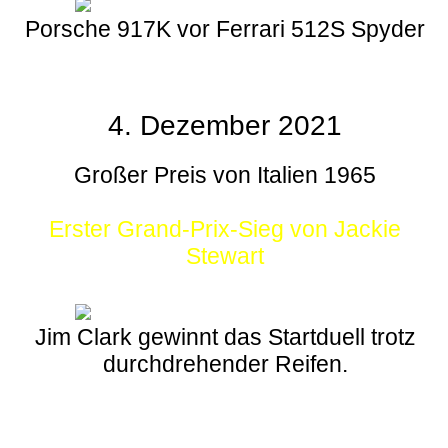
Porsche 917K vor Ferrari 512S Spyder
4. Dezember 2021
Großer Preis von Italien 1965
Erster Grand-Prix-Sieg von Jackie
Stewart
Jim Clark gewinnt das Startduell trotz
durchdrehender Reifen.