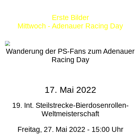
Erste Bilder
Mittwoch - Adenauer Racing Day
Wanderung der PS-Fans zum Adenauer
Racing Day
17. Mai 2022
19. Int. Steilstrecke-Bierdosenrollen-
Weltmeisterschaft
Freitag, 27. Mai 2022 - 15:00 Uhr