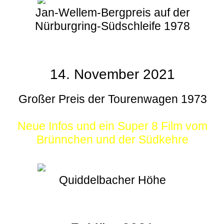
Jan-Wellem-Bergpreis auf der
Nürburgring-Südschleife 1978
14. November 2021
Großer Preis der Tourenwagen 1973
Neue Infos und ein Super 8 Film vom
Brünnchen und der Südkehre
Quiddelbacher Höhe