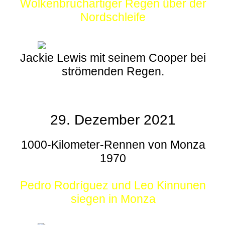
Wolkenbruchartiger Regen über der
Nordschleife
Jackie Lewis mit seinem Cooper bei
strömenden Regen.
29. Dezember 2021
1000-Kilometer-Rennen von Monza
1970
Pedro Rodríguez und Leo Kinnunen
siegen in Monza