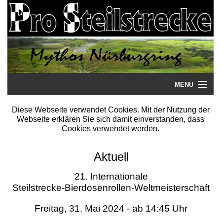
MENU
Startseite
Diese Webseite verwendet Cookies. Mit der Nutzung der
Webseite erklären Sie sich damit einverstanden, dass
Steilstrecke
Cookies verwendet werden.
Mythos
Aktuell
Galerie
21. Internationale
Steilstrecke-Bierdosenrollen-Weltmeisterschaft
Literatur
Freitag, 31. Mai 2024 - ab 14:45 Uhr
Termine