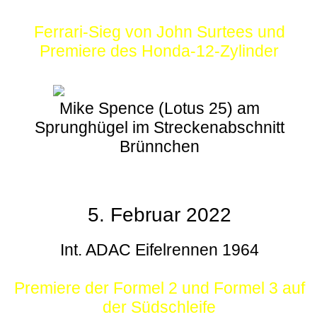
Ferrari-Sieg von John Surtees und
Premiere des Honda-12-Zylinder
Mike Spence (Lotus 25) am
Sprunghügel im Streckenabschnitt
Brünnchen
5. Februar 2022
Int. ADAC Eifelrennen 1964
Premiere der Formel 2 und Formel 3 auf
der Südschleife