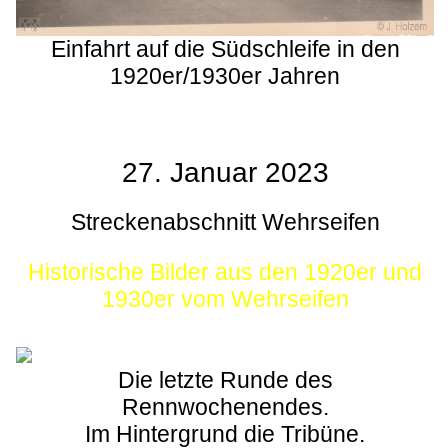
Einfahrt auf die Südschleife in den
1920er/1930er Jahren
27. Januar 2023
Streckenabschnitt Wehrseifen
Historische Bilder aus den 1920er und
1930er vom Wehrseifen
Die letzte Runde des
Rennwochenendes.
Im Hintergrund die Tribüne.