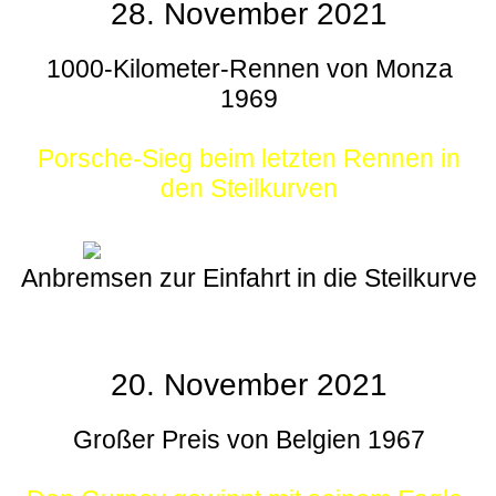
28. November 2021
1000-Kilometer-Rennen von Monza
1969
Porsche-Sieg beim letzten Rennen in
den Steilkurven
Anbremsen zur Einfahrt in die Steilkurve
20. November 2021
Großer Preis von Belgien 1967