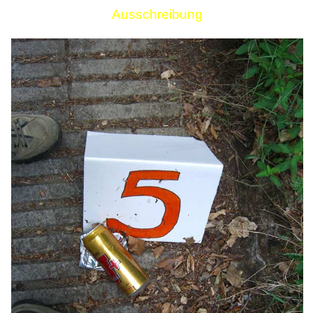
Ausschreibung
Links