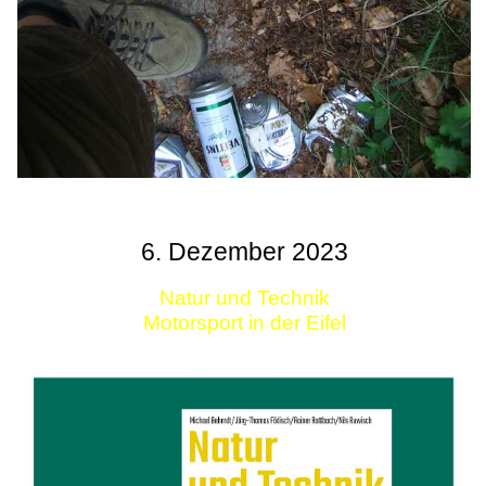
6. Dezember 2023
Natur und Technik
Motorsport in der Eifel