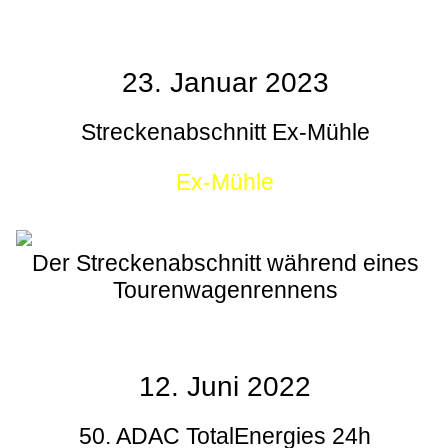
23. Januar 2023
Streckenabschnitt Ex-Mühle
Ex-Mühle
Der Streckenabschnitt während eines
Tourenwagenrennens
12. Juni 2022
50. ADAC TotalEnergies 24h