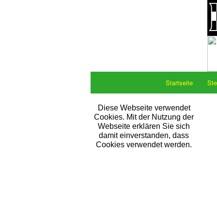
Startseite
Ste
Diese Webseite verwendet
Cookies. Mit der Nutzung der
Webseite erklären Sie sich
damit einverstanden, dass
Cookies verwendet werden.