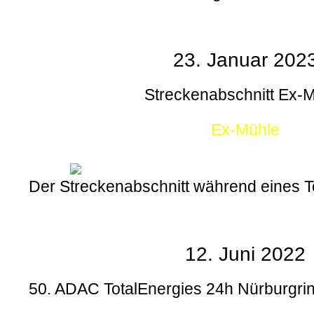
23. Januar 202
Streckenabschnitt Ex-
Ex-Mühle
Der Streckenabschnitt während eines
12. Juni 2022
50. ADAC TotalEnergies 24h Nürburgrin