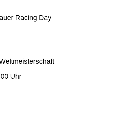
auer Racing Day
-Weltmeisterschaft
:00 Uhr