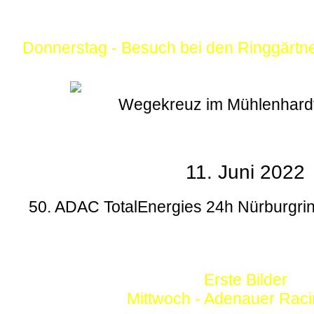
Donnerstag - Besuch bei den Ringgärtn
Wegekreuz im Mühlenhard
11. Juni 2022
50. ADAC TotalEnergies 24h Nürburgrin
Erste Bilder
Mittwoch - Adenauer Rac