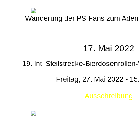
Wanderung der PS-Fans zum Aden
17. Mai 2022
19. Int. Steilstrecke-Bierdosenrollen
Freitag, 27. Mai 2022 - 15
Ausschreibung