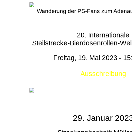
Wanderung der PS-Fans zum Adenau
20. Internationale
Steilstrecke-Bierdosenrollen-Wel
Freitag, 19. Mai 2023 - 15
Ausschreibung
29. Januar 202