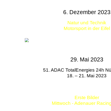
6. Dezember 2023
Natur und Technik
Motorsport in der Eifel
29. Mai 2023
51. ADAC TotalEnergies 24h Nü
18. – 21. Mai 2023
Erste Bilder
Mittwoch - Adenauer Racin