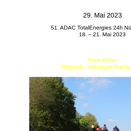
29. Mai 2023
51. ADAC TotalEnergies 24h Nü
18. – 21. Mai 2023
Erste Bilder
Mittwoch - Adenauer Racin