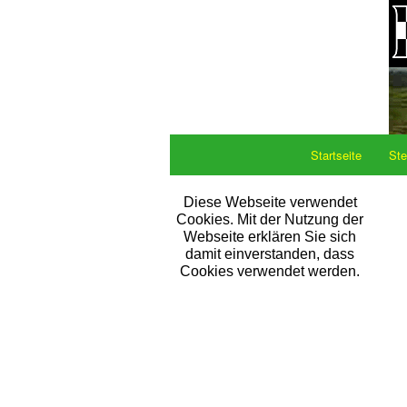
Startseite
Ste
Diese Webseite verwendet
Cookies. Mit der Nutzung der
Webseite erklären Sie sich
damit einverstanden, dass
Cookies verwendet werden.