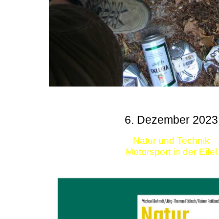
6. Dezember 2023
Natur und Technik
Motorsport in der Eifel