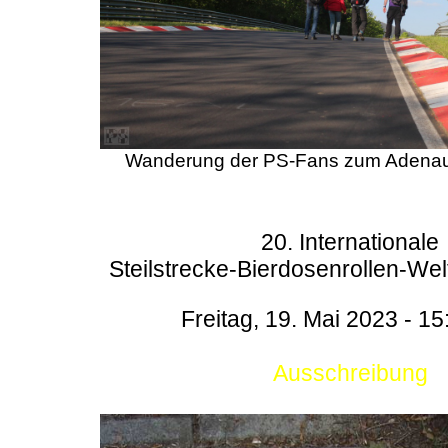
Wanderung der PS-Fans zum Adenau
20. Internationale
Steilstrecke-Bierdosenrollen-Wel
Freitag, 19. Mai 2023 - 15
Ausschreibung