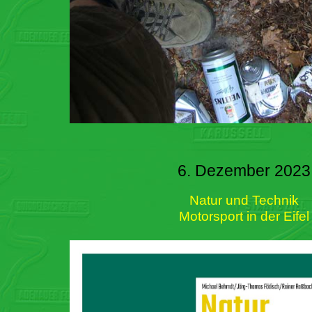
6. Dezember 2023
Natur und Technik
Motorsport in der Eifel