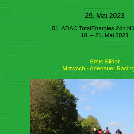
29. Mai 2023
51. ADAC TotalEnergies 24h Nü
18. – 21. Mai 2023
Erste Bilder
Mittwoch - Adenauer Racin