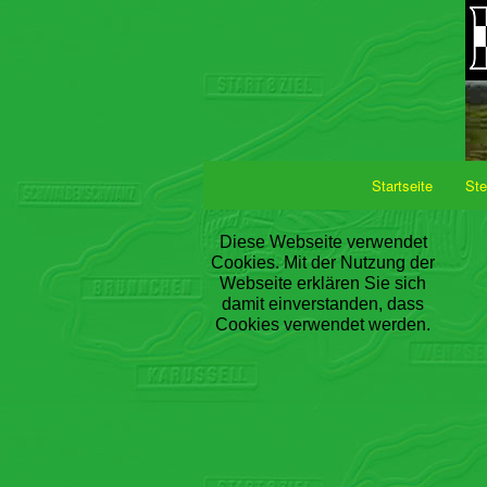
Startseite
Ste
Diese Webseite verwendet
Cookies. Mit der Nutzung der
Webseite erklären Sie sich
damit einverstanden, dass
Cookies verwendet werden.