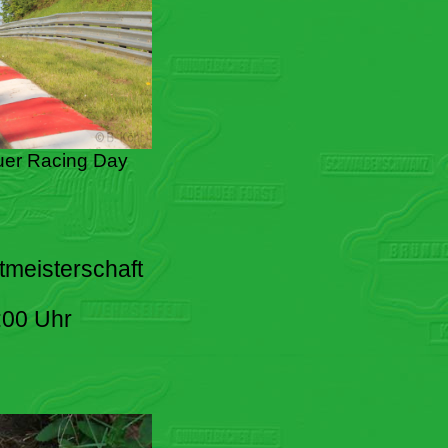
er Racing Day
tmeisterschaft
:00 Uhr