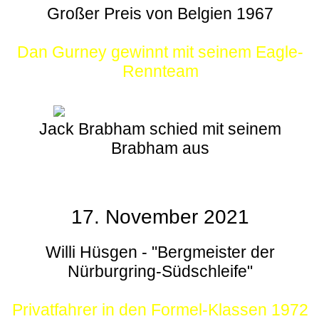
Großer Preis von Belgien 1967
Dan Gurney gewinnt mit seinem Eagle-
Rennteam
Jack Brabham schied mit seinem
Brabham aus
17. November 2021
Willi Hüsgen - "Bergmeister der
Nürburgring-Südschleife"
Privatfahrer in den Formel-Klassen 1972