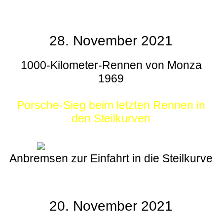
28. November 2021
1000-Kilometer-Rennen von Monza
1969
Porsche-Sieg beim letzten Rennen in
den Steilkurven
Anbremsen zur Einfahrt in die Steilkurve
20. November 2021