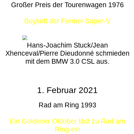
Großer Preis der Tourenwagen 1976
Boykott der Formel-Super-V
Hans-Joachim Stuck/Jean
Xhenceval/Pierre Dieudonné schmieden
mit dem BMW 3.0 CSL aus.
1. Februar 2021
Rad am Ring 1993
Ein Goldener Oktober lädt zu Rad am
Ring ein