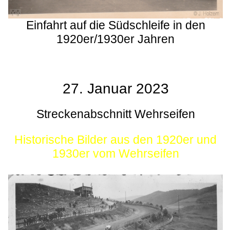
Einfahrt auf die Südschleife in den
1920er/1930er Jahren
27. Januar 2023
Streckenabschnitt Wehrseifen
Historische Bilder aus den 1920er und
1930er vom Wehrseifen