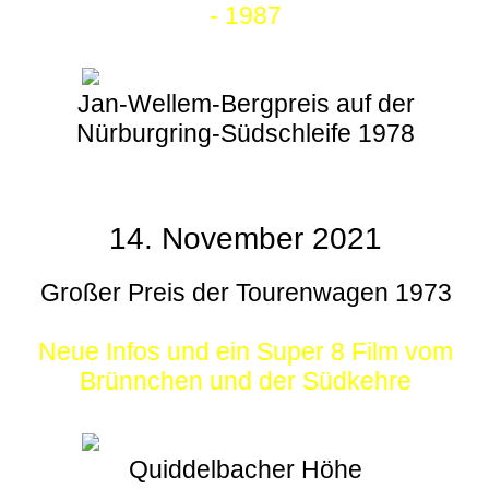
- 1987
Jan-Wellem-Bergpreis auf der
Nürburgring-Südschleife 1978
14. November 2021
Großer Preis der Tourenwagen 1973
Neue Infos und ein Super 8 Film vom
Brünnchen und der Südkehre
Quiddelbacher Höhe