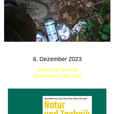
6. Dezember 2023
Natur und Technik
Motorsport in der Eifel