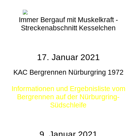
Immer Bergauf mit Muskelkraft -
Streckenabschnitt Kesselchen
17. Januar 2021
KAC Bergrennen Nürburgring 1972
Informationen und Ergebnisliste vom
Bergrennen auf der Nürburgring-
Südschleife
9. Januar 2021