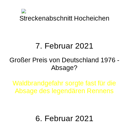
Streckenabschnitt Hocheichen
7. Februar 2021
Großer Preis von Deutschland 1976 -
Absage?
Waldbrandgefahr sorgte fast für die
Absage des legendären Rennens
6. Februar 2021