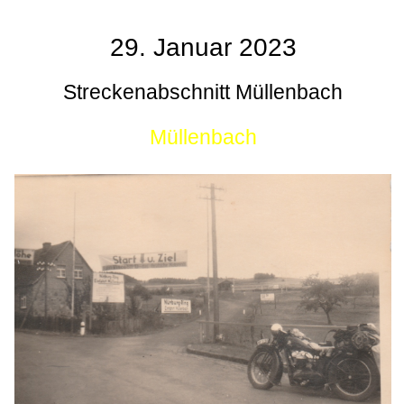
29. Januar 2023
Streckenabschnitt Müllenbach
Müllenbach