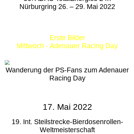
Nürburgring 26. – 29. Mai 2022
Erste Bilder
Mittwoch - Adenauer Racing Day
Wanderung der PS-Fans zum Adenauer
Racing Day
17. Mai 2022
19. Int. Steilstrecke-Bierdosenrollen-
Weltmeisterschaft