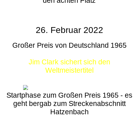
den achten Platz
26. Februar 2022
Großer Preis von Deutschland 1965
Jim Clark sichert sich den
Weltmeistertitel
Startphase zum Großen Preis 1965 - es
geht bergab zum Streckenabschnitt
Hatzenbach