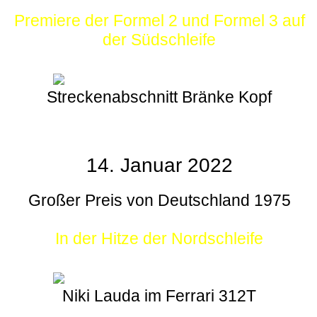
Premiere der Formel 2 und Formel 3 auf
der Südschleife
Streckenabschnitt Bränke Kopf
14. Januar 2022
Großer Preis von Deutschland 1975
In der Hitze der Nordschleife
Niki Lauda im Ferrari 312T