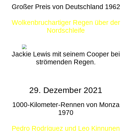
Großer Preis von Deutschland 1962
Wolkenbruchartiger Regen über der
Nordschleife
Jackie Lewis mit seinem Cooper bei
strömenden Regen.
29. Dezember 2021
1000-Kilometer-Rennen von Monza
1970
Pedro Rodríguez und Leo Kinnunen