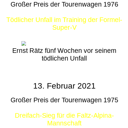
Großer Preis der Tourenwagen 1976
Tödlicher Unfall im Training der Formel-
Super-V
Ernst Rätz fünf Wochen vor seinem
tödlichen Unfall
13. Februar 2021
Großer Preis der Tourenwagen 1975
Dreifach-Sieg für die Faltz-Alpina-
Mannschaft