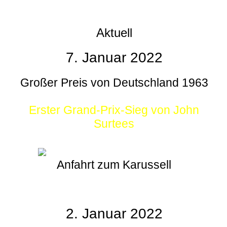
Aktuell
7. Januar 2022
Großer Preis von Deutschland 1963
Erster Grand-Prix-Sieg von John
Surtees
Anfahrt zum Karussell
2. Januar 2022