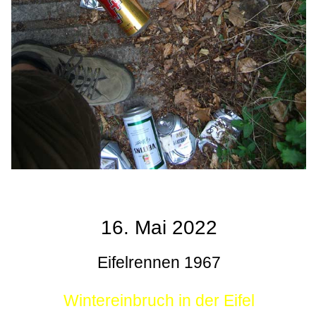
16. Mai 2022
Eifelrennen 1967
Wintereinbruch in der Eifel