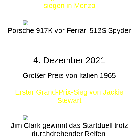
siegen in Monza
Porsche 917K vor Ferrari 512S Spyder
4. Dezember 2021
Großer Preis von Italien 1965
Erster Grand-Prix-Sieg von Jackie
Stewart
Jim Clark gewinnt das Startduell trotz
durchdrehender Reifen.