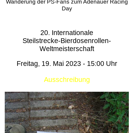
Wanderung der PS-Fans zum Adenauer Racing
Day
20. Internationale
Steilstrecke-Bierdosenrollen-
Weltmeisterschaft
Freitag, 19. Mai 2023 - 15:00 Uhr
Ausschreibung