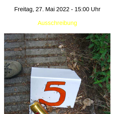
Freitag, 27. Mai 2022 - 15:00 Uhr
Ausschreibung