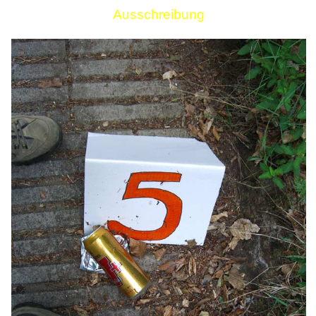
Ausschreibung
Links