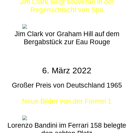
Jim Clark siegt souverän in der
Regenschlacht von Spa
Jim Clark vor Graham Hill auf dem
Bergabstück zur Eau Rouge
6. März 2022
Großer Preis von Deutschland 1965
Neue Bilder von der Formel 1
Lorenzo Bandini im Ferrari 158 belegte