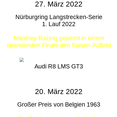
27. März 2022
Nürburgring Langstrecken-Serie
1. Lauf 2022
Manthey Racing gewinnt in einem
spannenden Finale den Saison-Auftakt
Audi R8 LMS GT3
20. März 2022
Großer Preis von Belgien 1963