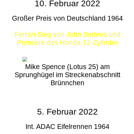
10. Februar 2022
Großer Preis von Deutschland 1964
Ferrari-Sieg von John Surtees und
Premiere des Honda-12-Zylinder
Mike Spence (Lotus 25) am
Sprunghügel im Streckenabschnitt
Brünnchen
5. Februar 2022
Int. ADAC Eifelrennen 1964