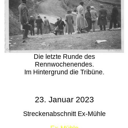
Die letzte Runde des
Rennwochenendes.
Im Hintergrund die Tribüne.
23. Januar 2023
Streckenabschnitt Ex-Mühle