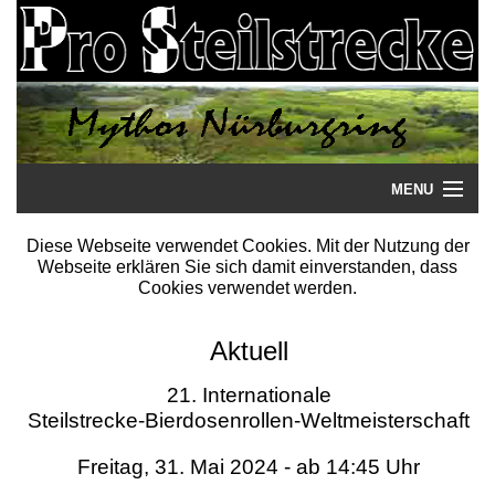
MENU
Startseite
Diese Webseite verwendet Cookies. Mit der Nutzung der
Webseite erklären Sie sich damit einverstanden, dass
Steilstrecke
Cookies verwendet werden.
Mythos
Aktuell
Galerie
21. Internationale
Steilstrecke-Bierdosenrollen-Weltmeisterschaft
Literatur
Freitag, 31. Mai 2024 - ab 14:45 Uhr
Termine