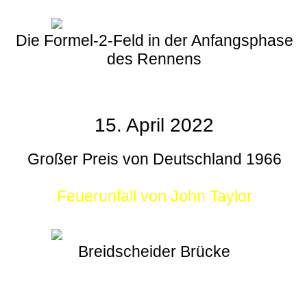
Die Formel-2-Feld in der Anfangsphase
des Rennens
15. April 2022
Großer Preis von Deutschland 1966
Feuerunfall von John Taylor
Breidscheider Brücke