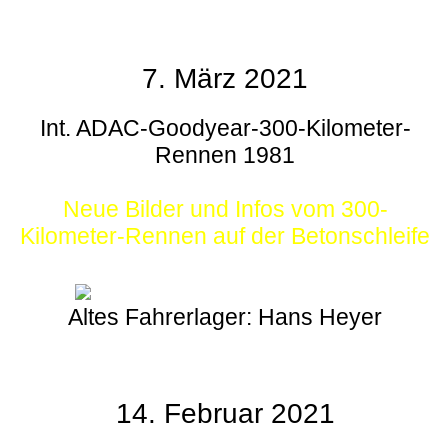
7. März 2021
Int. ADAC-Goodyear-300-Kilometer-
Rennen 1981
Neue Bilder und Infos vom 300-
Kilometer-Rennen auf der Betonschleife
Altes Fahrerlager: Hans Heyer
14. Februar 2021