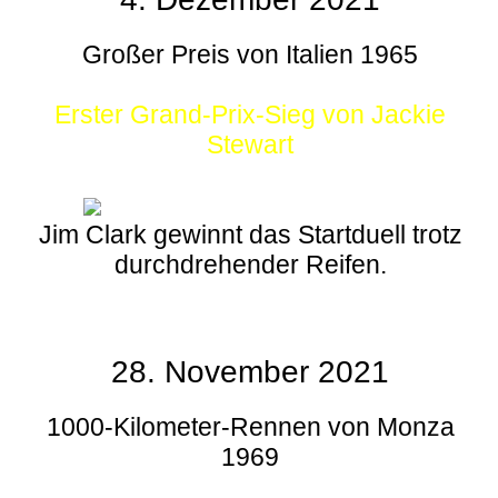
Großer Preis von Italien 1965
Erster Grand-Prix-Sieg von Jackie
Stewart
Jim Clark gewinnt das Startduell trotz
durchdrehender Reifen.
28. November 2021
1000-Kilometer-Rennen von Monza
1969