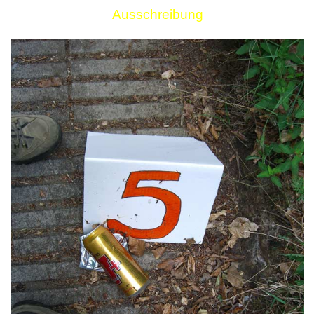
Ausschreibung
Links