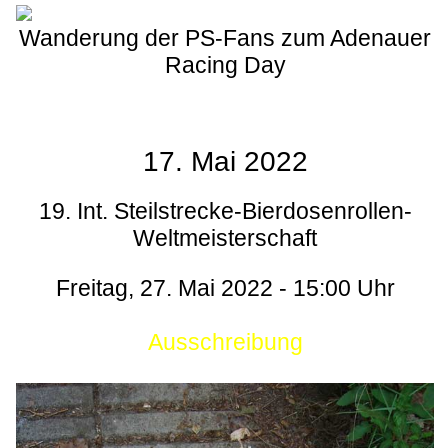
Wanderung der PS-Fans zum Adenauer
Racing Day
17. Mai 2022
19. Int. Steilstrecke-Bierdosenrollen-
Weltmeisterschaft
Freitag, 27. Mai 2022 - 15:00 Uhr
Ausschreibung