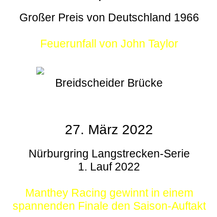
Großer Preis von Deutschland 1966
Feuerunfall von John Taylor
Breidscheider Brücke
27. März 2022
Nürburgring Langstrecken-Serie
1. Lauf 2022
Manthey Racing gewinnt in einem
spannenden Finale den Saison-Auftakt