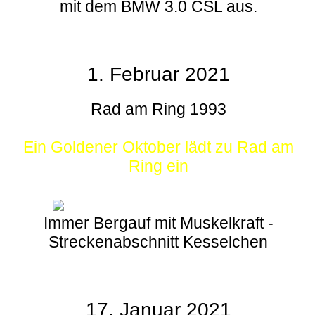
mit dem BMW 3.0 CSL aus.
1. Februar 2021
Rad am Ring 1993
Ein Goldener Oktober lädt zu Rad am
Ring ein
Immer Bergauf mit Muskelkraft -
Streckenabschnitt Kesselchen
17. Januar 2021