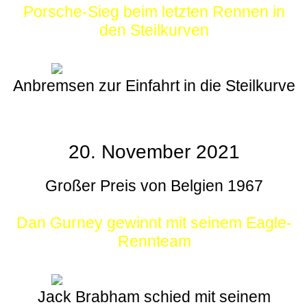
Porsche-Sieg beim letzten Rennen in
den Steilkurven
Anbremsen zur Einfahrt in die Steilkurve
20. November 2021
Großer Preis von Belgien 1967
Dan Gurney gewinnt mit seinem Eagle-
Rennteam
Jack Brabham schied mit seinem