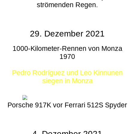
strömenden Regen.
29. Dezember 2021
1000-Kilometer-Rennen von Monza
1970
Pedro Rodríguez und Leo Kinnunen
siegen in Monza
Porsche 917K vor Ferrari 512S Spyder
4. Dezember 2021