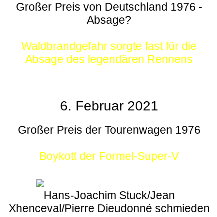
Großer Preis von Deutschland 1976 -
Absage?
Waldbrandgefahr sorgte fast für die
Absage des legendären Rennens
6. Februar 2021
Großer Preis der Tourenwagen 1976
Boykott der Formel-Super-V
Hans-Joachim Stuck/Jean
Xhenceval/Pierre Dieudonné schmieden