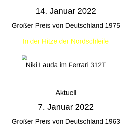
14. Januar 2022
Großer Preis von Deutschland 1975
In der Hitze der Nordschleife
Niki Lauda im Ferrari 312T
Aktuell
7. Januar 2022
Großer Preis von Deutschland 1963