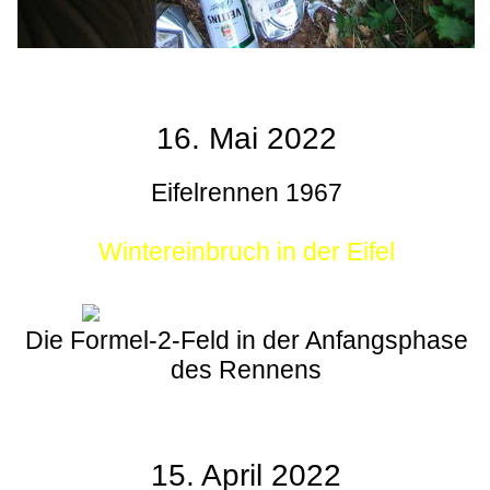
16. Mai 2022
Eifelrennen 1967
Wintereinbruch in der Eifel
Die Formel-2-Feld in der Anfangsphase
des Rennens
15. April 2022