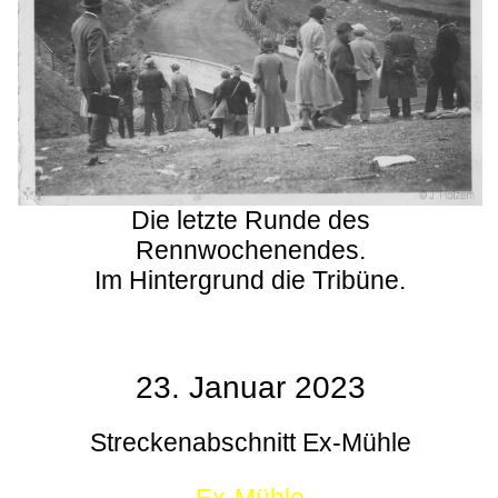
Die letzte Runde des
Rennwochenendes.
Im Hintergrund die Tribüne.
23. Januar 2023
Streckenabschnitt Ex-Mühle