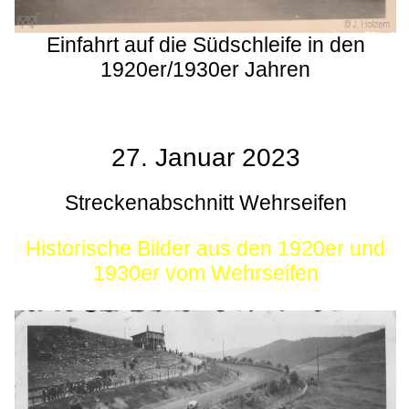
Einfahrt auf die Südschleife in den
1920er/1930er Jahren
27. Januar 2023
Streckenabschnitt Wehrseifen
Historische Bilder aus den 1920er und
1930er vom Wehrseifen