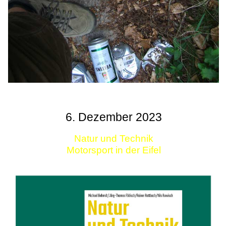
6. Dezember 2023
Natur und Technik
Motorsport in der Eifel