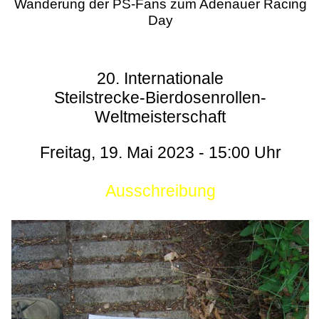
Wanderung der PS-Fans zum Adenauer Racing
Day
20. Internationale
Steilstrecke-Bierdosenrollen-
Weltmeisterschaft
Freitag, 19. Mai 2023 - 15:00 Uhr
Ausschreibung