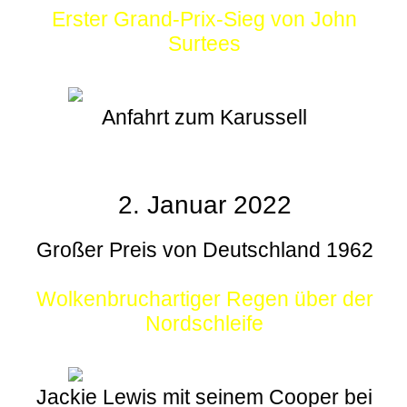
Erster Grand-Prix-Sieg von John
Surtees
Anfahrt zum Karussell
2. Januar 2022
Großer Preis von Deutschland 1962
Wolkenbruchartiger Regen über der
Nordschleife
Jackie Lewis mit seinem Cooper bei