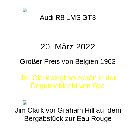
Audi R8 LMS GT3
20. März 2022
Großer Preis von Belgien 1963
Jim Clark siegt souverän in der
Regenschlacht von Spa
Jim Clark vor Graham Hill auf dem
Bergabstück zur Eau Rouge