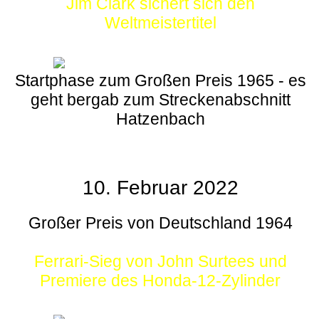
Jim Clark sichert sich den
Weltmeistertitel
Startphase zum Großen Preis 1965 - es
geht bergab zum Streckenabschnitt
Hatzenbach
10. Februar 2022
Großer Preis von Deutschland 1964
Ferrari-Sieg von John Surtees und
Premiere des Honda-12-Zylinder