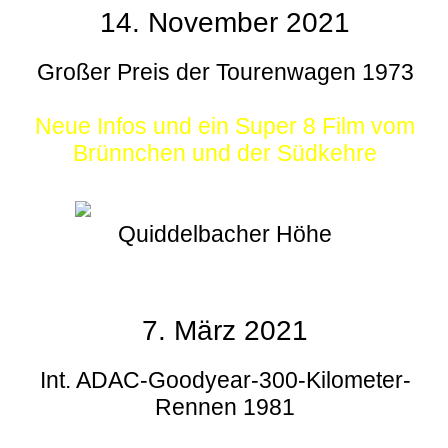
14. November 2021
Großer Preis der Tourenwagen 1973
Neue Infos und ein Super 8 Film vom
Brünnchen und der Südkehre
Quiddelbacher Höhe
7. März 2021
Int. ADAC-Goodyear-300-Kilometer-
Rennen 1981