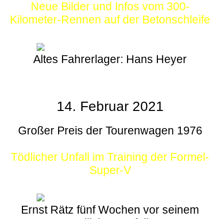
Neue Bilder und Infos vom 300-
Kilometer-Rennen auf der Betonschleife
Altes Fahrerlager: Hans Heyer
14. Februar 2021
Großer Preis der Tourenwagen 1976
Tödlicher Unfall im Training der Formel-
Super-V
Ernst Rätz fünf Wochen vor seinem