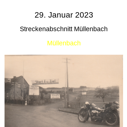
29. Januar 2023
Streckenabschnitt Müllenbach
Müllenbach