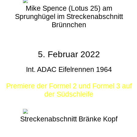
Mike Spence (Lotus 25) am
Sprunghügel im Streckenabschnitt
Brünnchen
5. Februar 2022
Int. ADAC Eifelrennen 1964
Premiere der Formel 2 und Formel 3 auf
der Südschleife
Streckenabschnitt Bränke Kopf