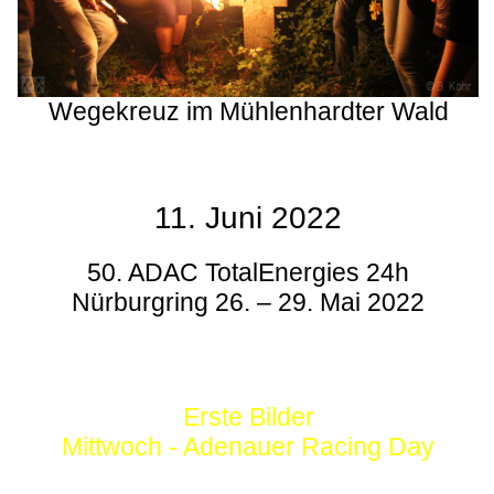
Wegekreuz im Mühlenhardter Wald
11. Juni 2022
50. ADAC TotalEnergies 24h
Nürburgring 26. – 29. Mai 2022
Erste Bilder
Mittwoch - Adenauer Racing Day