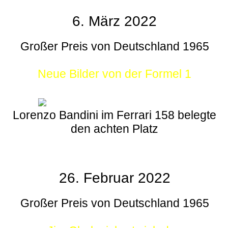
6. März 2022
Großer Preis von Deutschland 1965
Neue Bilder von der Formel 1
Lorenzo Bandini im Ferrari 158 belegte
den achten Platz
26. Februar 2022
Großer Preis von Deutschland 1965