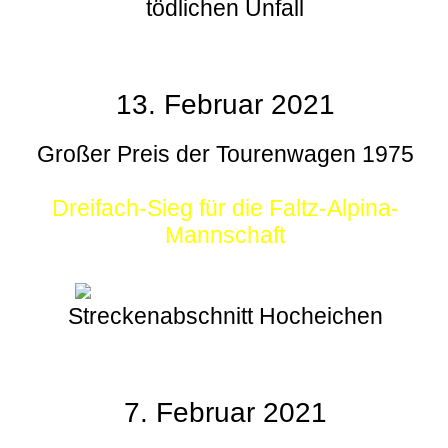
tödlichen Unfall
13. Februar 2021
Großer Preis der Tourenwagen 1975
Dreifach-Sieg für die Faltz-Alpina-
Mannschaft
Streckenabschnitt Hocheichen
7. Februar 2021