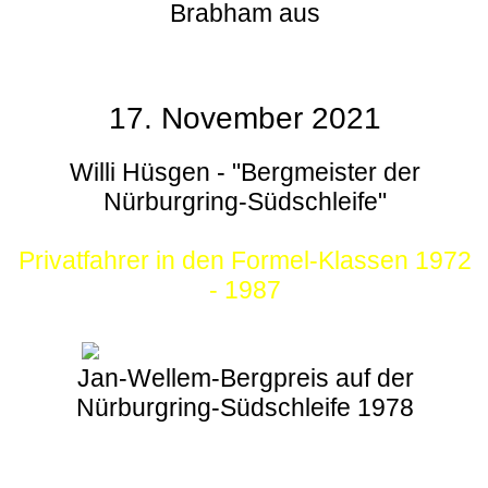
Brabham aus
17. November 2021
Willi Hüsgen - "Bergmeister der
Nürburgring-Südschleife"
Privatfahrer in den Formel-Klassen 1972
- 1987
Jan-Wellem-Bergpreis auf der
Nürburgring-Südschleife 1978