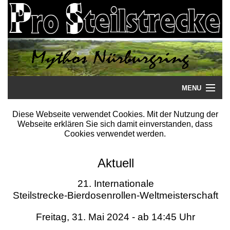
MENU
Startseite
Diese Webseite verwendet Cookies. Mit der Nutzung der
Webseite erklären Sie sich damit einverstanden, dass
Steilstrecke
Cookies verwendet werden.
Mythos
Aktuell
Galerie
21. Internationale
Steilstrecke-Bierdosenrollen-Weltmeisterschaft
Literatur
Freitag, 31. Mai 2024 - ab 14:45 Uhr
Termine