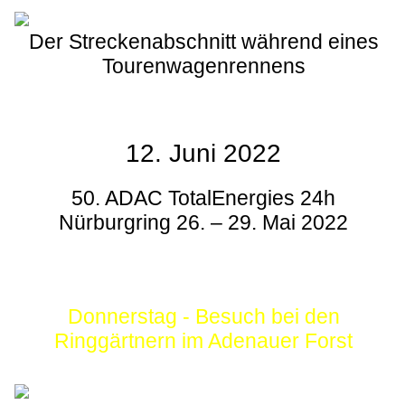
Der Streckenabschnitt während eines
Tourenwagenrennens
12. Juni 2022
50. ADAC TotalEnergies 24h
Nürburgring 26. – 29. Mai 2022
Donnerstag - Besuch bei den
Ringgärtnern im Adenauer Forst