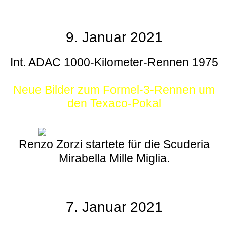
9. Januar 2021
Int. ADAC 1000-Kilometer-Rennen 1975
Neue Bilder zum Formel-3-Rennen um
den Texaco-Pokal
Renzo Zorzi startete für die Scuderia
Mirabella Mille Miglia.
7. Januar 2021