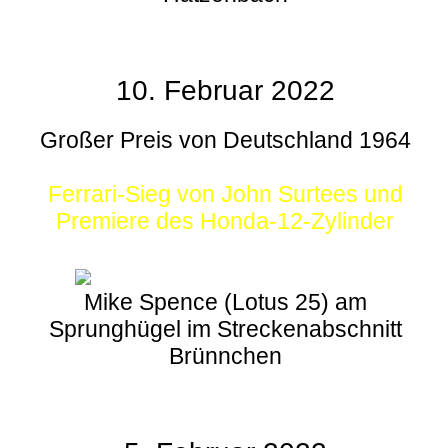
10. Februar 2022
Großer Preis von Deutschland 1964
Ferrari-Sieg von John Surtees und
Premiere des Honda-12-Zylinder
Mike Spence (Lotus 25) am
Sprunghügel im Streckenabschnitt
Brünnchen