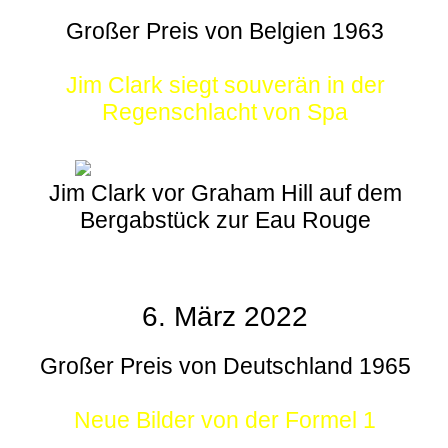
Großer Preis von Belgien 1963
Jim Clark siegt souverän in der
Regenschlacht von Spa
Jim Clark vor Graham Hill auf dem
Bergabstück zur Eau Rouge
6. März 2022
Großer Preis von Deutschland 1965
Neue Bilder von der Formel 1