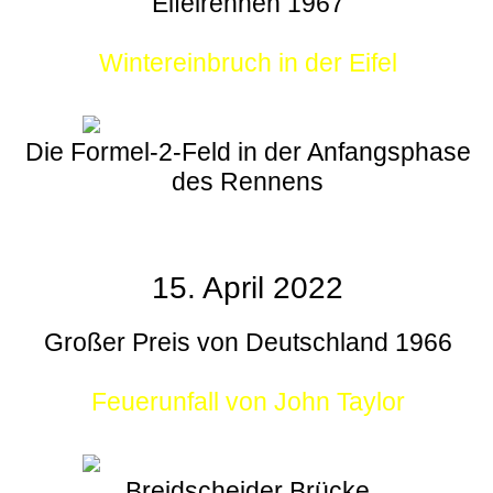
Eifelrennen 1967
Wintereinbruch in der Eifel
Die Formel-2-Feld in der Anfangsphase
des Rennens
15. April 2022
Großer Preis von Deutschland 1966
Feuerunfall von John Taylor
Breidscheider Brücke