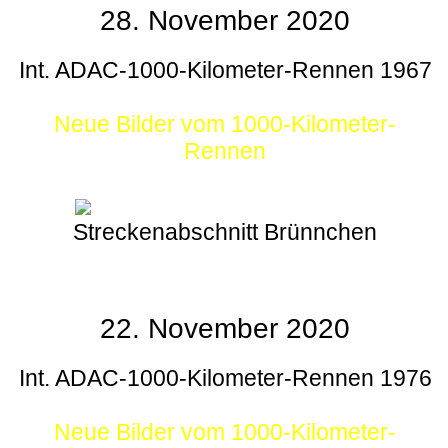
28. November 2020
Int. ADAC-1000-Kilometer-Rennen 1967
Neue Bilder vom 1000-Kilometer-
Rennen
Streckenabschnitt Brünnchen
22. November 2020
Int. ADAC-1000-Kilometer-Rennen 1976
Neue Bilder vom 1000-Kilometer-