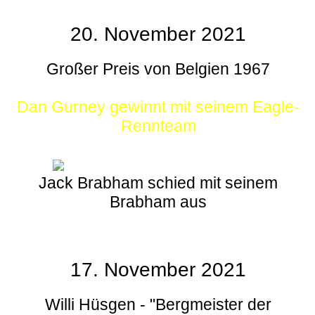
20. November 2021
Großer Preis von Belgien 1967
Dan Gurney gewinnt mit seinem Eagle-
Rennteam
Jack Brabham schied mit seinem
Brabham aus
17. November 2021
Willi Hüsgen - "Bergmeister der