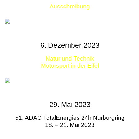
Ausschreibung
Links
6. Dezember 2023
Natur und Technik
Motorsport in der Eifel
29. Mai 2023
51. ADAC TotalEnergies 24h Nürburgring
18. – 21. Mai 2023