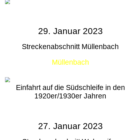
29. Januar 2023
Streckenabschnitt Müllenbach
Müllenbach
Einfahrt auf die Südschleife in den
1920er/1930er Jahren
27. Januar 2023