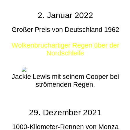
2. Januar 2022
Großer Preis von Deutschland 1962
Wolkenbruchartiger Regen über der
Nordschleife
Jackie Lewis mit seinem Cooper bei
strömenden Regen.
29. Dezember 2021
1000-Kilometer-Rennen von Monza