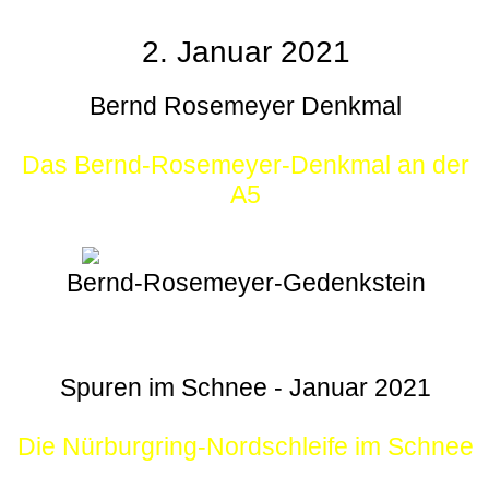
2. Januar 2021
Bernd Rosemeyer Denkmal
Das Bernd-Rosemeyer-Denkmal an der
A5
Bernd-Rosemeyer-Gedenkstein
Spuren im Schnee - Januar 2021
Die Nürburgring-Nordschleife im Schnee