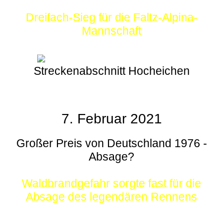
Dreifach-Sieg für die Faltz-Alpina-
Mannschaft
Streckenabschnitt Hocheichen
7. Februar 2021
Großer Preis von Deutschland 1976 -
Absage?
Waldbrandgefahr sorgte fast für die
Absage des legendären Rennens