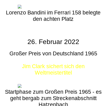
Lorenzo Bandini im Ferrari 158 belegte
den achten Platz
26. Februar 2022
Großer Preis von Deutschland 1965
Jim Clark sichert sich den
Weltmeistertitel
Startphase zum Großen Preis 1965 - es
geht bergab zum Streckenabschnitt
Hatzenbach