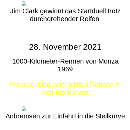
Jim Clark gewinnt das Startduell trotz
durchdrehender Reifen.
28. November 2021
1000-Kilometer-Rennen von Monza
1969
Porsche-Sieg beim letzten Rennen in
den Steilkurven
Anbremsen zur Einfahrt in die Steilkurve