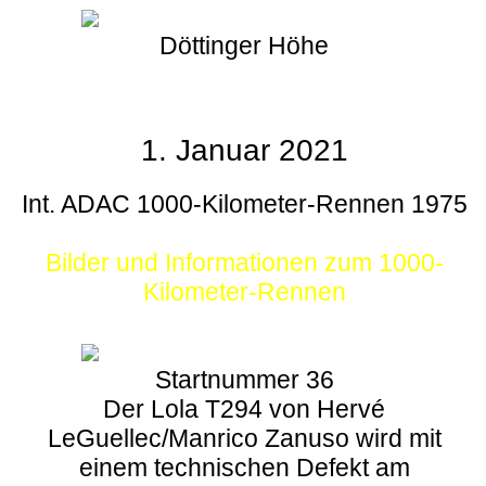
Döttinger Höhe
1. Januar 2021
Int. ADAC 1000-Kilometer-Rennen 1975
Bilder und Informationen zum 1000-
Kilometer-Rennen
Startnummer 36
Der Lola T294 von Hervé
LeGuellec/Manrico Zanuso wird mit
einem technischen Defekt am