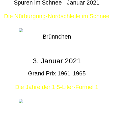
Spuren im Schnee - Januar 2021
Die Nürburgring-Nordschleife im Schnee
Brünnchen
3. Januar 2021
Grand Prix 1961-1965
Die Jahre der 1,5-Liter-Formel 1