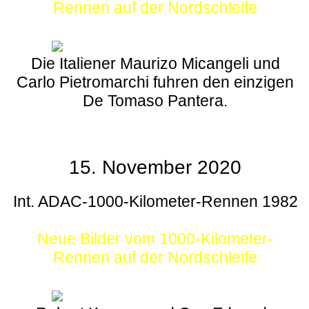
Rennen auf der Nordschleife
Die Italiener Maurizo Micangeli und
Carlo Pietromarchi fuhren den einzigen
De Tomaso Pantera.
15. November 2020
Int. ADAC-1000-Kilometer-Rennen 1982
Neue Bilder vom 1000-Kilometer-
Rennen auf der Nordschleife