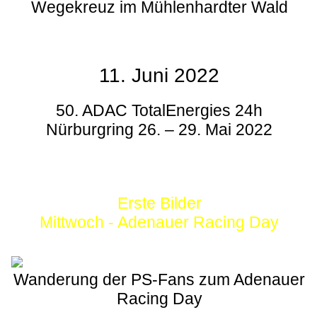
Wegekreuz im Mühlenhardter Wald
11. Juni 2022
50. ADAC TotalEnergies 24h
Nürburgring 26. – 29. Mai 2022
Erste Bilder
Mittwoch - Adenauer Racing Day
Wanderung der PS-Fans zum Adenauer
Racing Day