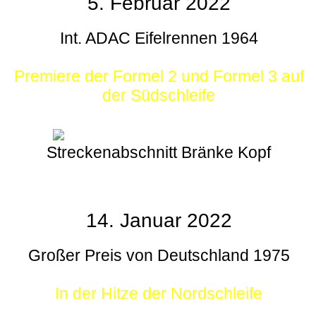
5. Februar 2022
Int. ADAC Eifelrennen 1964
Premiere der Formel 2 und Formel 3 auf
der Südschleife
Streckenabschnitt Bränke Kopf
14. Januar 2022
Großer Preis von Deutschland 1975
In der Hitze der Nordschleife