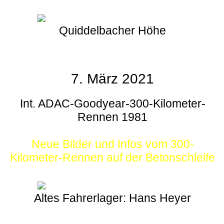
Quiddelbacher Höhe
7. März 2021
Int. ADAC-Goodyear-300-Kilometer-
Rennen 1981
Neue Bilder und Infos vom 300-
Kilometer-Rennen auf der Betonschleife
Altes Fahrerlager: Hans Heyer