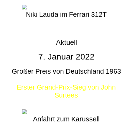
Niki Lauda im Ferrari 312T
Aktuell
7. Januar 2022
Großer Preis von Deutschland 1963
Erster Grand-Prix-Sieg von John
Surtees
Anfahrt zum Karussell