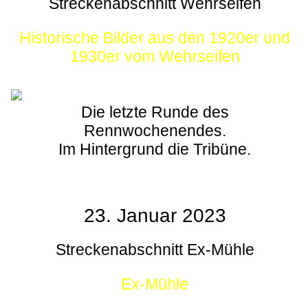
Streckenabschnitt Wehrseifen
Historische Bilder aus den 1920er und
1930er vom Wehrseifen
Die letzte Runde des
Rennwochenendes.
Im Hintergrund die Tribüne.
23. Januar 2023
Streckenabschnitt Ex-Mühle
Ex-Mühle