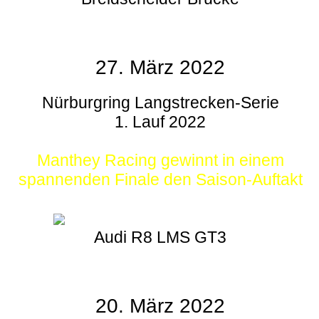
27. März 2022
Nürburgring Langstrecken-Serie
1. Lauf 2022
Manthey Racing gewinnt in einem
spannenden Finale den Saison-Auftakt
Audi R8 LMS GT3
20. März 2022