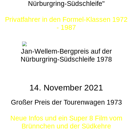
Nürburgring-Südschleife"
Privatfahrer in den Formel-Klassen 1972
- 1987
Jan-Wellem-Bergpreis auf der
Nürburgring-Südschleife 1978
14. November 2021
Großer Preis der Tourenwagen 1973
Neue Infos und ein Super 8 Film vom
Brünnchen und der Südkehre