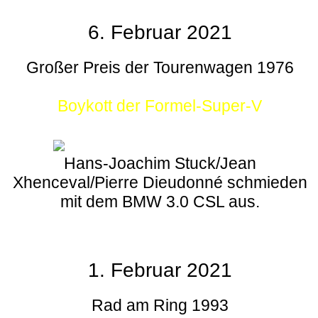
6. Februar 2021
Großer Preis der Tourenwagen 1976
Boykott der Formel-Super-V
Hans-Joachim Stuck/Jean
Xhenceval/Pierre Dieudonné schmieden
mit dem BMW 3.0 CSL aus.
1. Februar 2021
Rad am Ring 1993