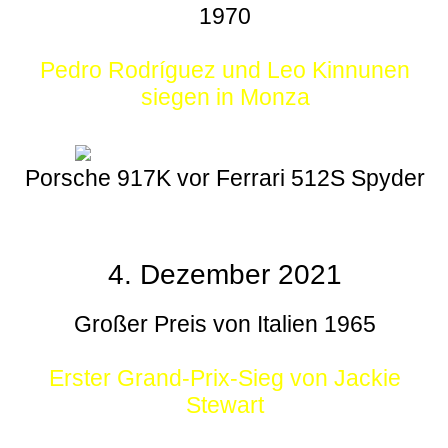
1970
Pedro Rodríguez und Leo Kinnunen
siegen in Monza
Porsche 917K vor Ferrari 512S Spyder
4. Dezember 2021
Großer Preis von Italien 1965
Erster Grand-Prix-Sieg von Jackie
Stewart