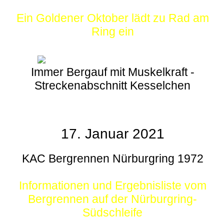
Ein Goldener Oktober lädt zu Rad am
Ring ein
Immer Bergauf mit Muskelkraft -
Streckenabschnitt Kesselchen
17. Januar 2021
KAC Bergrennen Nürburgring 1972
Informationen und Ergebnisliste vom
Bergrennen auf der Nürburgring-
Südschleife