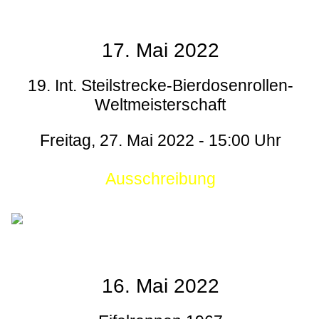
17. Mai 2022
19. Int. Steilstrecke-Bierdosenrollen-
Weltmeisterschaft
Freitag, 27. Mai 2022 - 15:00 Uhr
Ausschreibung
16. Mai 2022