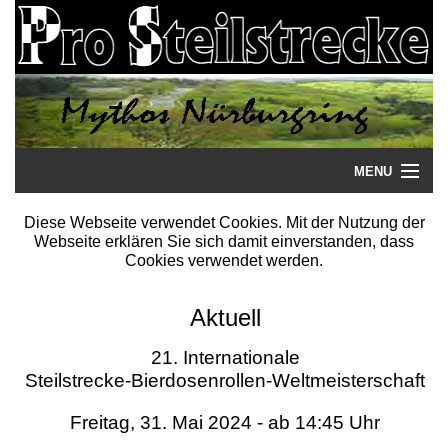
MENU
Startseite
Diese Webseite verwendet Cookies. Mit der Nutzung der
Webseite erklären Sie sich damit einverstanden, dass
Steilstrecke
Cookies verwendet werden.
Mythos
Aktuell
Galerie
21. Internationale
Steilstrecke-Bierdosenrollen-Weltmeisterschaft
Literatur
Freitag, 31. Mai 2024 - ab 14:45 Uhr
Termine