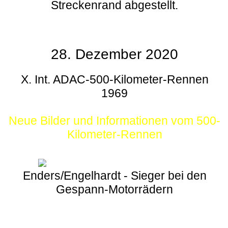
Streckenrand abgestellt.
28. Dezember 2020
X. Int. ADAC-500-Kilometer-Rennen
1969
Neue Bilder und Informationen vom 500-
Kilometer-Rennen
Enders/Engelhardt - Sieger bei den
Gespann-Motorrädern