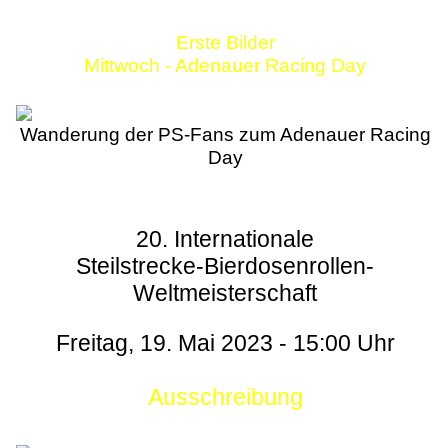
Erste Bilder
Mittwoch - Adenauer Racing Day
Wanderung der PS-Fans zum Adenauer Racing
Day
20. Internationale
Steilstrecke-Bierdosenrollen-
Weltmeisterschaft
Freitag, 19. Mai 2023 - 15:00 Uhr
Ausschreibung