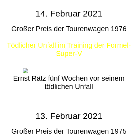
14. Februar 2021
Großer Preis der Tourenwagen 1976
Tödlicher Unfall im Training der Formel-
Super-V
Ernst Rätz fünf Wochen vor seinem
tödlichen Unfall
13. Februar 2021
Großer Preis der Tourenwagen 1975