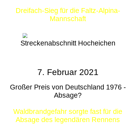
Dreifach-Sieg für die Faltz-Alpina-
Mannschaft
Streckenabschnitt Hocheichen
7. Februar 2021
Großer Preis von Deutschland 1976 -
Absage?
Waldbrandgefahr sorgte fast für die
Absage des legendären Rennens