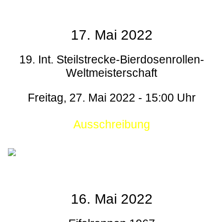
17. Mai 2022
19. Int. Steilstrecke-Bierdosenrollen-
Weltmeisterschaft
Freitag, 27. Mai 2022 - 15:00 Uhr
Ausschreibung
16. Mai 2022