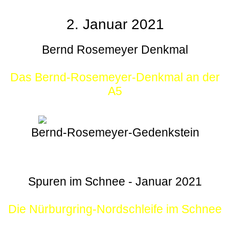
2. Januar 2021
Bernd Rosemeyer Denkmal
Das Bernd-Rosemeyer-Denkmal an der
A5
Bernd-Rosemeyer-Gedenkstein
Spuren im Schnee - Januar 2021
Die Nürburgring-Nordschleife im Schnee