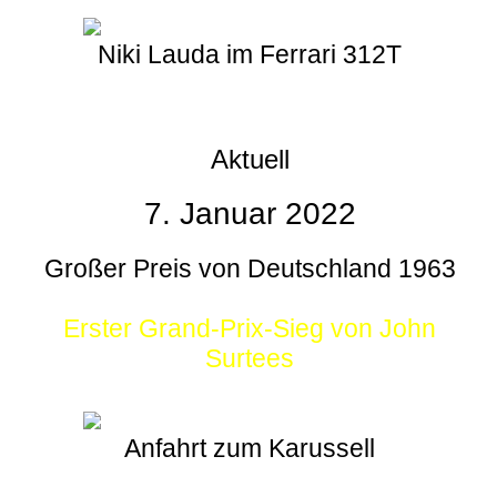
Niki Lauda im Ferrari 312T
Aktuell
7. Januar 2022
Großer Preis von Deutschland 1963
Erster Grand-Prix-Sieg von John
Surtees
Anfahrt zum Karussell