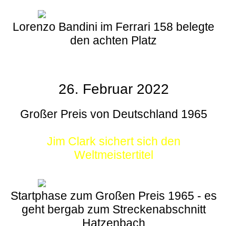
Lorenzo Bandini im Ferrari 158 belegte
den achten Platz
26. Februar 2022
Großer Preis von Deutschland 1965
Jim Clark sichert sich den
Weltmeistertitel
Startphase zum Großen Preis 1965 - es
geht bergab zum Streckenabschnitt
Hatzenbach