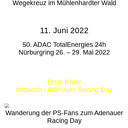
Wegekreuz im Mühlenhardter Wald
11. Juni 2022
50. ADAC TotalEnergies 24h
Nürburgring 26. – 29. Mai 2022
Erste Bilder
Mittwoch - Adenauer Racing Day
Wanderung der PS-Fans zum Adenauer
Racing Day