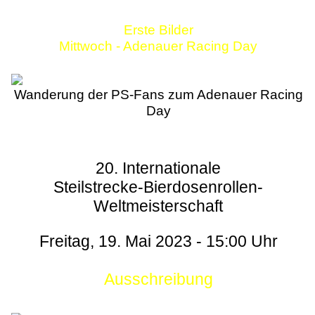
Erste Bilder
Mittwoch - Adenauer Racing Day
Wanderung der PS-Fans zum Adenauer Racing
Day
20. Internationale
Steilstrecke-Bierdosenrollen-
Weltmeisterschaft
Freitag, 19. Mai 2023 - 15:00 Uhr
Ausschreibung