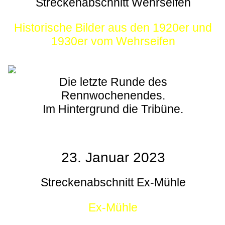
Streckenabschnitt Wehrseifen
Historische Bilder aus den 1920er und
1930er vom Wehrseifen
Die letzte Runde des
Rennwochenendes.
Im Hintergrund die Tribüne.
23. Januar 2023
Streckenabschnitt Ex-Mühle
Ex-Mühle