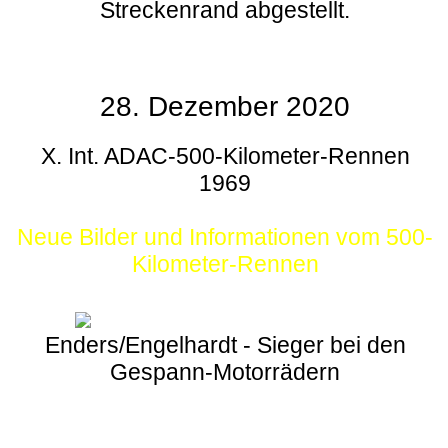
Streckenrand abgestellt.
28. Dezember 2020
X. Int. ADAC-500-Kilometer-Rennen
1969
Neue Bilder und Informationen vom 500-
Kilometer-Rennen
Enders/Engelhardt - Sieger bei den
Gespann-Motorrädern