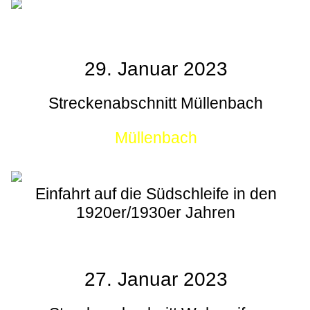
29. Januar 2023
Streckenabschnitt Müllenbach
Müllenbach
Einfahrt auf die Südschleife in den
1920er/1930er Jahren
27. Januar 2023