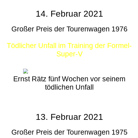
14. Februar 2021
Großer Preis der Tourenwagen 1976
Tödlicher Unfall im Training der Formel-
Super-V
Ernst Rätz fünf Wochen vor seinem
tödlichen Unfall
13. Februar 2021
Großer Preis der Tourenwagen 1975