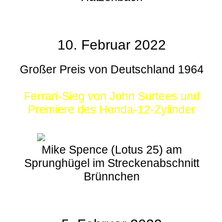
10. Februar 2022
Großer Preis von Deutschland 1964
Ferrari-Sieg von John Surtees und
Premiere des Honda-12-Zylinder
Mike Spence (Lotus 25) am
Sprunghügel im Streckenabschnitt
Brünnchen