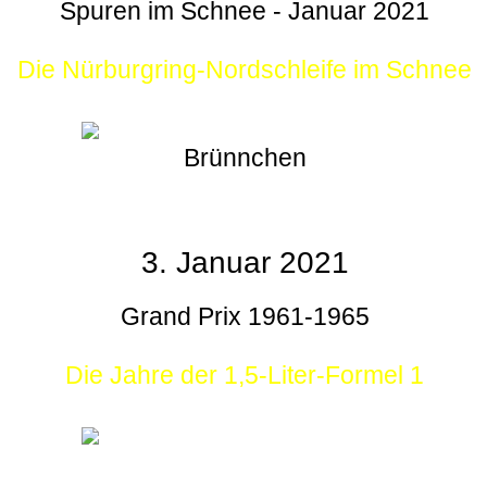
Spuren im Schnee - Januar 2021
Die Nürburgring-Nordschleife im Schnee
Brünnchen
3. Januar 2021
Grand Prix 1961-1965
Die Jahre der 1,5-Liter-Formel 1