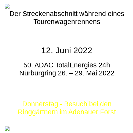
Der Streckenabschnitt während eines
Tourenwagenrennens
12. Juni 2022
50. ADAC TotalEnergies 24h
Nürburgring 26. – 29. Mai 2022
Donnerstag - Besuch bei den
Ringgärtnern im Adenauer Forst