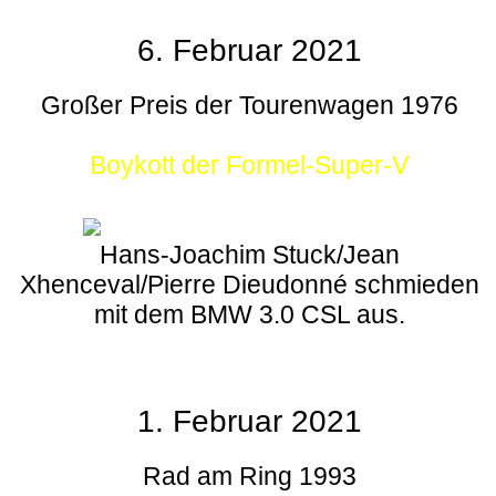
6. Februar 2021
Großer Preis der Tourenwagen 1976
Boykott der Formel-Super-V
Hans-Joachim Stuck/Jean
Xhenceval/Pierre Dieudonné schmieden
mit dem BMW 3.0 CSL aus.
1. Februar 2021
Rad am Ring 1993