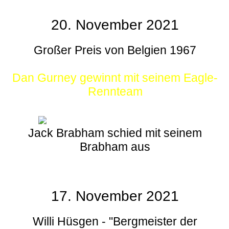
20. November 2021
Großer Preis von Belgien 1967
Dan Gurney gewinnt mit seinem Eagle-
Rennteam
Jack Brabham schied mit seinem
Brabham aus
17. November 2021
Willi Hüsgen - "Bergmeister der