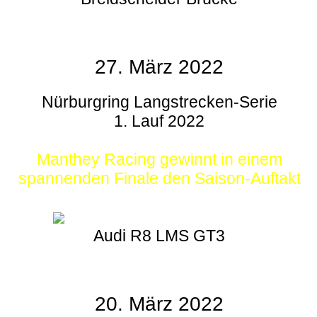
27. März 2022
Nürburgring Langstrecken-Serie
1. Lauf 2022
Manthey Racing gewinnt in einem
spannenden Finale den Saison-Auftakt
Audi R8 LMS GT3
20. März 2022