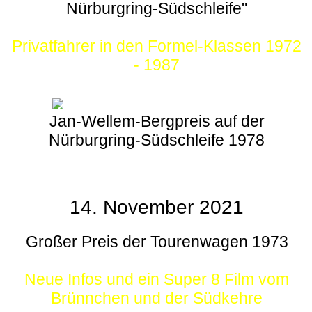
Nürburgring-Südschleife"
Privatfahrer in den Formel-Klassen 1972
- 1987
Jan-Wellem-Bergpreis auf der
Nürburgring-Südschleife 1978
14. November 2021
Großer Preis der Tourenwagen 1973
Neue Infos und ein Super 8 Film vom
Brünnchen und der Südkehre