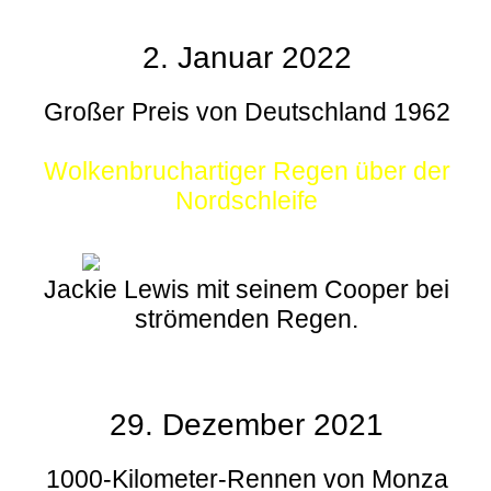
2. Januar 2022
Großer Preis von Deutschland 1962
Wolkenbruchartiger Regen über der
Nordschleife
Jackie Lewis mit seinem Cooper bei
strömenden Regen.
29. Dezember 2021
1000-Kilometer-Rennen von Monza