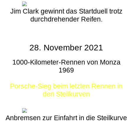
Jim Clark gewinnt das Startduell trotz
durchdrehender Reifen.
28. November 2021
1000-Kilometer-Rennen von Monza
1969
Porsche-Sieg beim letzten Rennen in
den Steilkurven
Anbremsen zur Einfahrt in die Steilkurve