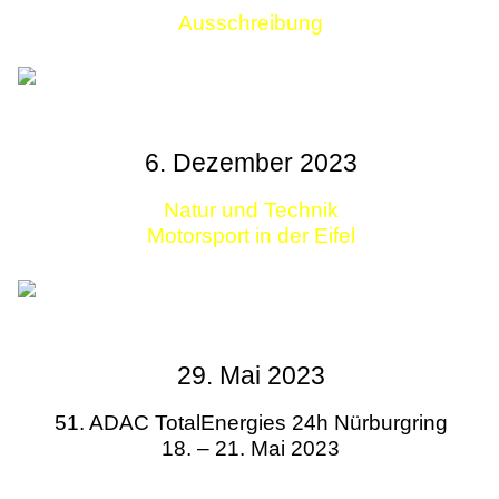
Ausschreibung
Links
6. Dezember 2023
Natur und Technik
Motorsport in der Eifel
29. Mai 2023
51. ADAC TotalEnergies 24h Nürburgring
18. – 21. Mai 2023