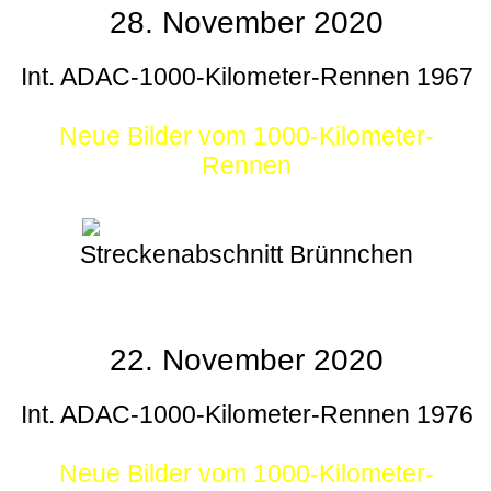
28. November 2020
Int. ADAC-1000-Kilometer-Rennen 1967
Neue Bilder vom 1000-Kilometer-
Rennen
Streckenabschnitt Brünnchen
22. November 2020
Int. ADAC-1000-Kilometer-Rennen 1976
Neue Bilder vom 1000-Kilometer-