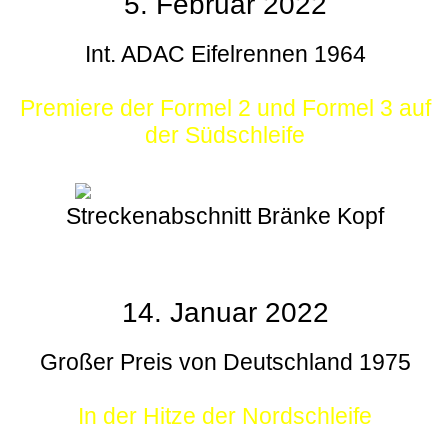
5. Februar 2022
Int. ADAC Eifelrennen 1964
Premiere der Formel 2 und Formel 3 auf
der Südschleife
Streckenabschnitt Bränke Kopf
14. Januar 2022
Großer Preis von Deutschland 1975
In der Hitze der Nordschleife