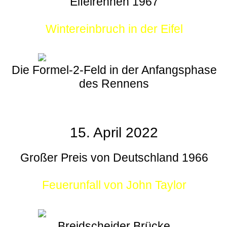
Eifelrennen 1967
Wintereinbruch in der Eifel
Die Formel-2-Feld in der Anfangsphase
des Rennens
15. April 2022
Großer Preis von Deutschland 1966
Feuerunfall von John Taylor
Breidscheider Brücke