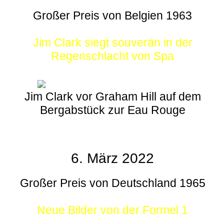
Großer Preis von Belgien 1963
Jim Clark siegt souverän in der
Regenschlacht von Spa
Jim Clark vor Graham Hill auf dem
Bergabstück zur Eau Rouge
6. März 2022
Großer Preis von Deutschland 1965
Neue Bilder von der Formel 1