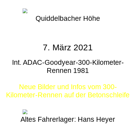
Quiddelbacher Höhe
7. März 2021
Int. ADAC-Goodyear-300-Kilometer-
Rennen 1981
Neue Bilder und Infos vom 300-
Kilometer-Rennen auf der Betonschleife
Altes Fahrerlager: Hans Heyer