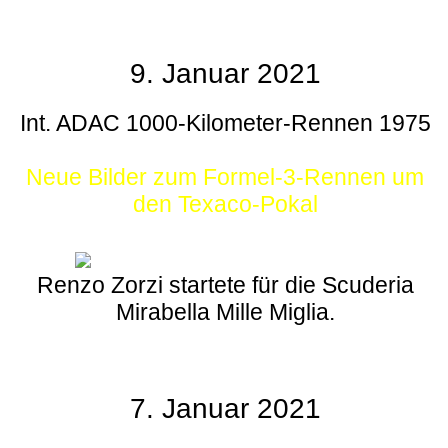
9. Januar 2021
Int. ADAC 1000-Kilometer-Rennen 1975
Neue Bilder zum Formel-3-Rennen um
den Texaco-Pokal
Renzo Zorzi startete für die Scuderia
Mirabella Mille Miglia.
7. Januar 2021