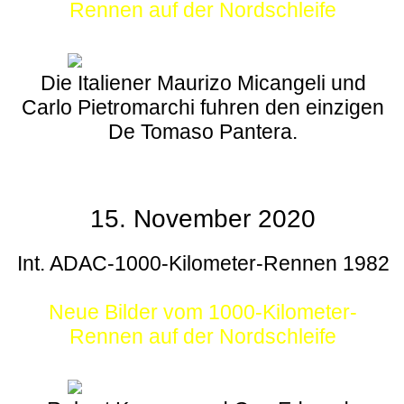
Rennen auf der Nordschleife
Die Italiener Maurizo Micangeli und
Carlo Pietromarchi fuhren den einzigen
De Tomaso Pantera.
15. November 2020
Int. ADAC-1000-Kilometer-Rennen 1982
Neue Bilder vom 1000-Kilometer-
Rennen auf der Nordschleife