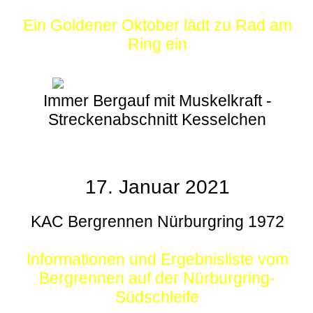
Ein Goldener Oktober lädt zu Rad am
Ring ein
Immer Bergauf mit Muskelkraft -
Streckenabschnitt Kesselchen
17. Januar 2021
KAC Bergrennen Nürburgring 1972
Informationen und Ergebnisliste vom
Bergrennen auf der Nürburgring-
Südschleife