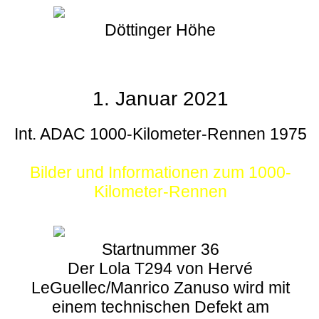
Döttinger Höhe
1. Januar 2021
Int. ADAC 1000-Kilometer-Rennen 1975
Bilder und Informationen zum 1000-
Kilometer-Rennen
Startnummer 36
Der Lola T294 von Hervé
LeGuellec/Manrico Zanuso wird mit
einem technischen Defekt am