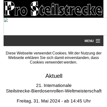
MENU
Startseite
Diese Webseite verwendet Cookies. Mit der Nutzung der
Webseite erklären Sie sich damit einverstanden, dass
Steilstrecke
Cookies verwendet werden.
Mythos
Aktuell
Galerie
21. Internationale
Steilstrecke-Bierdosenrollen-Weltmeisterschaft
Literatur
Freitag, 31. Mai 2024 - ab 14:45 Uhr
Termine