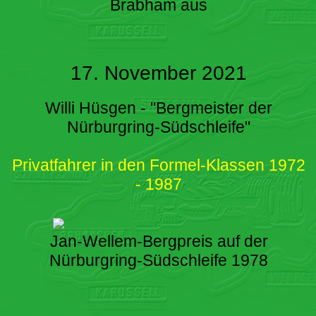
Brabham aus
17. November 2021
Willi Hüsgen - "Bergmeister der
Nürburgring-Südschleife"
Privatfahrer in den Formel-Klassen 1972
- 1987
Jan-Wellem-Bergpreis auf der
Nürburgring-Südschleife 1978