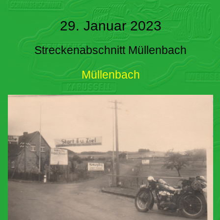
29. Januar 2023
Streckenabschnitt Müllenbach
Müllenbach