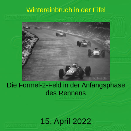
Wintereinbruch in der Eifel
Die Formel-2-Feld in der Anfangsphase
des Rennens
15. April 2022