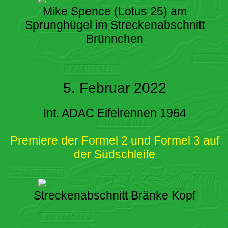
Mike Spence (Lotus 25) am
Sprunghügel im Streckenabschnitt
Brünnchen
5. Februar 2022
Int. ADAC Eifelrennen 1964
Premiere der Formel 2 und Formel 3 auf
der Südschleife
Streckenabschnitt Bränke Kopf