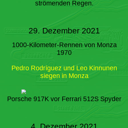
strömenden Regen.
29. Dezember 2021
1000-Kilometer-Rennen von Monza
1970
Pedro Rodríguez und Leo Kinnunen
siegen in Monza
Porsche 917K vor Ferrari 512S Spyder
4. Dezember 2021