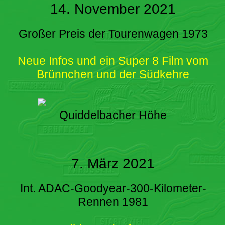
14. November 2021
Großer Preis der Tourenwagen 1973
Neue Infos und ein Super 8 Film vom
Brünnchen und der Südkehre
Quiddelbacher Höhe
7. März 2021
Int. ADAC-Goodyear-300-Kilometer-
Rennen 1981