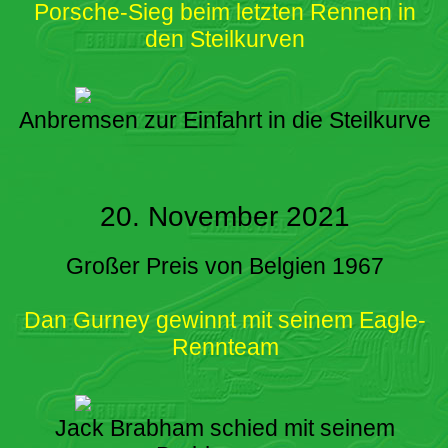
Porsche-Sieg beim letzten Rennen in
den Steilkurven
Anbremsen zur Einfahrt in die Steilkurve
20. November 2021
Großer Preis von Belgien 1967
Dan Gurney gewinnt mit seinem Eagle-
Rennteam
Jack Brabham schied mit seinem