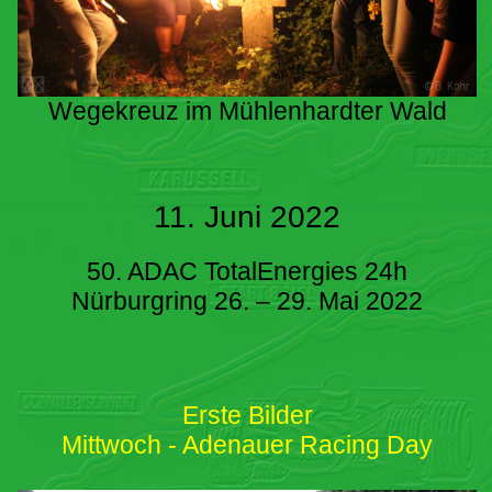
Wegekreuz im Mühlenhardter Wald
11. Juni 2022
50. ADAC TotalEnergies 24h
Nürburgring 26. – 29. Mai 2022
Erste Bilder
Mittwoch - Adenauer Racing Day