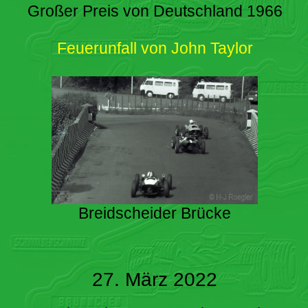
Großer Preis von Deutschland 1966
Feuerunfall von John Taylor
Breidscheider Brücke
27. März 2022