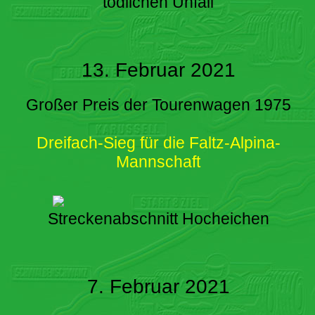
tödlichen Unfall
13. Februar 2021
Großer Preis der Tourenwagen 1975
Dreifach-Sieg für die Faltz-Alpina-
Mannschaft
Streckenabschnitt Hocheichen
7. Februar 2021