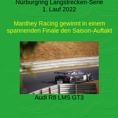
Nürburgring Langstrecken-Serie
1. Lauf 2022
Manthey Racing gewinnt in einem
spannenden Finale den Saison-Auftakt
Audi R8 LMS GT3