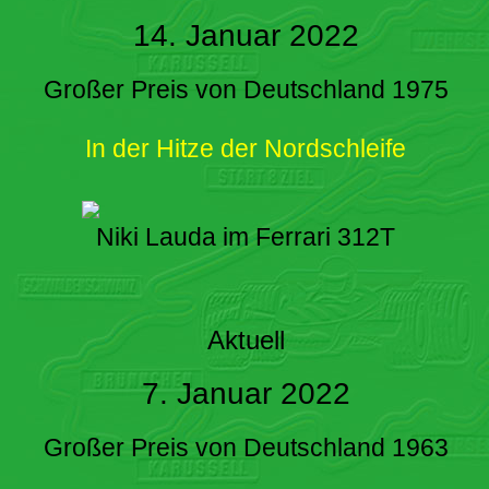
14. Januar 2022
Großer Preis von Deutschland 1975
In der Hitze der Nordschleife
Niki Lauda im Ferrari 312T
Aktuell
7. Januar 2022
Großer Preis von Deutschland 1963