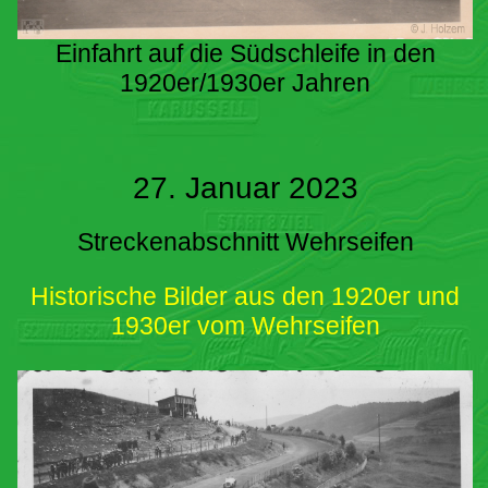
Einfahrt auf die Südschleife in den
1920er/1930er Jahren
27. Januar 2023
Streckenabschnitt Wehrseifen
Historische Bilder aus den 1920er und
1930er vom Wehrseifen