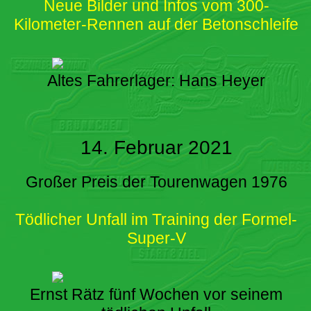
Neue Bilder und Infos vom 300-
Kilometer-Rennen auf der Betonschleife
Altes Fahrerlager: Hans Heyer
14. Februar 2021
Großer Preis der Tourenwagen 1976
Tödlicher Unfall im Training der Formel-
Super-V
Ernst Rätz fünf Wochen vor seinem