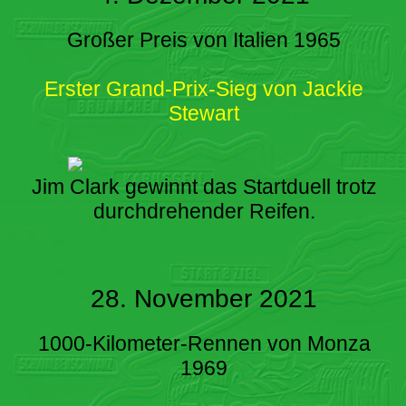
Großer Preis von Italien 1965
Erster Grand-Prix-Sieg von Jackie
Stewart
Jim Clark gewinnt das Startduell trotz
durchdrehender Reifen.
28. November 2021
1000-Kilometer-Rennen von Monza
1969