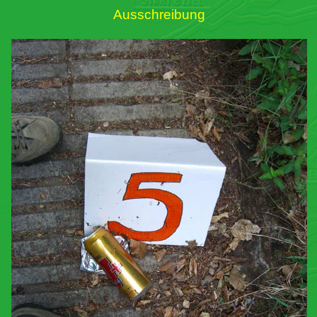
Ausschreibung
Links