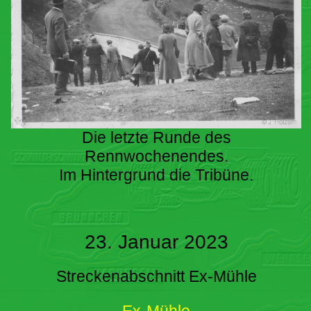
Die letzte Runde des
Rennwochenendes.
Im Hintergrund die Tribüne.
23. Januar 2023
Streckenabschnitt Ex-Mühle