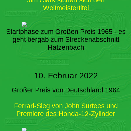
Weltmeistertitel
Startphase zum Großen Preis 1965 - es
geht bergab zum Streckenabschnitt
Hatzenbach
10. Februar 2022
Großer Preis von Deutschland 1964
Ferrari-Sieg von John Surtees und
Premiere des Honda-12-Zylinder