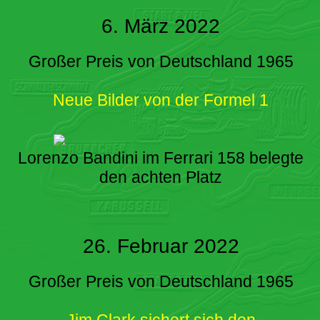
6. März 2022
Großer Preis von Deutschland 1965
Neue Bilder von der Formel 1
Lorenzo Bandini im Ferrari 158 belegte
den achten Platz
26. Februar 2022
Großer Preis von Deutschland 1965
Jim Clark sichert sich den