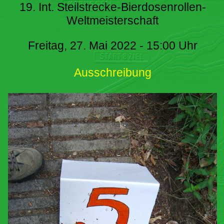
19. Int. Steilstrecke-Bierdosenrollen-
Weltmeisterschaft
Freitag, 27. Mai 2022 - 15:00 Uhr
Ausschreibung