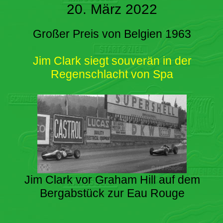
20. März 2022
Großer Preis von Belgien 1963
Jim Clark siegt souverän in der
Regenschlacht von Spa
Jim Clark vor Graham Hill auf dem
Bergabstück zur Eau Rouge