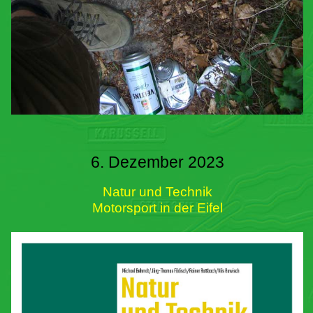
6. Dezember 2023
Natur und Technik
Motorsport in der Eifel