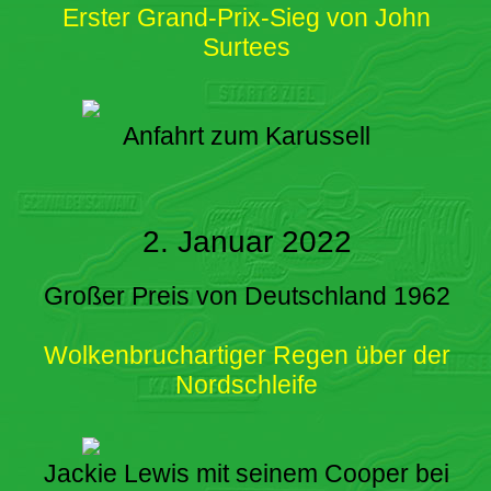
Erster Grand-Prix-Sieg von John
Surtees
Anfahrt zum Karussell
2. Januar 2022
Großer Preis von Deutschland 1962
Wolkenbruchartiger Regen über der
Nordschleife
Jackie Lewis mit seinem Cooper bei