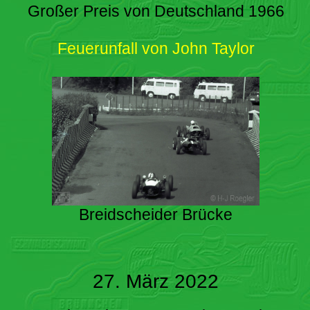
Großer Preis von Deutschland 1966
Feuerunfall von John Taylor
Breidscheider Brücke
27. März 2022