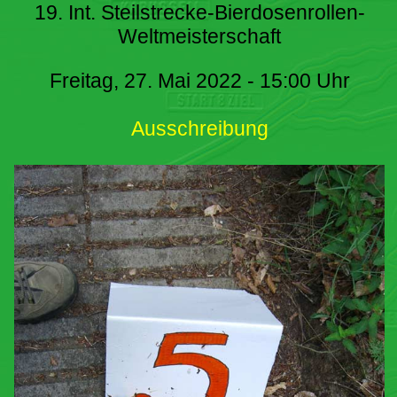
19. Int. Steilstrecke-Bierdosenrollen-
Weltmeisterschaft
Freitag, 27. Mai 2022 - 15:00 Uhr
Ausschreibung