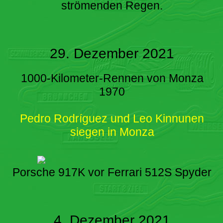
strömenden Regen.
29. Dezember 2021
1000-Kilometer-Rennen von Monza
1970
Pedro Rodríguez und Leo Kinnunen
siegen in Monza
Porsche 917K vor Ferrari 512S Spyder
4. Dezember 2021