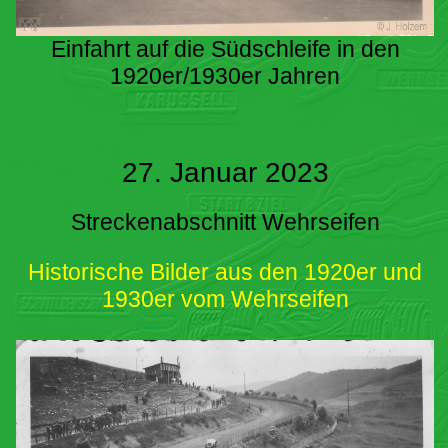
Einfahrt auf die Südschleife in den
1920er/1930er Jahren
27. Januar 2023
Streckenabschnitt Wehrseifen
Historische Bilder aus den 1920er und
1930er vom Wehrseifen