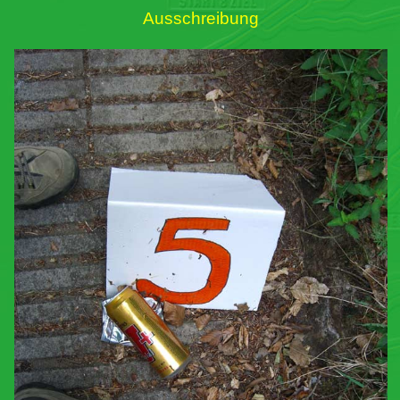
Ausschreibung
Links