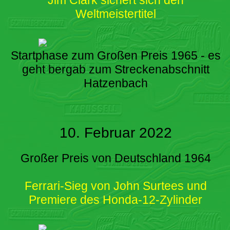
Weltmeistertitel
Startphase zum Großen Preis 1965 - es
geht bergab zum Streckenabschnitt
Hatzenbach
10. Februar 2022
Großer Preis von Deutschland 1964
Ferrari-Sieg von John Surtees und
Premiere des Honda-12-Zylinder