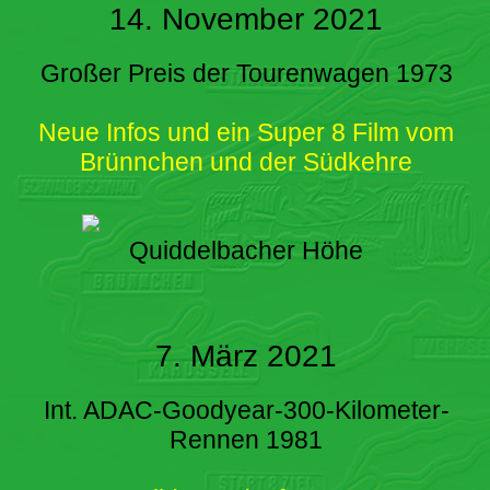
14. November 2021
Großer Preis der Tourenwagen 1973
Neue Infos und ein Super 8 Film vom
Brünnchen und der Südkehre
Quiddelbacher Höhe
7. März 2021
Int. ADAC-Goodyear-300-Kilometer-
Rennen 1981