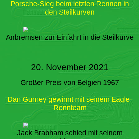
Porsche-Sieg beim letzten Rennen in
den Steilkurven
Anbremsen zur Einfahrt in die Steilkurve
20. November 2021
Großer Preis von Belgien 1967
Dan Gurney gewinnt mit seinem Eagle-
Rennteam
Jack Brabham schied mit seinem