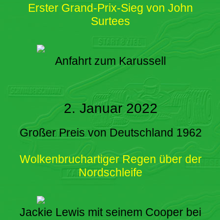
Erster Grand-Prix-Sieg von John
Surtees
Anfahrt zum Karussell
2. Januar 2022
Großer Preis von Deutschland 1962
Wolkenbruchartiger Regen über der
Nordschleife
Jackie Lewis mit seinem Cooper bei