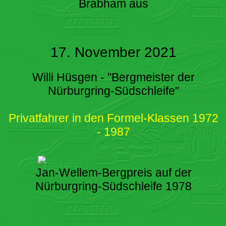
Brabham aus
17. November 2021
Willi Hüsgen - "Bergmeister der
Nürburgring-Südschleife"
Privatfahrer in den Formel-Klassen 1972
- 1987
Jan-Wellem-Bergpreis auf der
Nürburgring-Südschleife 1978