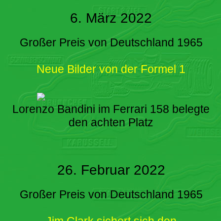
6. März 2022
Großer Preis von Deutschland 1965
Neue Bilder von der Formel 1
Lorenzo Bandini im Ferrari 158 belegte
den achten Platz
26. Februar 2022
Großer Preis von Deutschland 1965
Jim Clark sichert sich den