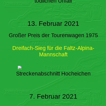
tödlichen Unfall
13. Februar 2021
Großer Preis der Tourenwagen 1975
Dreifach-Sieg für die Faltz-Alpina-
Mannschaft
Streckenabschnitt Hocheichen
7. Februar 2021