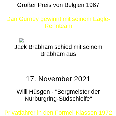
Großer Preis von Belgien 1967
Dan Gurney gewinnt mit seinem Eagle-
Rennteam
Jack Brabham schied mit seinem
Brabham aus
17. November 2021
Willi Hüsgen - "Bergmeister der
Nürburgring-Südschleife"
Privatfahrer in den Formel-Klassen 1972