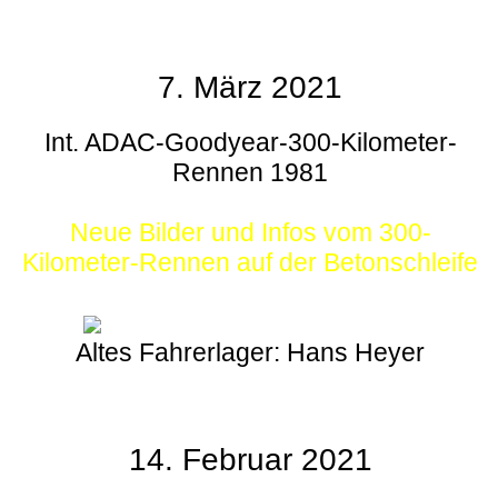
7. März 2021
Int. ADAC-Goodyear-300-Kilometer-
Rennen 1981
Neue Bilder und Infos vom 300-
Kilometer-Rennen auf der Betonschleife
Altes Fahrerlager: Hans Heyer
14. Februar 2021