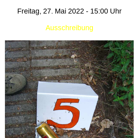
Freitag, 27. Mai 2022 - 15:00 Uhr
Ausschreibung