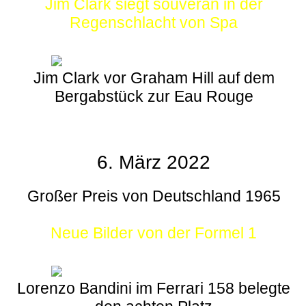
Jim Clark siegt souverän in der
Regenschlacht von Spa
Jim Clark vor Graham Hill auf dem
Bergabstück zur Eau Rouge
6. März 2022
Großer Preis von Deutschland 1965
Neue Bilder von der Formel 1
Lorenzo Bandini im Ferrari 158 belegte