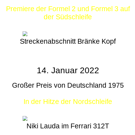
Premiere der Formel 2 und Formel 3 auf
der Südschleife
Streckenabschnitt Bränke Kopf
14. Januar 2022
Großer Preis von Deutschland 1975
In der Hitze der Nordschleife
Niki Lauda im Ferrari 312T