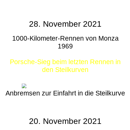
28. November 2021
1000-Kilometer-Rennen von Monza
1969
Porsche-Sieg beim letzten Rennen in
den Steilkurven
Anbremsen zur Einfahrt in die Steilkurve
20. November 2021