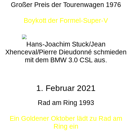
Großer Preis der Tourenwagen 1976
Boykott der Formel-Super-V
Hans-Joachim Stuck/Jean
Xhenceval/Pierre Dieudonné schmieden
mit dem BMW 3.0 CSL aus.
1. Februar 2021
Rad am Ring 1993
Ein Goldener Oktober lädt zu Rad am
Ring ein