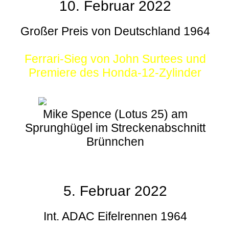
10. Februar 2022
Großer Preis von Deutschland 1964
Ferrari-Sieg von John Surtees und
Premiere des Honda-12-Zylinder
Mike Spence (Lotus 25) am
Sprunghügel im Streckenabschnitt
Brünnchen
5. Februar 2022
Int. ADAC Eifelrennen 1964