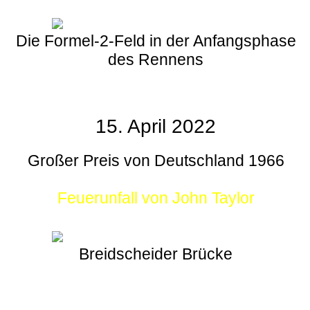
Die Formel-2-Feld in der Anfangsphase
des Rennens
15. April 2022
Großer Preis von Deutschland 1966
Feuerunfall von John Taylor
Breidscheider Brücke