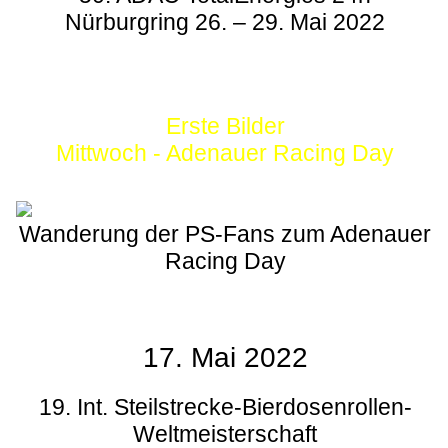
Nürburgring 26. – 29. Mai 2022
Erste Bilder
Mittwoch - Adenauer Racing Day
Wanderung der PS-Fans zum Adenauer
Racing Day
17. Mai 2022
19. Int. Steilstrecke-Bierdosenrollen-
Weltmeisterschaft