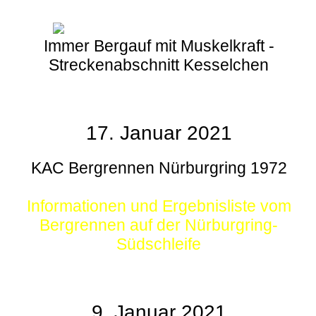
Immer Bergauf mit Muskelkraft -
Streckenabschnitt Kesselchen
17. Januar 2021
KAC Bergrennen Nürburgring 1972
Informationen und Ergebnisliste vom
Bergrennen auf der Nürburgring-
Südschleife
9. Januar 2021