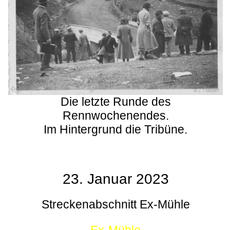
Die letzte Runde des
Rennwochenendes.
Im Hintergrund die Tribüne.
23. Januar 2023
Streckenabschnitt Ex-Mühle