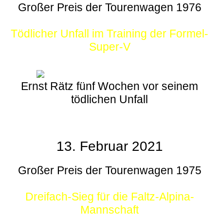
Großer Preis der Tourenwagen 1976
Tödlicher Unfall im Training der Formel-
Super-V
Ernst Rätz fünf Wochen vor seinem
tödlichen Unfall
13. Februar 2021
Großer Preis der Tourenwagen 1975
Dreifach-Sieg für die Faltz-Alpina-
Mannschaft