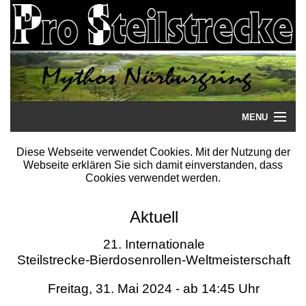
MENU
Startseite
Diese Webseite verwendet Cookies. Mit der Nutzung der
Webseite erklären Sie sich damit einverstanden, dass
Steilstrecke
Cookies verwendet werden.
Mythos
Aktuell
Galerie
21. Internationale
Steilstrecke-Bierdosenrollen-Weltmeisterschaft
Literatur
Freitag, 31. Mai 2024 - ab 14:45 Uhr
Termine