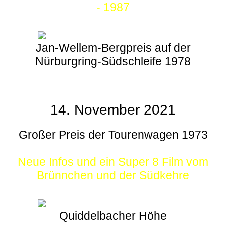
- 1987
Jan-Wellem-Bergpreis auf der
Nürburgring-Südschleife 1978
14. November 2021
Großer Preis der Tourenwagen 1973
Neue Infos und ein Super 8 Film vom
Brünnchen und der Südkehre
Quiddelbacher Höhe