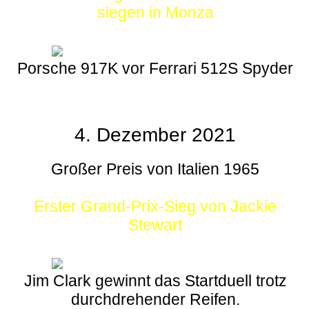
siegen in Monza
Porsche 917K vor Ferrari 512S Spyder
4. Dezember 2021
Großer Preis von Italien 1965
Erster Grand-Prix-Sieg von Jackie
Stewart
Jim Clark gewinnt das Startduell trotz
durchdrehender Reifen.