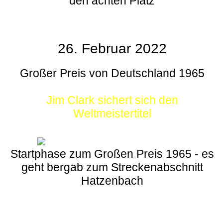
den achten Platz
26. Februar 2022
Großer Preis von Deutschland 1965
Jim Clark sichert sich den
Weltmeistertitel
Startphase zum Großen Preis 1965 - es
geht bergab zum Streckenabschnitt
Hatzenbach