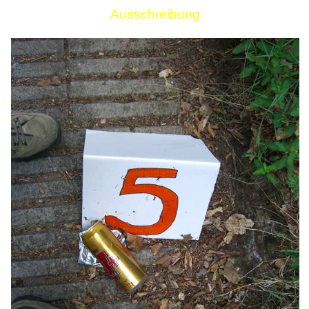
Ausschreibung
Links