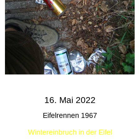
16. Mai 2022
Eifelrennen 1967
Wintereinbruch in der Eifel