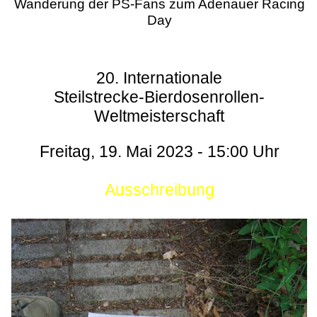
Wanderung der PS-Fans zum Adenauer Racing
Day
20. Internationale
Steilstrecke-Bierdosenrollen-
Weltmeisterschaft
Freitag, 19. Mai 2023 - 15:00 Uhr
Ausschreibung