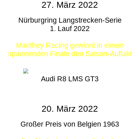
27. März 2022
Nürburgring Langstrecken-Serie
1. Lauf 2022
Manthey Racing gewinnt in einem
spannenden Finale den Saison-Auftakt
Audi R8 LMS GT3
20. März 2022
Großer Preis von Belgien 1963