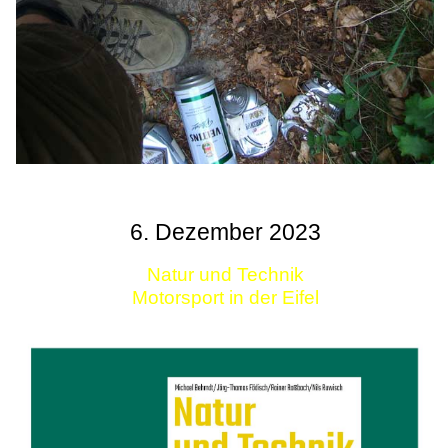
6. Dezember 2023
Natur und Technik
Motorsport in der Eifel