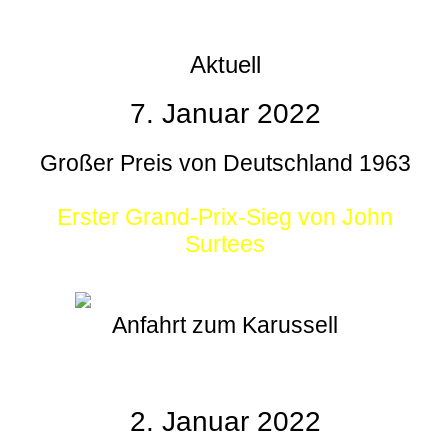
Aktuell
7. Januar 2022
Großer Preis von Deutschland 1963
Erster Grand-Prix-Sieg von John
Surtees
Anfahrt zum Karussell
2. Januar 2022