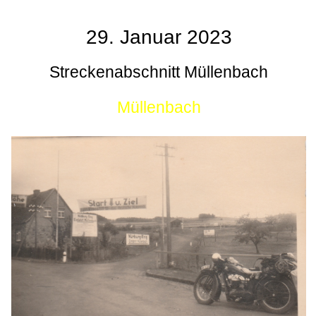
29. Januar 2023
Streckenabschnitt Müllenbach
Müllenbach