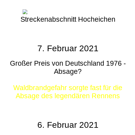
Streckenabschnitt Hocheichen
7. Februar 2021
Großer Preis von Deutschland 1976 -
Absage?
Waldbrandgefahr sorgte fast für die
Absage des legendären Rennens
6. Februar 2021