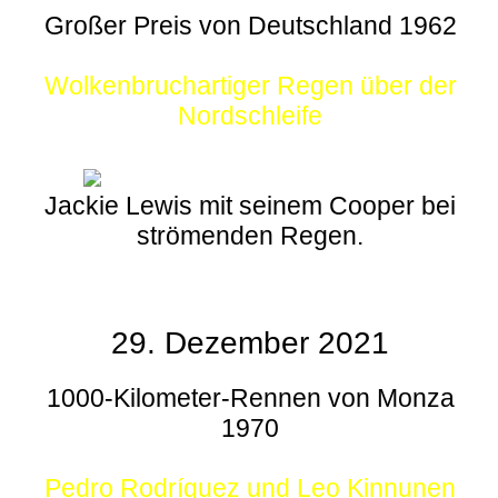
Großer Preis von Deutschland 1962
Wolkenbruchartiger Regen über der
Nordschleife
Jackie Lewis mit seinem Cooper bei
strömenden Regen.
29. Dezember 2021
1000-Kilometer-Rennen von Monza
1970
Pedro Rodríguez und Leo Kinnunen