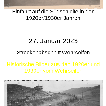
Einfahrt auf die Südschleife in den
1920er/1930er Jahren
27. Januar 2023
Streckenabschnitt Wehrseifen
Historische Bilder aus den 1920er und
1930er vom Wehrseifen