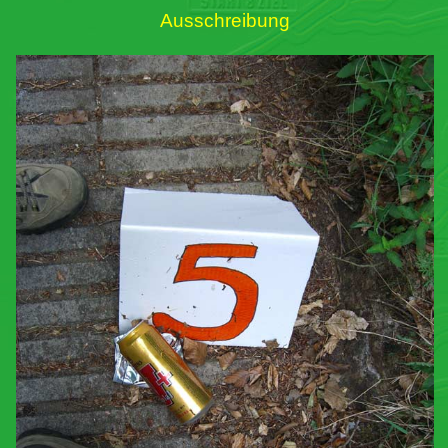
Ausschreibung
Links