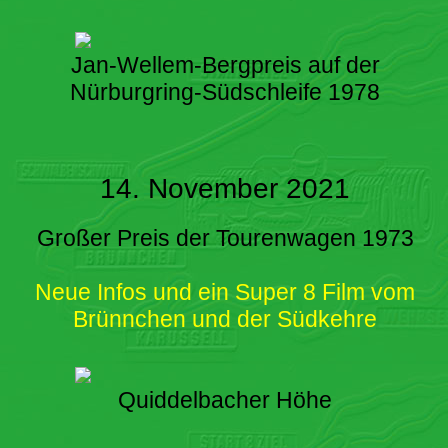
Jan-Wellem-Bergpreis auf der
Nürburgring-Südschleife 1978
14. November 2021
Großer Preis der Tourenwagen 1973
Neue Infos und ein Super 8 Film vom
Brünnchen und der Südkehre
Quiddelbacher Höhe