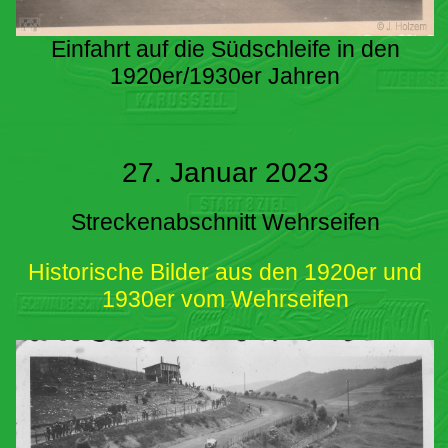
Einfahrt auf die Südschleife in den
1920er/1930er Jahren
27. Januar 2023
Streckenabschnitt Wehrseifen
Historische Bilder aus den 1920er und
1930er vom Wehrseifen