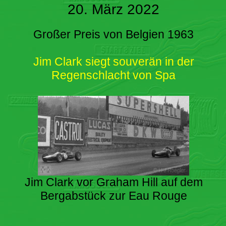
20. März 2022
Großer Preis von Belgien 1963
Jim Clark siegt souverän in der
Regenschlacht von Spa
Jim Clark vor Graham Hill auf dem
Bergabstück zur Eau Rouge