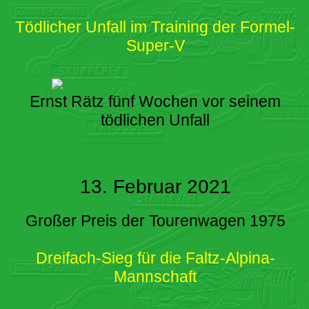
Tödlicher Unfall im Training der Formel-
Super-V
Ernst Rätz fünf Wochen vor seinem
tödlichen Unfall
13. Februar 2021
Großer Preis der Tourenwagen 1975
Dreifach-Sieg für die Faltz-Alpina-
Mannschaft