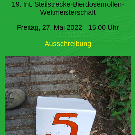
19. Int. Steilstrecke-Bierdosenrollen-
Weltmeisterschaft
Freitag, 27. Mai 2022 - 15:00 Uhr
Ausschreibung