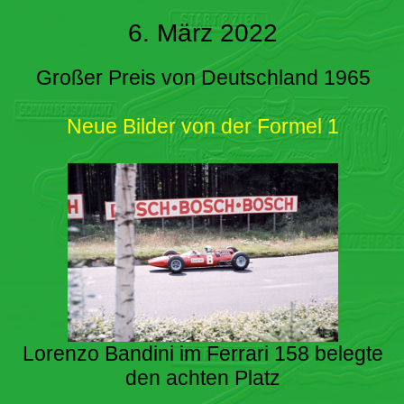
6. März 2022
Großer Preis von Deutschland 1965
Neue Bilder von der Formel 1
Lorenzo Bandini im Ferrari 158 belegte
den achten Platz