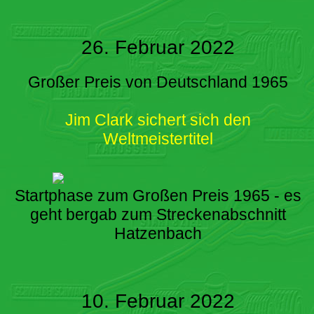
26. Februar 2022
Großer Preis von Deutschland 1965
Jim Clark sichert sich den
Weltmeistertitel
Startphase zum Großen Preis 1965 - es
geht bergab zum Streckenabschnitt
Hatzenbach
10. Februar 2022