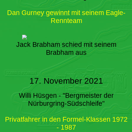
Dan Gurney gewinnt mit seinem Eagle-
Rennteam
Jack Brabham schied mit seinem
Brabham aus
17. November 2021
Willi Hüsgen - "Bergmeister der
Nürburgring-Südschleife"
Privatfahrer in den Formel-Klassen 1972
- 1987