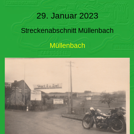
29. Januar 2023
Streckenabschnitt Müllenbach
Müllenbach