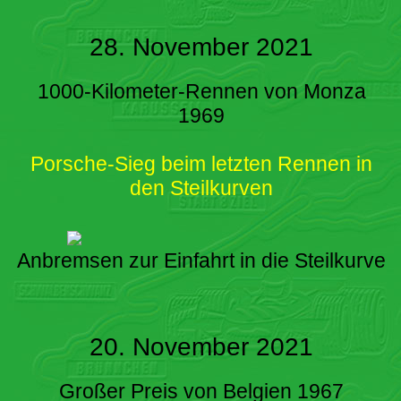
28. November 2021
1000-Kilometer-Rennen von Monza
1969
Porsche-Sieg beim letzten Rennen in
den Steilkurven
Anbremsen zur Einfahrt in die Steilkurve
20. November 2021
Großer Preis von Belgien 1967