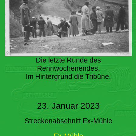
Die letzte Runde des
Rennwochenendes.
Im Hintergrund die Tribüne.
23. Januar 2023
Streckenabschnitt Ex-Mühle