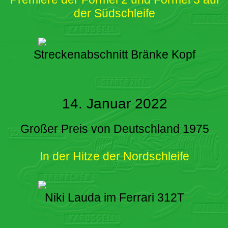
der Südschleife
Streckenabschnitt Bränke Kopf
14. Januar 2022
Großer Preis von Deutschland 1975
In der Hitze der Nordschleife
Niki Lauda im Ferrari 312T