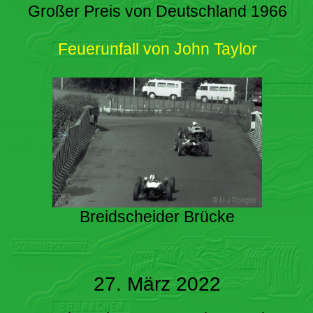
Großer Preis von Deutschland 1966
Feuerunfall von John Taylor
Breidscheider Brücke
27. März 2022