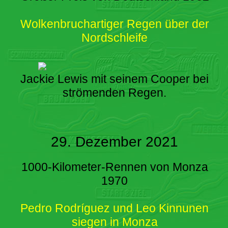
Wolkenbruchartiger Regen über der
Nordschleife
Jackie Lewis mit seinem Cooper bei
strömenden Regen.
29. Dezember 2021
1000-Kilometer-Rennen von Monza
1970
Pedro Rodríguez und Leo Kinnunen
siegen in Monza