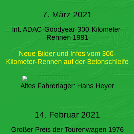
7. März 2021
Int. ADAC-Goodyear-300-Kilometer-
Rennen 1981
Neue Bilder und Infos vom 300-
Kilometer-Rennen auf der Betonschleife
Altes Fahrerlager: Hans Heyer
14. Februar 2021
Großer Preis der Tourenwagen 1976