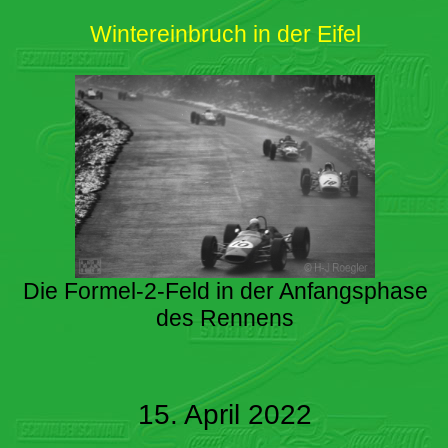
Wintereinbruch in der Eifel
Die Formel-2-Feld in der Anfangsphase
des Rennens
15. April 2022