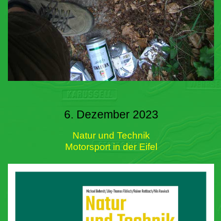
6. Dezember 2023
Natur und Technik
Motorsport in der Eifel