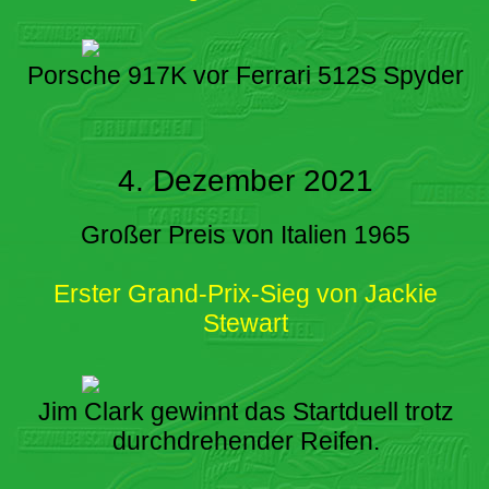
Porsche 917K vor Ferrari 512S Spyder
4. Dezember 2021
Großer Preis von Italien 1965
Erster Grand-Prix-Sieg von Jackie
Stewart
Jim Clark gewinnt das Startduell trotz
durchdrehender Reifen.