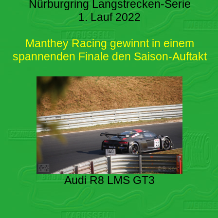
Nürburgring Langstrecken-Serie
1. Lauf 2022
Manthey Racing gewinnt in einem
spannenden Finale den Saison-Auftakt
Audi R8 LMS GT3