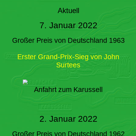
Aktuell
7. Januar 2022
Großer Preis von Deutschland 1963
Erster Grand-Prix-Sieg von John
Surtees
Anfahrt zum Karussell
2. Januar 2022
Großer Preis von Deutschland 1962