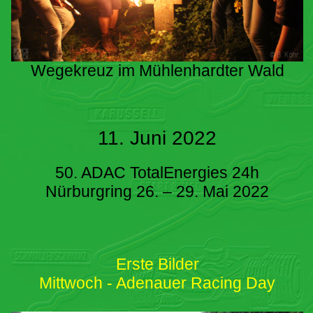
Wegekreuz im Mühlenhardter Wald
11. Juni 2022
50. ADAC TotalEnergies 24h
Nürburgring 26. – 29. Mai 2022
Erste Bilder
Mittwoch - Adenauer Racing Day