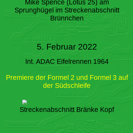
Mike Spence (Lotus 25) am
Sprunghügel im Streckenabschnitt
Brünnchen
5. Februar 2022
Int. ADAC Eifelrennen 1964
Premiere der Formel 2 und Formel 3 auf
der Südschleife
Streckenabschnitt Bränke Kopf