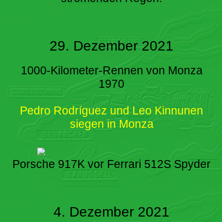
29. Dezember 2021
1000-Kilometer-Rennen von Monza
1970
Pedro Rodríguez und Leo Kinnunen
siegen in Monza
Porsche 917K vor Ferrari 512S Spyder
4. Dezember 2021