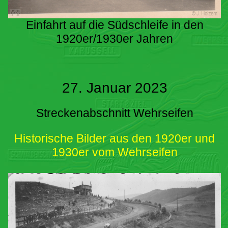
Einfahrt auf die Südschleife in den
1920er/1930er Jahren
27. Januar 2023
Streckenabschnitt Wehrseifen
Historische Bilder aus den 1920er und
1930er vom Wehrseifen