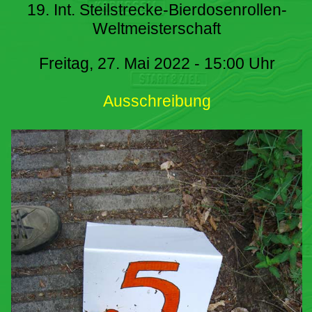
19. Int. Steilstrecke-Bierdosenrollen-
Weltmeisterschaft
Freitag, 27. Mai 2022 - 15:00 Uhr
Ausschreibung