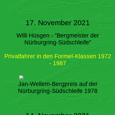
17. November 2021
Willi Hüsgen - "Bergmeister der
Nürburgring-Südschleife"
Privatfahrer in den Formel-Klassen 1972
- 1987
Jan-Wellem-Bergpreis auf der
Nürburgring-Südschleife 1978