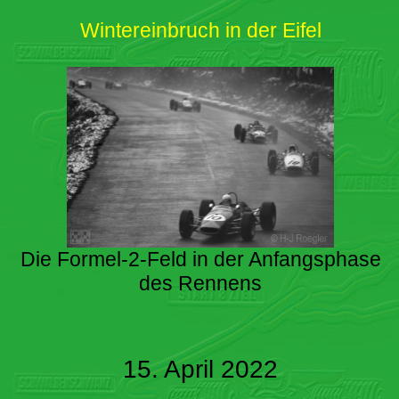
Wintereinbruch in der Eifel
Die Formel-2-Feld in der Anfangsphase
des Rennens
15. April 2022