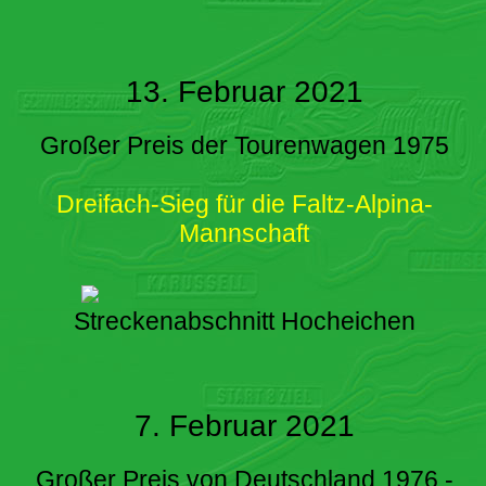
13. Februar 2021
Großer Preis der Tourenwagen 1975
Dreifach-Sieg für die Faltz-Alpina-
Mannschaft
Streckenabschnitt Hocheichen
7. Februar 2021
Großer Preis von Deutschland 1976 -