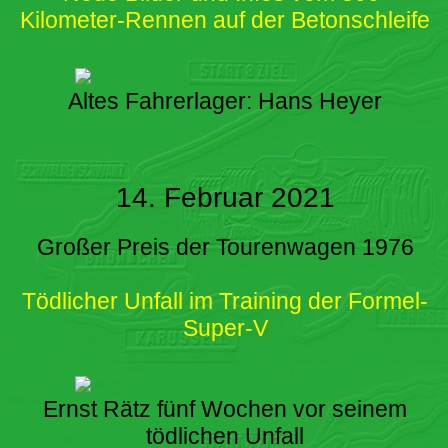
Kilometer-Rennen auf der Betonschleife
Altes Fahrerlager: Hans Heyer
14. Februar 2021
Großer Preis der Tourenwagen 1976
Tödlicher Unfall im Training der Formel-
Super-V
Ernst Rätz fünf Wochen vor seinem
tödlichen Unfall