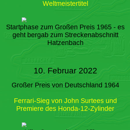
Weltmeistertitel
Startphase zum Großen Preis 1965 - es
geht bergab zum Streckenabschnitt
Hatzenbach
10. Februar 2022
Großer Preis von Deutschland 1964
Ferrari-Sieg von John Surtees und
Premiere des Honda-12-Zylinder