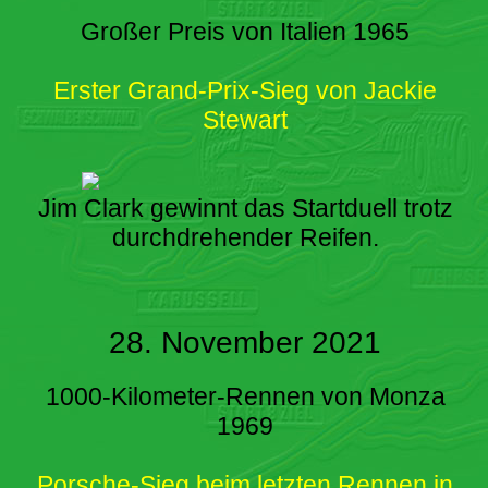
Großer Preis von Italien 1965
Erster Grand-Prix-Sieg von Jackie
Stewart
Jim Clark gewinnt das Startduell trotz
durchdrehender Reifen.
28. November 2021
1000-Kilometer-Rennen von Monza
1969
Porsche-Sieg beim letzten Rennen in