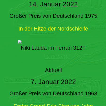
14. Januar 2022
Großer Preis von Deutschland 1975
In der Hitze der Nordschleife
Niki Lauda im Ferrari 312T
Aktuell
7. Januar 2022
Großer Preis von Deutschland 1963