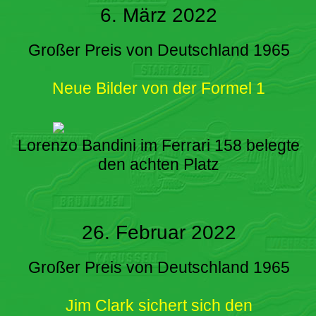
6. März 2022
Großer Preis von Deutschland 1965
Neue Bilder von der Formel 1
Lorenzo Bandini im Ferrari 158 belegte
den achten Platz
26. Februar 2022
Großer Preis von Deutschland 1965
Jim Clark sichert sich den