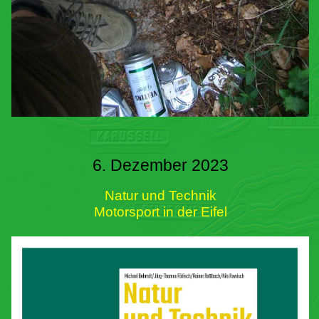
6. Dezember 2023
Natur und Technik
Motorsport in der Eifel