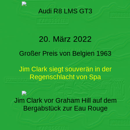
Audi R8 LMS GT3
20. März 2022
Großer Preis von Belgien 1963
Jim Clark siegt souverän in der
Regenschlacht von Spa
Jim Clark vor Graham Hill auf dem
Bergabstück zur Eau Rouge