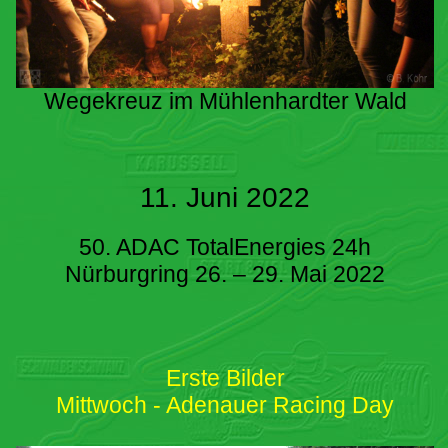
Wegekreuz im Mühlenhardter Wald
11. Juni 2022
50. ADAC TotalEnergies 24h
Nürburgring 26. – 29. Mai 2022
Erste Bilder
Mittwoch - Adenauer Racing Day