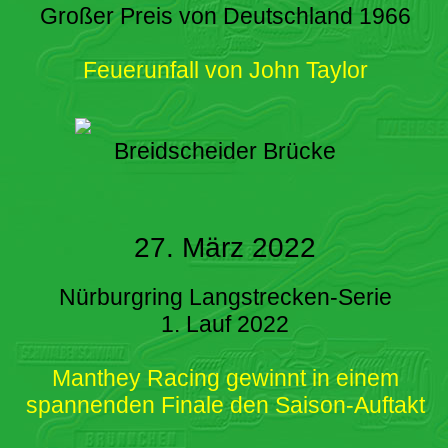
Großer Preis von Deutschland 1966
Feuerunfall von John Taylor
Breidscheider Brücke
27. März 2022
Nürburgring Langstrecken-Serie
1. Lauf 2022
Manthey Racing gewinnt in einem
spannenden Finale den Saison-Auftakt