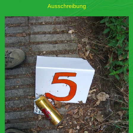
Ausschreibung
Links