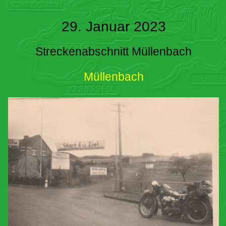
29. Januar 2023
Streckenabschnitt Müllenbach
Müllenbach