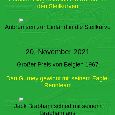
den Steilkurven
Anbremsen zur Einfahrt in die Steilkurve
20. November 2021
Großer Preis von Belgien 1967
Dan Gurney gewinnt mit seinem Eagle-
Rennteam
Jack Brabham schied mit seinem
Brabham aus