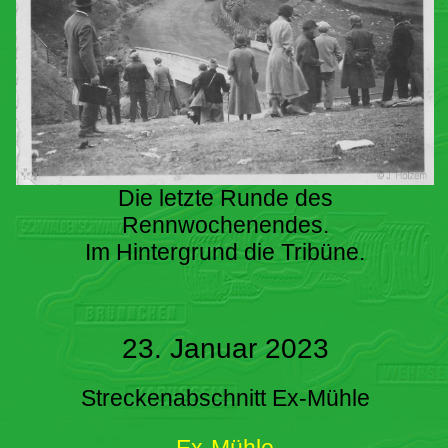
Die letzte Runde des
Rennwochenendes.
Im Hintergrund die Tribüne.
23. Januar 2023
Streckenabschnitt Ex-Mühle