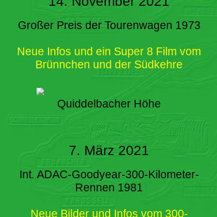
14. November 2021
Großer Preis der Tourenwagen 1973
Neue Infos und ein Super 8 Film vom
Brünnchen und der Südkehre
Quiddelbacher Höhe
7. März 2021
Int. ADAC-Goodyear-300-Kilometer-
Rennen 1981
Neue Bilder und Infos vom 300-