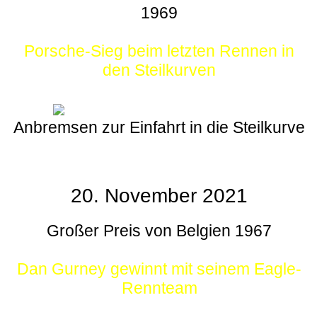
1969
Porsche-Sieg beim letzten Rennen in
den Steilkurven
Anbremsen zur Einfahrt in die Steilkurve
20. November 2021
Großer Preis von Belgien 1967
Dan Gurney gewinnt mit seinem Eagle-
Rennteam