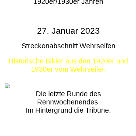
1920er/1930er Jahren
27. Januar 2023
Streckenabschnitt Wehrseifen
Historische Bilder aus den 1920er und
1930er vom Wehrseifen
Die letzte Runde des
Rennwochenendes.
Im Hintergrund die Tribüne.