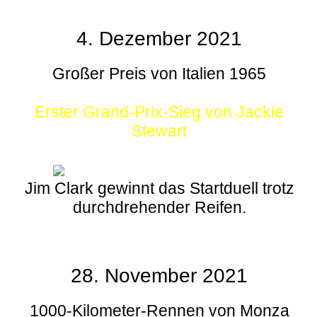
4. Dezember 2021
Großer Preis von Italien 1965
Erster Grand-Prix-Sieg von Jackie
Stewart
Jim Clark gewinnt das Startduell trotz
durchdrehender Reifen.
28. November 2021
1000-Kilometer-Rennen von Monza