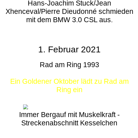
Hans-Joachim Stuck/Jean
Xhenceval/Pierre Dieudonné schmieden
mit dem BMW 3.0 CSL aus.
1. Februar 2021
Rad am Ring 1993
Ein Goldener Oktober lädt zu Rad am
Ring ein
Immer Bergauf mit Muskelkraft -
Streckenabschnitt Kesselchen