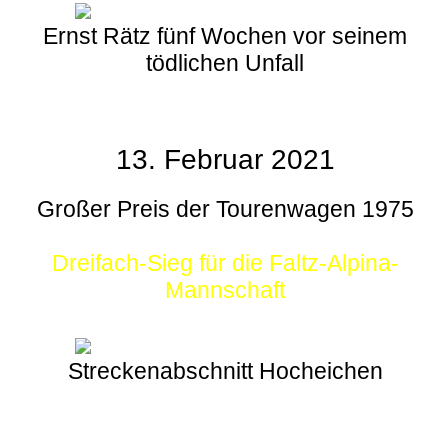
Ernst Rätz fünf Wochen vor seinem
tödlichen Unfall
13. Februar 2021
Großer Preis der Tourenwagen 1975
Dreifach-Sieg für die Faltz-Alpina-
Mannschaft
Streckenabschnitt Hocheichen