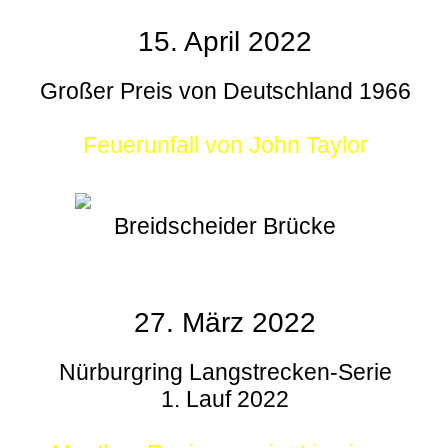
15. April 2022
Großer Preis von Deutschland 1966
Feuerunfall von John Taylor
Breidscheider Brücke
27. März 2022
Nürburgring Langstrecken-Serie
1. Lauf 2022