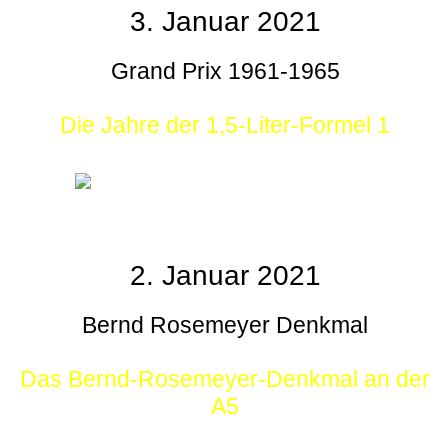
3. Januar 2021
Grand Prix 1961-1965
Die Jahre der 1,5-Liter-Formel 1
2. Januar 2021
Bernd Rosemeyer Denkmal
Das Bernd-Rosemeyer-Denkmal an der
A5