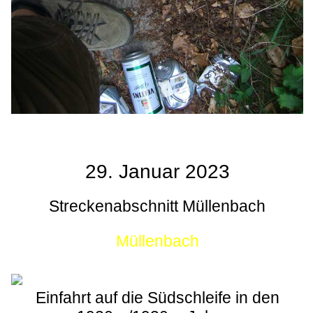
29. Januar 2023
Streckenabschnitt Müllenbach
Müllenbach
Einfahrt auf die Südschleife in den