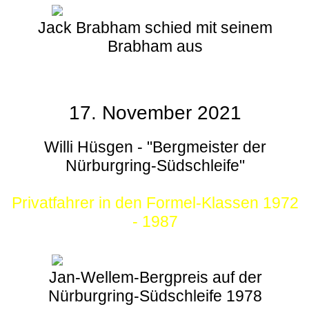
Jack Brabham schied mit seinem
Brabham aus
17. November 2021
Willi Hüsgen - "Bergmeister der
Nürburgring-Südschleife"
Privatfahrer in den Formel-Klassen 1972
- 1987
Jan-Wellem-Bergpreis auf der
Nürburgring-Südschleife 1978