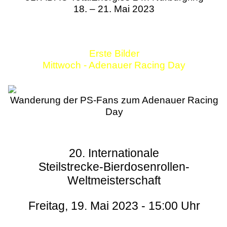
18. – 21. Mai 2023
Erste Bilder
Mittwoch - Adenauer Racing Day
Wanderung der PS-Fans zum Adenauer Racing
Day
20. Internationale
Steilstrecke-Bierdosenrollen-
Weltmeisterschaft
Freitag, 19. Mai 2023 - 15:00 Uhr