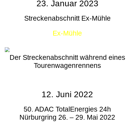
23. Januar 2023
Streckenabschnitt Ex-Mühle
Ex-Mühle
Der Streckenabschnitt während eines
Tourenwagenrennens
12. Juni 2022
50. ADAC TotalEnergies 24h
Nürburgring 26. – 29. Mai 2022