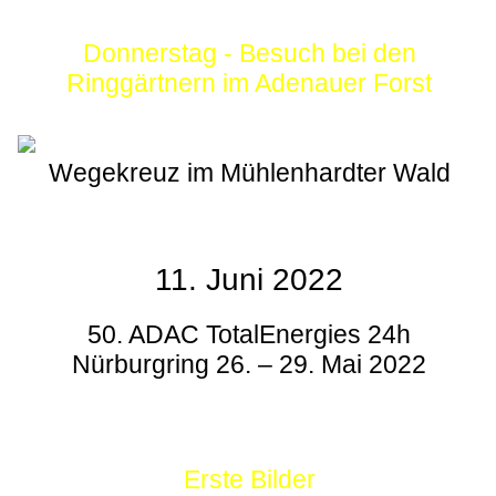
Donnerstag - Besuch bei den
Ringgärtnern im Adenauer Forst
Wegekreuz im Mühlenhardter Wald
11. Juni 2022
50. ADAC TotalEnergies 24h
Nürburgring 26. – 29. Mai 2022
Erste Bilder