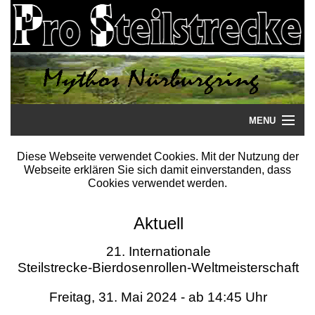
MENU
Startseite
Diese Webseite verwendet Cookies. Mit der Nutzung der
Webseite erklären Sie sich damit einverstanden, dass
Steilstrecke
Cookies verwendet werden.
Mythos
Aktuell
Galerie
21. Internationale
Steilstrecke-Bierdosenrollen-Weltmeisterschaft
Literatur
Freitag, 31. Mai 2024 - ab 14:45 Uhr
Termine