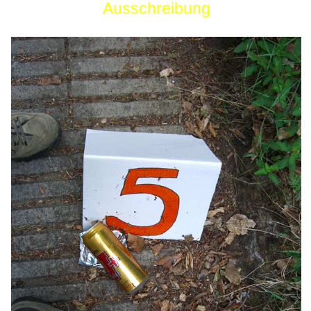
Ausschreibung