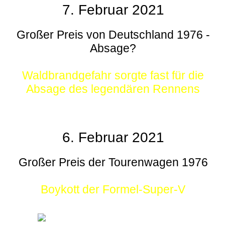
7. Februar 2021
Großer Preis von Deutschland 1976 -
Absage?
Waldbrandgefahr sorgte fast für die
Absage des legendären Rennens
6. Februar 2021
Großer Preis der Tourenwagen 1976
Boykott der Formel-Super-V