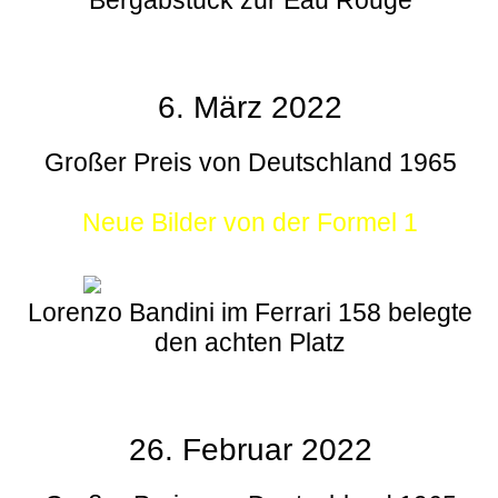
6. März 2022
Großer Preis von Deutschland 1965
Neue Bilder von der Formel 1
Lorenzo Bandini im Ferrari 158 belegte
den achten Platz
26. Februar 2022