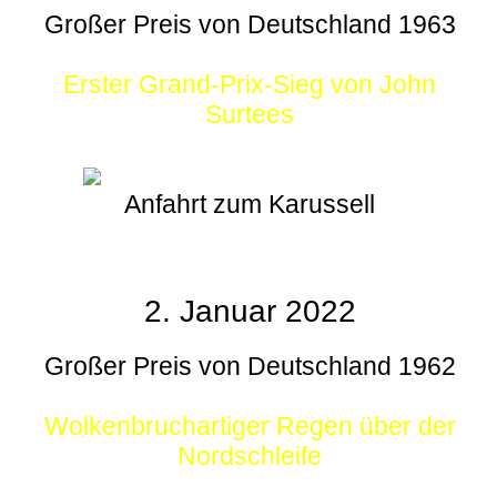
Großer Preis von Deutschland 1963
Erster Grand-Prix-Sieg von John
Surtees
Anfahrt zum Karussell
2. Januar 2022
Großer Preis von Deutschland 1962
Wolkenbruchartiger Regen über der
Nordschleife