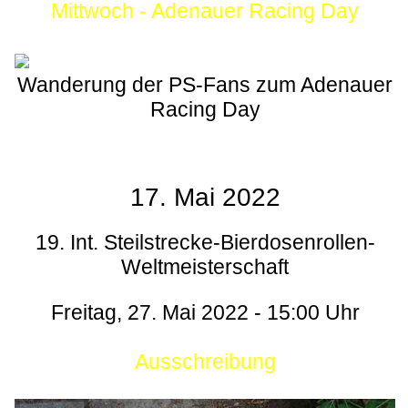
Mittwoch - Adenauer Racing Day
Wanderung der PS-Fans zum Adenauer
Racing Day
17. Mai 2022
19. Int. Steilstrecke-Bierdosenrollen-
Weltmeisterschaft
Freitag, 27. Mai 2022 - 15:00 Uhr
Ausschreibung