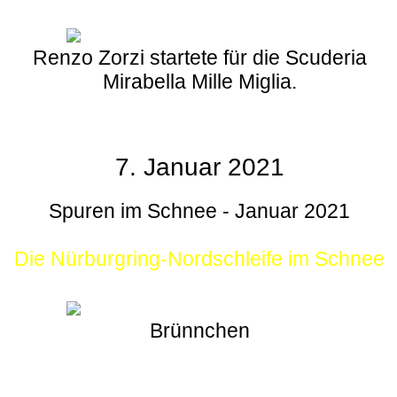
Renzo Zorzi startete für die Scuderia
Mirabella Mille Miglia.
7. Januar 2021
Spuren im Schnee - Januar 2021
Die Nürburgring-Nordschleife im Schnee
Brünnchen