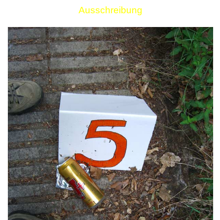
Ausschreibung
Links