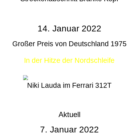
14. Januar 2022
Großer Preis von Deutschland 1975
In der Hitze der Nordschleife
Niki Lauda im Ferrari 312T
Aktuell
7. Januar 2022