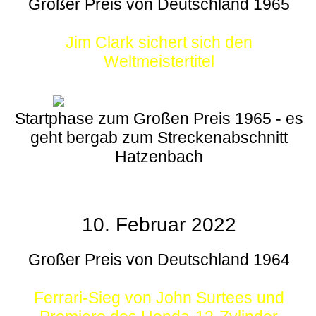
Großer Preis von Deutschland 1965
Jim Clark sichert sich den
Weltmeistertitel
Startphase zum Großen Preis 1965 - es
geht bergab zum Streckenabschnitt
Hatzenbach
10. Februar 2022
Großer Preis von Deutschland 1964
Ferrari-Sieg von John Surtees und