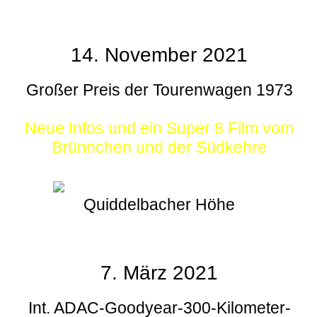
14. November 2021
Großer Preis der Tourenwagen 1973
Neue Infos und ein Super 8 Film vom
Brünnchen und der Südkehre
Quiddelbacher Höhe
7. März 2021
Int. ADAC-Goodyear-300-Kilometer-