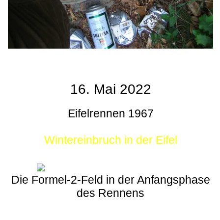
16. Mai 2022
Eifelrennen 1967
Wintereinbruch in der Eifel
Die Formel-2-Feld in der Anfangsphase
des Rennens