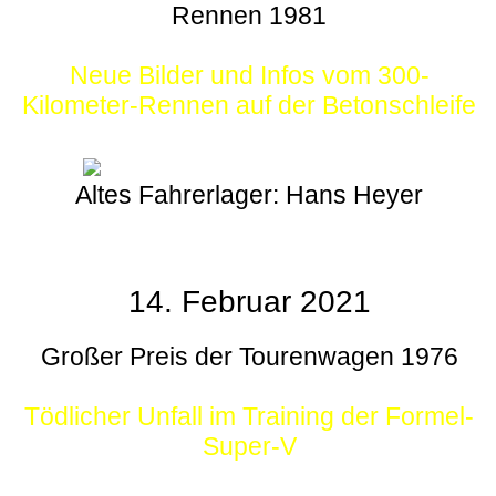
Rennen 1981
Neue Bilder und Infos vom 300-
Kilometer-Rennen auf der Betonschleife
Altes Fahrerlager: Hans Heyer
14. Februar 2021
Großer Preis der Tourenwagen 1976
Tödlicher Unfall im Training der Formel-
Super-V