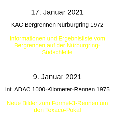
17. Januar 2021
KAC Bergrennen Nürburgring 1972
Informationen und Ergebnisliste vom
Bergrennen auf der Nürburgring-
Südschleife
9. Januar 2021
Int. ADAC 1000-Kilometer-Rennen 1975
Neue Bilder zum Formel-3-Rennen um
den Texaco-Pokal