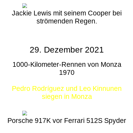
Jackie Lewis mit seinem Cooper bei
strömenden Regen.
29. Dezember 2021
1000-Kilometer-Rennen von Monza
1970
Pedro Rodríguez und Leo Kinnunen
siegen in Monza
Porsche 917K vor Ferrari 512S Spyder