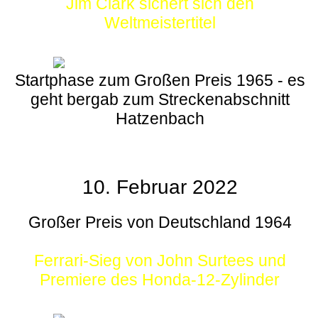
Jim Clark sichert sich den
Weltmeistertitel
Startphase zum Großen Preis 1965 - es
geht bergab zum Streckenabschnitt
Hatzenbach
10. Februar 2022
Großer Preis von Deutschland 1964
Ferrari-Sieg von John Surtees und
Premiere des Honda-12-Zylinder