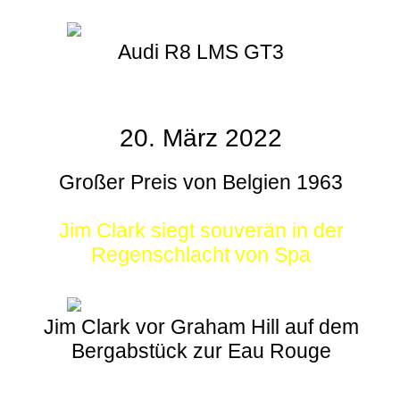
Audi R8 LMS GT3
20. März 2022
Großer Preis von Belgien 1963
Jim Clark siegt souverän in der
Regenschlacht von Spa
Jim Clark vor Graham Hill auf dem
Bergabstück zur Eau Rouge