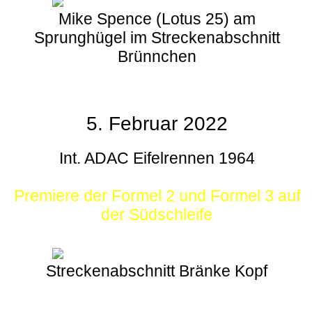
Mike Spence (Lotus 25) am
Sprunghügel im Streckenabschnitt
Brünnchen
5. Februar 2022
Int. ADAC Eifelrennen 1964
Premiere der Formel 2 und Formel 3 auf
der Südschleife
Streckenabschnitt Bränke Kopf