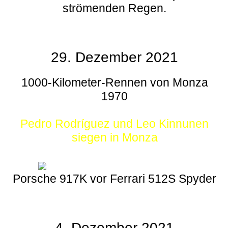
strömenden Regen.
29. Dezember 2021
1000-Kilometer-Rennen von Monza
1970
Pedro Rodríguez und Leo Kinnunen
siegen in Monza
Porsche 917K vor Ferrari 512S Spyder
4. Dezember 2021