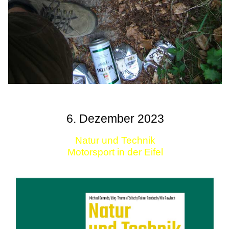
6. Dezember 2023
Natur und Technik
Motorsport in der Eifel