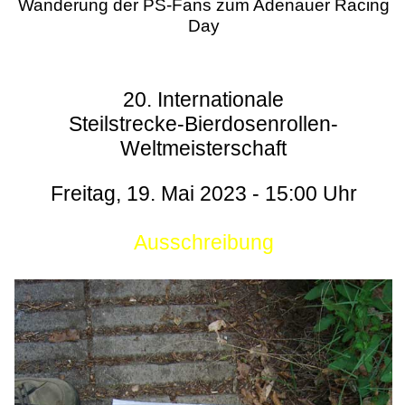
Wanderung der PS-Fans zum Adenauer Racing
Day
20. Internationale
Steilstrecke-Bierdosenrollen-
Weltmeisterschaft
Freitag, 19. Mai 2023 - 15:00 Uhr
Ausschreibung