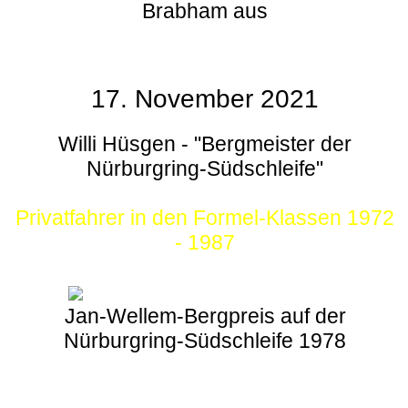
Brabham aus
17. November 2021
Willi Hüsgen - "Bergmeister der
Nürburgring-Südschleife"
Privatfahrer in den Formel-Klassen 1972
- 1987
Jan-Wellem-Bergpreis auf der
Nürburgring-Südschleife 1978