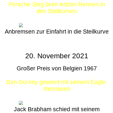
Porsche-Sieg beim letzten Rennen in
den Steilkurven
Anbremsen zur Einfahrt in die Steilkurve
20. November 2021
Großer Preis von Belgien 1967
Dan Gurney gewinnt mit seinem Eagle-
Rennteam
Jack Brabham schied mit seinem