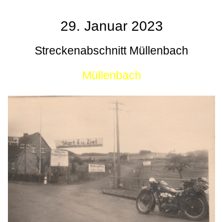
29. Januar 2023
Streckenabschnitt Müllenbach
Müllenbach