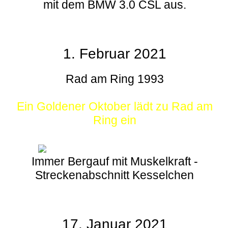
mit dem BMW 3.0 CSL aus.
1. Februar 2021
Rad am Ring 1993
Ein Goldener Oktober lädt zu Rad am
Ring ein
Immer Bergauf mit Muskelkraft -
Streckenabschnitt Kesselchen
17. Januar 2021