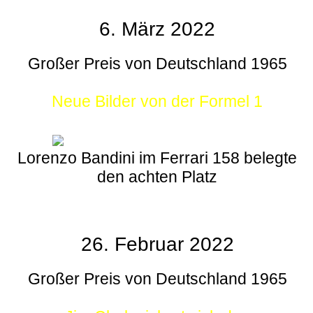
6. März 2022
Großer Preis von Deutschland 1965
Neue Bilder von der Formel 1
Lorenzo Bandini im Ferrari 158 belegte
den achten Platz
26. Februar 2022
Großer Preis von Deutschland 1965