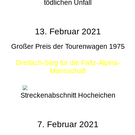
tödlichen Unfall
13. Februar 2021
Großer Preis der Tourenwagen 1975
Dreifach-Sieg für die Faltz-Alpina-
Mannschaft
Streckenabschnitt Hocheichen
7. Februar 2021