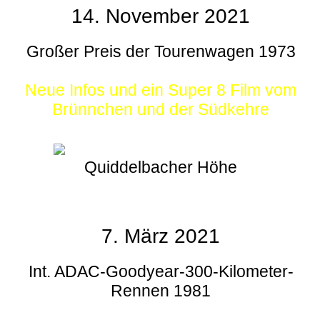
14. November 2021
Großer Preis der Tourenwagen 1973
Neue Infos und ein Super 8 Film vom
Brünnchen und der Südkehre
Quiddelbacher Höhe
7. März 2021
Int. ADAC-Goodyear-300-Kilometer-
Rennen 1981