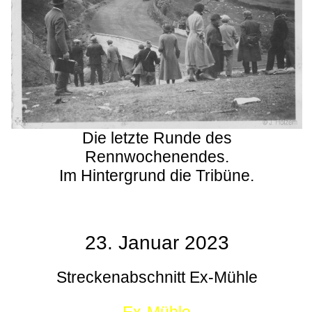
Die letzte Runde des
Rennwochenendes.
Im Hintergrund die Tribüne.
23. Januar 2023
Streckenabschnitt Ex-Mühle