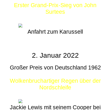
Erster Grand-Prix-Sieg von John
Surtees
Anfahrt zum Karussell
2. Januar 2022
Großer Preis von Deutschland 1962
Wolkenbruchartiger Regen über der
Nordschleife
Jackie Lewis mit seinem Cooper bei