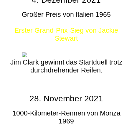
Großer Preis von Italien 1965
Erster Grand-Prix-Sieg von Jackie
Stewart
Jim Clark gewinnt das Startduell trotz
durchdrehender Reifen.
28. November 2021
1000-Kilometer-Rennen von Monza
1969