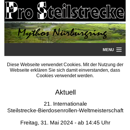
MENU
Startseite
Diese Webseite verwendet Cookies. Mit der Nutzung der
Webseite erklären Sie sich damit einverstanden, dass
Steilstrecke
Cookies verwendet werden.
Mythos
Aktuell
Galerie
21. Internationale
Steilstrecke-Bierdosenrollen-Weltmeisterschaft
Literatur
Freitag, 31. Mai 2024 - ab 14:45 Uhr
Termine