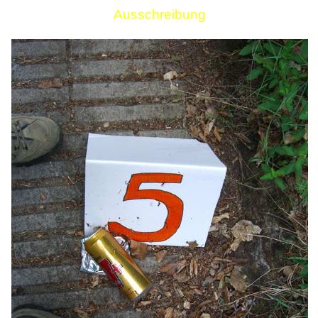
Ausschreibung
Links