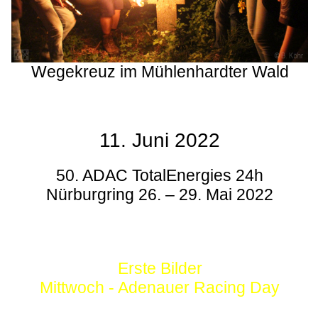
Wegekreuz im Mühlenhardter Wald
11. Juni 2022
50. ADAC TotalEnergies 24h
Nürburgring 26. – 29. Mai 2022
Erste Bilder
Mittwoch - Adenauer Racing Day