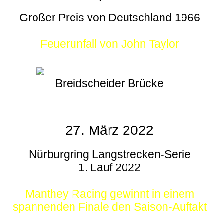
Großer Preis von Deutschland 1966
Feuerunfall von John Taylor
Breidscheider Brücke
27. März 2022
Nürburgring Langstrecken-Serie
1. Lauf 2022
Manthey Racing gewinnt in einem
spannenden Finale den Saison-Auftakt