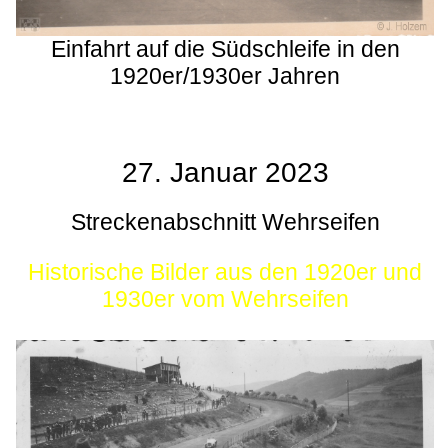
Einfahrt auf die Südschleife in den
1920er/1930er Jahren
27. Januar 2023
Streckenabschnitt Wehrseifen
Historische Bilder aus den 1920er und
1930er vom Wehrseifen