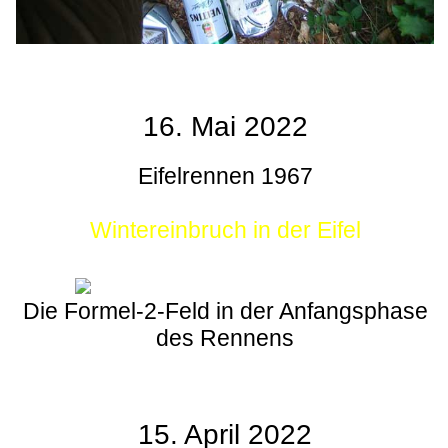
16. Mai 2022
Eifelrennen 1967
Wintereinbruch in der Eifel
Die Formel-2-Feld in der Anfangsphase
des Rennens
15. April 2022