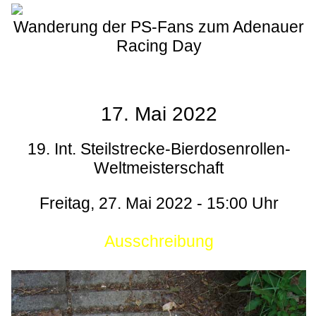
Wanderung der PS-Fans zum Adenauer
Racing Day
17. Mai 2022
19. Int. Steilstrecke-Bierdosenrollen-
Weltmeisterschaft
Freitag, 27. Mai 2022 - 15:00 Uhr
Ausschreibung