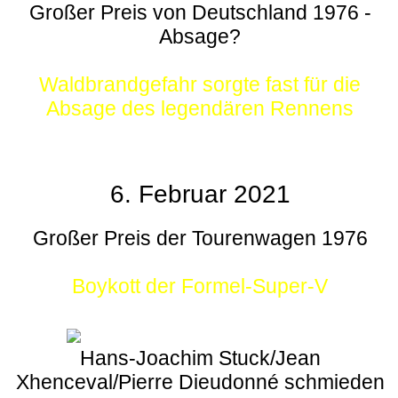
Großer Preis von Deutschland 1976 -
Absage?
Waldbrandgefahr sorgte fast für die
Absage des legendären Rennens
6. Februar 2021
Großer Preis der Tourenwagen 1976
Boykott der Formel-Super-V
Hans-Joachim Stuck/Jean
Xhenceval/Pierre Dieudonné schmieden