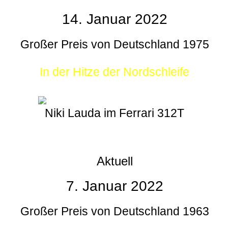
14. Januar 2022
Großer Preis von Deutschland 1975
In der Hitze der Nordschleife
Niki Lauda im Ferrari 312T
Aktuell
7. Januar 2022
Großer Preis von Deutschland 1963