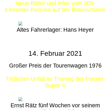
Neue Bilder und Infos vom 300-
Kilometer-Rennen auf der Betonschleife
Altes Fahrerlager: Hans Heyer
14. Februar 2021
Großer Preis der Tourenwagen 1976
Tödlicher Unfall im Training der Formel-
Super-V
Ernst Rätz fünf Wochen vor seinem