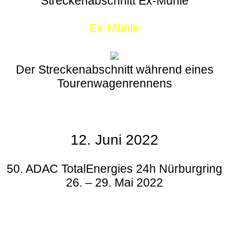
Streckenabschnitt Ex-Mühle
Ex-Mühle
Der Streckenabschnitt während eines
Tourenwagenrennens
12. Juni 2022
50. ADAC TotalEnergies 24h Nürburgring
26. – 29. Mai 2022