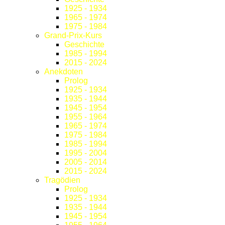
1925 - 1934
1965 - 1974
1975 - 1984
Grand-Prix-Kurs
Geschichte
1985 - 1994
2015 - 2024
Anekdoten
Prolog
1925 - 1934
1935 - 1944
1945 - 1954
1955 - 1964
1965 - 1974
1975 - 1984
1985 - 1994
1995 - 2004
2005 - 2014
2015 - 2024
Tragödien
Prolog
1925 - 1934
1935 - 1944
1945 - 1954