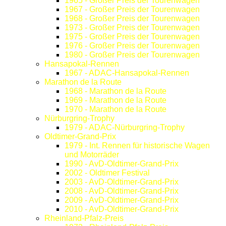
1965 - Großer Preis der Tourenwagen
1967 - Großer Preis der Tourenwagen
1968 - Großer Preis der Tourenwagen
1973 - Großer Preis der Tourenwagen
1975 - Großer Preis der Tourenwagen
1976 - Großer Preis der Tourenwagen
1980 - Großer Preis der Tourenwagen
Hansapokal-Rennen
1967 - ADAC-Hansapokal-Rennen
Marathon de la Route
1968 - Marathon de la Route
1969 - Marathon de la Route
1970 - Marathon de la Route
Nürburgring-Trophy
1979 - ADAC-Nürburgring-Trophy
Oldtimer-Grand-Prix
1979 - Int. Rennen für historische Wagen
und Motorräder
1990 - AvD-Oldtimer-Grand-Prix
2002 - Oldtimer Festival
2003 - AvD-Oldtimer-Grand-Prix
2008 - AvD-Oldtimer-Grand-Prix
2009 - AvD-Oldtimer-Grand-Prix
2010 - AvD-Oldtimer-Grand-Prix
Rheinland-Pfalz-Preis