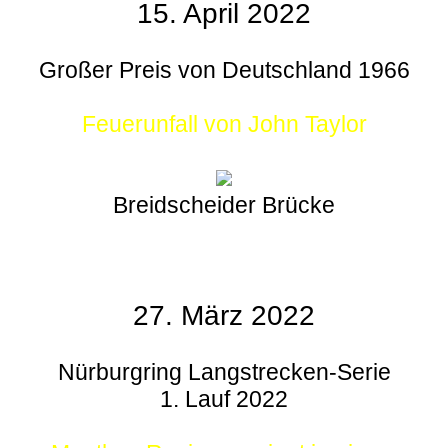
15. April 2022
Großer Preis von Deutschland 1966
Feuerunfall von John Taylor
Breidscheider Brücke
27. März 2022
Nürburgring Langstrecken-Serie
1. Lauf 2022