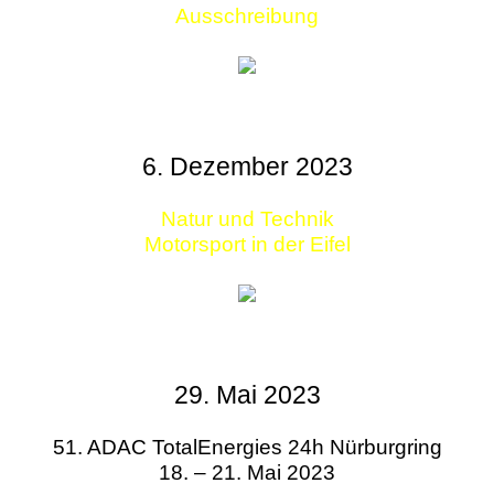
Ausschreibung
6. Dezember 2023
Natur und Technik
Motorsport in der Eifel
29. Mai 2023
51. ADAC TotalEnergies 24h Nürburgring
18. – 21. Mai 2023