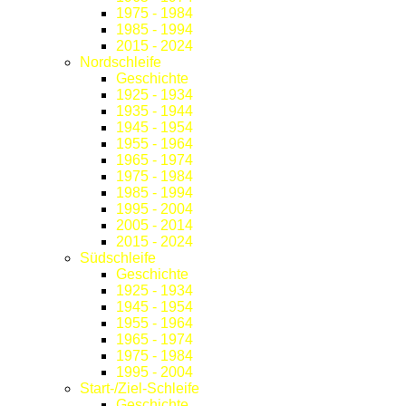
1975 - 1984
1985 - 1994
2015 - 2024
Nordschleife
Geschichte
1925 - 1934
1935 - 1944
1945 - 1954
1955 - 1964
1965 - 1974
1975 - 1984
1985 - 1994
1995 - 2004
2005 - 2014
2015 - 2024
Südschleife
Geschichte
1925 - 1934
1945 - 1954
1955 - 1964
1965 - 1974
1975 - 1984
1995 - 2004
Start-/Ziel-Schleife
Geschichte