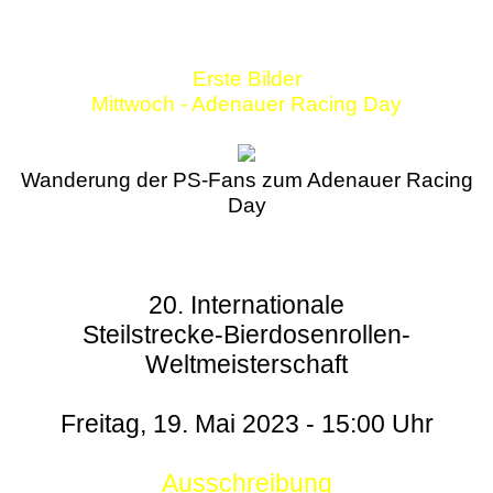
Erste Bilder
Mittwoch - Adenauer Racing Day
Wanderung der PS-Fans zum Adenauer Racing
Day
20. Internationale
Steilstrecke-Bierdosenrollen-
Weltmeisterschaft
Freitag, 19. Mai 2023 - 15:00 Uhr
Ausschreibung