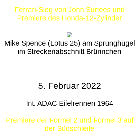
Ferrari-Sieg von John Surtees und
Premiere des Honda-12-Zylinder
Mike Spence (Lotus 25) am Sprunghügel
im Streckenabschnitt Brünnchen
5. Februar 2022
Int. ADAC Eifelrennen 1964
Premiere der Formel 2 und Formel 3 auf
der Südschleife