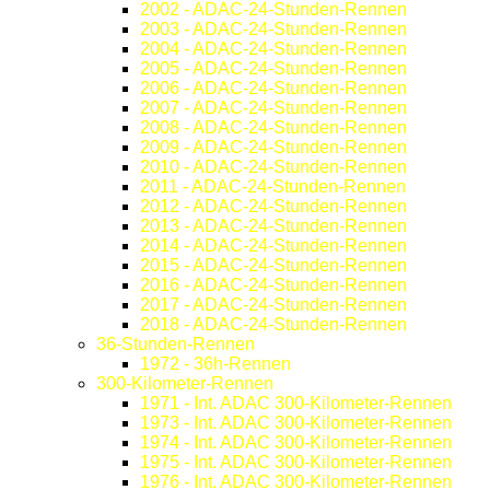
2002 - ADAC-24-Stunden-Rennen
2003 - ADAC-24-Stunden-Rennen
2004 - ADAC-24-Stunden-Rennen
2005 - ADAC-24-Stunden-Rennen
2006 - ADAC-24-Stunden-Rennen
2007 - ADAC-24-Stunden-Rennen
2008 - ADAC-24-Stunden-Rennen
2009 - ADAC-24-Stunden-Rennen
2010 - ADAC-24-Stunden-Rennen
2011 - ADAC-24-Stunden-Rennen
2012 - ADAC-24-Stunden-Rennen
2013 - ADAC-24-Stunden-Rennen
2014 - ADAC-24-Stunden-Rennen
2015 - ADAC-24-Stunden-Rennen
2016 - ADAC-24-Stunden-Rennen
2017 - ADAC-24-Stunden-Rennen
2018 - ADAC-24-Stunden-Rennen
36-Stunden-Rennen
1972 - 36h-Rennen
300-Kilometer-Rennen
1971 - Int. ADAC 300-Kilometer-Rennen
1973 - Int. ADAC 300-Kilometer-Rennen
1974 - Int. ADAC 300-Kilometer-Rennen
1975 - Int. ADAC 300-Kilometer-Rennen
1976 - Int. ADAC 300-Kilometer-Rennen