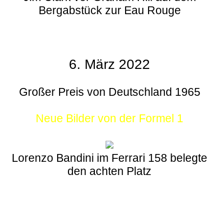
Bergabstück zur Eau Rouge
6. März 2022
Großer Preis von Deutschland 1965
Neue Bilder von der Formel 1
Lorenzo Bandini im Ferrari 158 belegte
den achten Platz