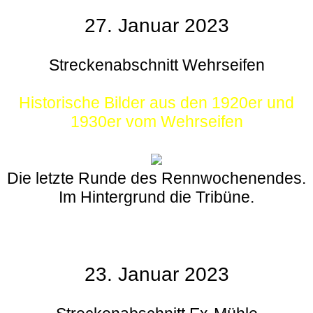
27. Januar 2023
Streckenabschnitt Wehrseifen
Historische Bilder aus den 1920er und
1930er vom Wehrseifen
Die letzte Runde des Rennwochenendes.
Im Hintergrund die Tribüne.
23. Januar 2023