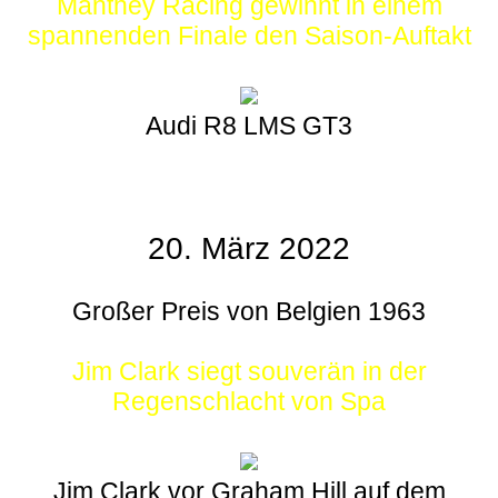
Manthey Racing gewinnt in einem
spannenden Finale den Saison-Auftakt
Audi R8 LMS GT3
20. März 2022
Großer Preis von Belgien 1963
Jim Clark siegt souverän in der
Regenschlacht von Spa
Jim Clark vor Graham Hill auf dem