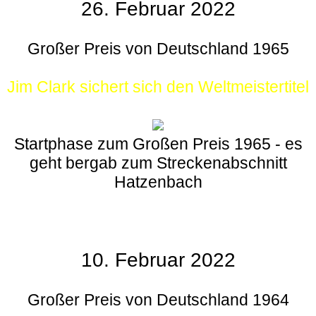
26. Februar 2022
Großer Preis von Deutschland 1965
Jim Clark sichert sich den Weltmeistertitel
Startphase zum Großen Preis 1965 - es
geht bergab zum Streckenabschnitt
Hatzenbach
10. Februar 2022
Großer Preis von Deutschland 1964