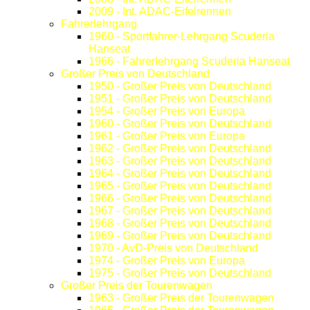
2009 - Int. ADAC-Eifelrennen
Fahrerlehrgang
1960 - Sportfahrer-Lehrgang Scuderia
Hanseat
1966 - Fahrerlehrgang Scuderia Hanseat
Großer Preis von Deutschland
1950 - Großer Preis von Deutschland
1951 - Großer Preis von Deutschland
1954 - Großer Preis von Europa
1960 - Großer Preis von Deutschland
1961 - Großer Preis von Europa
1962 - Großer Preis von Deutschland
1963 - Großer Preis von Deutschland
1964 - Großer Preis von Deutschland
1965 - Großer Preis von Deutschland
1966 - Großer Preis von Deutschland
1967 - Großer Preis von Deutschland
1968 - Großer Preis von Deutschland
1969 - Großer Preis von Deutschland
1970 - AvD-Preis von Deutschland
1974 - Großer Preis von Europa
1975 - Großer Preis von Deutschland
Großer Preis der Tourenwagen
1963 - Großer Preis der Tourenwagen