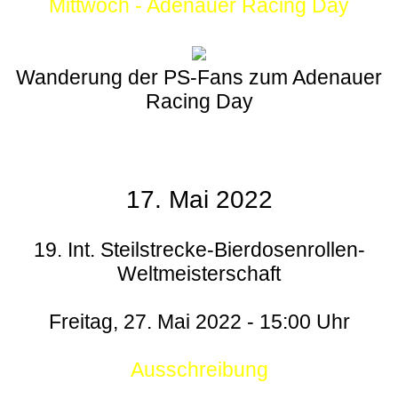
Mittwoch - Adenauer Racing Day
Wanderung der PS-Fans zum Adenauer
Racing Day
17. Mai 2022
19. Int. Steilstrecke-Bierdosenrollen-
Weltmeisterschaft
Freitag, 27. Mai 2022 - 15:00 Uhr
Ausschreibung