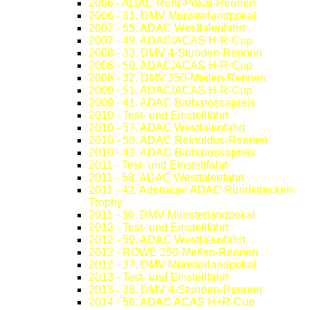
2006 - ADAC Ruhr-Pokal-Rennen
2006 - 31. DMV Münsterlandpokal
2007 - 55. ADAC Westfalenfahrt
2007 - 49. ADAC/ACAS H-R-Cup
2008 - 33. DMV 4-Stunden-Rennen
2008 - 50. ADAC/ACAS H-R-Cup
2008 - 32. DMV 250-Meilen-Rennen
2009 - 51. ADAC/ACAS H-R-Cup
2009 - 41. ADAC Barbarossapreis
2010 - Test- und Einstellfahrt
2010 - 57. ADAC Westfalenfahrt
2010 - 50. ADAC Reinoldus-Rennen
2010 - 42. ADAC Barbarossapreis
2011 - Test- und Einstellfahrt
2011 - 58. ADAC Westfalenfahrt
2011 - 42. Adenauer ADAC Rundstrecken-
Trophy
2011 - 36. DMV Münsterlandpokal
2012 - Test- und Einstellfahrt
2012 - 59. ADAC Westfalenfahrt
2012 - ROWE 250-Meilen-Rennen
2012 - 37. DMV Münsterlandpokal
2013 - Test- und Einstellfahrt
2013 - 38. DMV 4-Stunden-Rennen
2014 - 56. ADAC ACAS H+R-Cup