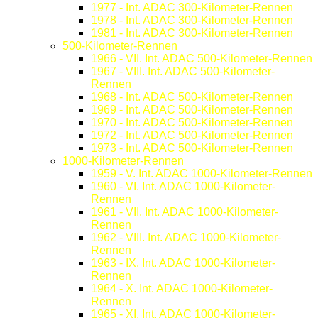
1977 - Int. ADAC 300-Kilometer-Rennen
1978 - Int. ADAC 300-Kilometer-Rennen
1981 - Int. ADAC 300-Kilometer-Rennen
500-Kilometer-Rennen
1966 - VII. Int. ADAC 500-Kilometer-Rennen
1967 - VIII. Int. ADAC 500-Kilometer-
Rennen
1968 - Int. ADAC 500-Kilometer-Rennen
1969 - Int. ADAC 500-Kilometer-Rennen
1970 - Int. ADAC 500-Kilometer-Rennen
1972 - Int. ADAC 500-Kilometer-Rennen
1973 - Int. ADAC 500-Kilometer-Rennen
1000-Kilometer-Rennen
1959 - V. Int. ADAC 1000-Kilometer-Rennen
1960 - VI. Int. ADAC 1000-Kilometer-
Rennen
1961 - VII. Int. ADAC 1000-Kilometer-
Rennen
1962 - VIII. Int. ADAC 1000-Kilometer-
Rennen
1963 - IX. Int. ADAC 1000-Kilometer-
Rennen
1964 - X. Int. ADAC 1000-Kilometer-
Rennen
1965 - XI. Int. ADAC 1000-Kilometer-