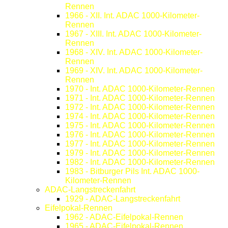
Rennen
1966 - XII. Int. ADAC 1000-Kilometer-
Rennen
1967 - XIII. Int. ADAC 1000-Kilometer-
Rennen
1968 - XIV. Int. ADAC 1000-Kilometer-
Rennen
1969 - XIV. Int. ADAC 1000-Kilometer-
Rennen
1970 - Int. ADAC 1000-Kilometer-Rennen
1971 - Int. ADAC 1000-Kilometer-Rennen
1972 - Int. ADAC 1000-Kilometer-Rennen
1974 - Int. ADAC 1000-Kilometer-Rennen
1975 - Int. ADAC 1000-Kilometer-Rennen
1976 - Int. ADAC 1000-Kilometer-Rennen
1977 - Int. ADAC 1000-Kilometer-Rennen
1979 - Int. ADAC 1000-Kilometer-Rennen
1982 - Int. ADAC 1000-Kilometer-Rennen
1983 - Bitburger Pils Int. ADAC 1000-
Kilometer-Rennen
ADAC-Langstreckenfahrt
1929 - ADAC-Langstreckenfahrt
Eifelpokal-Rennen
1962 - ADAC-Eifelpokal-Rennen
1965 - ADAC-Eifelpokal-Rennen