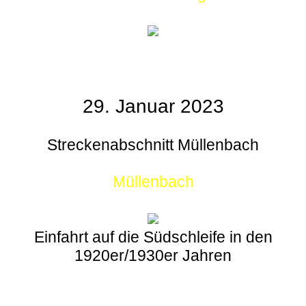
29. Januar 2023
Streckenabschnitt Müllenbach
Müllenbach
Einfahrt auf die Südschleife in den
1920er/1930er Jahren