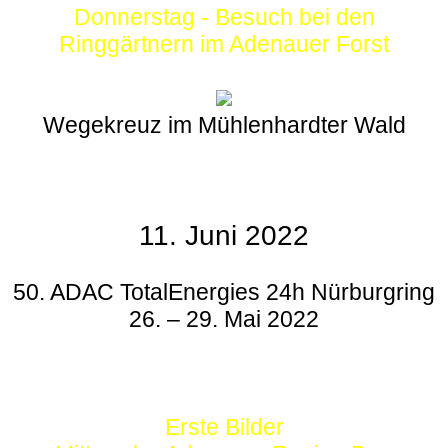
Donnerstag - Besuch bei den
Ringgärtnern im Adenauer Forst
Wegekreuz im Mühlenhardter Wald
11. Juni 2022
50. ADAC TotalEnergies 24h Nürburgring
26. – 29. Mai 2022
Erste Bilder