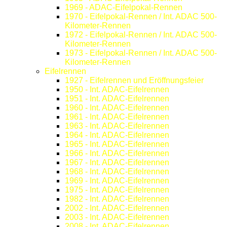
1969 - ADAC-Eifelpokal-Rennen
1970 - Eifelpokal-Rennen / Int. ADAC 500-
Kilometer-Rennen
1972 - Eifelpokal-Rennen / Int. ADAC 500-
Kilometer-Rennen
1973 - Eifelpokal-Rennen / Int. ADAC 500-
Kilometer-Rennen
Eifelrennen
1927 - Eifelrennen und Eröffnungsfeier
1950 - Int. ADAC-Eifelrennen
1951 - Int. ADAC-Eifelrennen
1960 - Int. ADAC-Eifelrennen
1961 - Int. ADAC-Eifelrennen
1963 - Int. ADAC-Eifelrennen
1964 - Int. ADAC-Eifelrennen
1965 - Int. ADAC-Eifelrennen
1966 - Int. ADAC-Eifelrennen
1967 - Int. ADAC-Eifelrennen
1968 - Int. ADAC-Eifelrennen
1969 - Int. ADAC-Eifelrennen
1975 - Int. ADAC-Eifelrennen
1982 - Int. ADAC-Eifelrennen
2002 - Int. ADAC-Eifelrennen
2003 - Int. ADAC-Eifelrennen
2008 - Int. ADAC-Eifelrennen