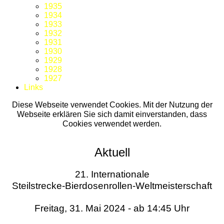
1935
1934
1933
1932
1931
1930
1929
1928
1927
Links
Diese Webseite verwendet Cookies. Mit der Nutzung der
Webseite erklären Sie sich damit einverstanden, dass
Cookies verwendet werden.
Aktuell
21. Internationale
Steilstrecke-Bierdosenrollen-Weltmeisterschaft
Freitag, 31. Mai 2024 - ab 14:45 Uhr