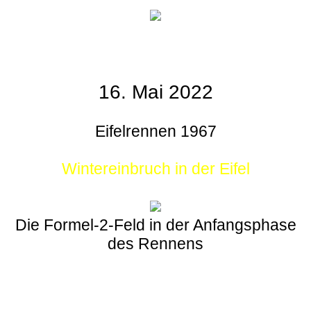
16. Mai 2022
Eifelrennen 1967
Wintereinbruch in der Eifel
Die Formel-2-Feld in der Anfangsphase
des Rennens