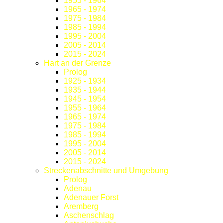
1955 - 1964
1965 - 1974
1975 - 1984
1985 - 1994
1995 - 2004
2005 - 2014
2015 - 2024
Hart an der Grenze
Prolog
1925 - 1934
1935 - 1944
1945 - 1954
1955 - 1964
1965 - 1974
1975 - 1984
1985 - 1994
1995 - 2004
2005 - 2014
2015 - 2024
Streckenabschnitte und Umgebung
Prolog
Adenau
Adenauer Forst
Aremberg
Aschenschlag