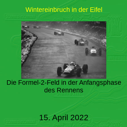
Wintereinbruch in der Eifel
Die Formel-2-Feld in der Anfangsphase
des Rennens
15. April 2022