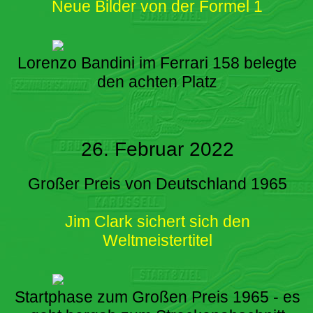
Neue Bilder von der Formel 1
Lorenzo Bandini im Ferrari 158 belegte
den achten Platz
26. Februar 2022
Großer Preis von Deutschland 1965
Jim Clark sichert sich den
Weltmeistertitel
Startphase zum Großen Preis 1965 - es