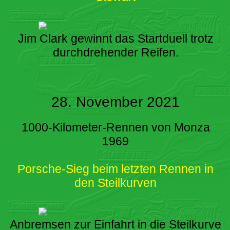
Jim Clark gewinnt das Startduell trotz
durchdrehender Reifen.
28. November 2021
1000-Kilometer-Rennen von Monza
1969
Porsche-Sieg beim letzten Rennen in
den Steilkurven
Anbremsen zur Einfahrt in die Steilkurve