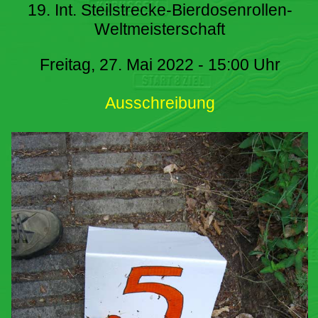
19. Int. Steilstrecke-Bierdosenrollen-
Weltmeisterschaft
Freitag, 27. Mai 2022 - 15:00 Uhr
Ausschreibung