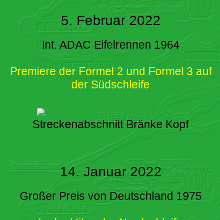
5. Februar 2022
Int. ADAC Eifelrennen 1964
Premiere der Formel 2 und Formel 3 auf
der Südschleife
Streckenabschnitt Bränke Kopf
14. Januar 2022
Großer Preis von Deutschland 1975