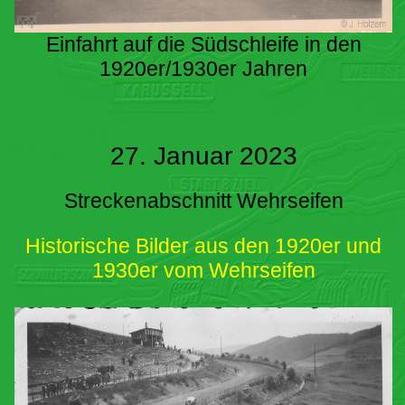
Einfahrt auf die Südschleife in den
1920er/1930er Jahren
27. Januar 2023
Streckenabschnitt Wehrseifen
Historische Bilder aus den 1920er und
1930er vom Wehrseifen