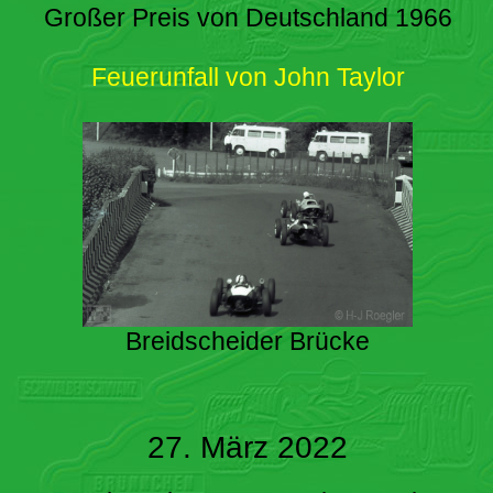
Großer Preis von Deutschland 1966
Feuerunfall von John Taylor
Breidscheider Brücke
27. März 2022