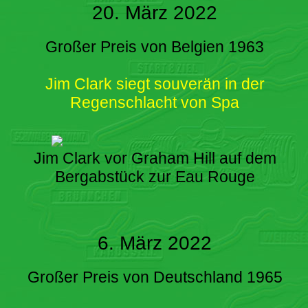
20. März 2022
Großer Preis von Belgien 1963
Jim Clark siegt souverän in der
Regenschlacht von Spa
Jim Clark vor Graham Hill auf dem
Bergabstück zur Eau Rouge
6. März 2022
Großer Preis von Deutschland 1965