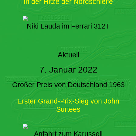
In der Hitze der Nordschleife
Niki Lauda im Ferrari 312T
Aktuell
7. Januar 2022
Großer Preis von Deutschland 1963
Erster Grand-Prix-Sieg von John
Surtees
Anfahrt zum Karussell