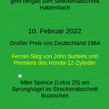
geht bergab zum Streckenabschnitt
Hatzenbach
10. Februar 2022
Großer Preis von Deutschland 1964
Ferrari-Sieg von John Surtees und
Premiere des Honda-12-Zylinder
Mike Spence (Lotus 25) am
Sprunghügel im Streckenabschnitt
Brünnchen