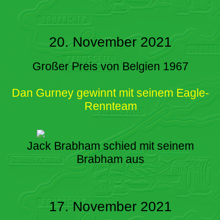
20. November 2021
Großer Preis von Belgien 1967
Dan Gurney gewinnt mit seinem Eagle-
Rennteam
Jack Brabham schied mit seinem
Brabham aus
17. November 2021