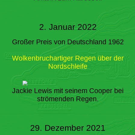
2. Januar 2022
Großer Preis von Deutschland 1962
Wolkenbruchartiger Regen über der
Nordschleife
Jackie Lewis mit seinem Cooper bei
strömenden Regen.
29. Dezember 2021