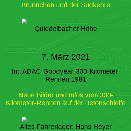
Brünnchen und der Südkehre
Quiddelbacher Höhe
7. März 2021
Int. ADAC-Goodyear-300-Kilometer-
Rennen 1981
Neue Bilder und Infos vom 300-
Kilometer-Rennen auf der Betonschleife
Altes Fahrerlager: Hans Heyer