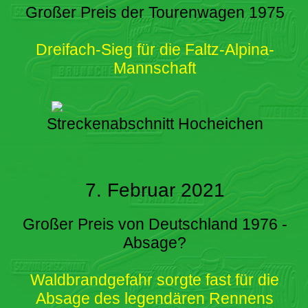
Großer Preis der Tourenwagen 1975
Dreifach-Sieg für die Faltz-Alpina-
Mannschaft
Streckenabschnitt Hocheichen
7. Februar 2021
Großer Preis von Deutschland 1976 -
Absage?
Waldbrandgefahr sorgte fast für die
Absage des legendären Rennens