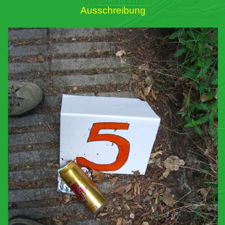
Ausschreibung
Links