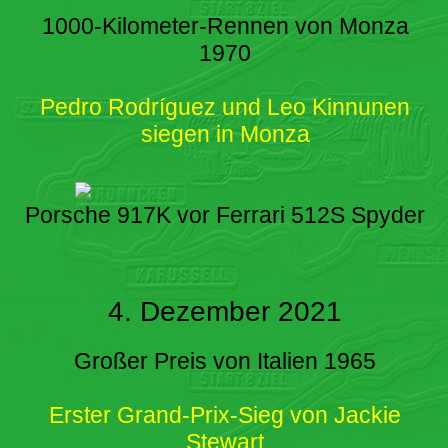
1000-Kilometer-Rennen von Monza
1970
Pedro Rodríguez und Leo Kinnunen
siegen in Monza
Porsche 917K vor Ferrari 512S Spyder
4. Dezember 2021
Großer Preis von Italien 1965
Erster Grand-Prix-Sieg von Jackie
Stewart