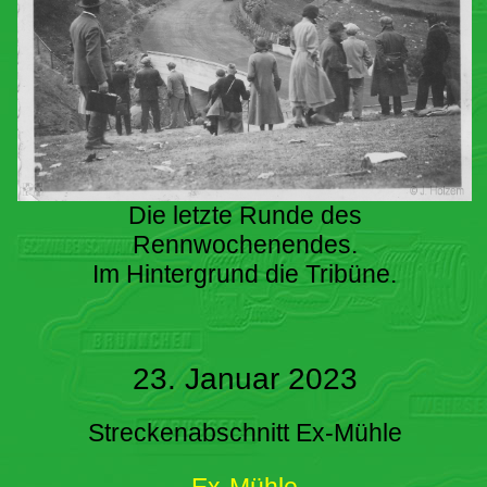
Die letzte Runde des
Rennwochenendes.
Im Hintergrund die Tribüne.
23. Januar 2023
Streckenabschnitt Ex-Mühle