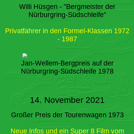
Willi Hüsgen - "Bergmeister der
Nürburgring-Südschleife"
Privatfahrer in den Formel-Klassen 1972
- 1987
Jan-Wellem-Bergpreis auf der
Nürburgring-Südschleife 1978
14. November 2021
Großer Preis der Tourenwagen 1973
Neue Infos und ein Super 8 Film vom