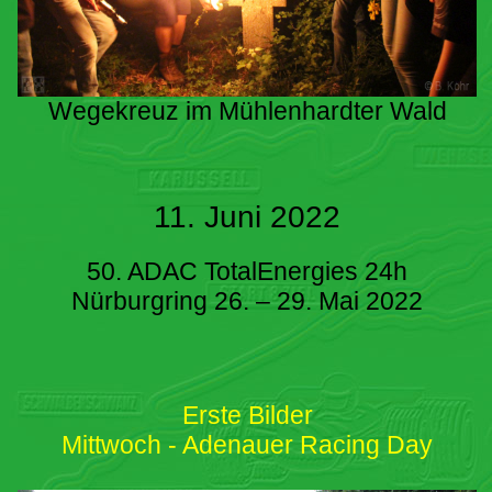
Wegekreuz im Mühlenhardter Wald
11. Juni 2022
50. ADAC TotalEnergies 24h
Nürburgring 26. – 29. Mai 2022
Erste Bilder
Mittwoch - Adenauer Racing Day