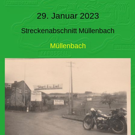
29. Januar 2023
Streckenabschnitt Müllenbach
Müllenbach