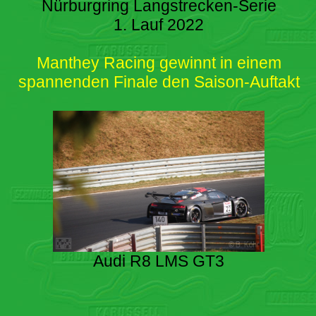
Nürburgring Langstrecken-Serie
1. Lauf 2022
Manthey Racing gewinnt in einem
spannenden Finale den Saison-Auftakt
Audi R8 LMS GT3