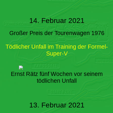
14. Februar 2021
Großer Preis der Tourenwagen 1976
Tödlicher Unfall im Training der Formel-
Super-V
Ernst Rätz fünf Wochen vor seinem
tödlichen Unfall
13. Februar 2021