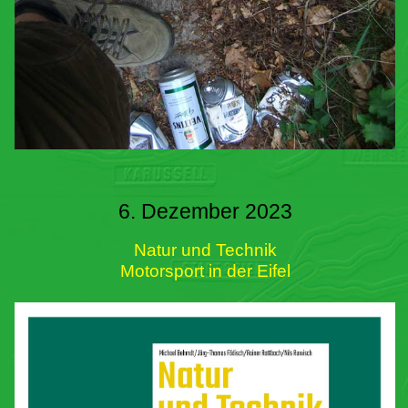
6. Dezember 2023
Natur und Technik
Motorsport in der Eifel