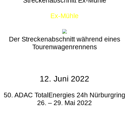
Streckenabschnitt Ex-Mühle
Ex-Mühle
Der Streckenabschnitt während eines
Tourenwagenrennens
12. Juni 2022
50. ADAC TotalEnergies 24h Nürburgring
26. – 29. Mai 2022