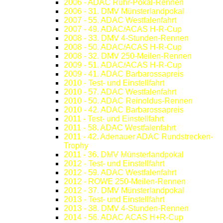
2006 - ADAC Ruhr-Pokal-Rennen
2006 - 31. DMV Münsterlandpokal
2007 - 55. ADAC Westfalenfahrt
2007 - 49. ADAC/ACAS H-R-Cup
2008 - 33. DMV 4-Stunden-Rennen
2008 - 50. ADAC/ACAS H-R-Cup
2008 - 32. DMV 250-Meilen-Rennen
2009 - 51. ADAC/ACAS H-R-Cup
2009 - 41. ADAC Barbarossapreis
2010 - Test- und Einstellfahrt
2010 - 57. ADAC Westfalenfahrt
2010 - 50. ADAC Reinoldus-Rennen
2010 - 42. ADAC Barbarossapreis
2011 - Test- und Einstellfahrt
2011 - 58. ADAC Westfalenfahrt
2011 - 42. Adenauer ADAC Rundstrecken-
Trophy
2011 - 36. DMV Münsterlandpokal
2012 - Test- und Einstellfahrt
2012 - 59. ADAC Westfalenfahrt
2012 - ROWE 250-Meilen-Rennen
2012 - 37. DMV Münsterlandpokal
2013 - Test- und Einstellfahrt
2013 - 38. DMV 4-Stunden-Rennen
2014 - 56. ADAC ACAS H+R-Cup