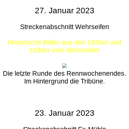
27. Januar 2023
Streckenabschnitt Wehrseifen
Historische Bilder aus den 1920er und
1930er vom Wehrseifen
Die letzte Runde des Rennwochenendes.
Im Hintergrund die Tribüne.
23. Januar 2023