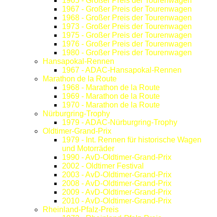
1965 - Großer Preis der Tourenwagen
1967 - Großer Preis der Tourenwagen
1968 - Großer Preis der Tourenwagen
1973 - Großer Preis der Tourenwagen
1975 - Großer Preis der Tourenwagen
1976 - Großer Preis der Tourenwagen
1980 - Großer Preis der Tourenwagen
Hansapokal-Rennen
1967 - ADAC-Hansapokal-Rennen
Marathon de la Route
1968 - Marathon de la Route
1969 - Marathon de la Route
1970 - Marathon de la Route
Nürburgring-Trophy
1979 - ADAC-Nürburgring-Trophy
Oldtimer-Grand-Prix
1979 - Int. Rennen für historische Wagen
und Motorräder
1990 - AvD-Oldtimer-Grand-Prix
2002 - Oldtimer Festival
2003 - AvD-Oldtimer-Grand-Prix
2008 - AvD-Oldtimer-Grand-Prix
2009 - AvD-Oldtimer-Grand-Prix
2010 - AvD-Oldtimer-Grand-Prix
Rheinland-Pfalz-Preis