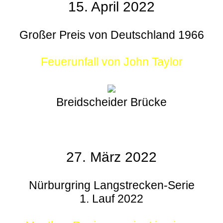
15. April 2022
Großer Preis von Deutschland 1966
Feuerunfall von John Taylor
Breidscheider Brücke
27. März 2022
Nürburgring Langstrecken-Serie
1. Lauf 2022