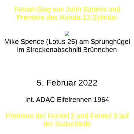
Ferrari-Sieg von John Surtees und
Premiere des Honda-12-Zylinder
Mike Spence (Lotus 25) am Sprunghügel
im Streckenabschnitt Brünnchen
5. Februar 2022
Int. ADAC Eifelrennen 1964
Premiere der Formel 2 und Formel 3 auf
der Südschleife