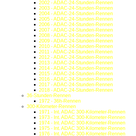
2002 - ADAC-24-Stunden-Rennen
2003 - ADAC-24-Stunden-Rennen
2004 - ADAC-24-Stunden-Rennen
2005 - ADAC-24-Stunden-Rennen
2006 - ADAC-24-Stunden-Rennen
2007 - ADAC-24-Stunden-Rennen
2008 - ADAC-24-Stunden-Rennen
2009 - ADAC-24-Stunden-Rennen
2010 - ADAC-24-Stunden-Rennen
2011 - ADAC-24-Stunden-Rennen
2012 - ADAC-24-Stunden-Rennen
2013 - ADAC-24-Stunden-Rennen
2014 - ADAC-24-Stunden-Rennen
2015 - ADAC-24-Stunden-Rennen
2016 - ADAC-24-Stunden-Rennen
2017 - ADAC-24-Stunden-Rennen
2018 - ADAC-24-Stunden-Rennen
36-Stunden-Rennen
1972 - 36h-Rennen
300-Kilometer-Rennen
1971 - Int. ADAC 300-Kilometer-Rennen
1973 - Int. ADAC 300-Kilometer-Rennen
1974 - Int. ADAC 300-Kilometer-Rennen
1975 - Int. ADAC 300-Kilometer-Rennen
1976 - Int. ADAC 300-Kilometer-Rennen