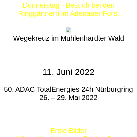
Donnerstag - Besuch bei den
Ringgärtnern im Adenauer Forst
Wegekreuz im Mühlenhardter Wald
11. Juni 2022
50. ADAC TotalEnergies 24h Nürburgring
26. – 29. Mai 2022
Erste Bilder