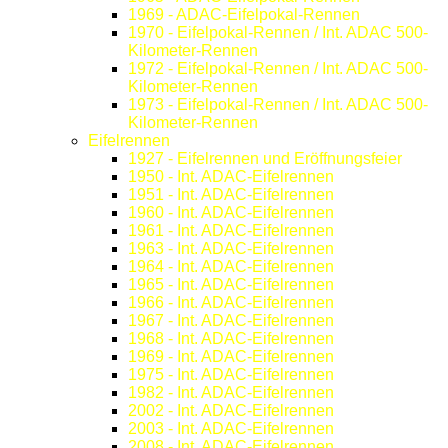
1969 - ADAC-Eifelpokal-Rennen
1970 - Eifelpokal-Rennen / Int. ADAC 500-
Kilometer-Rennen
1972 - Eifelpokal-Rennen / Int. ADAC 500-
Kilometer-Rennen
1973 - Eifelpokal-Rennen / Int. ADAC 500-
Kilometer-Rennen
Eifelrennen
1927 - Eifelrennen und Eröffnungsfeier
1950 - Int. ADAC-Eifelrennen
1951 - Int. ADAC-Eifelrennen
1960 - Int. ADAC-Eifelrennen
1961 - Int. ADAC-Eifelrennen
1963 - Int. ADAC-Eifelrennen
1964 - Int. ADAC-Eifelrennen
1965 - Int. ADAC-Eifelrennen
1966 - Int. ADAC-Eifelrennen
1967 - Int. ADAC-Eifelrennen
1968 - Int. ADAC-Eifelrennen
1969 - Int. ADAC-Eifelrennen
1975 - Int. ADAC-Eifelrennen
1982 - Int. ADAC-Eifelrennen
2002 - Int. ADAC-Eifelrennen
2003 - Int. ADAC-Eifelrennen
2008 - Int. ADAC-Eifelrennen