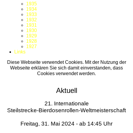
1935
1934
1933
1932
1931
1930
1929
1928
1927
Links
Diese Webseite verwendet Cookies. Mit der Nutzung der
Webseite erklären Sie sich damit einverstanden, dass
Cookies verwendet werden.
Aktuell
21. Internationale
Steilstrecke-Bierdosenrollen-Weltmeisterschaft
Freitag, 31. Mai 2024 - ab 14:45 Uhr