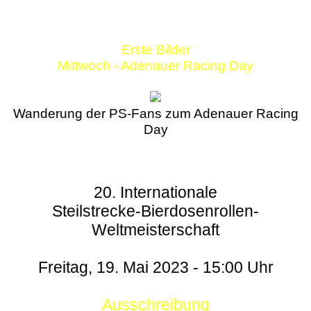
Erste Bilder
Mittwoch - Adenauer Racing Day
Wanderung der PS-Fans zum Adenauer Racing
Day
20. Internationale
Steilstrecke-Bierdosenrollen-
Weltmeisterschaft
Freitag, 19. Mai 2023 - 15:00 Uhr
Ausschreibung