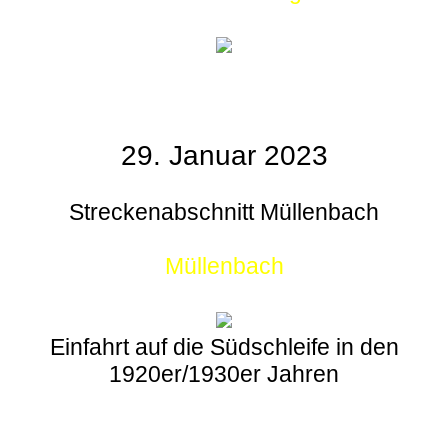
29. Januar 2023
Streckenabschnitt Müllenbach
Müllenbach
Einfahrt auf die Südschleife in den
1920er/1930er Jahren