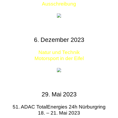
Ausschreibung
6. Dezember 2023
Natur und Technik
Motorsport in der Eifel
29. Mai 2023
51. ADAC TotalEnergies 24h Nürburgring
18. – 21. Mai 2023