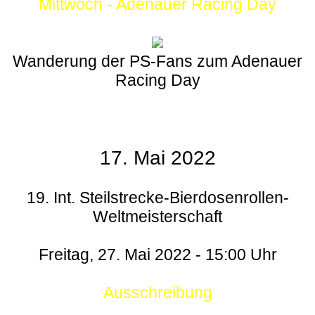
Mittwoch - Adenauer Racing Day
Wanderung der PS-Fans zum Adenauer
Racing Day
17. Mai 2022
19. Int. Steilstrecke-Bierdosenrollen-
Weltmeisterschaft
Freitag, 27. Mai 2022 - 15:00 Uhr
Ausschreibung