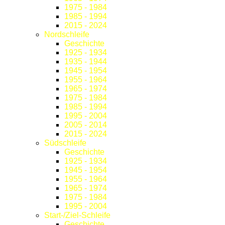
1975 - 1984
1985 - 1994
2015 - 2024
Nordschleife
Geschichte
1925 - 1934
1935 - 1944
1945 - 1954
1955 - 1964
1965 - 1974
1975 - 1984
1985 - 1994
1995 - 2004
2005 - 2014
2015 - 2024
Südschleife
Geschichte
1925 - 1934
1945 - 1954
1955 - 1964
1965 - 1974
1975 - 1984
1995 - 2004
Start-/Ziel-Schleife
Geschichte