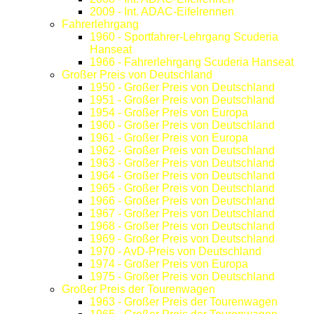
2009 - Int. ADAC-Eifelrennen
Fahrerlehrgang
1960 - Sportfahrer-Lehrgang Scuderia
Hanseat
1966 - Fahrerlehrgang Scuderia Hanseat
Großer Preis von Deutschland
1950 - Großer Preis von Deutschland
1951 - Großer Preis von Deutschland
1954 - Großer Preis von Europa
1960 - Großer Preis von Deutschland
1961 - Großer Preis von Europa
1962 - Großer Preis von Deutschland
1963 - Großer Preis von Deutschland
1964 - Großer Preis von Deutschland
1965 - Großer Preis von Deutschland
1966 - Großer Preis von Deutschland
1967 - Großer Preis von Deutschland
1968 - Großer Preis von Deutschland
1969 - Großer Preis von Deutschland
1970 - AvD-Preis von Deutschland
1974 - Großer Preis von Europa
1975 - Großer Preis von Deutschland
Großer Preis der Tourenwagen
1963 - Großer Preis der Tourenwagen