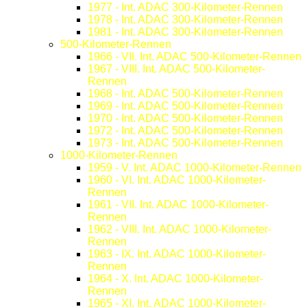
1977 - Int. ADAC 300-Kilometer-Rennen
1978 - Int. ADAC 300-Kilometer-Rennen
1981 - Int. ADAC 300-Kilometer-Rennen
500-Kilometer-Rennen
1966 - VII. Int. ADAC 500-Kilometer-Rennen
1967 - VIII. Int. ADAC 500-Kilometer-
Rennen
1968 - Int. ADAC 500-Kilometer-Rennen
1969 - Int. ADAC 500-Kilometer-Rennen
1970 - Int. ADAC 500-Kilometer-Rennen
1972 - Int. ADAC 500-Kilometer-Rennen
1973 - Int. ADAC 500-Kilometer-Rennen
1000-Kilometer-Rennen
1959 - V. Int. ADAC 1000-Kilometer-Rennen
1960 - VI. Int. ADAC 1000-Kilometer-
Rennen
1961 - VII. Int. ADAC 1000-Kilometer-
Rennen
1962 - VIII. Int. ADAC 1000-Kilometer-
Rennen
1963 - IX. Int. ADAC 1000-Kilometer-
Rennen
1964 - X. Int. ADAC 1000-Kilometer-
Rennen
1965 - XI. Int. ADAC 1000-Kilometer-