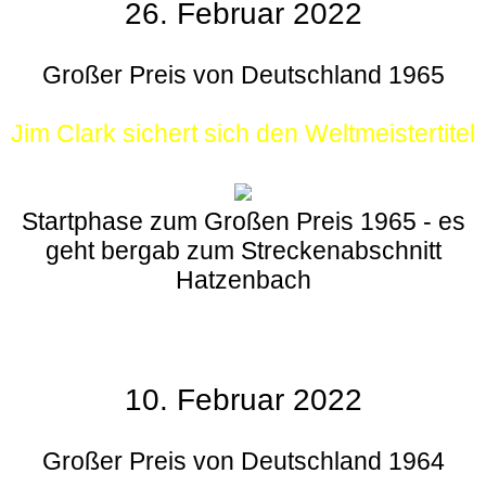
26. Februar 2022
Großer Preis von Deutschland 1965
Jim Clark sichert sich den Weltmeistertitel
Startphase zum Großen Preis 1965 - es
geht bergab zum Streckenabschnitt
Hatzenbach
10. Februar 2022
Großer Preis von Deutschland 1964