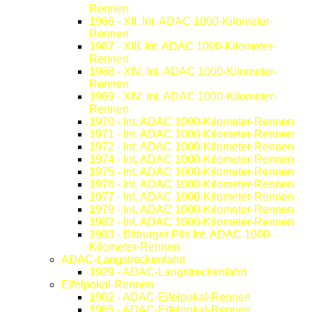
Rennen
1966 - XII. Int. ADAC 1000-Kilometer-
Rennen
1967 - XIII. Int. ADAC 1000-Kilometer-
Rennen
1968 - XIV. Int. ADAC 1000-Kilometer-
Rennen
1969 - XIV. Int. ADAC 1000-Kilometer-
Rennen
1970 - Int. ADAC 1000-Kilometer-Rennen
1971 - Int. ADAC 1000-Kilometer-Rennen
1972 - Int. ADAC 1000-Kilometer-Rennen
1974 - Int. ADAC 1000-Kilometer-Rennen
1975 - Int. ADAC 1000-Kilometer-Rennen
1976 - Int. ADAC 1000-Kilometer-Rennen
1977 - Int. ADAC 1000-Kilometer-Rennen
1979 - Int. ADAC 1000-Kilometer-Rennen
1982 - Int. ADAC 1000-Kilometer-Rennen
1983 - Bitburger Pils Int. ADAC 1000-
Kilometer-Rennen
ADAC-Langstreckenfahrt
1929 - ADAC-Langstreckenfahrt
Eifelpokal-Rennen
1962 - ADAC-Eifelpokal-Rennen
1965 - ADAC-Eifelpokal-Rennen