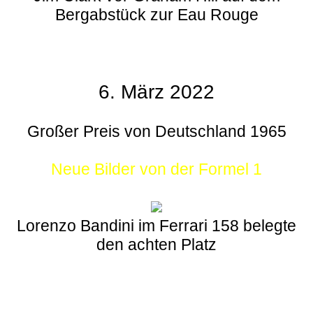
Bergabstück zur Eau Rouge
6. März 2022
Großer Preis von Deutschland 1965
Neue Bilder von der Formel 1
Lorenzo Bandini im Ferrari 158 belegte
den achten Platz