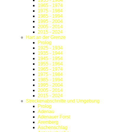
1955 - 1964
1965 - 1974
1975 - 1984
1985 - 1994
1995 - 2004
2005 - 2014
2015 - 2024
Hart an der Grenze
Prolog
1925 - 1934
1935 - 1944
1945 - 1954
1955 - 1964
1965 - 1974
1975 - 1984
1985 - 1994
1995 - 2004
2005 - 2014
2015 - 2024
Streckenabschnitte und Umgebung
Prolog
Adenau
Adenauer Forst
Aremberg
Aschenschlag