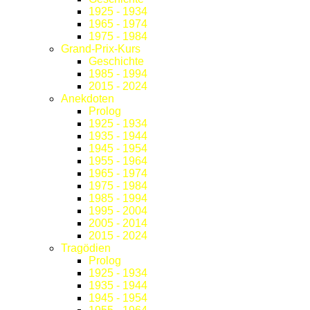
1925 - 1934
1965 - 1974
1975 - 1984
Grand-Prix-Kurs
Geschichte
1985 - 1994
2015 - 2024
Anekdoten
Prolog
1925 - 1934
1935 - 1944
1945 - 1954
1955 - 1964
1965 - 1974
1975 - 1984
1985 - 1994
1995 - 2004
2005 - 2014
2015 - 2024
Tragödien
Prolog
1925 - 1934
1935 - 1944
1945 - 1954