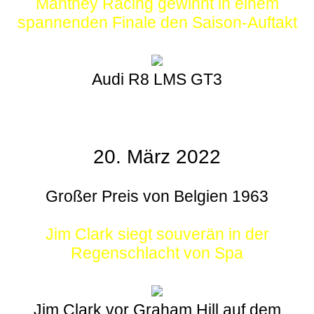
Manthey Racing gewinnt in einem
spannenden Finale den Saison-Auftakt
Audi R8 LMS GT3
20. März 2022
Großer Preis von Belgien 1963
Jim Clark siegt souverän in der
Regenschlacht von Spa
Jim Clark vor Graham Hill auf dem