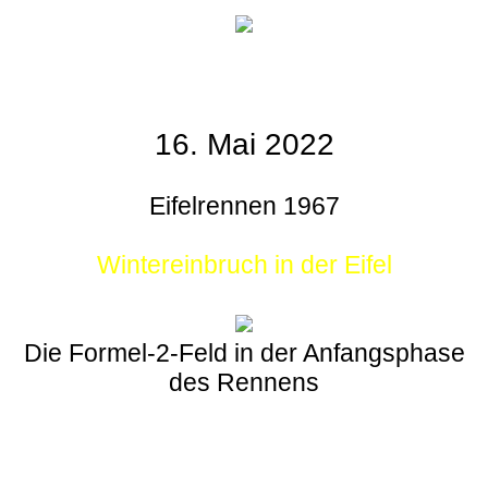
16. Mai 2022
Eifelrennen 1967
Wintereinbruch in der Eifel
Die Formel-2-Feld in der Anfangsphase
des Rennens