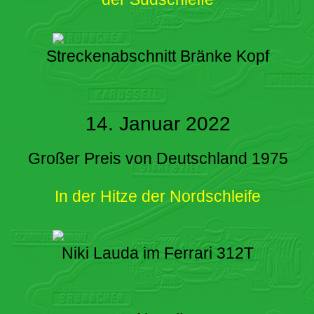
Streckenabschnitt Bränke Kopf
14. Januar 2022
Großer Preis von Deutschland 1975
In der Hitze der Nordschleife
Niki Lauda im Ferrari 312T