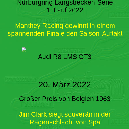
Nürburgring Langstrecken-Serie
1. Lauf 2022
Manthey Racing gewinnt in einem
spannenden Finale den Saison-Auftakt
Audi R8 LMS GT3
20. März 2022
Großer Preis von Belgien 1963
Jim Clark siegt souverän in der
Regenschlacht von Spa