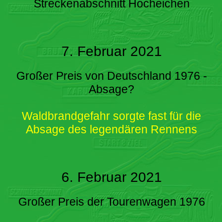
Streckenabschnitt Hocheichen
7. Februar 2021
Großer Preis von Deutschland 1976 -
Absage?
Waldbrandgefahr sorgte fast für die
Absage des legendären Rennens
6. Februar 2021
Großer Preis der Tourenwagen 1976