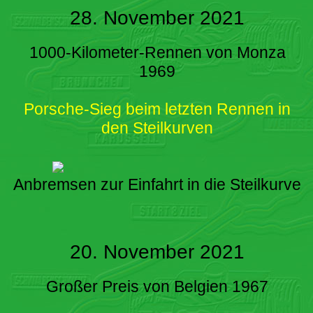
28. November 2021
1000-Kilometer-Rennen von Monza
1969
Porsche-Sieg beim letzten Rennen in
den Steilkurven
Anbremsen zur Einfahrt in die Steilkurve
20. November 2021
Großer Preis von Belgien 1967