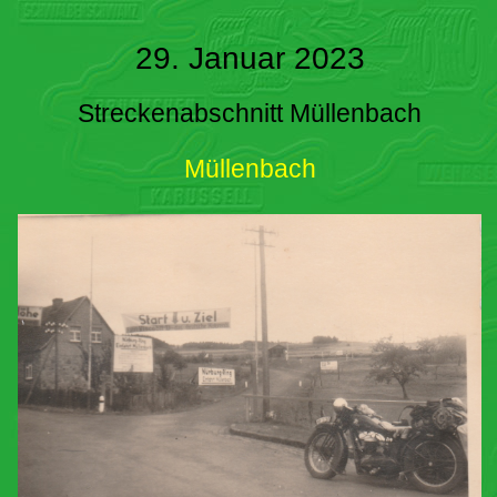
29. Januar 2023
Streckenabschnitt Müllenbach
Müllenbach