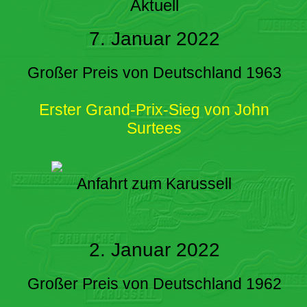
Aktuell
7. Januar 2022
Großer Preis von Deutschland 1963
Erster Grand-Prix-Sieg von John
Surtees
Anfahrt zum Karussell
2. Januar 2022
Großer Preis von Deutschland 1962