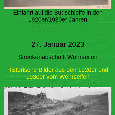
Einfahrt auf die Südschleife in den
1920er/1930er Jahren
27. Januar 2023
Streckenabschnitt Wehrseifen
Historische Bilder aus den 1920er und
1930er vom Wehrseifen