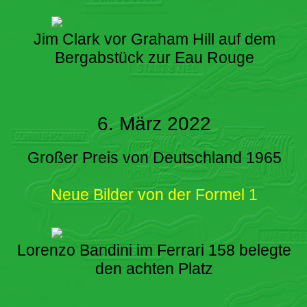
Jim Clark vor Graham Hill auf dem
Bergabstück zur Eau Rouge
6. März 2022
Großer Preis von Deutschland 1965
Neue Bilder von der Formel 1
Lorenzo Bandini im Ferrari 158 belegte
den achten Platz