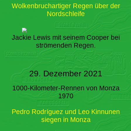
Wolkenbruchartiger Regen über der
Nordschleife
Jackie Lewis mit seinem Cooper bei
strömenden Regen.
29. Dezember 2021
1000-Kilometer-Rennen von Monza
1970
Pedro Rodríguez und Leo Kinnunen
siegen in Monza