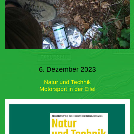
6. Dezember 2023
Natur und Technik
Motorsport in der Eifel