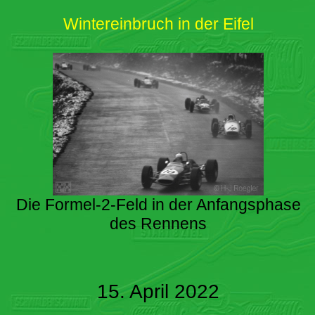
Wintereinbruch in der Eifel
Die Formel-2-Feld in der Anfangsphase
des Rennens
15. April 2022