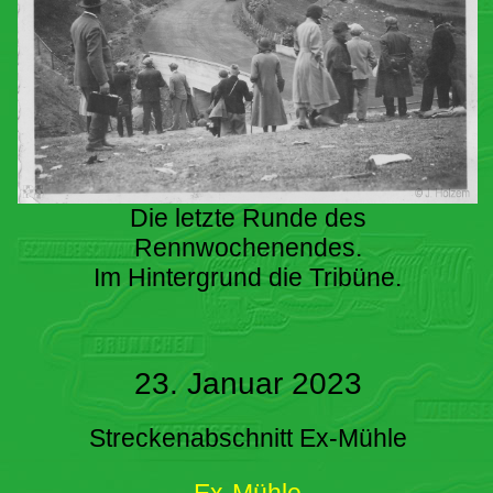
Die letzte Runde des
Rennwochenendes.
Im Hintergrund die Tribüne.
23. Januar 2023
Streckenabschnitt Ex-Mühle