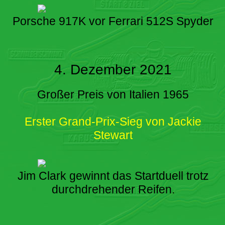
Porsche 917K vor Ferrari 512S Spyder
4. Dezember 2021
Großer Preis von Italien 1965
Erster Grand-Prix-Sieg von Jackie
Stewart
Jim Clark gewinnt das Startduell trotz
durchdrehender Reifen.