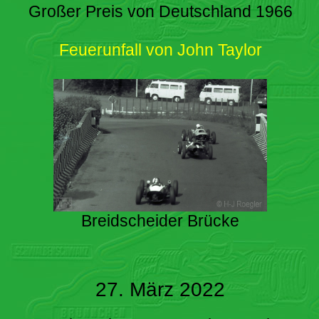
Großer Preis von Deutschland 1966
Feuerunfall von John Taylor
Breidscheider Brücke
27. März 2022