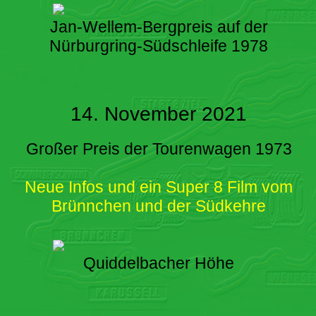
Jan-Wellem-Bergpreis auf der
Nürburgring-Südschleife 1978
14. November 2021
Großer Preis der Tourenwagen 1973
Neue Infos und ein Super 8 Film vom
Brünnchen und der Südkehre
Quiddelbacher Höhe