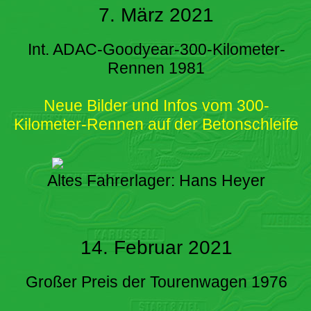
7. März 2021
Int. ADAC-Goodyear-300-Kilometer-
Rennen 1981
Neue Bilder und Infos vom 300-
Kilometer-Rennen auf der Betonschleife
Altes Fahrerlager: Hans Heyer
14. Februar 2021
Großer Preis der Tourenwagen 1976