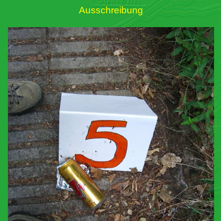
Ausschreibung
Links