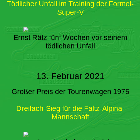
Tödlicher Unfall im Training der Formel-
Super-V
Ernst Rätz fünf Wochen vor seinem
tödlichen Unfall
13. Februar 2021
Großer Preis der Tourenwagen 1975
Dreifach-Sieg für die Faltz-Alpina-
Mannschaft