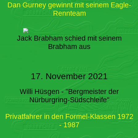
Dan Gurney gewinnt mit seinem Eagle-
Rennteam
Jack Brabham schied mit seinem
Brabham aus
17. November 2021
Willi Hüsgen - "Bergmeister der
Nürburgring-Südschleife"
Privatfahrer in den Formel-Klassen 1972
- 1987