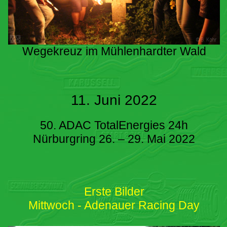
Wegekreuz im Mühlenhardter Wald
11. Juni 2022
50. ADAC TotalEnergies 24h
Nürburgring 26. – 29. Mai 2022
Erste Bilder
Mittwoch - Adenauer Racing Day