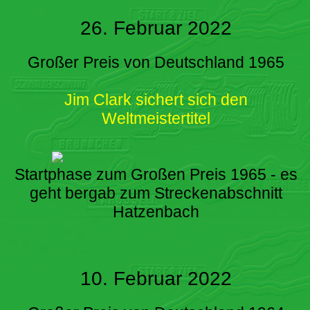
26. Februar 2022
Großer Preis von Deutschland 1965
Jim Clark sichert sich den
Weltmeistertitel
Startphase zum Großen Preis 1965 - es
geht bergab zum Streckenabschnitt
Hatzenbach
10. Februar 2022