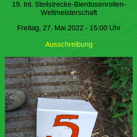
19. Int. Steilstrecke-Bierdosenrollen-
Weltmeisterschaft
Freitag, 27. Mai 2022 - 15:00 Uhr
Ausschreibung