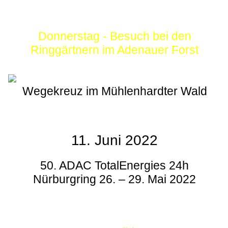
Donnerstag - Besuch bei den
Ringgärtnern im Adenauer Forst
Wegekreuz im Mühlenhardter Wald
11. Juni 2022
50. ADAC TotalEnergies 24h
Nürburgring 26. – 29. Mai 2022