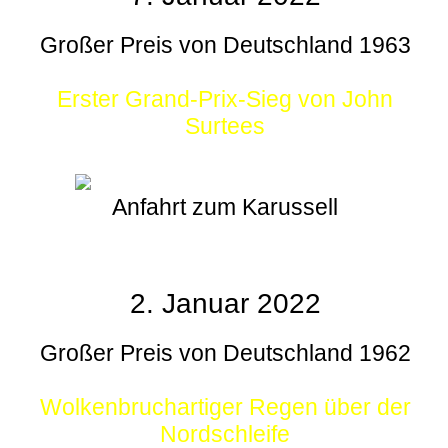
Großer Preis von Deutschland 1963
Erster Grand-Prix-Sieg von John
Surtees
Anfahrt zum Karussell
2. Januar 2022
Großer Preis von Deutschland 1962
Wolkenbruchartiger Regen über der
Nordschleife