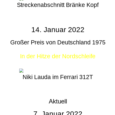
Streckenabschnitt Bränke Kopf
14. Januar 2022
Großer Preis von Deutschland 1975
In der Hitze der Nordschleife
Niki Lauda im Ferrari 312T
Aktuell
7. Januar 2022