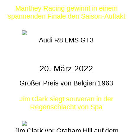
Manthey Racing gewinnt in einem
spannenden Finale den Saison-Auftakt
Audi R8 LMS GT3
20. März 2022
Großer Preis von Belgien 1963
Jim Clark siegt souverän in der
Regenschlacht von Spa
Jim Clark vor Graham Hill auf dem