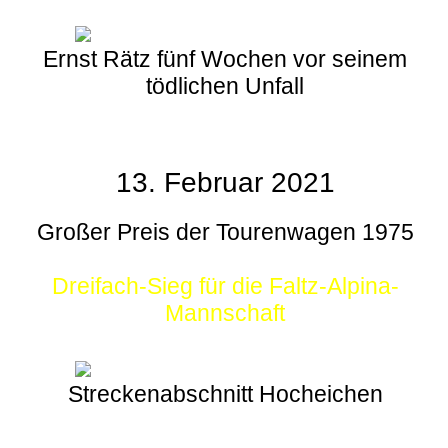
Ernst Rätz fünf Wochen vor seinem
tödlichen Unfall
13. Februar 2021
Großer Preis der Tourenwagen 1975
Dreifach-Sieg für die Faltz-Alpina-
Mannschaft
Streckenabschnitt Hocheichen