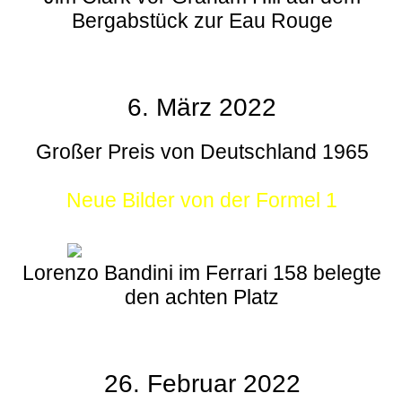
Bergabstück zur Eau Rouge
6. März 2022
Großer Preis von Deutschland 1965
Neue Bilder von der Formel 1
Lorenzo Bandini im Ferrari 158 belegte
den achten Platz
26. Februar 2022