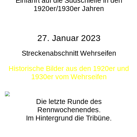
Einfahrt auf die Südschleife in den
1920er/1930er Jahren
27. Januar 2023
Streckenabschnitt Wehrseifen
Historische Bilder aus den 1920er und
1930er vom Wehrseifen
Die letzte Runde des
Rennwochenendes.
Im Hintergrund die Tribüne.