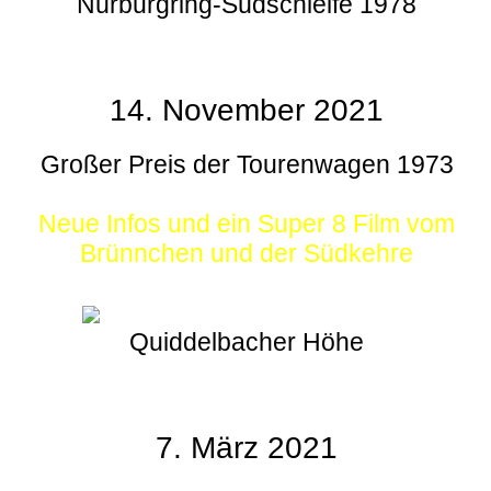
Nürburgring-Südschleife 1978
14. November 2021
Großer Preis der Tourenwagen 1973
Neue Infos und ein Super 8 Film vom
Brünnchen und der Südkehre
Quiddelbacher Höhe
7. März 2021