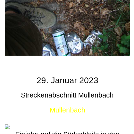
29. Januar 2023
Streckenabschnitt Müllenbach
Müllenbach