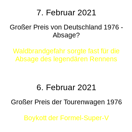
7. Februar 2021
Großer Preis von Deutschland 1976 -
Absage?
Waldbrandgefahr sorgte fast für die
Absage des legendären Rennens
6. Februar 2021
Großer Preis der Tourenwagen 1976
Boykott der Formel-Super-V