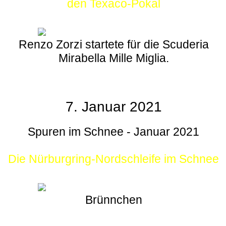
den Texaco-Pokal
Renzo Zorzi startete für die Scuderia
Mirabella Mille Miglia.
7. Januar 2021
Spuren im Schnee - Januar 2021
Die Nürburgring-Nordschleife im Schnee
Brünnchen