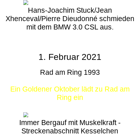
Hans-Joachim Stuck/Jean
Xhenceval/Pierre Dieudonné schmieden
mit dem BMW 3.0 CSL aus.
1. Februar 2021
Rad am Ring 1993
Ein Goldener Oktober lädt zu Rad am
Ring ein
Immer Bergauf mit Muskelkraft -
Streckenabschnitt Kesselchen