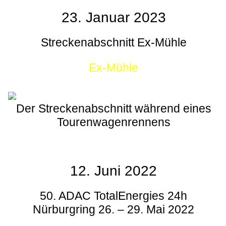
23. Januar 2023
Streckenabschnitt Ex-Mühle
Ex-Mühle
Der Streckenabschnitt während eines
Tourenwagenrennens
12. Juni 2022
50. ADAC TotalEnergies 24h
Nürburgring 26. – 29. Mai 2022