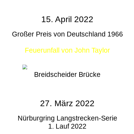
15. April 2022
Großer Preis von Deutschland 1966
Feuerunfall von John Taylor
Breidscheider Brücke
27. März 2022
Nürburgring Langstrecken-Serie
1. Lauf 2022