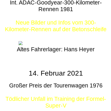
Int. ADAC-Goodyear-300-Kilometer-
Rennen 1981
Neue Bilder und Infos vom 300-
Kilometer-Rennen auf der Betonschleife
Altes Fahrerlager: Hans Heyer
14. Februar 2021
Großer Preis der Tourenwagen 1976
Tödlicher Unfall im Training der Formel-
Super-V