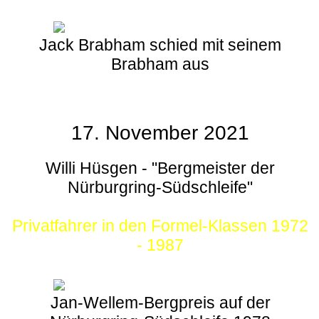
Jack Brabham schied mit seinem
Brabham aus
17. November 2021
Willi Hüsgen - "Bergmeister der
Nürburgring-Südschleife"
Privatfahrer in den Formel-Klassen 1972
- 1987
Jan-Wellem-Bergpreis auf der