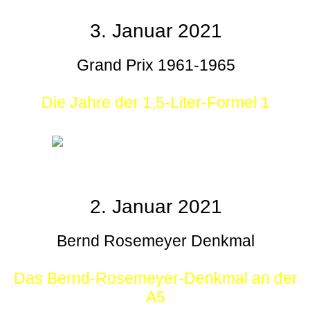
3. Januar 2021
Grand Prix 1961-1965
Die Jahre der 1,5-Liter-Formel 1
2. Januar 2021
Bernd Rosemeyer Denkmal
Das Bernd-Rosemeyer-Denkmal an der
A5