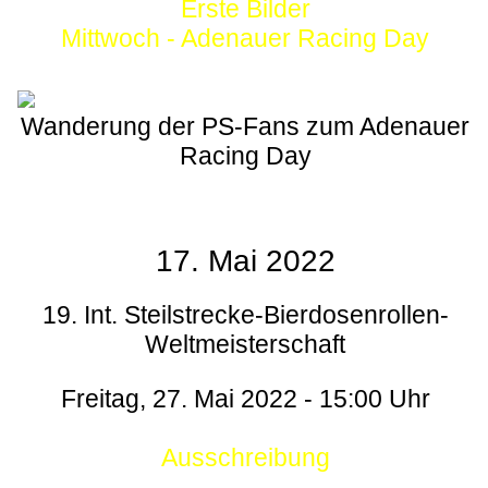
Erste Bilder
Mittwoch - Adenauer Racing Day
Wanderung der PS-Fans zum Adenauer
Racing Day
17. Mai 2022
19. Int. Steilstrecke-Bierdosenrollen-
Weltmeisterschaft
Freitag, 27. Mai 2022 - 15:00 Uhr
Ausschreibung