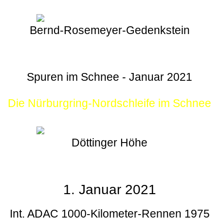
Bernd-Rosemeyer-Gedenkstein
Spuren im Schnee - Januar 2021
Die Nürburgring-Nordschleife im Schnee
Döttinger Höhe
1. Januar 2021
Int. ADAC 1000-Kilometer-Rennen 1975