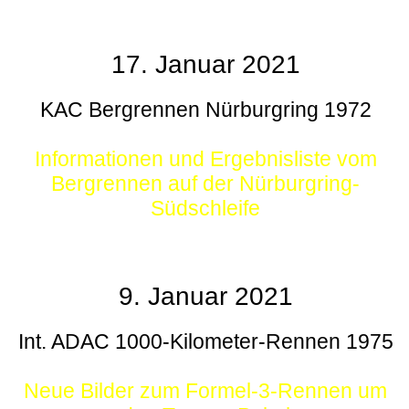
17. Januar 2021
KAC Bergrennen Nürburgring 1972
Informationen und Ergebnisliste vom
Bergrennen auf der Nürburgring-
Südschleife
9. Januar 2021
Int. ADAC 1000-Kilometer-Rennen 1975
Neue Bilder zum Formel-3-Rennen um