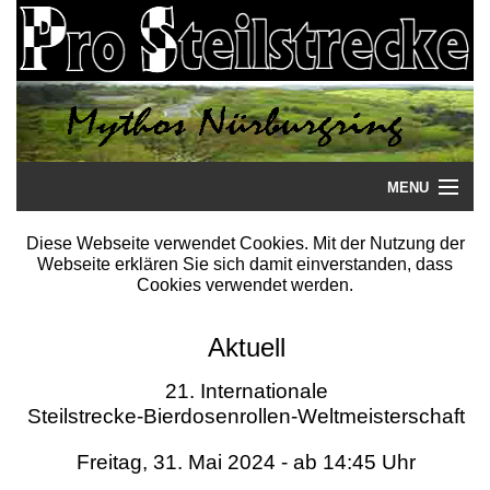
MENU
Startseite
Diese Webseite verwendet Cookies. Mit der Nutzung der
Webseite erklären Sie sich damit einverstanden, dass
Steilstrecke
Cookies verwendet werden.
Mythos
Aktuell
Galerie
21. Internationale
Steilstrecke-Bierdosenrollen-Weltmeisterschaft
Literatur
Freitag, 31. Mai 2024 - ab 14:45 Uhr
Termine