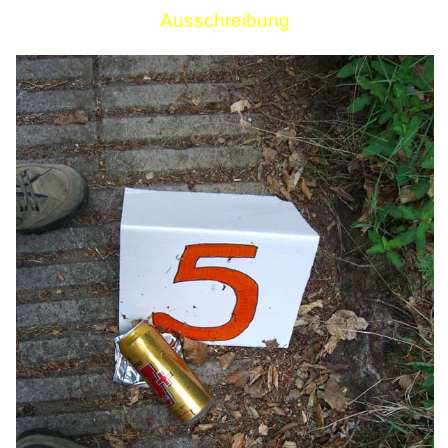
Ausschreibung
Links