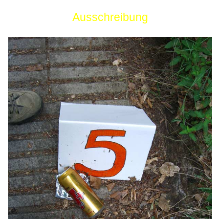
Ausschreibung