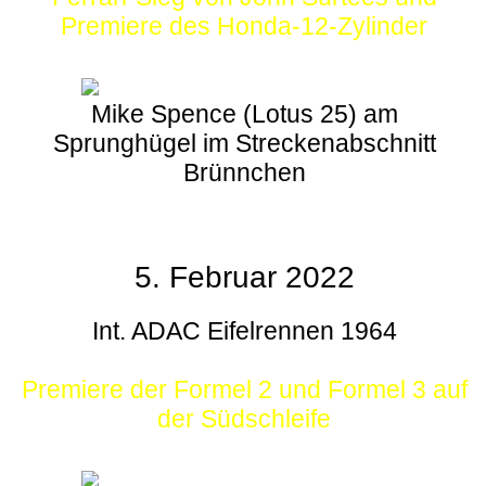
Premiere des Honda-12-Zylinder
Mike Spence (Lotus 25) am
Sprunghügel im Streckenabschnitt
Brünnchen
5. Februar 2022
Int. ADAC Eifelrennen 1964
Premiere der Formel 2 und Formel 3 auf
der Südschleife