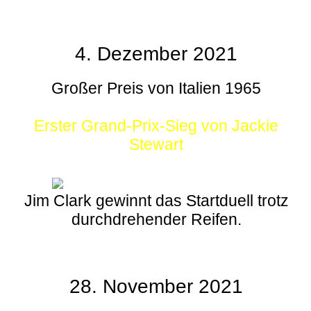
4. Dezember 2021
Großer Preis von Italien 1965
Erster Grand-Prix-Sieg von Jackie
Stewart
Jim Clark gewinnt das Startduell trotz
durchdrehender Reifen.
28. November 2021