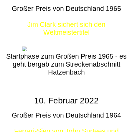
Großer Preis von Deutschland 1965
Jim Clark sichert sich den
Weltmeistertitel
Startphase zum Großen Preis 1965 - es
geht bergab zum Streckenabschnitt
Hatzenbach
10. Februar 2022
Großer Preis von Deutschland 1964
Ferrari-Sieg von John Surtees und