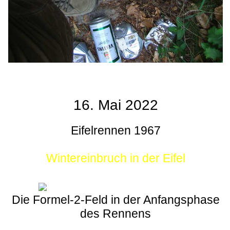
16. Mai 2022
Eifelrennen 1967
Wintereinbruch in der Eifel
Die Formel-2-Feld in der Anfangsphase
des Rennens