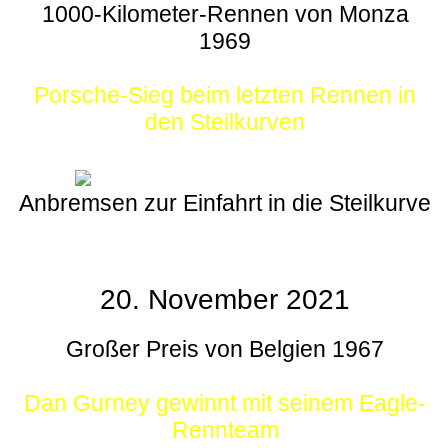
1000-Kilometer-Rennen von Monza
1969
Porsche-Sieg beim letzten Rennen in
den Steilkurven
Anbremsen zur Einfahrt in die Steilkurve
20. November 2021
Großer Preis von Belgien 1967
Dan Gurney gewinnt mit seinem Eagle-
Rennteam