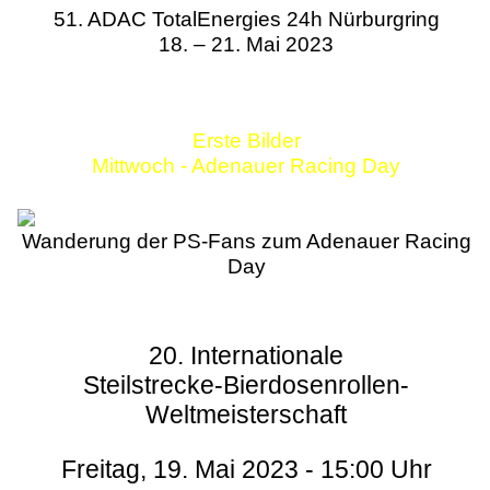
51. ADAC TotalEnergies 24h Nürburgring
18. – 21. Mai 2023
Erste Bilder
Mittwoch - Adenauer Racing Day
Wanderung der PS-Fans zum Adenauer Racing
Day
20. Internationale
Steilstrecke-Bierdosenrollen-
Weltmeisterschaft
Freitag, 19. Mai 2023 - 15:00 Uhr