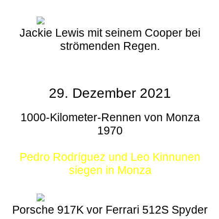
Jackie Lewis mit seinem Cooper bei
strömenden Regen.
29. Dezember 2021
1000-Kilometer-Rennen von Monza
1970
Pedro Rodríguez und Leo Kinnunen
siegen in Monza
Porsche 917K vor Ferrari 512S Spyder