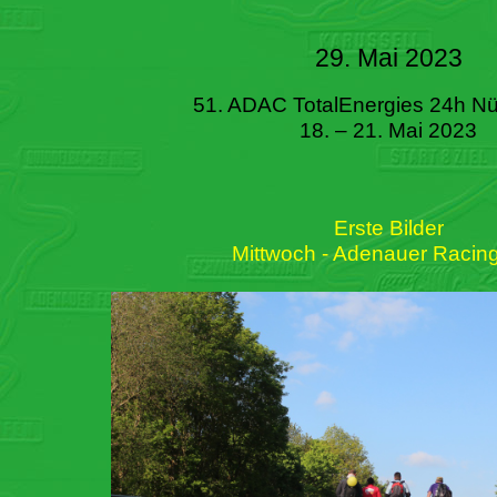
29. Mai 2023
51. ADAC TotalEnergies 24h Nü
18. – 21. Mai 2023
Erste Bilder
Mittwoch - Adenauer Racin