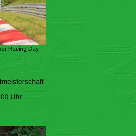
er Racing Day
tmeisterschaft
:00 Uhr