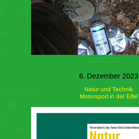
6. Dezember 2023
Natur und Technik
Motorsport in der Eifel