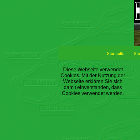
Startseite
Ste
Diese Webseite verwendet
Cookies. Mit der Nutzung der
Webseite erklären Sie sich
damit einverstanden, dass
Cookies verwendet werden.