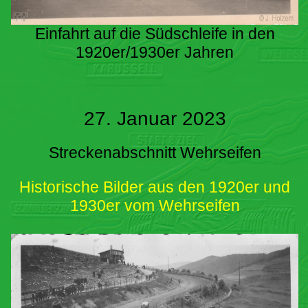
Einfahrt auf die Südschleife in den
1920er/1930er Jahren
27. Januar 2023
Streckenabschnitt Wehrseifen
Historische Bilder aus den 1920er und
1930er vom Wehrseifen