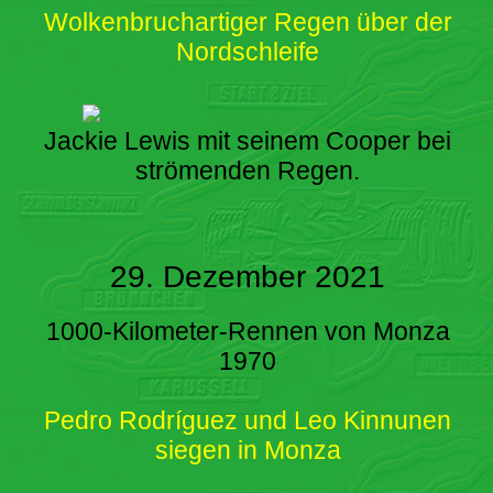
Wolkenbruchartiger Regen über der
Nordschleife
Jackie Lewis mit seinem Cooper bei
strömenden Regen.
29. Dezember 2021
1000-Kilometer-Rennen von Monza
1970
Pedro Rodríguez und Leo Kinnunen
siegen in Monza