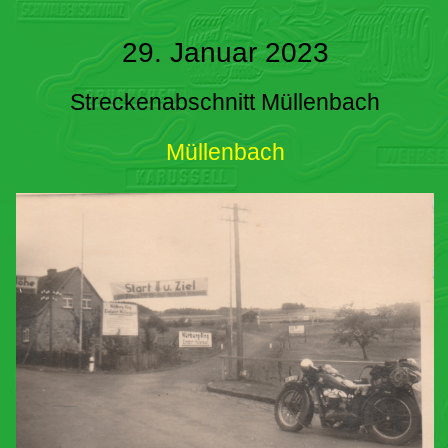
29. Januar 2023
Streckenabschnitt Müllenbach
Müllenbach