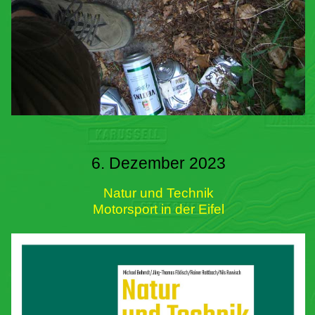
6. Dezember 2023
Natur und Technik
Motorsport in der Eifel