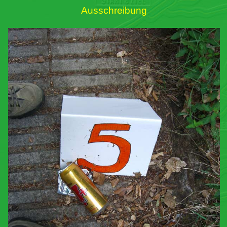
Ausschreibung
Links