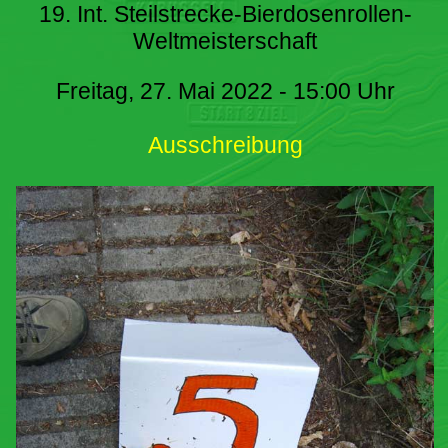
19. Int. Steilstrecke-Bierdosenrollen-
Weltmeisterschaft
Freitag, 27. Mai 2022 - 15:00 Uhr
Ausschreibung