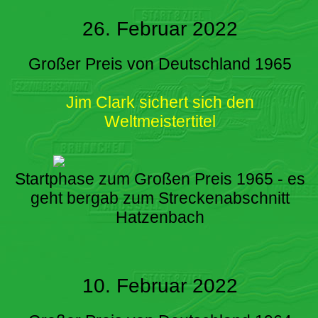
26. Februar 2022
Großer Preis von Deutschland 1965
Jim Clark sichert sich den
Weltmeistertitel
Startphase zum Großen Preis 1965 - es
geht bergab zum Streckenabschnitt
Hatzenbach
10. Februar 2022