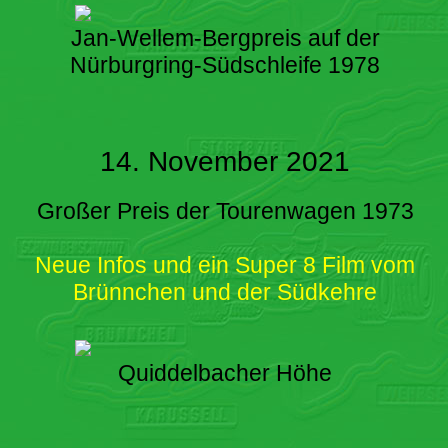
Jan-Wellem-Bergpreis auf der
Nürburgring-Südschleife 1978
14. November 2021
Großer Preis der Tourenwagen 1973
Neue Infos und ein Super 8 Film vom
Brünnchen und der Südkehre
Quiddelbacher Höhe