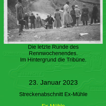
Die letzte Runde des
Rennwochenendes.
Im Hintergrund die Tribüne.
23. Januar 2023
Streckenabschnitt Ex-Mühle