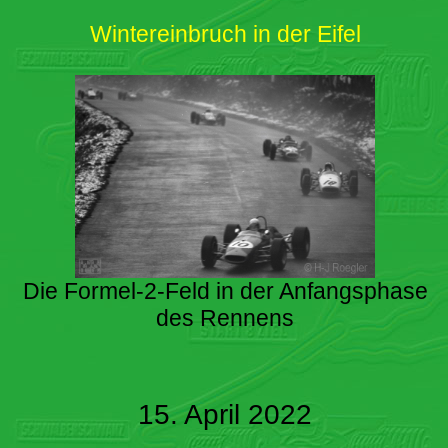
Wintereinbruch in der Eifel
Die Formel-2-Feld in der Anfangsphase
des Rennens
15. April 2022