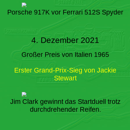
Porsche 917K vor Ferrari 512S Spyder
4. Dezember 2021
Großer Preis von Italien 1965
Erster Grand-Prix-Sieg von Jackie
Stewart
Jim Clark gewinnt das Startduell trotz
durchdrehender Reifen.