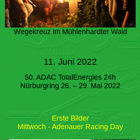
Wegekreuz im Mühlenhardter Wald
11. Juni 2022
50. ADAC TotalEnergies 24h
Nürburgring 26. – 29. Mai 2022
Erste Bilder
Mittwoch - Adenauer Racing Day