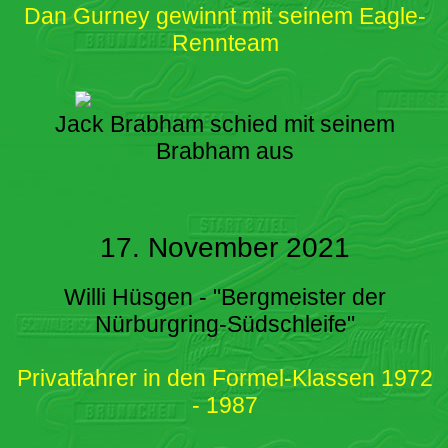
Dan Gurney gewinnt mit seinem Eagle-
Rennteam
Jack Brabham schied mit seinem
Brabham aus
17. November 2021
Willi Hüsgen - "Bergmeister der
Nürburgring-Südschleife"
Privatfahrer in den Formel-Klassen 1972
- 1987