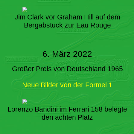
Jim Clark vor Graham Hill auf dem
Bergabstück zur Eau Rouge
6. März 2022
Großer Preis von Deutschland 1965
Neue Bilder von der Formel 1
Lorenzo Bandini im Ferrari 158 belegte
den achten Platz