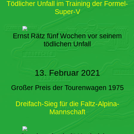
Tödlicher Unfall im Training der Formel-
Super-V
Ernst Rätz fünf Wochen vor seinem
tödlichen Unfall
13. Februar 2021
Großer Preis der Tourenwagen 1975
Dreifach-Sieg für die Faltz-Alpina-
Mannschaft