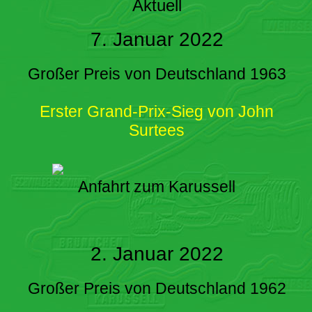
Aktuell
7. Januar 2022
Großer Preis von Deutschland 1963
Erster Grand-Prix-Sieg von John
Surtees
Anfahrt zum Karussell
2. Januar 2022
Großer Preis von Deutschland 1962