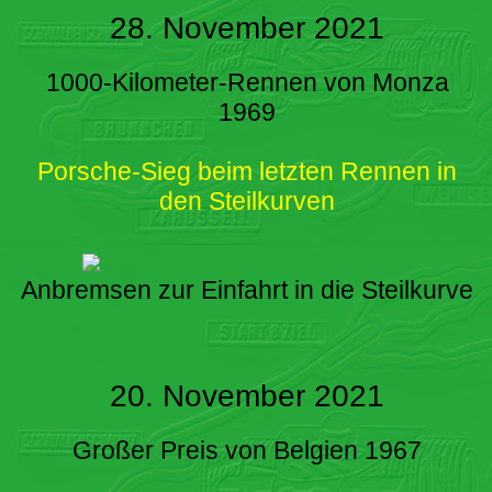
28. November 2021
1000-Kilometer-Rennen von Monza
1969
Porsche-Sieg beim letzten Rennen in
den Steilkurven
Anbremsen zur Einfahrt in die Steilkurve
20. November 2021
Großer Preis von Belgien 1967