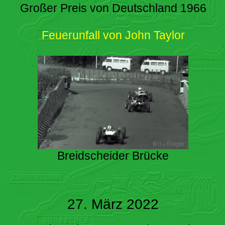
Großer Preis von Deutschland 1966
Feuerunfall von John Taylor
Breidscheider Brücke
27. März 2022