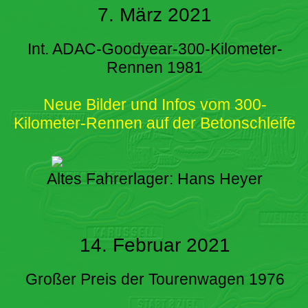
7. März 2021
Int. ADAC-Goodyear-300-Kilometer-
Rennen 1981
Neue Bilder und Infos vom 300-
Kilometer-Rennen auf der Betonschleife
Altes Fahrerlager: Hans Heyer
14. Februar 2021
Großer Preis der Tourenwagen 1976