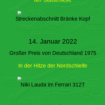
Streckenabschnitt Bränke Kopf
14. Januar 2022
Großer Preis von Deutschland 1975
In der Hitze der Nordschleife
Niki Lauda im Ferrari 312T