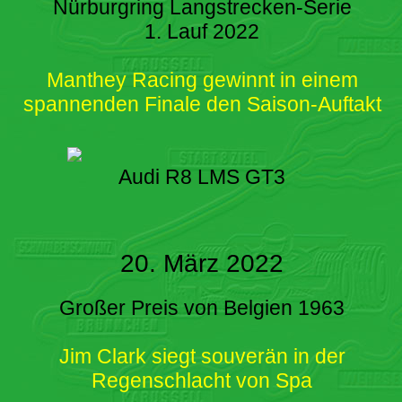
Nürburgring Langstrecken-Serie
1. Lauf 2022
Manthey Racing gewinnt in einem
spannenden Finale den Saison-Auftakt
Audi R8 LMS GT3
20. März 2022
Großer Preis von Belgien 1963
Jim Clark siegt souverän in der
Regenschlacht von Spa