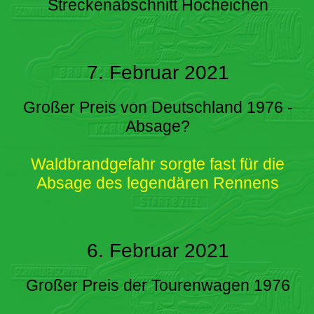
Streckenabschnitt Hocheichen
7. Februar 2021
Großer Preis von Deutschland 1976 -
Absage?
Waldbrandgefahr sorgte fast für die
Absage des legendären Rennens
6. Februar 2021
Großer Preis der Tourenwagen 1976