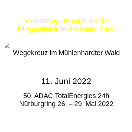
Donnerstag - Besuch bei den
Ringgärtnern im Adenauer Forst
Wegekreuz im Mühlenhardter Wald
11. Juni 2022
50. ADAC TotalEnergies 24h
Nürburgring 26. – 29. Mai 2022