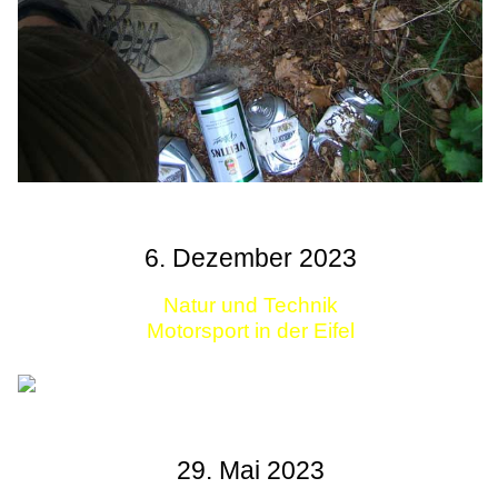
6. Dezember 2023
Natur und Technik
Motorsport in der Eifel
29. Mai 2023