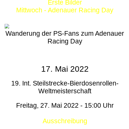
Erste Bilder
Mittwoch - Adenauer Racing Day
Wanderung der PS-Fans zum Adenauer
Racing Day
17. Mai 2022
19. Int. Steilstrecke-Bierdosenrollen-
Weltmeisterschaft
Freitag, 27. Mai 2022 - 15:00 Uhr
Ausschreibung