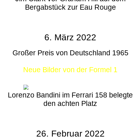
Bergabstück zur Eau Rouge
6. März 2022
Großer Preis von Deutschland 1965
Neue Bilder von der Formel 1
Lorenzo Bandini im Ferrari 158 belegte
den achten Platz
26. Februar 2022