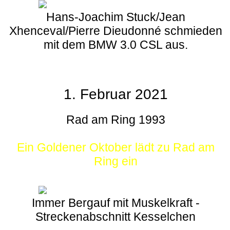
Hans-Joachim Stuck/Jean
Xhenceval/Pierre Dieudonné schmieden
mit dem BMW 3.0 CSL aus.
1. Februar 2021
Rad am Ring 1993
Ein Goldener Oktober lädt zu Rad am
Ring ein
Immer Bergauf mit Muskelkraft -
Streckenabschnitt Kesselchen