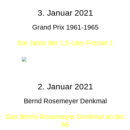
3. Januar 2021
Grand Prix 1961-1965
Die Jahre der 1,5-Liter-Formel 1
2. Januar 2021
Bernd Rosemeyer Denkmal
Das Bernd-Rosemeyer-Denkmal an der
A5