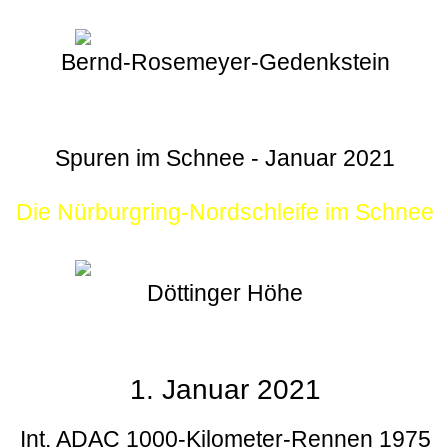
Bernd-Rosemeyer-Gedenkstein
Spuren im Schnee - Januar 2021
Die Nürburgring-Nordschleife im Schnee
Döttinger Höhe
1. Januar 2021
Int. ADAC 1000-Kilometer-Rennen 1975