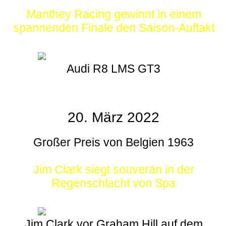
Manthey Racing gewinnt in einem
spannenden Finale den Saison-Auftakt
Audi R8 LMS GT3
20. März 2022
Großer Preis von Belgien 1963
Jim Clark siegt souverän in der
Regenschlacht von Spa
Jim Clark vor Graham Hill auf dem