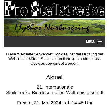
MENU
Startseite
Diese Webseite verwendet Cookies. Mit der Nutzung der
Webseite erklären Sie sich damit einverstanden, dass
Steilstrecke
Cookies verwendet werden.
Mythos
Aktuell
Galerie
21. Internationale
Steilstrecke-Bierdosenrollen-Weltmeisterschaft
Literatur
Freitag, 31. Mai 2024 - ab 14:45 Uhr
Termine