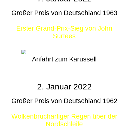
Großer Preis von Deutschland 1963
Erster Grand-Prix-Sieg von John
Surtees
Anfahrt zum Karussell
2. Januar 2022
Großer Preis von Deutschland 1962
Wolkenbruchartiger Regen über der
Nordschleife