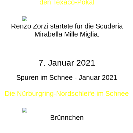
den Texaco-Pokal
Renzo Zorzi startete für die Scuderia
Mirabella Mille Miglia.
7. Januar 2021
Spuren im Schnee - Januar 2021
Die Nürburgring-Nordschleife im Schnee
Brünnchen