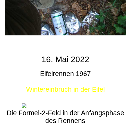
16. Mai 2022
Eifelrennen 1967
Wintereinbruch in der Eifel
Die Formel-2-Feld in der Anfangsphase
des Rennens