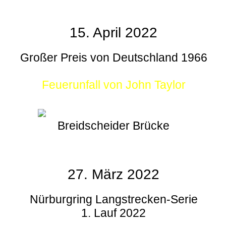
15. April 2022
Großer Preis von Deutschland 1966
Feuerunfall von John Taylor
Breidscheider Brücke
27. März 2022
Nürburgring Langstrecken-Serie
1. Lauf 2022