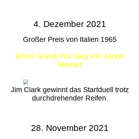
4. Dezember 2021
Großer Preis von Italien 1965
Erster Grand-Prix-Sieg von Jackie
Stewart
Jim Clark gewinnt das Startduell trotz
durchdrehender Reifen.
28. November 2021