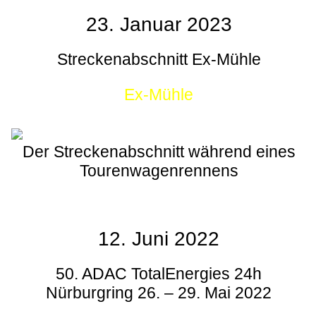
23. Januar 2023
Streckenabschnitt Ex-Mühle
Ex-Mühle
Der Streckenabschnitt während eines
Tourenwagenrennens
12. Juni 2022
50. ADAC TotalEnergies 24h
Nürburgring 26. – 29. Mai 2022