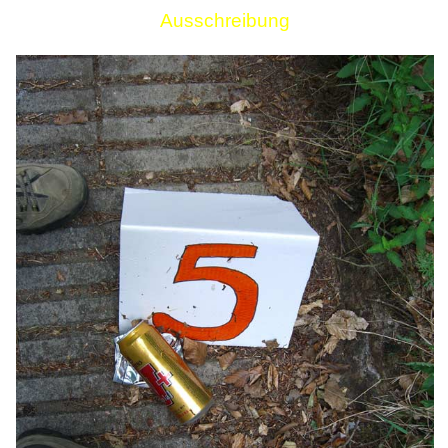
Ausschreibung
Links