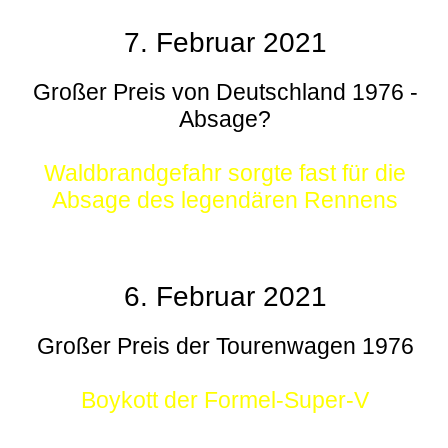
7. Februar 2021
Großer Preis von Deutschland 1976 -
Absage?
Waldbrandgefahr sorgte fast für die
Absage des legendären Rennens
6. Februar 2021
Großer Preis der Tourenwagen 1976
Boykott der Formel-Super-V