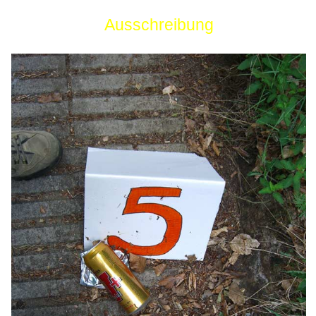
Ausschreibung