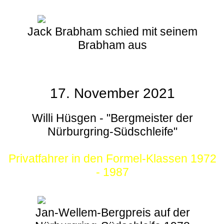
Jack Brabham schied mit seinem
Brabham aus
17. November 2021
Willi Hüsgen - "Bergmeister der
Nürburgring-Südschleife"
Privatfahrer in den Formel-Klassen 1972
- 1987
Jan-Wellem-Bergpreis auf der