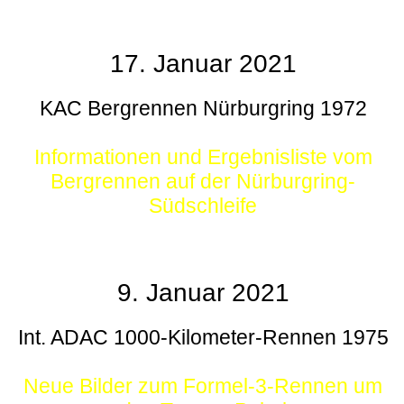
17. Januar 2021
KAC Bergrennen Nürburgring 1972
Informationen und Ergebnisliste vom
Bergrennen auf der Nürburgring-
Südschleife
9. Januar 2021
Int. ADAC 1000-Kilometer-Rennen 1975
Neue Bilder zum Formel-3-Rennen um