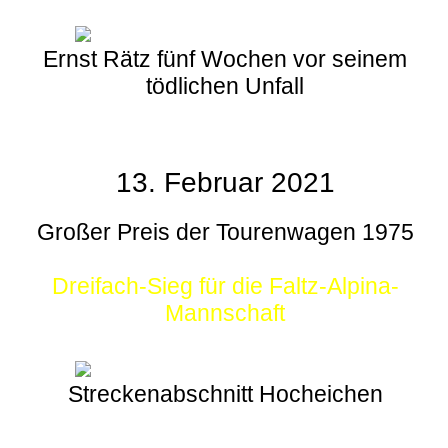
Ernst Rätz fünf Wochen vor seinem
tödlichen Unfall
13. Februar 2021
Großer Preis der Tourenwagen 1975
Dreifach-Sieg für die Faltz-Alpina-
Mannschaft
Streckenabschnitt Hocheichen