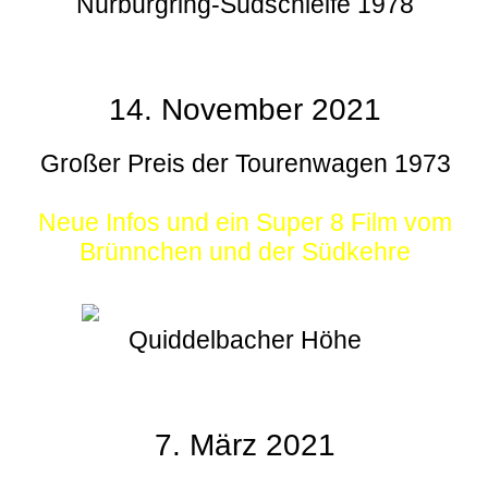
Nürburgring-Südschleife 1978
14. November 2021
Großer Preis der Tourenwagen 1973
Neue Infos und ein Super 8 Film vom
Brünnchen und der Südkehre
Quiddelbacher Höhe
7. März 2021