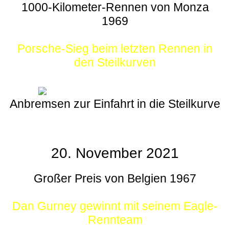
1000-Kilometer-Rennen von Monza
1969
Porsche-Sieg beim letzten Rennen in
den Steilkurven
Anbremsen zur Einfahrt in die Steilkurve
20. November 2021
Großer Preis von Belgien 1967
Dan Gurney gewinnt mit seinem Eagle-
Rennteam