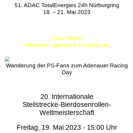
51. ADAC TotalEnergies 24h Nürburgring
18. – 21. Mai 2023
Erste Bilder
Mittwoch - Adenauer Racing Day
Wanderung der PS-Fans zum Adenauer Racing
Day
20. Internationale
Steilstrecke-Bierdosenrollen-
Weltmeisterschaft
Freitag, 19. Mai 2023 - 15:00 Uhr