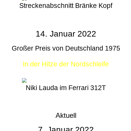
Streckenabschnitt Bränke Kopf
14. Januar 2022
Großer Preis von Deutschland 1975
In der Hitze der Nordschleife
Niki Lauda im Ferrari 312T
Aktuell
7. Januar 2022