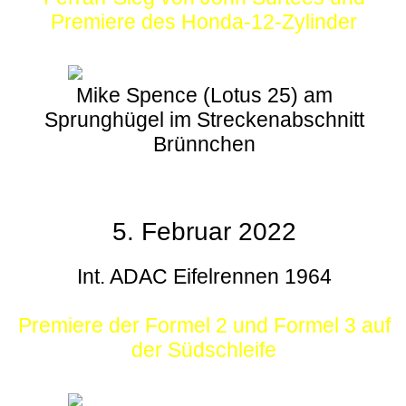
Premiere des Honda-12-Zylinder
Mike Spence (Lotus 25) am
Sprunghügel im Streckenabschnitt
Brünnchen
5. Februar 2022
Int. ADAC Eifelrennen 1964
Premiere der Formel 2 und Formel 3 auf
der Südschleife