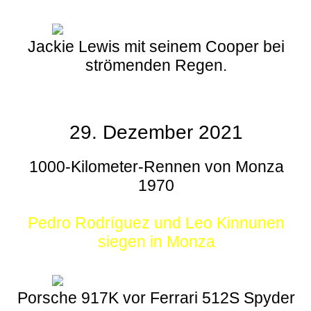
Jackie Lewis mit seinem Cooper bei
strömenden Regen.
29. Dezember 2021
1000-Kilometer-Rennen von Monza
1970
Pedro Rodríguez und Leo Kinnunen
siegen in Monza
Porsche 917K vor Ferrari 512S Spyder