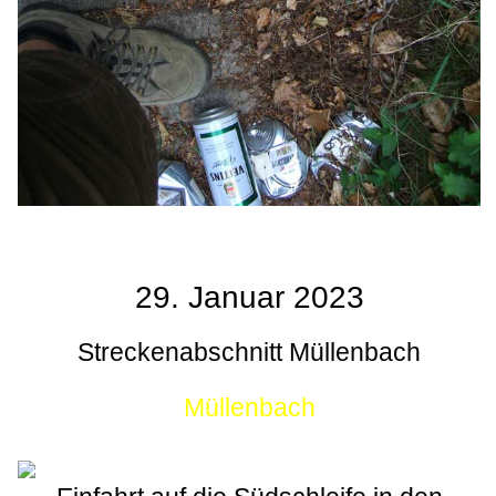
29. Januar 2023
Streckenabschnitt Müllenbach
Müllenbach