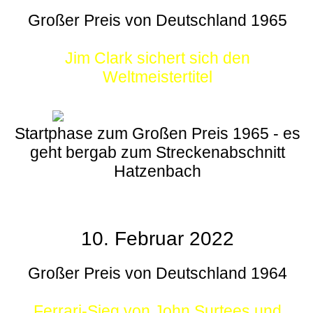
Großer Preis von Deutschland 1965
Jim Clark sichert sich den
Weltmeistertitel
Startphase zum Großen Preis 1965 - es
geht bergab zum Streckenabschnitt
Hatzenbach
10. Februar 2022
Großer Preis von Deutschland 1964
Ferrari-Sieg von John Surtees und