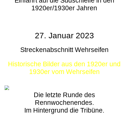
Einfahrt auf die Südschleife in den
1920er/1930er Jahren
27. Januar 2023
Streckenabschnitt Wehrseifen
Historische Bilder aus den 1920er und
1930er vom Wehrseifen
Die letzte Runde des
Rennwochenendes.
Im Hintergrund die Tribüne.