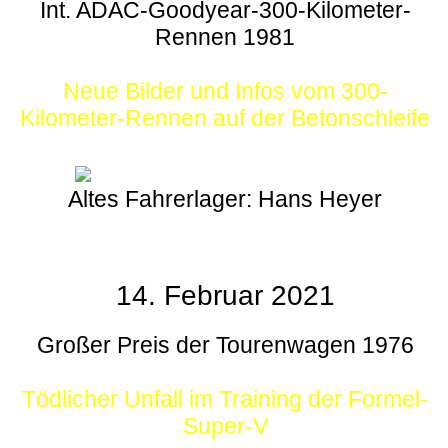
Int. ADAC-Goodyear-300-Kilometer-
Rennen 1981
Neue Bilder und Infos vom 300-
Kilometer-Rennen auf der Betonschleife
Altes Fahrerlager: Hans Heyer
14. Februar 2021
Großer Preis der Tourenwagen 1976
Tödlicher Unfall im Training der Formel-
Super-V