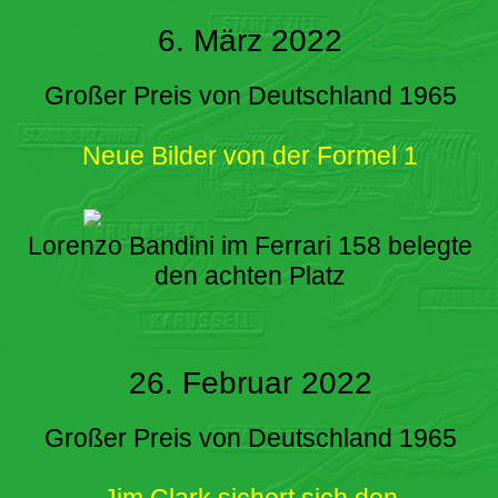
6. März 2022
Großer Preis von Deutschland 1965
Neue Bilder von der Formel 1
Lorenzo Bandini im Ferrari 158 belegte
den achten Platz
26. Februar 2022
Großer Preis von Deutschland 1965
Jim Clark sichert sich den