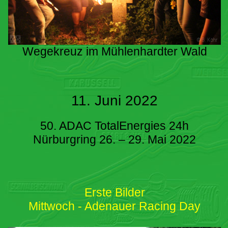
Wegekreuz im Mühlenhardter Wald
11. Juni 2022
50. ADAC TotalEnergies 24h
Nürburgring 26. – 29. Mai 2022
Erste Bilder
Mittwoch - Adenauer Racing Day