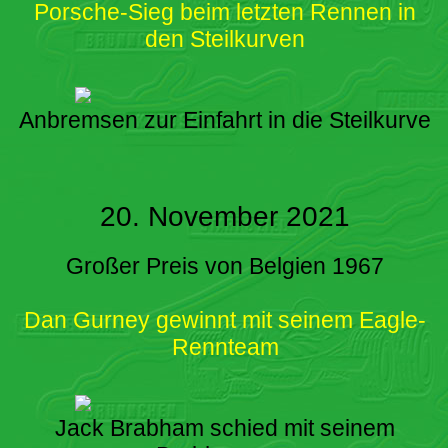
Porsche-Sieg beim letzten Rennen in
den Steilkurven
Anbremsen zur Einfahrt in die Steilkurve
20. November 2021
Großer Preis von Belgien 1967
Dan Gurney gewinnt mit seinem Eagle-
Rennteam
Jack Brabham schied mit seinem