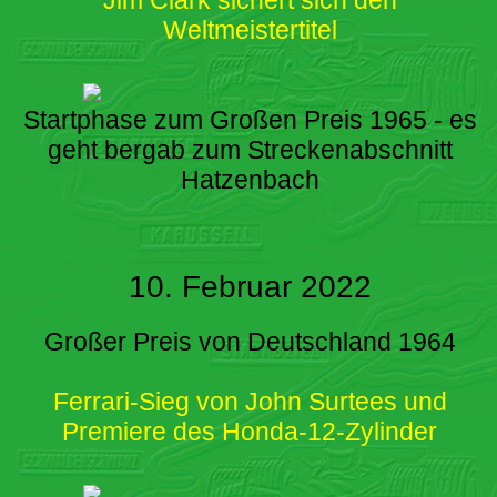
Weltmeistertitel
Startphase zum Großen Preis 1965 - es
geht bergab zum Streckenabschnitt
Hatzenbach
10. Februar 2022
Großer Preis von Deutschland 1964
Ferrari-Sieg von John Surtees und
Premiere des Honda-12-Zylinder