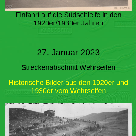
Einfahrt auf die Südschleife in den
1920er/1930er Jahren
27. Januar 2023
Streckenabschnitt Wehrseifen
Historische Bilder aus den 1920er und
1930er vom Wehrseifen