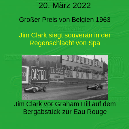
20. März 2022
Großer Preis von Belgien 1963
Jim Clark siegt souverän in der
Regenschlacht von Spa
Jim Clark vor Graham Hill auf dem
Bergabstück zur Eau Rouge