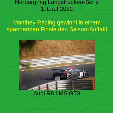
Nürburgring Langstrecken-Serie
1. Lauf 2022
Manthey Racing gewinnt in einem
spannenden Finale den Saison-Auftakt
Audi R8 LMS GT3