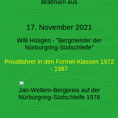
Brabham aus
17. November 2021
Willi Hüsgen - "Bergmeister der
Nürburgring-Südschleife"
Privatfahrer in den Formel-Klassen 1972
- 1987
Jan-Wellem-Bergpreis auf der
Nürburgring-Südschleife 1978