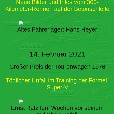
Neue Bilder und Infos vom 300-
Kilometer-Rennen auf der Betonschleife
Altes Fahrerlager: Hans Heyer
14. Februar 2021
Großer Preis der Tourenwagen 1976
Tödlicher Unfall im Training der Formel-
Super-V
Ernst Rätz fünf Wochen vor seinem