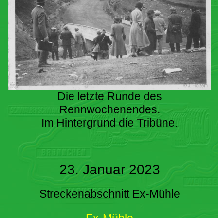
Die letzte Runde des
Rennwochenendes.
Im Hintergrund die Tribüne.
23. Januar 2023
Streckenabschnitt Ex-Mühle