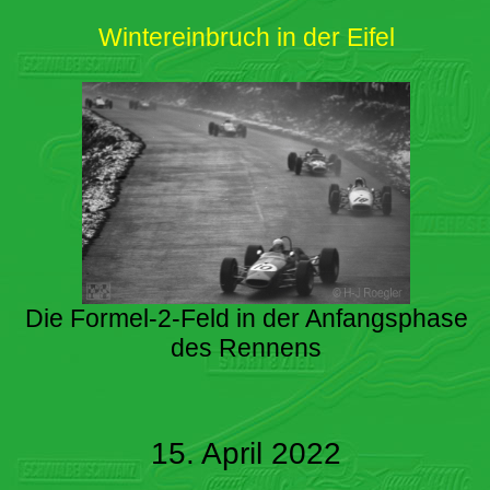
Wintereinbruch in der Eifel
Die Formel-2-Feld in der Anfangsphase
des Rennens
15. April 2022