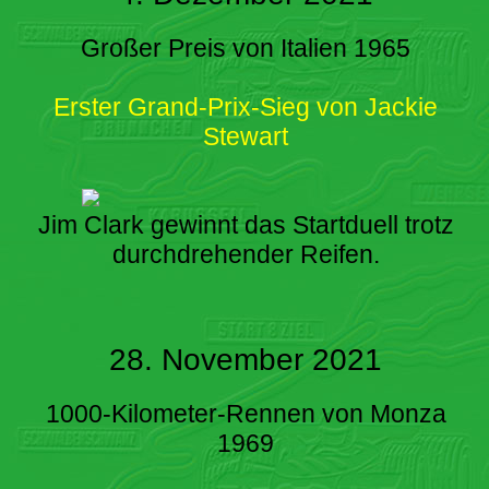
Großer Preis von Italien 1965
Erster Grand-Prix-Sieg von Jackie
Stewart
Jim Clark gewinnt das Startduell trotz
durchdrehender Reifen.
28. November 2021
1000-Kilometer-Rennen von Monza
1969