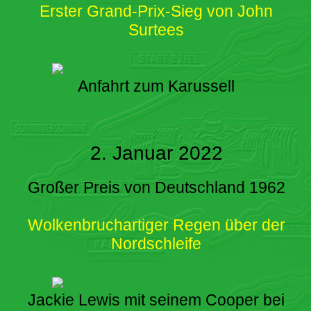
Erster Grand-Prix-Sieg von John
Surtees
Anfahrt zum Karussell
2. Januar 2022
Großer Preis von Deutschland 1962
Wolkenbruchartiger Regen über der
Nordschleife
Jackie Lewis mit seinem Cooper bei