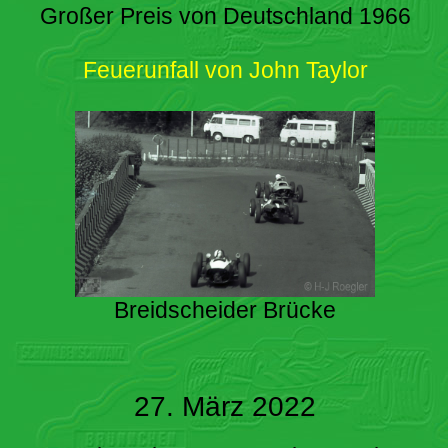
Großer Preis von Deutschland 1966
Feuerunfall von John Taylor
Breidscheider Brücke
27. März 2022