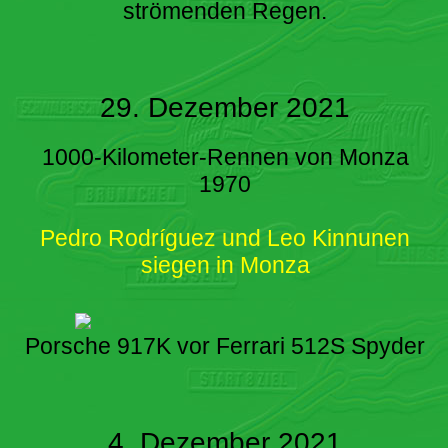
strömenden Regen.
29. Dezember 2021
1000-Kilometer-Rennen von Monza
1970
Pedro Rodríguez und Leo Kinnunen
siegen in Monza
Porsche 917K vor Ferrari 512S Spyder
4. Dezember 2021