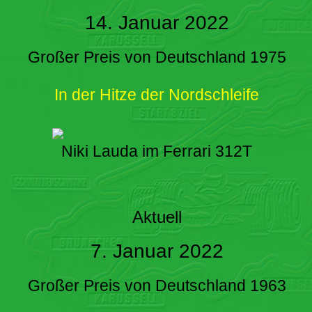
14. Januar 2022
Großer Preis von Deutschland 1975
In der Hitze der Nordschleife
Niki Lauda im Ferrari 312T
Aktuell
7. Januar 2022
Großer Preis von Deutschland 1963