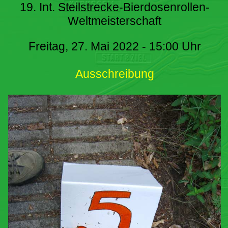
19. Int. Steilstrecke-Bierdosenrollen-
Weltmeisterschaft
Freitag, 27. Mai 2022 - 15:00 Uhr
Ausschreibung