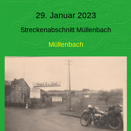
29. Januar 2023
Streckenabschnitt Müllenbach
Müllenbach