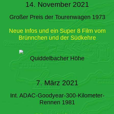
14. November 2021
Großer Preis der Tourenwagen 1973
Neue Infos und ein Super 8 Film vom
Brünnchen und der Südkehre
Quiddelbacher Höhe
7. März 2021
Int. ADAC-Goodyear-300-Kilometer-
Rennen 1981