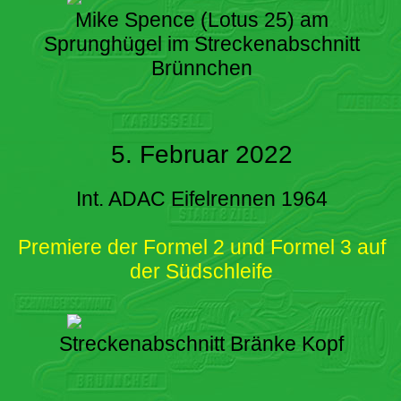
Mike Spence (Lotus 25) am
Sprunghügel im Streckenabschnitt
Brünnchen
5. Februar 2022
Int. ADAC Eifelrennen 1964
Premiere der Formel 2 und Formel 3 auf
der Südschleife
Streckenabschnitt Bränke Kopf