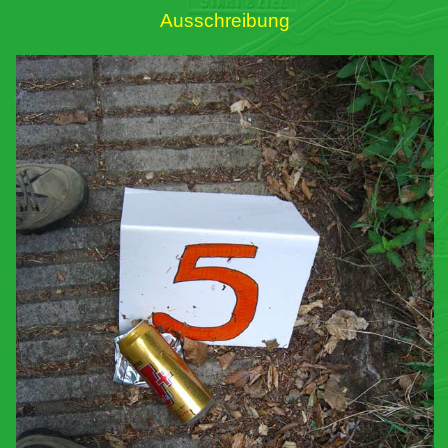
Ausschreibung
Links