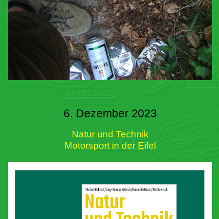
6. Dezember 2023
Natur und Technik
Motorsport in der Eifel