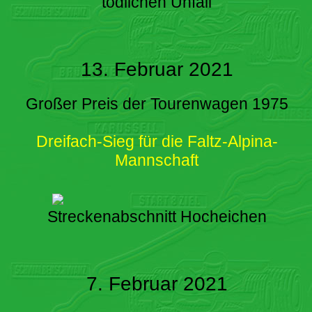
tödlichen Unfall
13. Februar 2021
Großer Preis der Tourenwagen 1975
Dreifach-Sieg für die Faltz-Alpina-
Mannschaft
Streckenabschnitt Hocheichen
7. Februar 2021