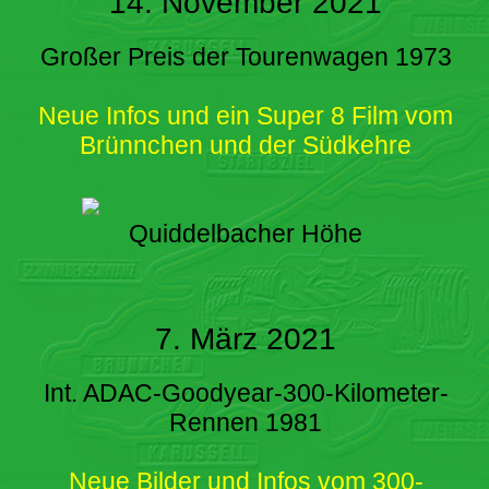
14. November 2021
Großer Preis der Tourenwagen 1973
Neue Infos und ein Super 8 Film vom
Brünnchen und der Südkehre
Quiddelbacher Höhe
7. März 2021
Int. ADAC-Goodyear-300-Kilometer-
Rennen 1981
Neue Bilder und Infos vom 300-