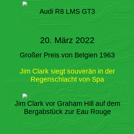
Audi R8 LMS GT3
20. März 2022
Großer Preis von Belgien 1963
Jim Clark siegt souverän in der
Regenschlacht von Spa
Jim Clark vor Graham Hill auf dem
Bergabstück zur Eau Rouge