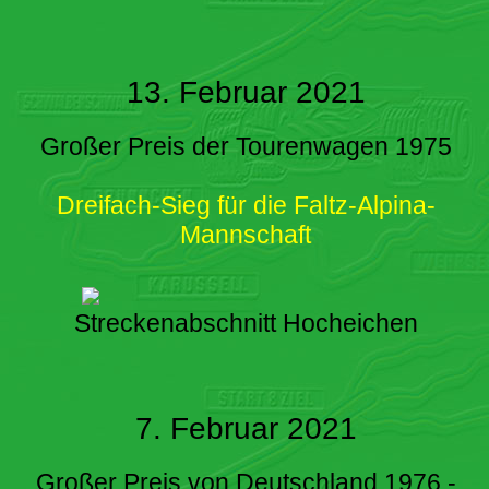
13. Februar 2021
Großer Preis der Tourenwagen 1975
Dreifach-Sieg für die Faltz-Alpina-
Mannschaft
Streckenabschnitt Hocheichen
7. Februar 2021
Großer Preis von Deutschland 1976 -