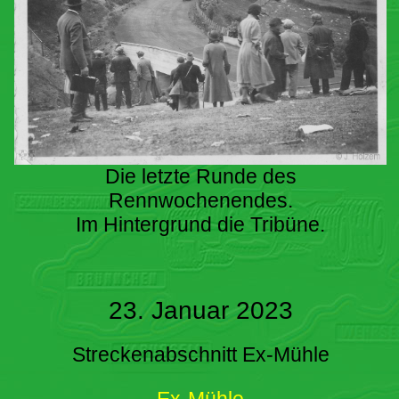
Die letzte Runde des
Rennwochenendes.
Im Hintergrund die Tribüne.
23. Januar 2023
Streckenabschnitt Ex-Mühle