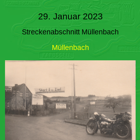
29. Januar 2023
Streckenabschnitt Müllenbach
Müllenbach