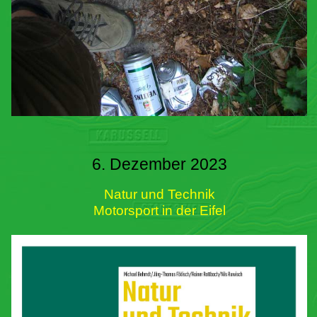
6. Dezember 2023
Natur und Technik
Motorsport in der Eifel