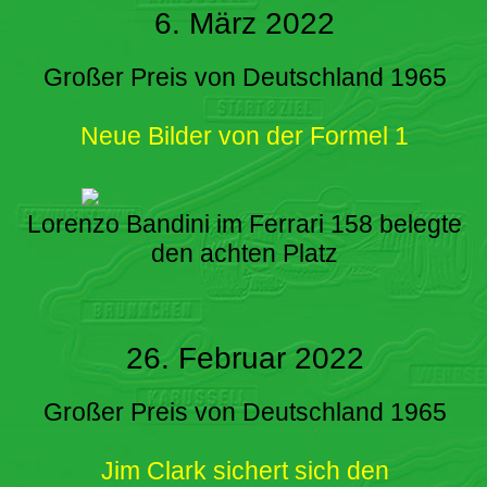
6. März 2022
Großer Preis von Deutschland 1965
Neue Bilder von der Formel 1
Lorenzo Bandini im Ferrari 158 belegte
den achten Platz
26. Februar 2022
Großer Preis von Deutschland 1965
Jim Clark sichert sich den