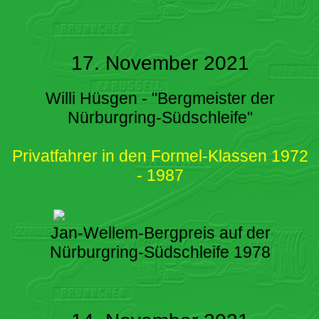
17. November 2021
Willi Hüsgen - "Bergmeister der
Nürburgring-Südschleife"
Privatfahrer in den Formel-Klassen 1972
- 1987
Jan-Wellem-Bergpreis auf der
Nürburgring-Südschleife 1978