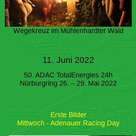
Wegekreuz im Mühlenhardter Wald
11. Juni 2022
50. ADAC TotalEnergies 24h
Nürburgring 26. – 29. Mai 2022
Erste Bilder
Mittwoch - Adenauer Racing Day