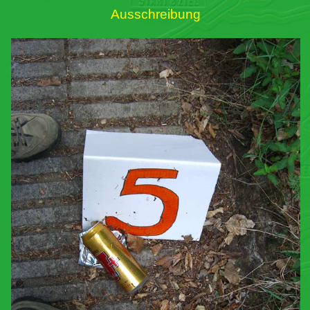
Ausschreibung
Links