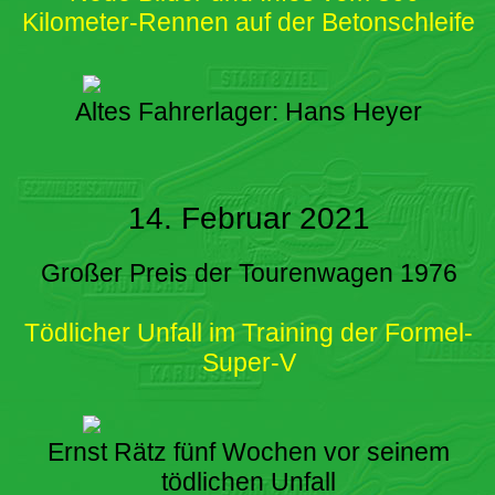
Kilometer-Rennen auf der Betonschleife
Altes Fahrerlager: Hans Heyer
14. Februar 2021
Großer Preis der Tourenwagen 1976
Tödlicher Unfall im Training der Formel-
Super-V
Ernst Rätz fünf Wochen vor seinem
tödlichen Unfall