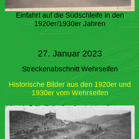
Einfahrt auf die Südschleife in den
1920er/1930er Jahren
27. Januar 2023
Streckenabschnitt Wehrseifen
Historische Bilder aus den 1920er und
1930er vom Wehrseifen