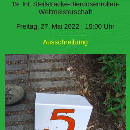
19. Int. Steilstrecke-Bierdosenrollen-
Weltmeisterschaft
Freitag, 27. Mai 2022 - 15:00 Uhr
Ausschreibung