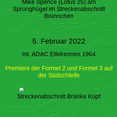
Mike Spence (Lotus 25) am
Sprunghügel im Streckenabschnitt
Brünnchen
5. Februar 2022
Int. ADAC Eifelrennen 1964
Premiere der Formel 2 und Formel 3 auf
der Südschleife
Streckenabschnitt Bränke Kopf