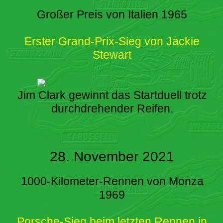
Großer Preis von Italien 1965
Erster Grand-Prix-Sieg von Jackie
Stewart
Jim Clark gewinnt das Startduell trotz
durchdrehender Reifen.
28. November 2021
1000-Kilometer-Rennen von Monza
1969
Porsche-Sieg beim letzten Rennen in