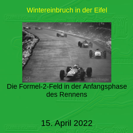
Wintereinbruch in der Eifel
Die Formel-2-Feld in der Anfangsphase
des Rennens
15. April 2022