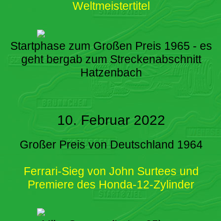
Weltmeistertitel
Startphase zum Großen Preis 1965 - es
geht bergab zum Streckenabschnitt
Hatzenbach
10. Februar 2022
Großer Preis von Deutschland 1964
Ferrari-Sieg von John Surtees und
Premiere des Honda-12-Zylinder