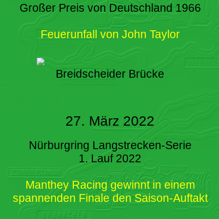
Großer Preis von Deutschland 1966
Feuerunfall von John Taylor
Breidscheider Brücke
27. März 2022
Nürburgring Langstrecken-Serie
1. Lauf 2022
Manthey Racing gewinnt in einem
spannenden Finale den Saison-Auftakt