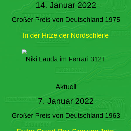
14. Januar 2022
Großer Preis von Deutschland 1975
In der Hitze der Nordschleife
Niki Lauda im Ferrari 312T
Aktuell
7. Januar 2022
Großer Preis von Deutschland 1963