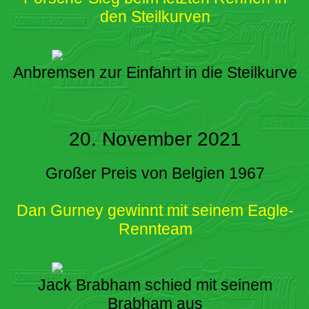
den Steilkurven
Anbremsen zur Einfahrt in die Steilkurve
20. November 2021
Großer Preis von Belgien 1967
Dan Gurney gewinnt mit seinem Eagle-
Rennteam
Jack Brabham schied mit seinem
Brabham aus