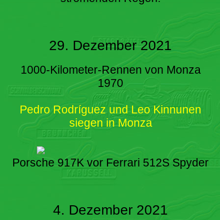
29. Dezember 2021
1000-Kilometer-Rennen von Monza
1970
Pedro Rodríguez und Leo Kinnunen
siegen in Monza
Porsche 917K vor Ferrari 512S Spyder
4. Dezember 2021