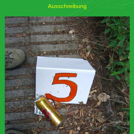
Ausschreibung
Links