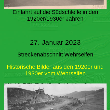
Einfahrt auf die Südschleife in den
1920er/1930er Jahren
27. Januar 2023
Streckenabschnitt Wehrseifen
Historische Bilder aus den 1920er und
1930er vom Wehrseifen