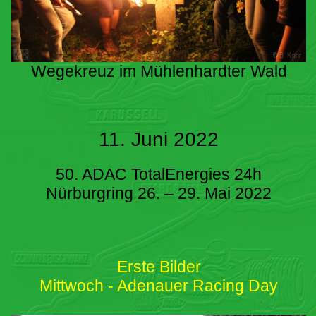
Wegekreuz im Mühlenhardter Wald
11. Juni 2022
50. ADAC TotalEnergies 24h
Nürburgring 26. – 29. Mai 2022
Erste Bilder
Mittwoch - Adenauer Racing Day