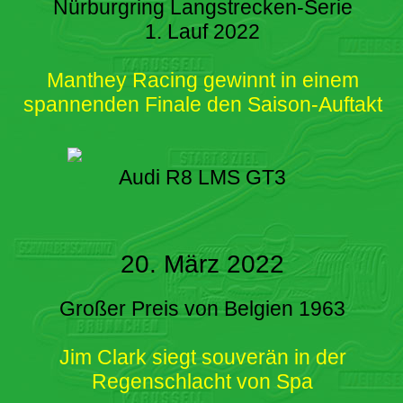
Nürburgring Langstrecken-Serie
1. Lauf 2022
Manthey Racing gewinnt in einem
spannenden Finale den Saison-Auftakt
Audi R8 LMS GT3
20. März 2022
Großer Preis von Belgien 1963
Jim Clark siegt souverän in der
Regenschlacht von Spa