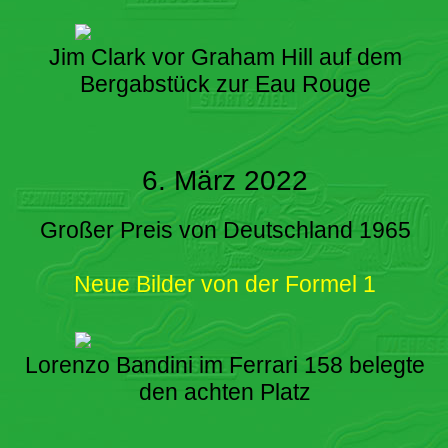
Jim Clark vor Graham Hill auf dem
Bergabstück zur Eau Rouge
6. März 2022
Großer Preis von Deutschland 1965
Neue Bilder von der Formel 1
Lorenzo Bandini im Ferrari 158 belegte
den achten Platz