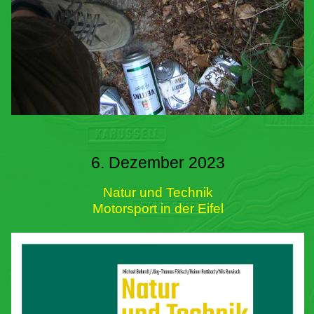
6. Dezember 2023
Natur und Technik
Motorsport in der Eifel