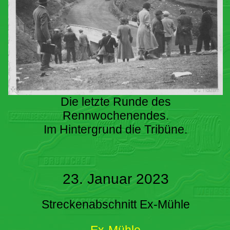
Die letzte Runde des
Rennwochenendes.
Im Hintergrund die Tribüne.
23. Januar 2023
Streckenabschnitt Ex-Mühle