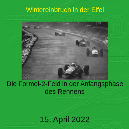
Wintereinbruch in der Eifel
Die Formel-2-Feld in der Anfangsphase
des Rennens
15. April 2022