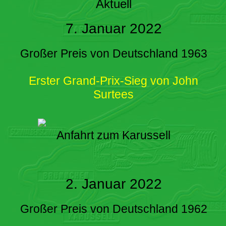
Aktuell
7. Januar 2022
Großer Preis von Deutschland 1963
Erster Grand-Prix-Sieg von John
Surtees
Anfahrt zum Karussell
2. Januar 2022
Großer Preis von Deutschland 1962