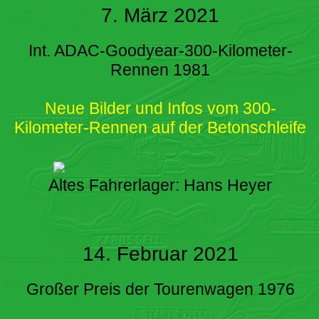
7. März 2021
Int. ADAC-Goodyear-300-Kilometer-
Rennen 1981
Neue Bilder und Infos vom 300-
Kilometer-Rennen auf der Betonschleife
Altes Fahrerlager: Hans Heyer
14. Februar 2021
Großer Preis der Tourenwagen 1976