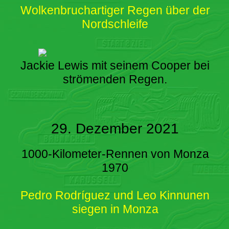
Wolkenbruchartiger Regen über der
Nordschleife
Jackie Lewis mit seinem Cooper bei
strömenden Regen.
29. Dezember 2021
1000-Kilometer-Rennen von Monza
1970
Pedro Rodríguez und Leo Kinnunen
siegen in Monza