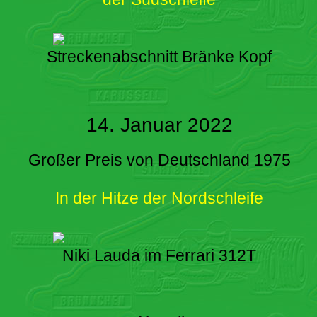
Streckenabschnitt Bränke Kopf
14. Januar 2022
Großer Preis von Deutschland 1975
In der Hitze der Nordschleife
Niki Lauda im Ferrari 312T