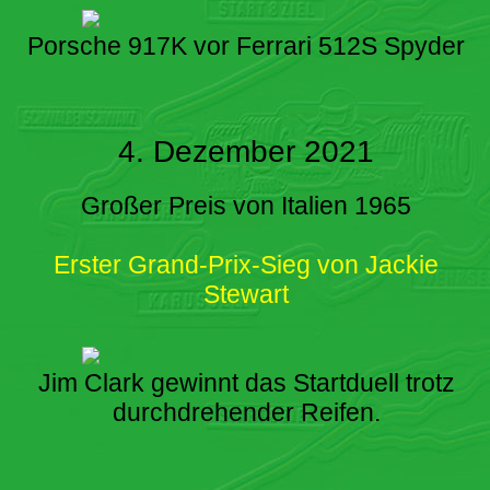
Porsche 917K vor Ferrari 512S Spyder
4. Dezember 2021
Großer Preis von Italien 1965
Erster Grand-Prix-Sieg von Jackie
Stewart
Jim Clark gewinnt das Startduell trotz
durchdrehender Reifen.