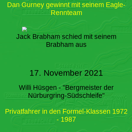
Dan Gurney gewinnt mit seinem Eagle-
Rennteam
Jack Brabham schied mit seinem
Brabham aus
17. November 2021
Willi Hüsgen - "Bergmeister der
Nürburgring-Südschleife"
Privatfahrer in den Formel-Klassen 1972
- 1987