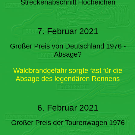
Streckenabschnitt Hocheichen
7. Februar 2021
Großer Preis von Deutschland 1976 -
Absage?
Waldbrandgefahr sorgte fast für die
Absage des legendären Rennens
6. Februar 2021
Großer Preis der Tourenwagen 1976