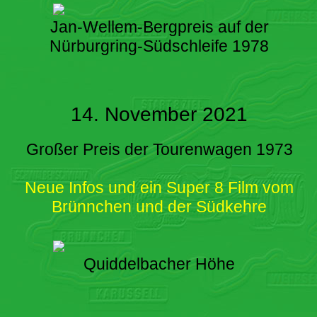
Jan-Wellem-Bergpreis auf der
Nürburgring-Südschleife 1978
14. November 2021
Großer Preis der Tourenwagen 1973
Neue Infos und ein Super 8 Film vom
Brünnchen und der Südkehre
Quiddelbacher Höhe