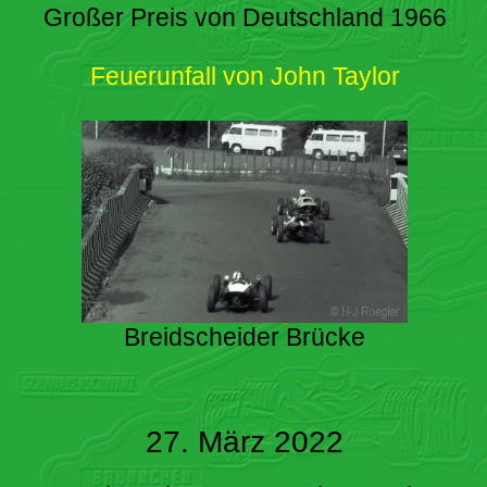
Großer Preis von Deutschland 1966
Feuerunfall von John Taylor
Breidscheider Brücke
27. März 2022