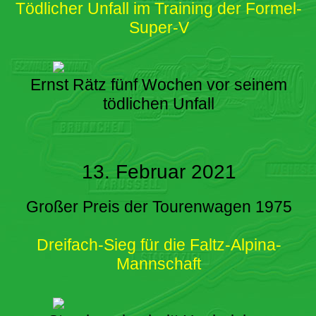
Tödlicher Unfall im Training der Formel-
Super-V
Ernst Rätz fünf Wochen vor seinem
tödlichen Unfall
13. Februar 2021
Großer Preis der Tourenwagen 1975
Dreifach-Sieg für die Faltz-Alpina-
Mannschaft