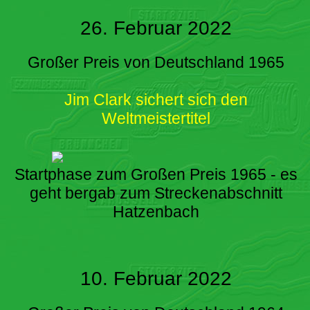
26. Februar 2022
Großer Preis von Deutschland 1965
Jim Clark sichert sich den
Weltmeistertitel
Startphase zum Großen Preis 1965 - es
geht bergab zum Streckenabschnitt
Hatzenbach
10. Februar 2022