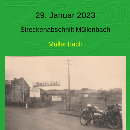
29. Januar 2023
Streckenabschnitt Müllenbach
Müllenbach