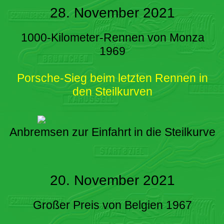
28. November 2021
1000-Kilometer-Rennen von Monza
1969
Porsche-Sieg beim letzten Rennen in
den Steilkurven
Anbremsen zur Einfahrt in die Steilkurve
20. November 2021
Großer Preis von Belgien 1967