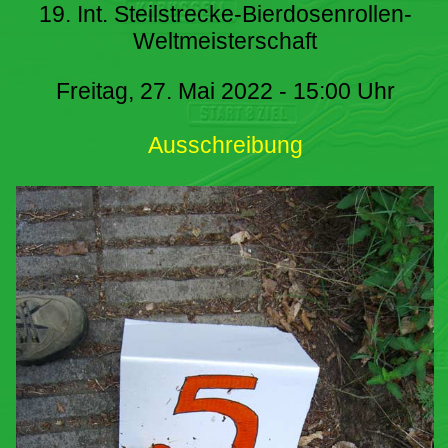
19. Int. Steilstrecke-Bierdosenrollen-
Weltmeisterschaft
Freitag, 27. Mai 2022 - 15:00 Uhr
Ausschreibung