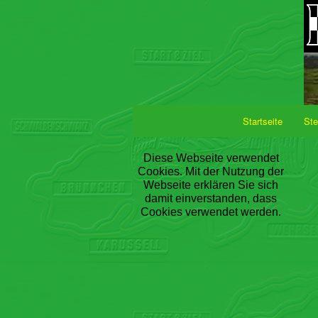
Startseite
Ste
Diese Webseite verwendet
Cookies. Mit der Nutzung der
Webseite erklären Sie sich
damit einverstanden, dass
Cookies verwendet werden.