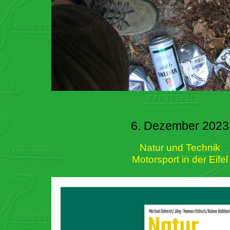
6. Dezember 2023
Natur und Technik
Motorsport in der Eifel