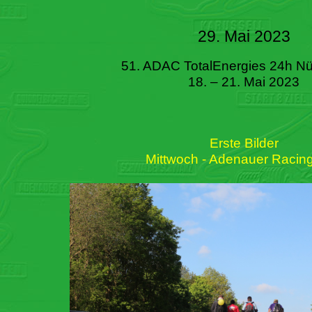
29. Mai 2023
51. ADAC TotalEnergies 24h Nü
18. – 21. Mai 2023
Erste Bilder
Mittwoch - Adenauer Racin