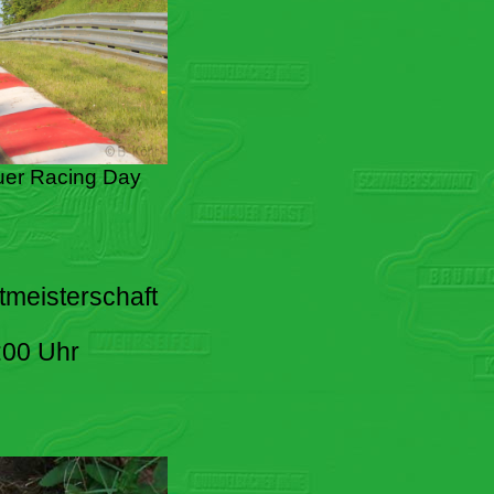
er Racing Day
tmeisterschaft
:00 Uhr