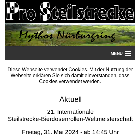
MENU
Startseite
Diese Webseite verwendet Cookies. Mit der Nutzung der
Webseite erklären Sie sich damit einverstanden, dass
Steilstrecke
Cookies verwendet werden.
Mythos
Aktuell
Galerie
21. Internationale
Steilstrecke-Bierdosenrollen-Weltmeisterschaft
Literatur
Freitag, 31. Mai 2024 - ab 14:45 Uhr
Termine