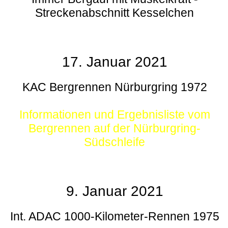
Streckenabschnitt Kesselchen
17. Januar 2021
KAC Bergrennen Nürburgring 1972
Informationen und Ergebnisliste vom
Bergrennen auf der Nürburgring-
Südschleife
9. Januar 2021
Int. ADAC 1000-Kilometer-Rennen 1975