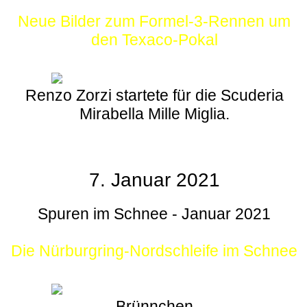
Neue Bilder zum Formel-3-Rennen um
den Texaco-Pokal
Renzo Zorzi startete für die Scuderia
Mirabella Mille Miglia.
7. Januar 2021
Spuren im Schnee - Januar 2021
Die Nürburgring-Nordschleife im Schnee
Brünnchen