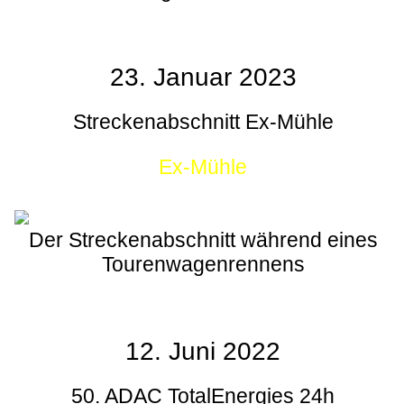
23. Januar 2023
Streckenabschnitt Ex-Mühle
Ex-Mühle
Der Streckenabschnitt während eines
Tourenwagenrennens
12. Juni 2022
50. ADAC TotalEnergies 24h