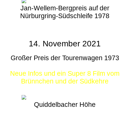
Jan-Wellem-Bergpreis auf der
Nürburgring-Südschleife 1978
14. November 2021
Großer Preis der Tourenwagen 1973
Neue Infos und ein Super 8 Film vom
Brünnchen und der Südkehre
Quiddelbacher Höhe