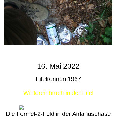
16. Mai 2022
Eifelrennen 1967
Wintereinbruch in der Eifel
Die Formel-2-Feld in der Anfangsphase