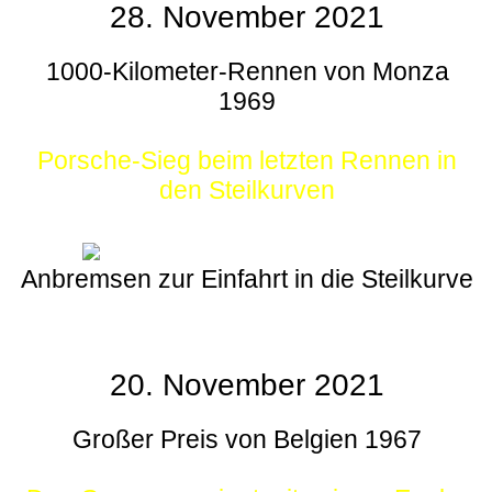
28. November 2021
1000-Kilometer-Rennen von Monza
1969
Porsche-Sieg beim letzten Rennen in
den Steilkurven
Anbremsen zur Einfahrt in die Steilkurve
20. November 2021
Großer Preis von Belgien 1967