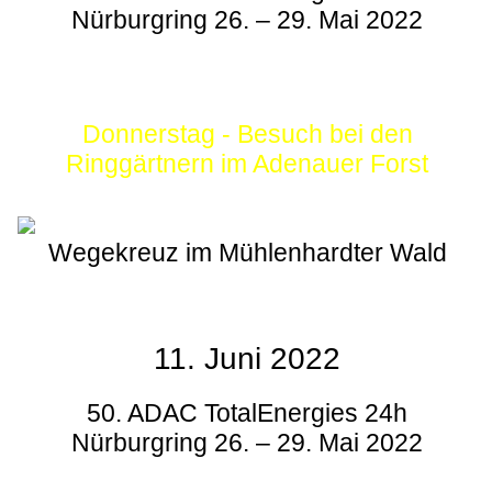
Nürburgring 26. – 29. Mai 2022
Donnerstag - Besuch bei den
Ringgärtnern im Adenauer Forst
Wegekreuz im Mühlenhardter Wald
11. Juni 2022
50. ADAC TotalEnergies 24h
Nürburgring 26. – 29. Mai 2022