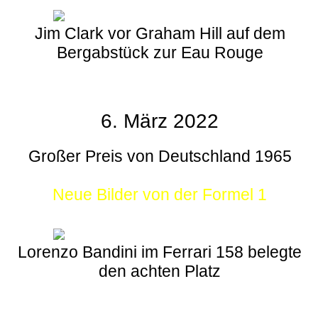
Jim Clark vor Graham Hill auf dem
Bergabstück zur Eau Rouge
6. März 2022
Großer Preis von Deutschland 1965
Neue Bilder von der Formel 1
Lorenzo Bandini im Ferrari 158 belegte
den achten Platz