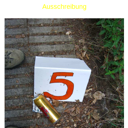
Ausschreibung