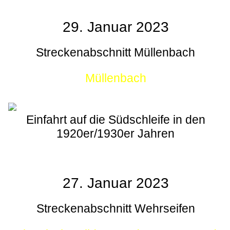
29. Januar 2023
Streckenabschnitt Müllenbach
Müllenbach
Einfahrt auf die Südschleife in den
1920er/1930er Jahren
27. Januar 2023
Streckenabschnitt Wehrseifen