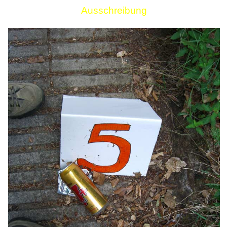
Ausschreibung
Links