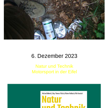
6. Dezember 2023
Natur und Technik
Motorsport in der Eifel