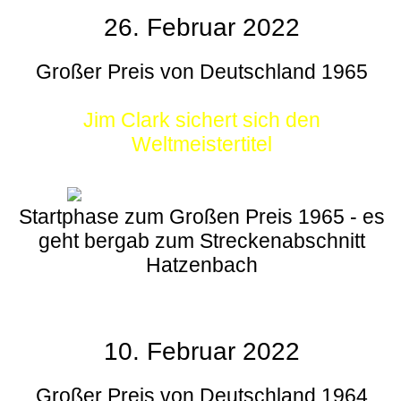
26. Februar 2022
Großer Preis von Deutschland 1965
Jim Clark sichert sich den
Weltmeistertitel
Startphase zum Großen Preis 1965 - es
geht bergab zum Streckenabschnitt
Hatzenbach
10. Februar 2022
Großer Preis von Deutschland 1964