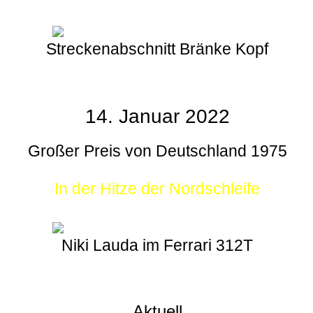
Streckenabschnitt Bränke Kopf
14. Januar 2022
Großer Preis von Deutschland 1975
In der Hitze der Nordschleife
Niki Lauda im Ferrari 312T
Aktuell