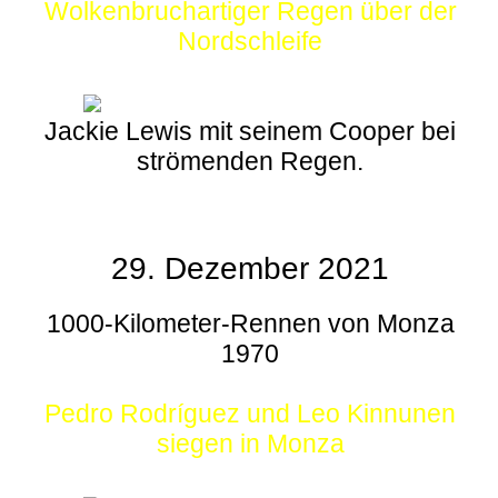
Wolkenbruchartiger Regen über der
Nordschleife
Jackie Lewis mit seinem Cooper bei
strömenden Regen.
29. Dezember 2021
1000-Kilometer-Rennen von Monza
1970
Pedro Rodríguez und Leo Kinnunen
siegen in Monza