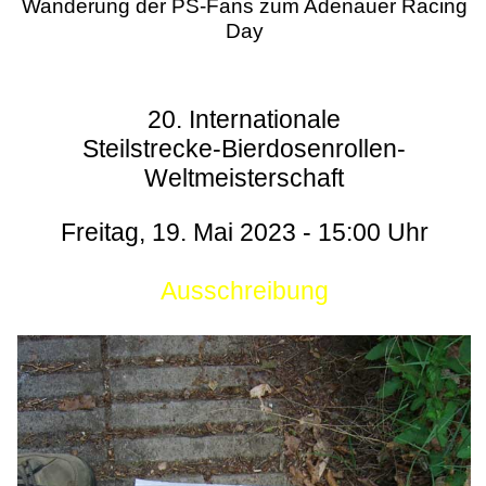
Wanderung der PS-Fans zum Adenauer Racing
Day
20. Internationale
Steilstrecke-Bierdosenrollen-
Weltmeisterschaft
Freitag, 19. Mai 2023 - 15:00 Uhr
Ausschreibung