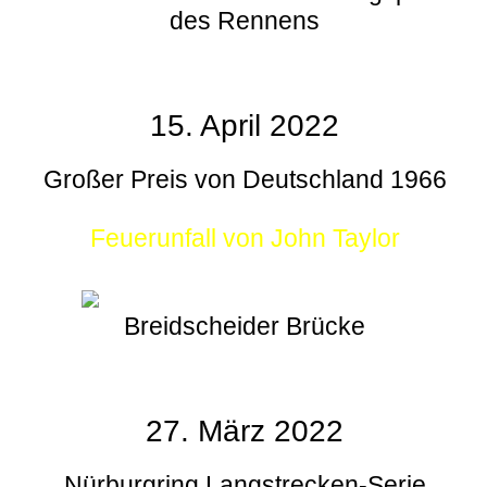
des Rennens
15. April 2022
Großer Preis von Deutschland 1966
Feuerunfall von John Taylor
Breidscheider Brücke
27. März 2022
Nürburgring Langstrecken-Serie