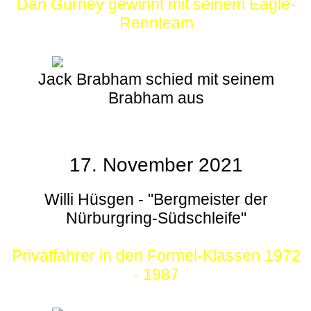
Dan Gurney gewinnt mit seinem Eagle-
Rennteam
Jack Brabham schied mit seinem
Brabham aus
17. November 2021
Willi Hüsgen - "Bergmeister der
Nürburgring-Südschleife"
Privatfahrer in den Formel-Klassen 1972
- 1987