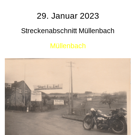
29. Januar 2023
Streckenabschnitt Müllenbach
Müllenbach