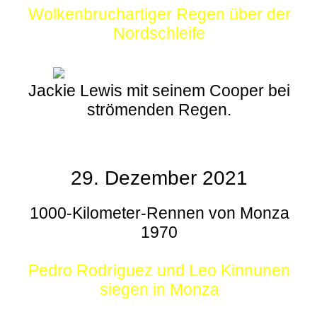
Wolkenbruchartiger Regen über der
Nordschleife
Jackie Lewis mit seinem Cooper bei
strömenden Regen.
29. Dezember 2021
1000-Kilometer-Rennen von Monza
1970
Pedro Rodríguez und Leo Kinnunen
siegen in Monza