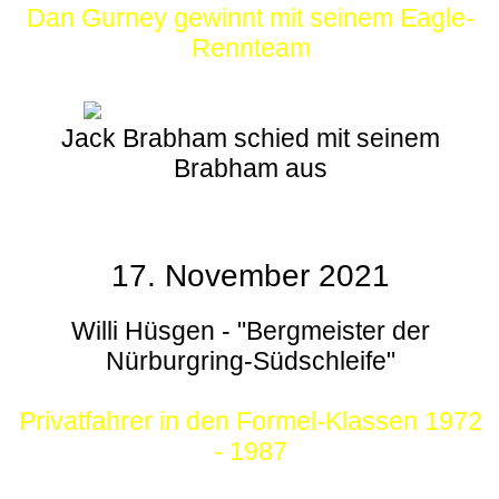
Dan Gurney gewinnt mit seinem Eagle-
Rennteam
Jack Brabham schied mit seinem
Brabham aus
17. November 2021
Willi Hüsgen - "Bergmeister der
Nürburgring-Südschleife"
Privatfahrer in den Formel-Klassen 1972
- 1987