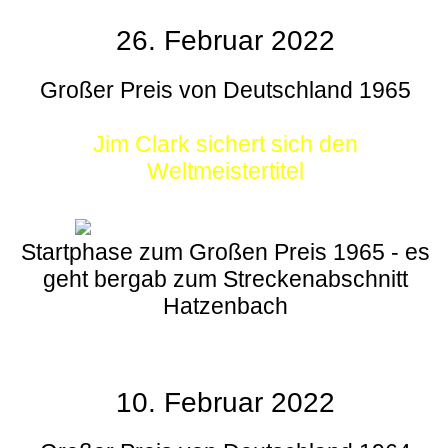
26. Februar 2022
Großer Preis von Deutschland 1965
Jim Clark sichert sich den
Weltmeistertitel
Startphase zum Großen Preis 1965 - es
geht bergab zum Streckenabschnitt
Hatzenbach
10. Februar 2022