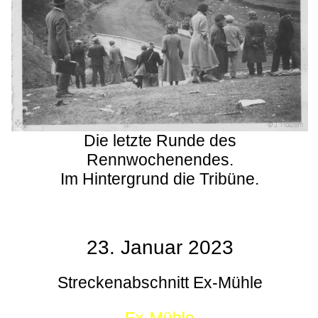
Die letzte Runde des
Rennwochenendes.
Im Hintergrund die Tribüne.
23. Januar 2023
Streckenabschnitt Ex-Mühle