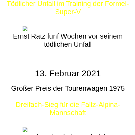
Tödlicher Unfall im Training der Formel-
Super-V
Ernst Rätz fünf Wochen vor seinem
tödlichen Unfall
13. Februar 2021
Großer Preis der Tourenwagen 1975
Dreifach-Sieg für die Faltz-Alpina-
Mannschaft