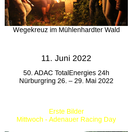
Wegekreuz im Mühlenhardter Wald
11. Juni 2022
50. ADAC TotalEnergies 24h
Nürburgring 26. – 29. Mai 2022
Erste Bilder
Mittwoch - Adenauer Racing Day