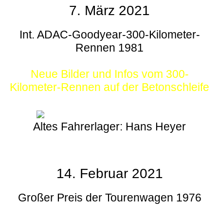
7. März 2021
Int. ADAC-Goodyear-300-Kilometer-
Rennen 1981
Neue Bilder und Infos vom 300-
Kilometer-Rennen auf der Betonschleife
Altes Fahrerlager: Hans Heyer
14. Februar 2021
Großer Preis der Tourenwagen 1976