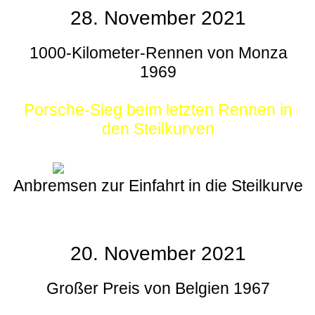
28. November 2021
1000-Kilometer-Rennen von Monza
1969
Porsche-Sieg beim letzten Rennen in
den Steilkurven
Anbremsen zur Einfahrt in die Steilkurve
20. November 2021
Großer Preis von Belgien 1967