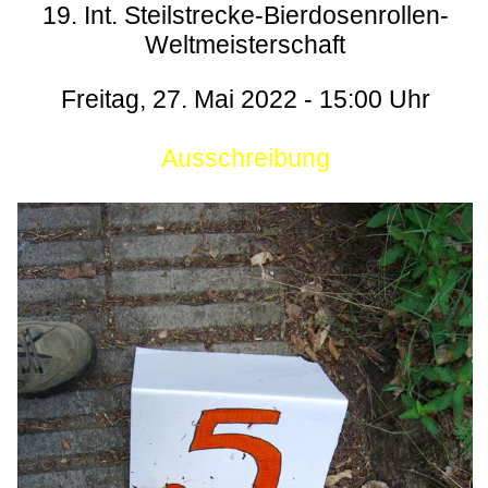
19. Int. Steilstrecke-Bierdosenrollen-
Weltmeisterschaft
Freitag, 27. Mai 2022 - 15:00 Uhr
Ausschreibung