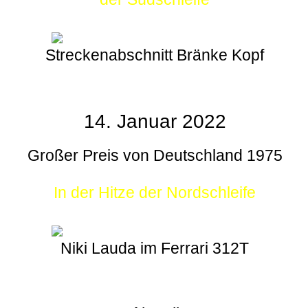
Streckenabschnitt Bränke Kopf
14. Januar 2022
Großer Preis von Deutschland 1975
In der Hitze der Nordschleife
Niki Lauda im Ferrari 312T