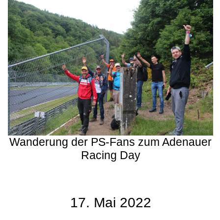
Wanderung der PS-Fans zum Adenauer
Racing Day
17. Mai 2022