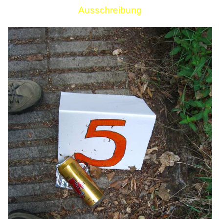
Ausschreibung
Links