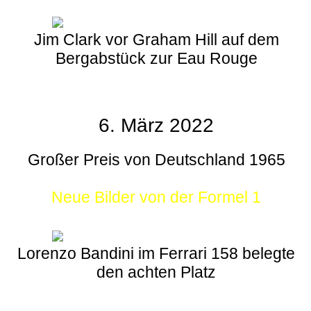
Jim Clark vor Graham Hill auf dem
Bergabstück zur Eau Rouge
6. März 2022
Großer Preis von Deutschland 1965
Neue Bilder von der Formel 1
Lorenzo Bandini im Ferrari 158 belegte
den achten Platz