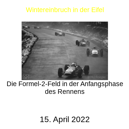
Wintereinbruch in der Eifel
Die Formel-2-Feld in der Anfangsphase
des Rennens
15. April 2022