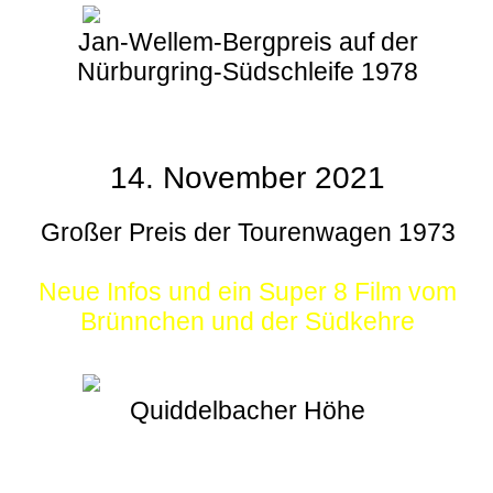
Jan-Wellem-Bergpreis auf der
Nürburgring-Südschleife 1978
14. November 2021
Großer Preis der Tourenwagen 1973
Neue Infos und ein Super 8 Film vom
Brünnchen und der Südkehre
Quiddelbacher Höhe