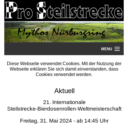
MENU
Startseite
Diese Webseite verwendet Cookies. Mit der Nutzung der
Webseite erklären Sie sich damit einverstanden, dass
Steilstrecke
Cookies verwendet werden.
Mythos
Aktuell
Galerie
21. Internationale
Steilstrecke-Bierdosenrollen-Weltmeisterschaft
Literatur
Freitag, 31. Mai 2024 - ab 14:45 Uhr
Termine