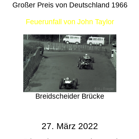
Großer Preis von Deutschland 1966
Feuerunfall von John Taylor
Breidscheider Brücke
27. März 2022