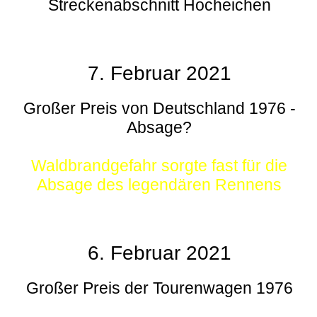
Streckenabschnitt Hocheichen
7. Februar 2021
Großer Preis von Deutschland 1976 -
Absage?
Waldbrandgefahr sorgte fast für die
Absage des legendären Rennens
6. Februar 2021
Großer Preis der Tourenwagen 1976