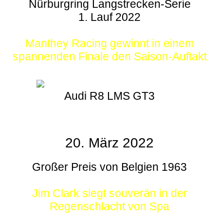
Nürburgring Langstrecken-Serie
1. Lauf 2022
Manthey Racing gewinnt in einem
spannenden Finale den Saison-Auftakt
Audi R8 LMS GT3
20. März 2022
Großer Preis von Belgien 1963
Jim Clark siegt souverän in der
Regenschlacht von Spa