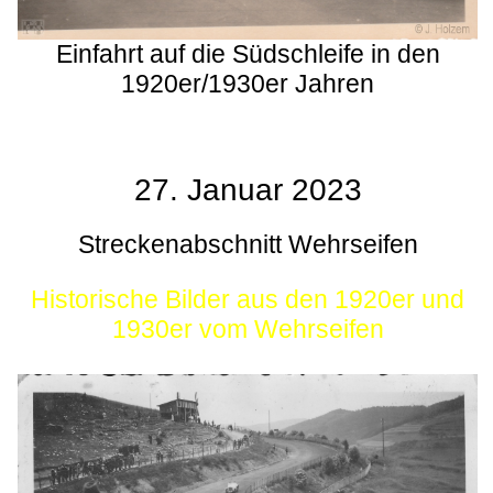
Einfahrt auf die Südschleife in den
1920er/1930er Jahren
27. Januar 2023
Streckenabschnitt Wehrseifen
Historische Bilder aus den 1920er und
1930er vom Wehrseifen