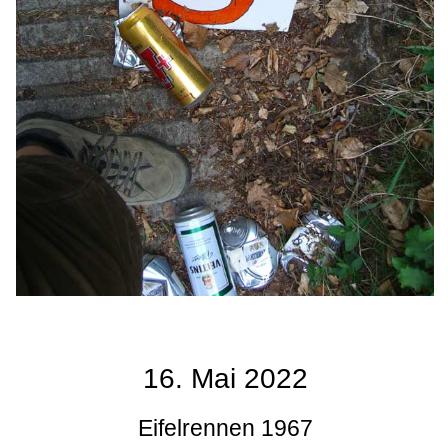
16. Mai 2022
Eifelrennen 1967