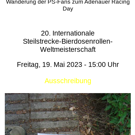
Wanderung der PS-Fans zum Adenauer Racing
Day
20. Internationale
Steilstrecke-Bierdosenrollen-
Weltmeisterschaft
Freitag, 19. Mai 2023 - 15:00 Uhr
Ausschreibung