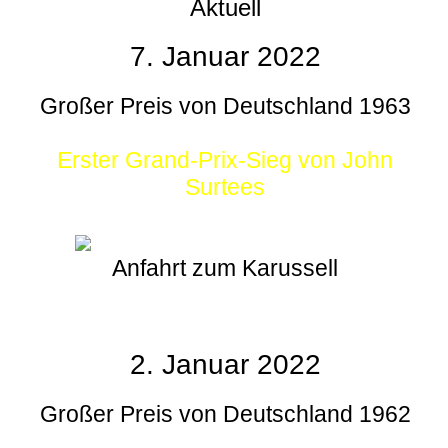
Aktuell
7. Januar 2022
Großer Preis von Deutschland 1963
Erster Grand-Prix-Sieg von John
Surtees
Anfahrt zum Karussell
2. Januar 2022
Großer Preis von Deutschland 1962