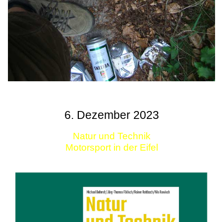
6. Dezember 2023
Natur und Technik
Motorsport in der Eifel