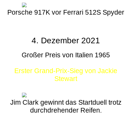
Porsche 917K vor Ferrari 512S Spyder
4. Dezember 2021
Großer Preis von Italien 1965
Erster Grand-Prix-Sieg von Jackie
Stewart
Jim Clark gewinnt das Startduell trotz
durchdrehender Reifen.