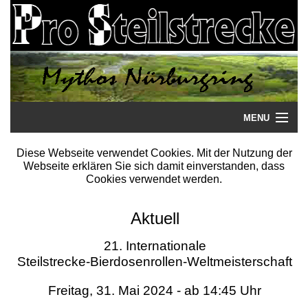
MENU
Startseite
Diese Webseite verwendet Cookies. Mit der Nutzung der
Webseite erklären Sie sich damit einverstanden, dass
Steilstrecke
Cookies verwendet werden.
Mythos
Aktuell
Galerie
21. Internationale
Steilstrecke-Bierdosenrollen-Weltmeisterschaft
Literatur
Freitag, 31. Mai 2024 - ab 14:45 Uhr
Termine