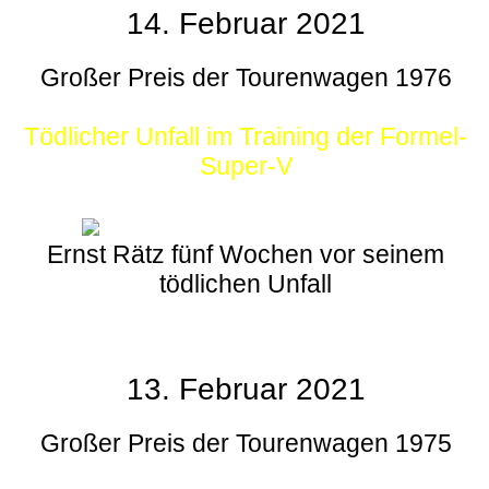
14. Februar 2021
Großer Preis der Tourenwagen 1976
Tödlicher Unfall im Training der Formel-
Super-V
Ernst Rätz fünf Wochen vor seinem
tödlichen Unfall
13. Februar 2021
Großer Preis der Tourenwagen 1975