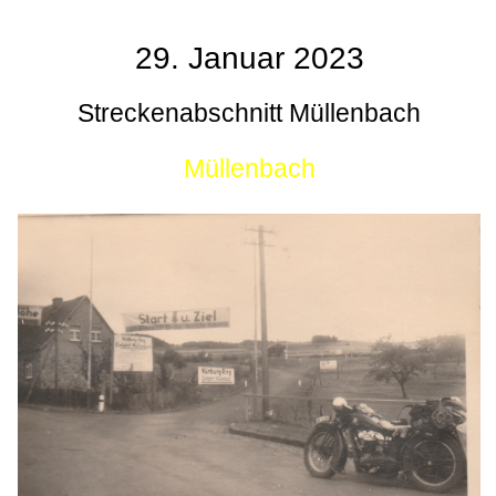
29. Januar 2023
Streckenabschnitt Müllenbach
Müllenbach