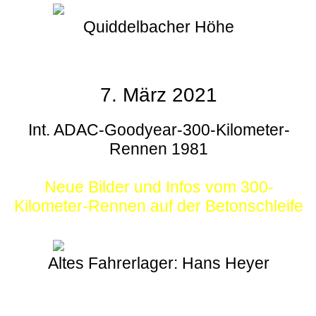
Quiddelbacher Höhe
7. März 2021
Int. ADAC-Goodyear-300-Kilometer-
Rennen 1981
Neue Bilder und Infos vom 300-
Kilometer-Rennen auf der Betonschleife
Altes Fahrerlager: Hans Heyer