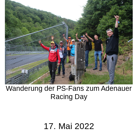
Wanderung der PS-Fans zum Adenauer
Racing Day
17. Mai 2022