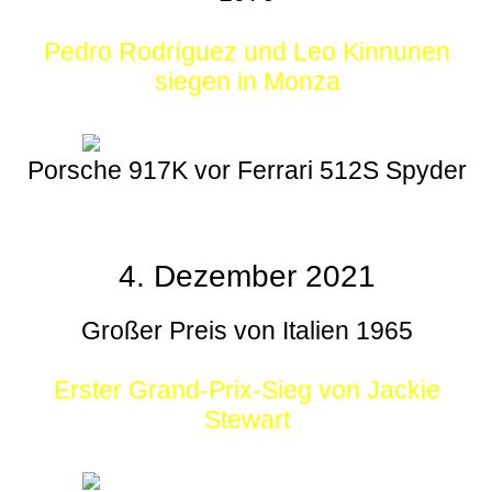
Pedro Rodríguez und Leo Kinnunen
siegen in Monza
Porsche 917K vor Ferrari 512S Spyder
4. Dezember 2021
Großer Preis von Italien 1965
Erster Grand-Prix-Sieg von Jackie
Stewart