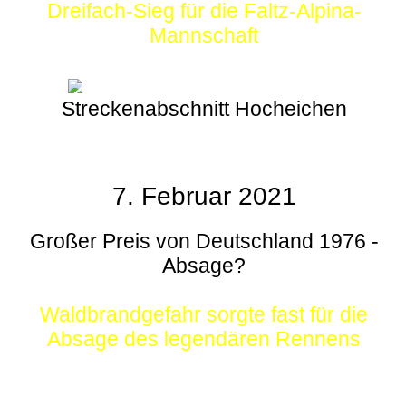
Dreifach-Sieg für die Faltz-Alpina-
Mannschaft
Streckenabschnitt Hocheichen
7. Februar 2021
Großer Preis von Deutschland 1976 -
Absage?
Waldbrandgefahr sorgte fast für die
Absage des legendären Rennens