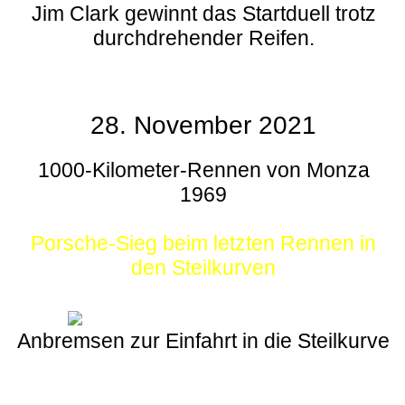
Jim Clark gewinnt das Startduell trotz
durchdrehender Reifen.
28. November 2021
1000-Kilometer-Rennen von Monza
1969
Porsche-Sieg beim letzten Rennen in
den Steilkurven
Anbremsen zur Einfahrt in die Steilkurve