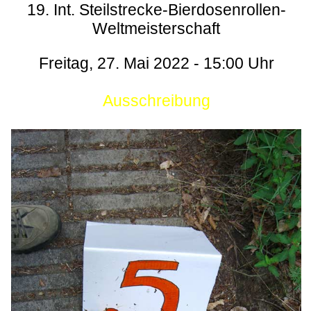
19. Int. Steilstrecke-Bierdosenrollen-
Weltmeisterschaft
Freitag, 27. Mai 2022 - 15:00 Uhr
Ausschreibung