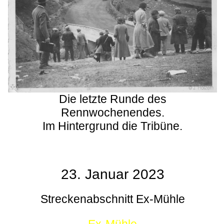
Die letzte Runde des
Rennwochenendes.
Im Hintergrund die Tribüne.
23. Januar 2023
Streckenabschnitt Ex-Mühle