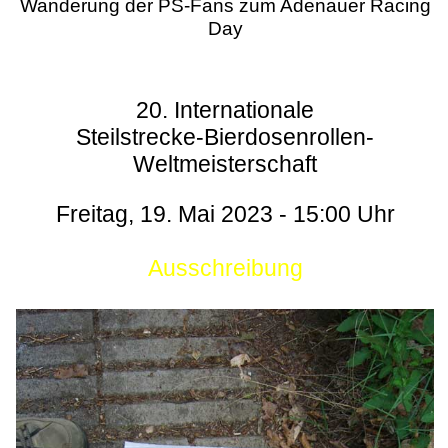
Wanderung der PS-Fans zum Adenauer Racing
Day
20. Internationale
Steilstrecke-Bierdosenrollen-
Weltmeisterschaft
Freitag, 19. Mai 2023 - 15:00 Uhr
Ausschreibung