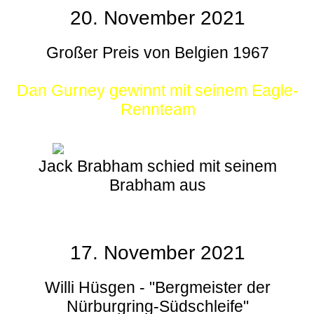
20. November 2021
Großer Preis von Belgien 1967
Dan Gurney gewinnt mit seinem Eagle-
Rennteam
Jack Brabham schied mit seinem
Brabham aus
17. November 2021
Willi Hüsgen - "Bergmeister der
Nürburgring-Südschleife"