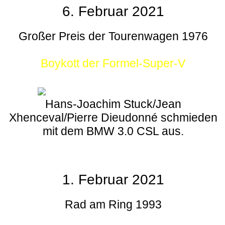
6. Februar 2021
Großer Preis der Tourenwagen 1976
Boykott der Formel-Super-V
Hans-Joachim Stuck/Jean
Xhenceval/Pierre Dieudonné schmieden
mit dem BMW 3.0 CSL aus.
1. Februar 2021
Rad am Ring 1993