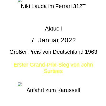
Niki Lauda im Ferrari 312T
Aktuell
7. Januar 2022
Großer Preis von Deutschland 1963
Erster Grand-Prix-Sieg von John
Surtees
Anfahrt zum Karussell