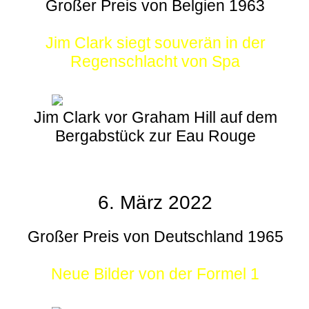
Großer Preis von Belgien 1963
Jim Clark siegt souverän in der
Regenschlacht von Spa
Jim Clark vor Graham Hill auf dem
Bergabstück zur Eau Rouge
6. März 2022
Großer Preis von Deutschland 1965
Neue Bilder von der Formel 1