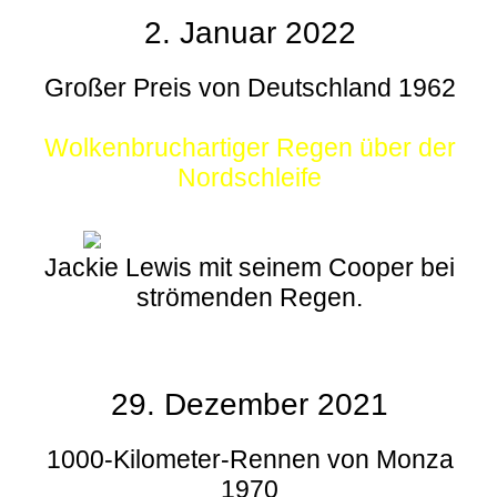
2. Januar 2022
Großer Preis von Deutschland 1962
Wolkenbruchartiger Regen über der
Nordschleife
Jackie Lewis mit seinem Cooper bei
strömenden Regen.
29. Dezember 2021
1000-Kilometer-Rennen von Monza
1970