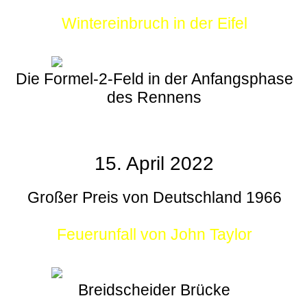
Wintereinbruch in der Eifel
Die Formel-2-Feld in der Anfangsphase
des Rennens
15. April 2022
Großer Preis von Deutschland 1966
Feuerunfall von John Taylor
Breidscheider Brücke