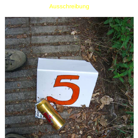
Ausschreibung
Links