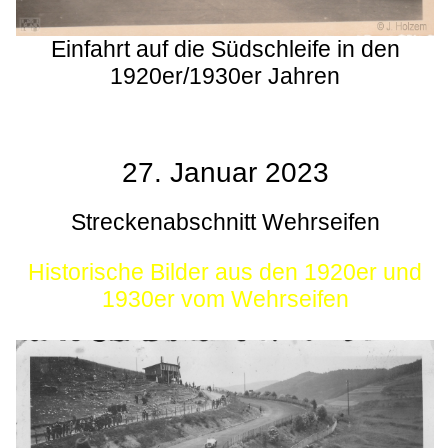
Einfahrt auf die Südschleife in den
1920er/1930er Jahren
27. Januar 2023
Streckenabschnitt Wehrseifen
Historische Bilder aus den 1920er und
1930er vom Wehrseifen