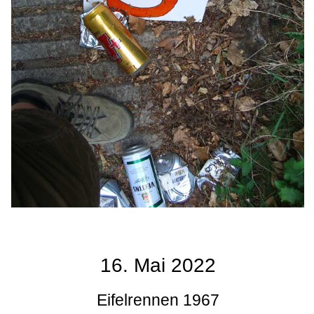
16. Mai 2022
Eifelrennen 1967