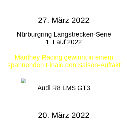
27. März 2022
Nürburgring Langstrecken-Serie
1. Lauf 2022
Manthey Racing gewinnt in einem
spannenden Finale den Saison-Auftakt
Audi R8 LMS GT3
20. März 2022