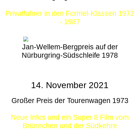
Privatfahrer in den Formel-Klassen 1972
- 1987
Jan-Wellem-Bergpreis auf der
Nürburgring-Südschleife 1978
14. November 2021
Großer Preis der Tourenwagen 1973
Neue Infos und ein Super 8 Film vom
Brünnchen und der Südkehre