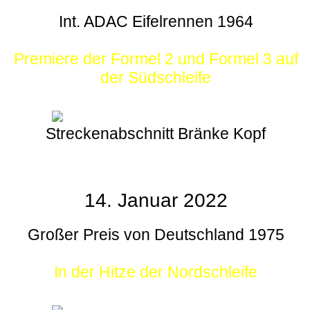
Int. ADAC Eifelrennen 1964
Premiere der Formel 2 und Formel 3 auf
der Südschleife
Streckenabschnitt Bränke Kopf
14. Januar 2022
Großer Preis von Deutschland 1975
In der Hitze der Nordschleife