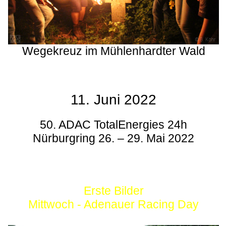
Wegekreuz im Mühlenhardter Wald
11. Juni 2022
50. ADAC TotalEnergies 24h
Nürburgring 26. – 29. Mai 2022
Erste Bilder
Mittwoch - Adenauer Racing Day