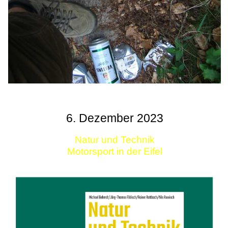
6. Dezember 2023
Natur und Technik
Motorsport in der Eifel