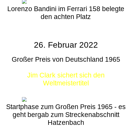
Lorenzo Bandini im Ferrari 158 belegte
den achten Platz
26. Februar 2022
Großer Preis von Deutschland 1965
Jim Clark sichert sich den
Weltmeistertitel
Startphase zum Großen Preis 1965 - es
geht bergab zum Streckenabschnitt
Hatzenbach