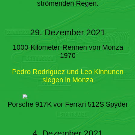
strömenden Regen.
29. Dezember 2021
1000-Kilometer-Rennen von Monza
1970
Pedro Rodríguez und Leo Kinnunen
siegen in Monza
Porsche 917K vor Ferrari 512S Spyder
4. Dezember 2021