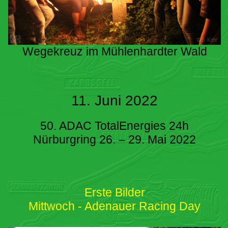
Wegekreuz im Mühlenhardter Wald
11. Juni 2022
50. ADAC TotalEnergies 24h
Nürburgring 26. – 29. Mai 2022
Erste Bilder
Mittwoch - Adenauer Racing Day