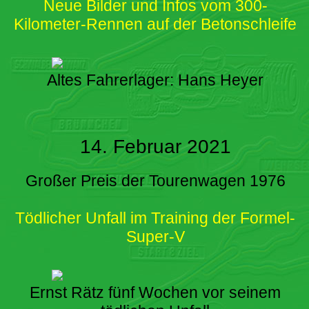
Neue Bilder und Infos vom 300-
Kilometer-Rennen auf der Betonschleife
Altes Fahrerlager: Hans Heyer
14. Februar 2021
Großer Preis der Tourenwagen 1976
Tödlicher Unfall im Training der Formel-
Super-V
Ernst Rätz fünf Wochen vor seinem