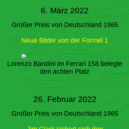
6. März 2022
Großer Preis von Deutschland 1965
Neue Bilder von der Formel 1
Lorenzo Bandini im Ferrari 158 belegte
den achten Platz
26. Februar 2022
Großer Preis von Deutschland 1965
Jim Clark sichert sich den