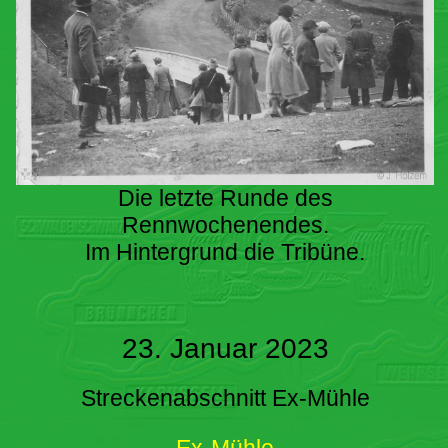
Die letzte Runde des
Rennwochenendes.
Im Hintergrund die Tribüne.
23. Januar 2023
Streckenabschnitt Ex-Mühle