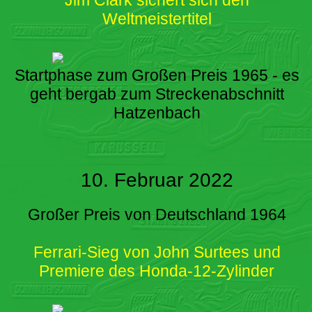
Weltmeistertitel
Startphase zum Großen Preis 1965 - es
geht bergab zum Streckenabschnitt
Hatzenbach
10. Februar 2022
Großer Preis von Deutschland 1964
Ferrari-Sieg von John Surtees und
Premiere des Honda-12-Zylinder