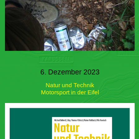
6. Dezember 2023
Natur und Technik
Motorsport in der Eifel