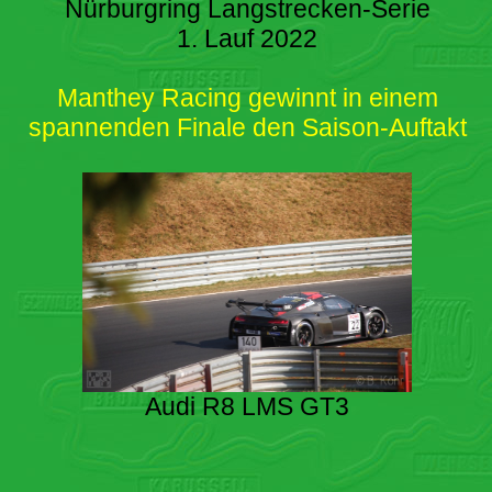
Nürburgring Langstrecken-Serie
1. Lauf 2022
Manthey Racing gewinnt in einem
spannenden Finale den Saison-Auftakt
Audi R8 LMS GT3