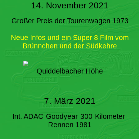
14. November 2021
Großer Preis der Tourenwagen 1973
Neue Infos und ein Super 8 Film vom
Brünnchen und der Südkehre
Quiddelbacher Höhe
7. März 2021
Int. ADAC-Goodyear-300-Kilometer-
Rennen 1981