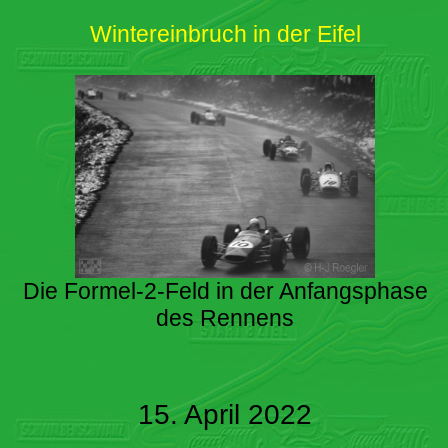
Wintereinbruch in der Eifel
Die Formel-2-Feld in der Anfangsphase
des Rennens
15. April 2022