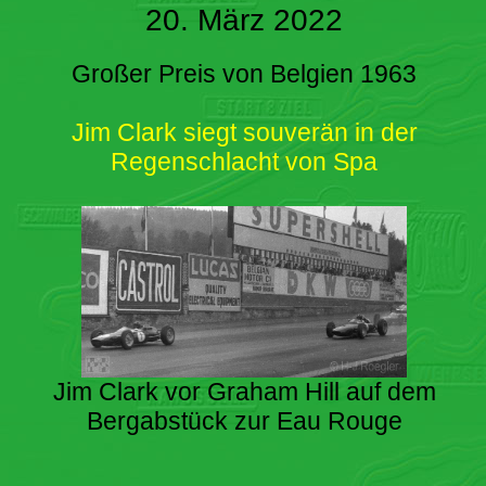
20. März 2022
Großer Preis von Belgien 1963
Jim Clark siegt souverän in der
Regenschlacht von Spa
Jim Clark vor Graham Hill auf dem
Bergabstück zur Eau Rouge