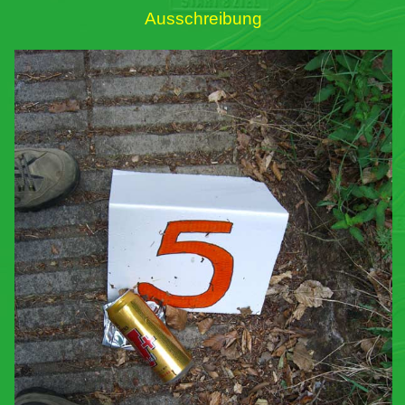
Ausschreibung
Links