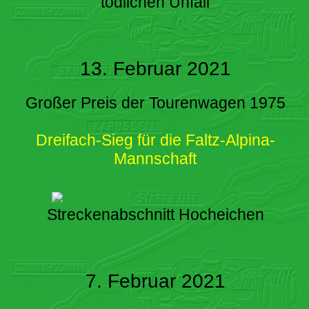
tödlichen Unfall
13. Februar 2021
Großer Preis der Tourenwagen 1975
Dreifach-Sieg für die Faltz-Alpina-
Mannschaft
Streckenabschnitt Hocheichen
7. Februar 2021