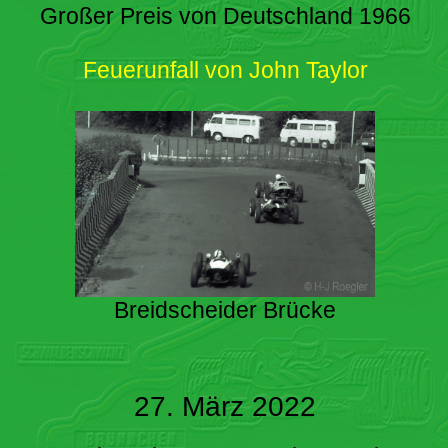
Großer Preis von Deutschland 1966
Feuerunfall von John Taylor
Breidscheider Brücke
27. März 2022