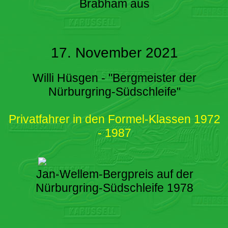
Brabham aus
17. November 2021
Willi Hüsgen - "Bergmeister der
Nürburgring-Südschleife"
Privatfahrer in den Formel-Klassen 1972
- 1987
Jan-Wellem-Bergpreis auf der
Nürburgring-Südschleife 1978