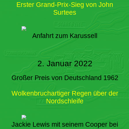
Erster Grand-Prix-Sieg von John
Surtees
Anfahrt zum Karussell
2. Januar 2022
Großer Preis von Deutschland 1962
Wolkenbruchartiger Regen über der
Nordschleife
Jackie Lewis mit seinem Cooper bei