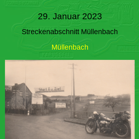
29. Januar 2023
Streckenabschnitt Müllenbach
Müllenbach