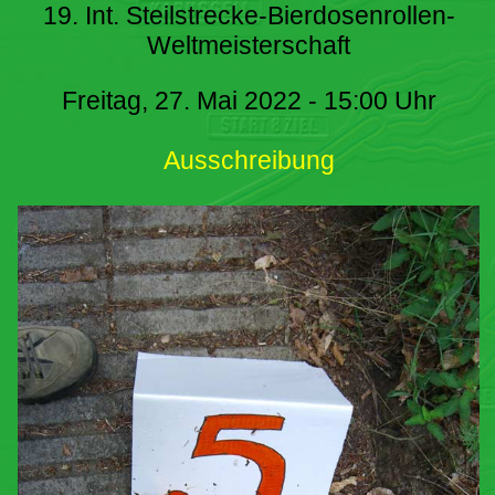
19. Int. Steilstrecke-Bierdosenrollen-
Weltmeisterschaft
Freitag, 27. Mai 2022 - 15:00 Uhr
Ausschreibung