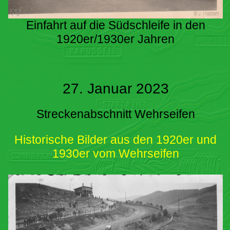
Einfahrt auf die Südschleife in den
1920er/1930er Jahren
27. Januar 2023
Streckenabschnitt Wehrseifen
Historische Bilder aus den 1920er und
1930er vom Wehrseifen