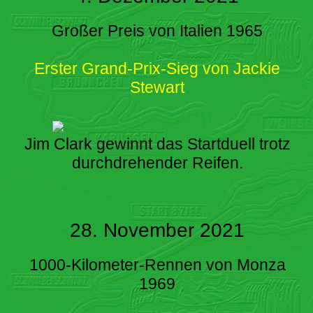
Großer Preis von Italien 1965
Erster Grand-Prix-Sieg von Jackie
Stewart
Jim Clark gewinnt das Startduell trotz
durchdrehender Reifen.
28. November 2021
1000-Kilometer-Rennen von Monza
1969