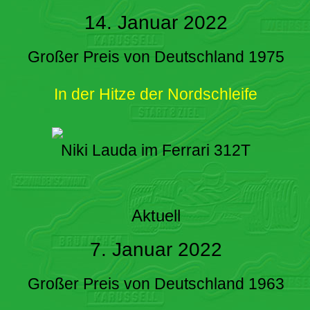
14. Januar 2022
Großer Preis von Deutschland 1975
In der Hitze der Nordschleife
Niki Lauda im Ferrari 312T
Aktuell
7. Januar 2022
Großer Preis von Deutschland 1963