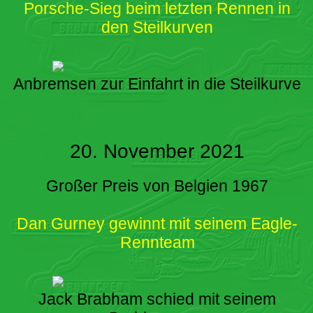
Porsche-Sieg beim letzten Rennen in
den Steilkurven
Anbremsen zur Einfahrt in die Steilkurve
20. November 2021
Großer Preis von Belgien 1967
Dan Gurney gewinnt mit seinem Eagle-
Rennteam
Jack Brabham schied mit seinem