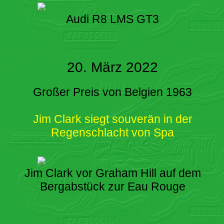
Audi R8 LMS GT3
20. März 2022
Großer Preis von Belgien 1963
Jim Clark siegt souverän in der
Regenschlacht von Spa
Jim Clark vor Graham Hill auf dem
Bergabstück zur Eau Rouge