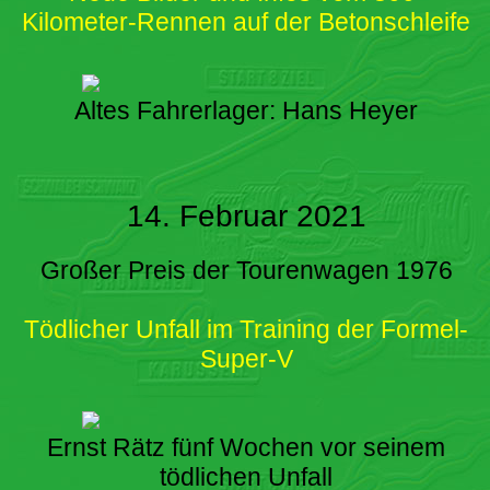
Kilometer-Rennen auf der Betonschleife
Altes Fahrerlager: Hans Heyer
14. Februar 2021
Großer Preis der Tourenwagen 1976
Tödlicher Unfall im Training der Formel-
Super-V
Ernst Rätz fünf Wochen vor seinem
tödlichen Unfall