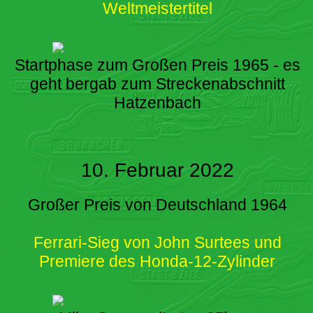
Weltmeistertitel
Startphase zum Großen Preis 1965 - es
geht bergab zum Streckenabschnitt
Hatzenbach
10. Februar 2022
Großer Preis von Deutschland 1964
Ferrari-Sieg von John Surtees und
Premiere des Honda-12-Zylinder