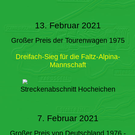
13. Februar 2021
Großer Preis der Tourenwagen 1975
Dreifach-Sieg für die Faltz-Alpina-
Mannschaft
Streckenabschnitt Hocheichen
7. Februar 2021
Großer Preis von Deutschland 1976 -