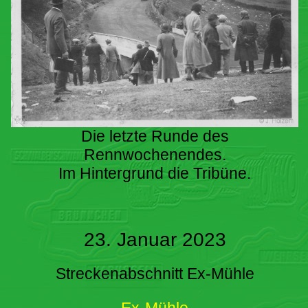
Die letzte Runde des
Rennwochenendes.
Im Hintergrund die Tribüne.
23. Januar 2023
Streckenabschnitt Ex-Mühle