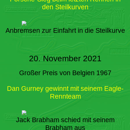
den Steilkurven
Anbremsen zur Einfahrt in die Steilkurve
20. November 2021
Großer Preis von Belgien 1967
Dan Gurney gewinnt mit seinem Eagle-
Rennteam
Jack Brabham schied mit seinem
Brabham aus