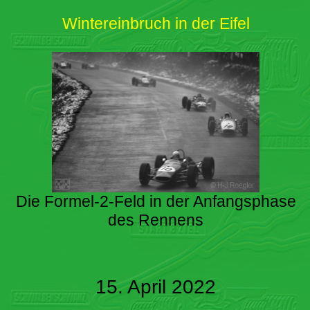
Wintereinbruch in der Eifel
Die Formel-2-Feld in der Anfangsphase
des Rennens
15. April 2022