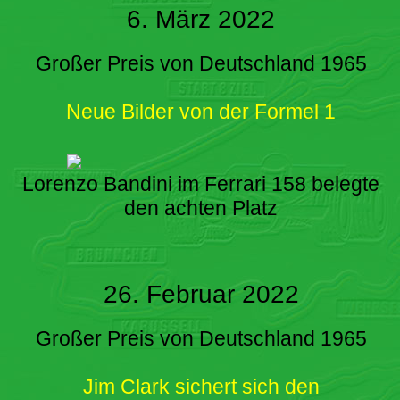
6. März 2022
Großer Preis von Deutschland 1965
Neue Bilder von der Formel 1
Lorenzo Bandini im Ferrari 158 belegte
den achten Platz
26. Februar 2022
Großer Preis von Deutschland 1965
Jim Clark sichert sich den