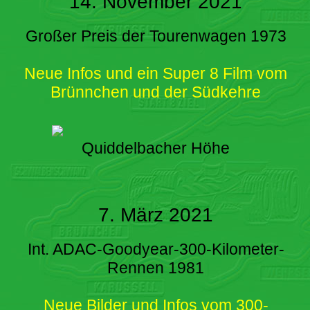
14. November 2021
Großer Preis der Tourenwagen 1973
Neue Infos und ein Super 8 Film vom
Brünnchen und der Südkehre
Quiddelbacher Höhe
7. März 2021
Int. ADAC-Goodyear-300-Kilometer-
Rennen 1981
Neue Bilder und Infos vom 300-