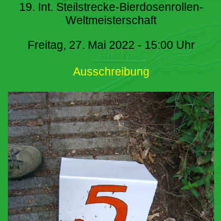
19. Int. Steilstrecke-Bierdosenrollen-
Weltmeisterschaft
Freitag, 27. Mai 2022 - 15:00 Uhr
Ausschreibung