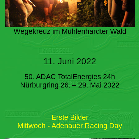
Wegekreuz im Mühlenhardter Wald
11. Juni 2022
50. ADAC TotalEnergies 24h
Nürburgring 26. – 29. Mai 2022
Erste Bilder
Mittwoch - Adenauer Racing Day