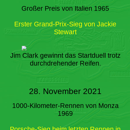
Großer Preis von Italien 1965
Erster Grand-Prix-Sieg von Jackie
Stewart
Jim Clark gewinnt das Startduell trotz
durchdrehender Reifen.
28. November 2021
1000-Kilometer-Rennen von Monza
1969
Porsche-Sieg beim letzten Rennen in