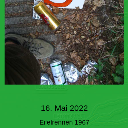
16. Mai 2022
Eifelrennen 1967