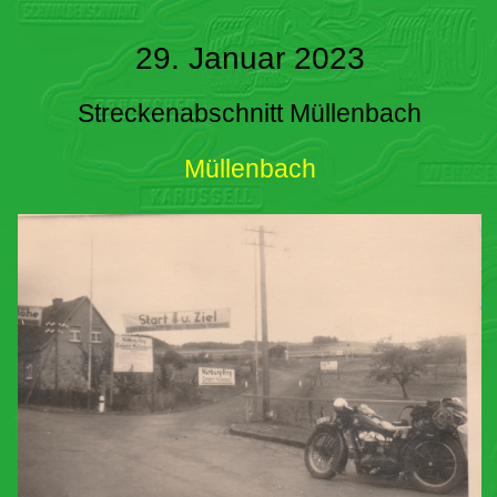
29. Januar 2023
Streckenabschnitt Müllenbach
Müllenbach