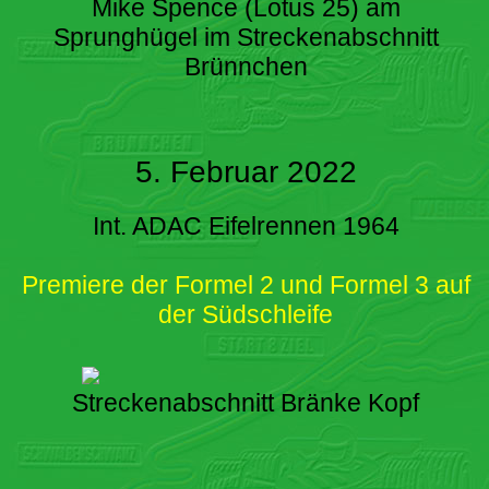
Mike Spence (Lotus 25) am
Sprunghügel im Streckenabschnitt
Brünnchen
5. Februar 2022
Int. ADAC Eifelrennen 1964
Premiere der Formel 2 und Formel 3 auf
der Südschleife
Streckenabschnitt Bränke Kopf