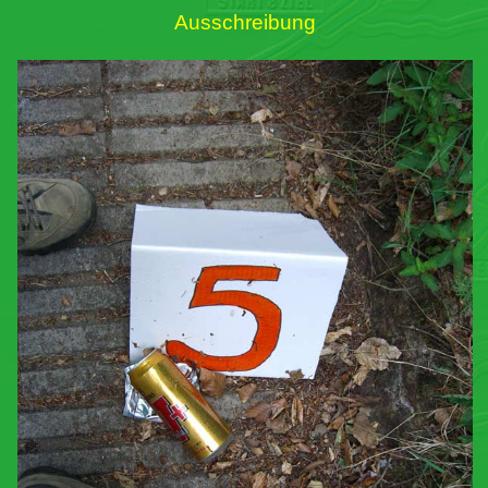
Ausschreibung
Links