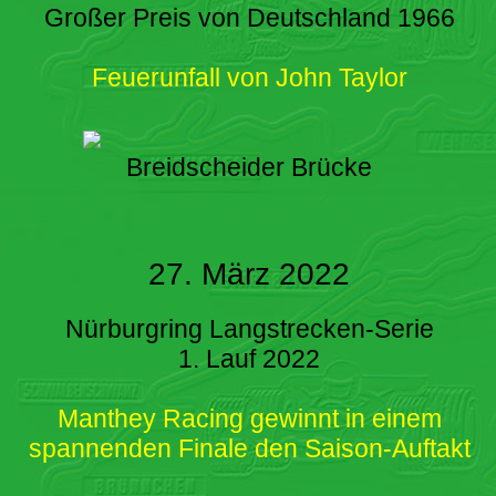
Großer Preis von Deutschland 1966
Feuerunfall von John Taylor
Breidscheider Brücke
27. März 2022
Nürburgring Langstrecken-Serie
1. Lauf 2022
Manthey Racing gewinnt in einem
spannenden Finale den Saison-Auftakt