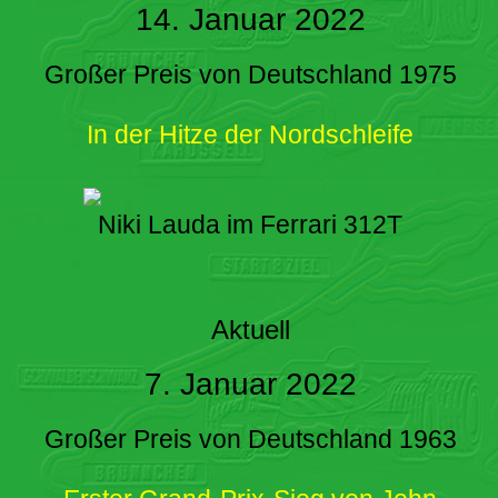
14. Januar 2022
Großer Preis von Deutschland 1975
In der Hitze der Nordschleife
Niki Lauda im Ferrari 312T
Aktuell
7. Januar 2022
Großer Preis von Deutschland 1963