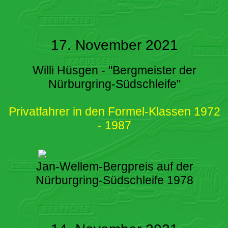
17. November 2021
Willi Hüsgen - "Bergmeister der
Nürburgring-Südschleife"
Privatfahrer in den Formel-Klassen 1972
- 1987
Jan-Wellem-Bergpreis auf der
Nürburgring-Südschleife 1978