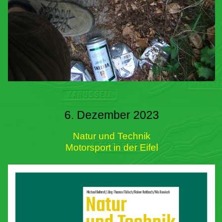
6. Dezember 2023
Natur und Technik
Motorsport in der Eifel