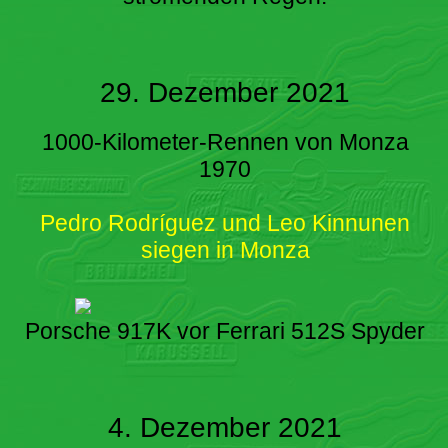
29. Dezember 2021
1000-Kilometer-Rennen von Monza
1970
Pedro Rodríguez und Leo Kinnunen
siegen in Monza
Porsche 917K vor Ferrari 512S Spyder
4. Dezember 2021