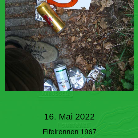
16. Mai 2022
Eifelrennen 1967