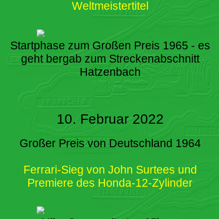
Weltmeistertitel
Startphase zum Großen Preis 1965 - es
geht bergab zum Streckenabschnitt
Hatzenbach
10. Februar 2022
Großer Preis von Deutschland 1964
Ferrari-Sieg von John Surtees und
Premiere des Honda-12-Zylinder