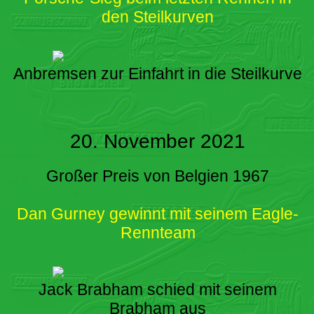
den Steilkurven
Anbremsen zur Einfahrt in die Steilkurve
20. November 2021
Großer Preis von Belgien 1967
Dan Gurney gewinnt mit seinem Eagle-
Rennteam
Jack Brabham schied mit seinem
Brabham aus