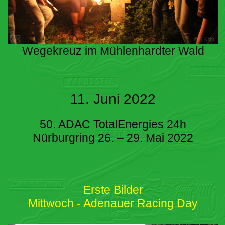
Wegekreuz im Mühlenhardter Wald
11. Juni 2022
50. ADAC TotalEnergies 24h
Nürburgring 26. – 29. Mai 2022
Erste Bilder
Mittwoch - Adenauer Racing Day