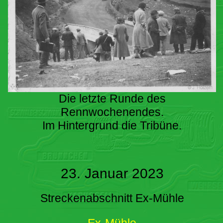
Die letzte Runde des
Rennwochenendes.
Im Hintergrund die Tribüne.
23. Januar 2023
Streckenabschnitt Ex-Mühle