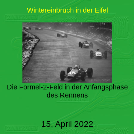
Wintereinbruch in der Eifel
Die Formel-2-Feld in der Anfangsphase
des Rennens
15. April 2022