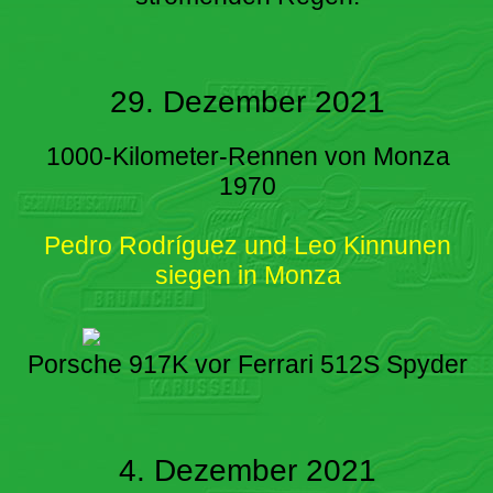
29. Dezember 2021
1000-Kilometer-Rennen von Monza
1970
Pedro Rodríguez und Leo Kinnunen
siegen in Monza
Porsche 917K vor Ferrari 512S Spyder
4. Dezember 2021