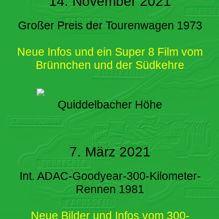
14. November 2021
Großer Preis der Tourenwagen 1973
Neue Infos und ein Super 8 Film vom
Brünnchen und der Südkehre
Quiddelbacher Höhe
7. März 2021
Int. ADAC-Goodyear-300-Kilometer-
Rennen 1981
Neue Bilder und Infos vom 300-