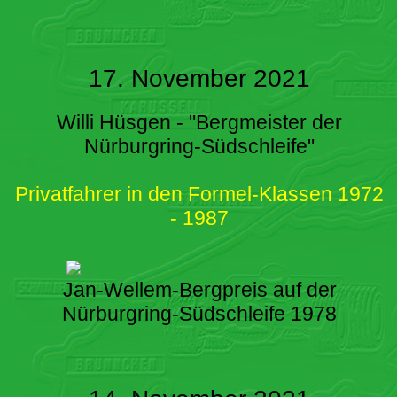
17. November 2021
Willi Hüsgen - "Bergmeister der
Nürburgring-Südschleife"
Privatfahrer in den Formel-Klassen 1972
- 1987
Jan-Wellem-Bergpreis auf der
Nürburgring-Südschleife 1978