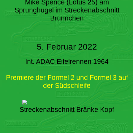
Mike Spence (Lotus 25) am
Sprunghügel im Streckenabschnitt
Brünnchen
5. Februar 2022
Int. ADAC Eifelrennen 1964
Premiere der Formel 2 und Formel 3 auf
der Südschleife
Streckenabschnitt Bränke Kopf