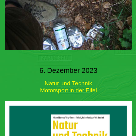
6. Dezember 2023
Natur und Technik
Motorsport in der Eifel