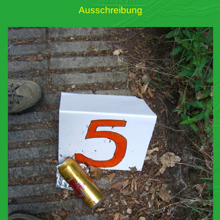
Ausschreibung
Links