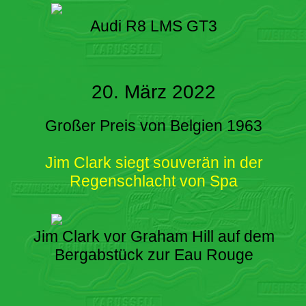
Audi R8 LMS GT3
20. März 2022
Großer Preis von Belgien 1963
Jim Clark siegt souverän in der
Regenschlacht von Spa
Jim Clark vor Graham Hill auf dem
Bergabstück zur Eau Rouge