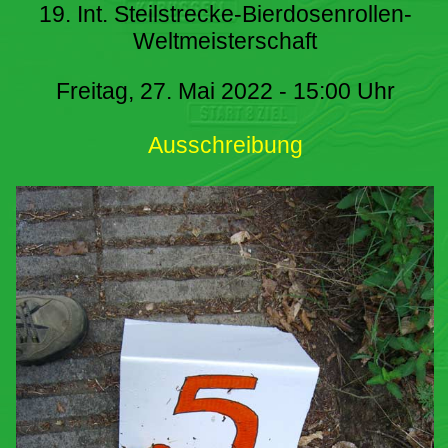
19. Int. Steilstrecke-Bierdosenrollen-
Weltmeisterschaft
Freitag, 27. Mai 2022 - 15:00 Uhr
Ausschreibung