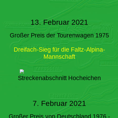
13. Februar 2021
Großer Preis der Tourenwagen 1975
Dreifach-Sieg für die Faltz-Alpina-
Mannschaft
Streckenabschnitt Hocheichen
7. Februar 2021
Großer Preis von Deutschland 1976 -