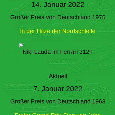
14. Januar 2022
Großer Preis von Deutschland 1975
In der Hitze der Nordschleife
Niki Lauda im Ferrari 312T
Aktuell
7. Januar 2022
Großer Preis von Deutschland 1963