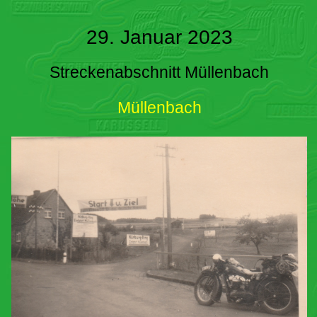
29. Januar 2023
Streckenabschnitt Müllenbach
Müllenbach