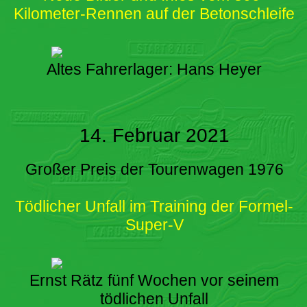
Kilometer-Rennen auf der Betonschleife
Altes Fahrerlager: Hans Heyer
14. Februar 2021
Großer Preis der Tourenwagen 1976
Tödlicher Unfall im Training der Formel-
Super-V
Ernst Rätz fünf Wochen vor seinem
tödlichen Unfall