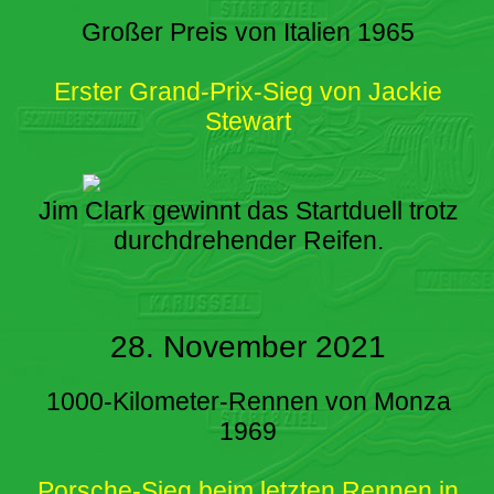
Großer Preis von Italien 1965
Erster Grand-Prix-Sieg von Jackie
Stewart
Jim Clark gewinnt das Startduell trotz
durchdrehender Reifen.
28. November 2021
1000-Kilometer-Rennen von Monza
1969
Porsche-Sieg beim letzten Rennen in