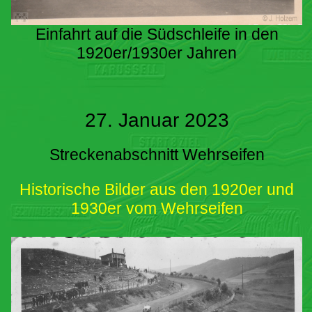
Einfahrt auf die Südschleife in den
1920er/1930er Jahren
27. Januar 2023
Streckenabschnitt Wehrseifen
Historische Bilder aus den 1920er und
1930er vom Wehrseifen