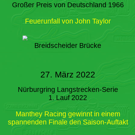
Großer Preis von Deutschland 1966
Feuerunfall von John Taylor
Breidscheider Brücke
27. März 2022
Nürburgring Langstrecken-Serie
1. Lauf 2022
Manthey Racing gewinnt in einem
spannenden Finale den Saison-Auftakt