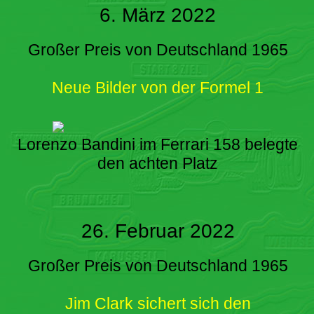
6. März 2022
Großer Preis von Deutschland 1965
Neue Bilder von der Formel 1
Lorenzo Bandini im Ferrari 158 belegte
den achten Platz
26. Februar 2022
Großer Preis von Deutschland 1965
Jim Clark sichert sich den