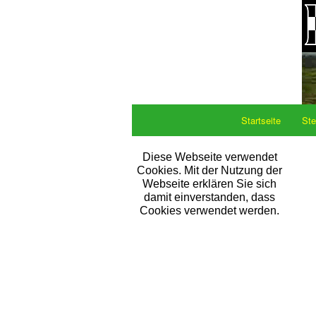
Startseite
Ste
Diese Webseite verwendet
Cookies. Mit der Nutzung der
Webseite erklären Sie sich
damit einverstanden, dass
Cookies verwendet werden.