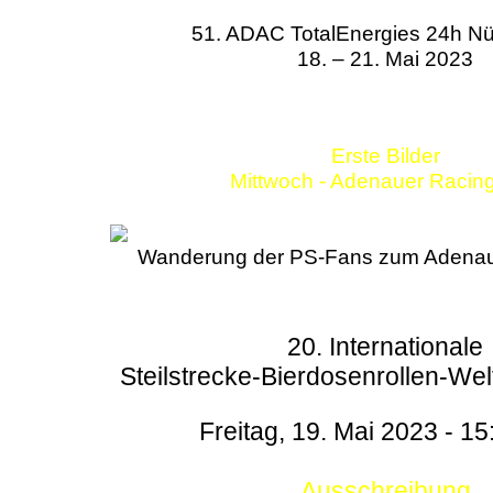
51. ADAC TotalEnergies 24h Nü
18. – 21. Mai 2023
Erste Bilder
Mittwoch - Adenauer Racin
Wanderung der PS-Fans zum Adenau
20. Internationale
Steilstrecke-Bierdosenrollen-Wel
Freitag, 19. Mai 2023 - 15
Ausschreibung