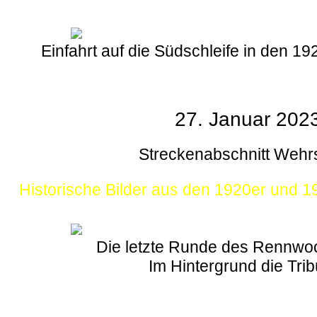
Einfahrt auf die Südschleife in den 1
27. Januar 202
Streckenabschnitt Wehr
Historische Bilder aus den 1920er und 
Die letzte Runde des Rennw
Im Hintergrund die Tri