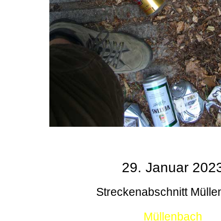
29. Januar 202
Streckenabschnitt Müll
Müllenbach