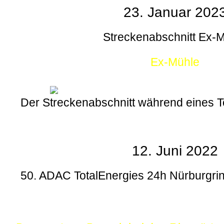
23. Januar 202
Streckenabschnitt Ex-
Ex-Mühle
Der Streckenabschnitt während eines
12. Juni 2022
50. ADAC TotalEnergies 24h Nürburgrin