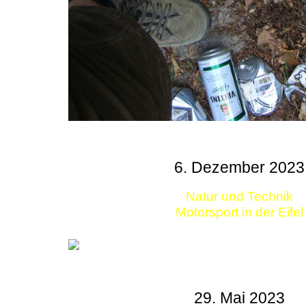
6. Dezember 2023
Natur und Technik
Motorsport in der Eifel
29. Mai 2023