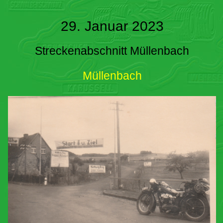
29. Januar 2023
Streckenabschnitt Müllenbach
Müllenbach