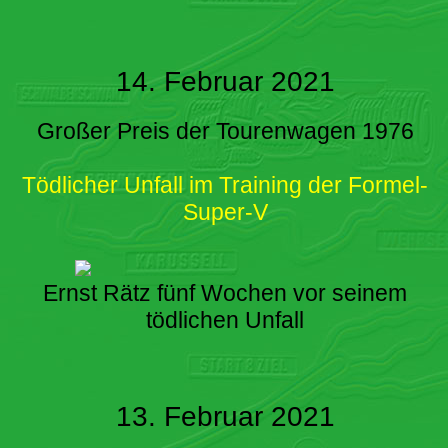
14. Februar 2021
Großer Preis der Tourenwagen 1976
Tödlicher Unfall im Training der Formel-
Super-V
Ernst Rätz fünf Wochen vor seinem
tödlichen Unfall
13. Februar 2021