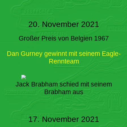
20. November 2021
Großer Preis von Belgien 1967
Dan Gurney gewinnt mit seinem Eagle-
Rennteam
Jack Brabham schied mit seinem
Brabham aus
17. November 2021