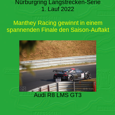
Nürburgring Langstrecken-Serie
1. Lauf 2022
Manthey Racing gewinnt in einem
spannenden Finale den Saison-Auftakt
Audi R8 LMS GT3