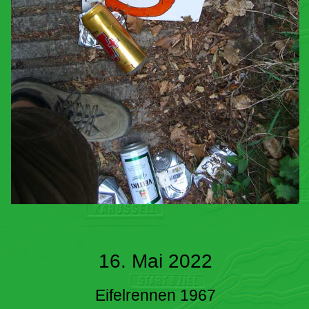
16. Mai 2022
Eifelrennen 1967