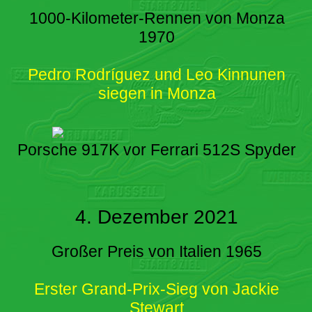
1000-Kilometer-Rennen von Monza
1970
Pedro Rodríguez und Leo Kinnunen
siegen in Monza
Porsche 917K vor Ferrari 512S Spyder
4. Dezember 2021
Großer Preis von Italien 1965
Erster Grand-Prix-Sieg von Jackie
Stewart