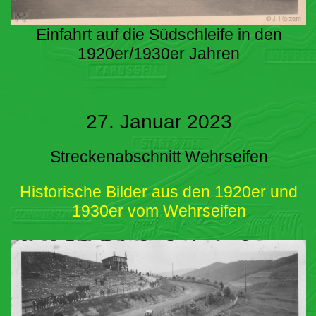
Einfahrt auf die Südschleife in den
1920er/1930er Jahren
27. Januar 2023
Streckenabschnitt Wehrseifen
Historische Bilder aus den 1920er und
1930er vom Wehrseifen