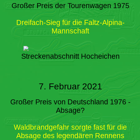
Großer Preis der Tourenwagen 1975
Dreifach-Sieg für die Faltz-Alpina-
Mannschaft
Streckenabschnitt Hocheichen
7. Februar 2021
Großer Preis von Deutschland 1976 -
Absage?
Waldbrandgefahr sorgte fast für die
Absage des legendären Rennens