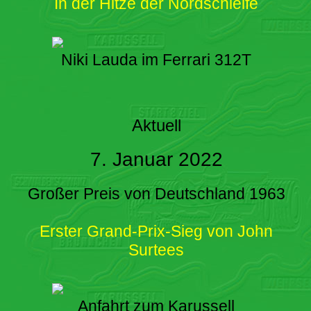
In der Hitze der Nordschleife
Niki Lauda im Ferrari 312T
Aktuell
7. Januar 2022
Großer Preis von Deutschland 1963
Erster Grand-Prix-Sieg von John
Surtees
Anfahrt zum Karussell