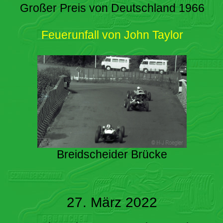
Großer Preis von Deutschland 1966
Feuerunfall von John Taylor
Breidscheider Brücke
27. März 2022