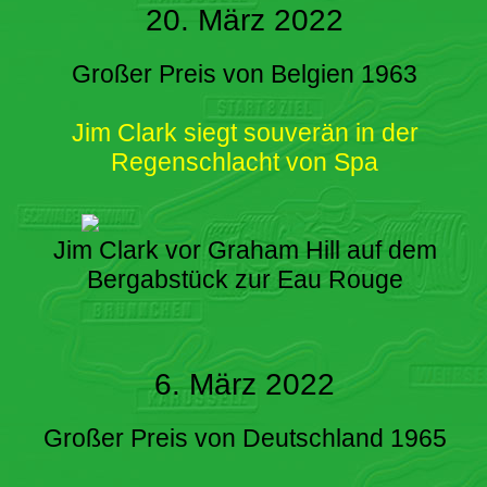
20. März 2022
Großer Preis von Belgien 1963
Jim Clark siegt souverän in der
Regenschlacht von Spa
Jim Clark vor Graham Hill auf dem
Bergabstück zur Eau Rouge
6. März 2022
Großer Preis von Deutschland 1965