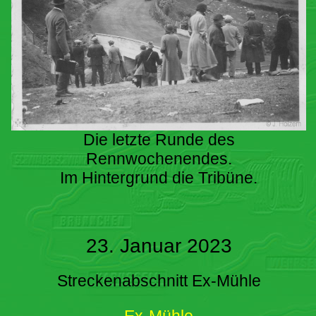
Die letzte Runde des
Rennwochenendes.
Im Hintergrund die Tribüne.
23. Januar 2023
Streckenabschnitt Ex-Mühle