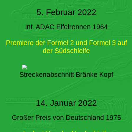
5. Februar 2022
Int. ADAC Eifelrennen 1964
Premiere der Formel 2 und Formel 3 auf
der Südschleife
Streckenabschnitt Bränke Kopf
14. Januar 2022
Großer Preis von Deutschland 1975