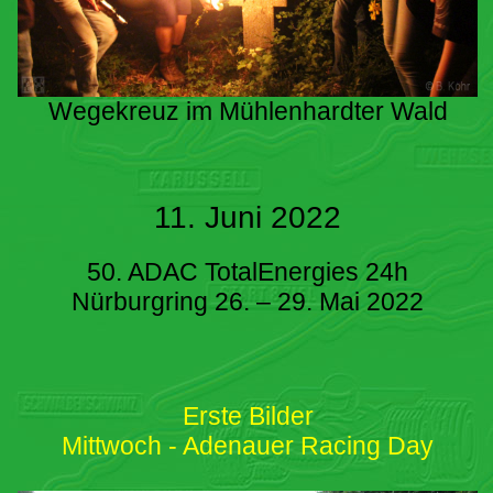
Wegekreuz im Mühlenhardter Wald
11. Juni 2022
50. ADAC TotalEnergies 24h
Nürburgring 26. – 29. Mai 2022
Erste Bilder
Mittwoch - Adenauer Racing Day