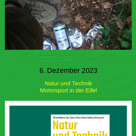
6. Dezember 2023
Natur und Technik
Motorsport in der Eifel