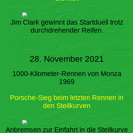
Jim Clark gewinnt das Startduell trotz
durchdrehender Reifen.
28. November 2021
1000-Kilometer-Rennen von Monza
1969
Porsche-Sieg beim letzten Rennen in
den Steilkurven
Anbremsen zur Einfahrt in die Steilkurve