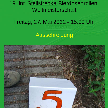
19. Int. Steilstrecke-Bierdosenrollen-
Weltmeisterschaft
Freitag, 27. Mai 2022 - 15:00 Uhr
Ausschreibung