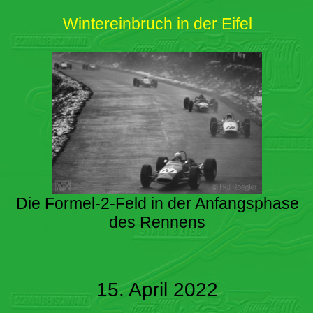
Wintereinbruch in der Eifel
Die Formel-2-Feld in der Anfangsphase
des Rennens
15. April 2022