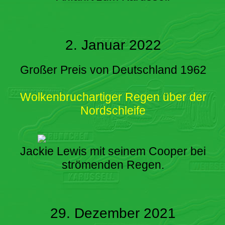
2. Januar 2022
Großer Preis von Deutschland 1962
Wolkenbruchartiger Regen über der
Nordschleife
Jackie Lewis mit seinem Cooper bei
strömenden Regen.
29. Dezember 2021