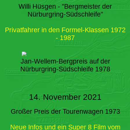
Willi Hüsgen - "Bergmeister der
Nürburgring-Südschleife"
Privatfahrer in den Formel-Klassen 1972
- 1987
Jan-Wellem-Bergpreis auf der
Nürburgring-Südschleife 1978
14. November 2021
Großer Preis der Tourenwagen 1973
Neue Infos und ein Super 8 Film vom