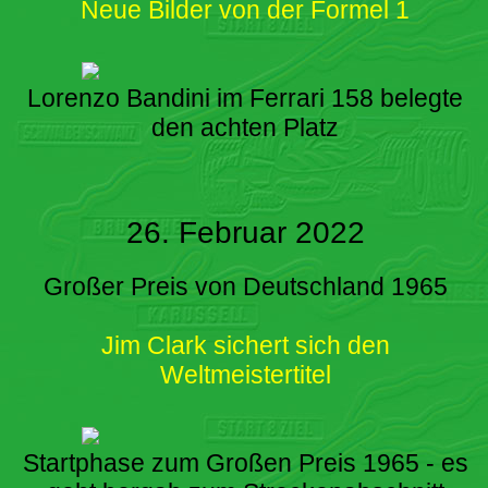
Neue Bilder von der Formel 1
Lorenzo Bandini im Ferrari 158 belegte
den achten Platz
26. Februar 2022
Großer Preis von Deutschland 1965
Jim Clark sichert sich den
Weltmeistertitel
Startphase zum Großen Preis 1965 - es