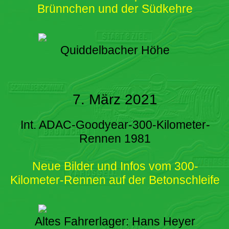
Brünnchen und der Südkehre
Quiddelbacher Höhe
7. März 2021
Int. ADAC-Goodyear-300-Kilometer-
Rennen 1981
Neue Bilder und Infos vom 300-
Kilometer-Rennen auf der Betonschleife
Altes Fahrerlager: Hans Heyer