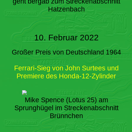
geht bergab zum Streckenabschnitt
Hatzenbach
10. Februar 2022
Großer Preis von Deutschland 1964
Ferrari-Sieg von John Surtees und
Premiere des Honda-12-Zylinder
Mike Spence (Lotus 25) am
Sprunghügel im Streckenabschnitt
Brünnchen