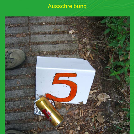
Ausschreibung
Links