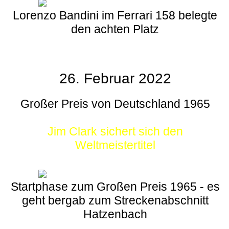
Lorenzo Bandini im Ferrari 158 belegte
den achten Platz
26. Februar 2022
Großer Preis von Deutschland 1965
Jim Clark sichert sich den
Weltmeistertitel
Startphase zum Großen Preis 1965 - es
geht bergab zum Streckenabschnitt
Hatzenbach