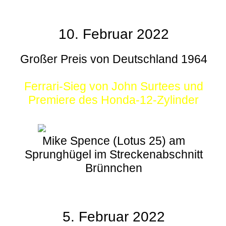
10. Februar 2022
Großer Preis von Deutschland 1964
Ferrari-Sieg von John Surtees und
Premiere des Honda-12-Zylinder
Mike Spence (Lotus 25) am
Sprunghügel im Streckenabschnitt
Brünnchen
5. Februar 2022