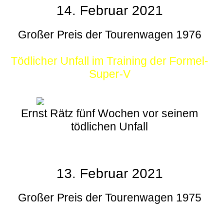
14. Februar 2021
Großer Preis der Tourenwagen 1976
Tödlicher Unfall im Training der Formel-
Super-V
Ernst Rätz fünf Wochen vor seinem
tödlichen Unfall
13. Februar 2021
Großer Preis der Tourenwagen 1975