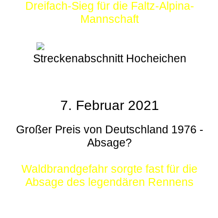
Dreifach-Sieg für die Faltz-Alpina-
Mannschaft
Streckenabschnitt Hocheichen
7. Februar 2021
Großer Preis von Deutschland 1976 -
Absage?
Waldbrandgefahr sorgte fast für die
Absage des legendären Rennens