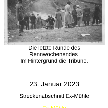
Die letzte Runde des
Rennwochenendes.
Im Hintergrund die Tribüne.
23. Januar 2023
Streckenabschnitt Ex-Mühle