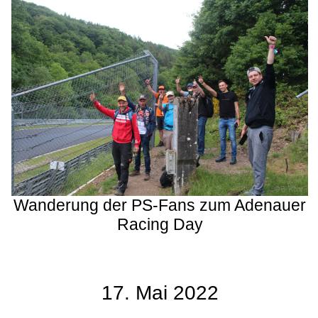
Wanderung der PS-Fans zum Adenauer
Racing Day
17. Mai 2022