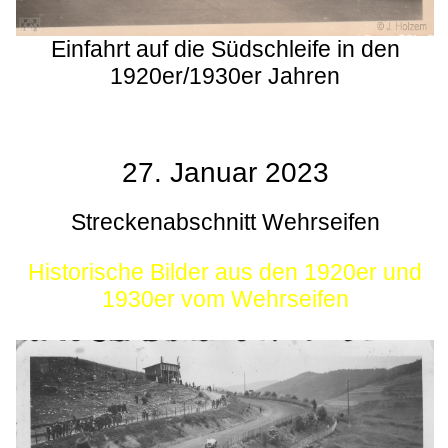
Einfahrt auf die Südschleife in den
1920er/1930er Jahren
27. Januar 2023
Streckenabschnitt Wehrseifen
Historische Bilder aus den 1920er und
1930er vom Wehrseifen