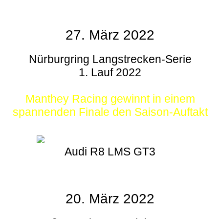
27. März 2022
Nürburgring Langstrecken-Serie
1. Lauf 2022
Manthey Racing gewinnt in einem
spannenden Finale den Saison-Auftakt
Audi R8 LMS GT3
20. März 2022