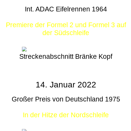
Int. ADAC Eifelrennen 1964
Premiere der Formel 2 und Formel 3 auf
der Südschleife
Streckenabschnitt Bränke Kopf
14. Januar 2022
Großer Preis von Deutschland 1975
In der Hitze der Nordschleife