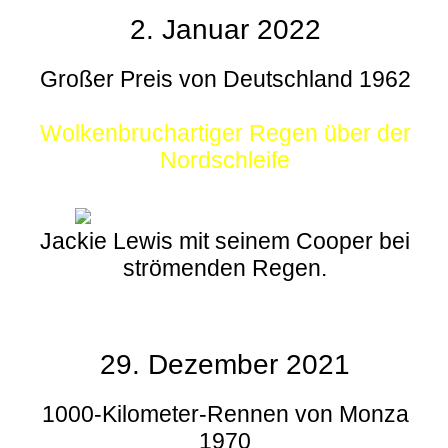
2. Januar 2022
Großer Preis von Deutschland 1962
Wolkenbruchartiger Regen über der
Nordschleife
Jackie Lewis mit seinem Cooper bei
strömenden Regen.
29. Dezember 2021
1000-Kilometer-Rennen von Monza
1970