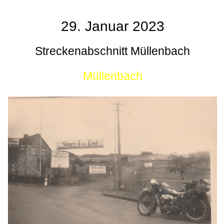
29. Januar 2023
Streckenabschnitt Müllenbach
Müllenbach