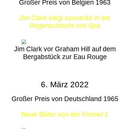
Großer Preis von Belgien 1963
Jim Clark siegt souverän in der
Regenschlacht von Spa
Jim Clark vor Graham Hill auf dem
Bergabstück zur Eau Rouge
6. März 2022
Großer Preis von Deutschland 1965
Neue Bilder von der Formel 1