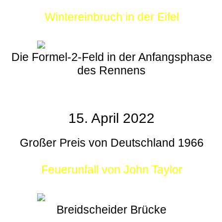
Wintereinbruch in der Eifel
Die Formel-2-Feld in der Anfangsphase
des Rennens
15. April 2022
Großer Preis von Deutschland 1966
Feuerunfall von John Taylor
Breidscheider Brücke