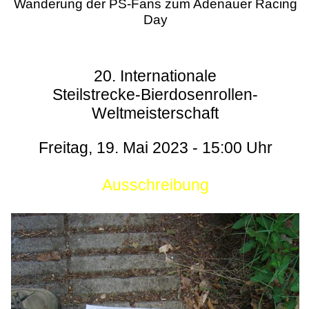
Wanderung der PS-Fans zum Adenauer Racing
Day
20. Internationale
Steilstrecke-Bierdosenrollen-
Weltmeisterschaft
Freitag, 19. Mai 2023 - 15:00 Uhr
Ausschreibung