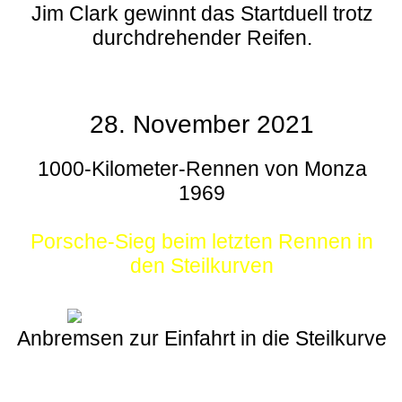
Jim Clark gewinnt das Startduell trotz
durchdrehender Reifen.
28. November 2021
1000-Kilometer-Rennen von Monza
1969
Porsche-Sieg beim letzten Rennen in
den Steilkurven
Anbremsen zur Einfahrt in die Steilkurve