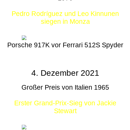
Pedro Rodríguez und Leo Kinnunen
siegen in Monza
Porsche 917K vor Ferrari 512S Spyder
4. Dezember 2021
Großer Preis von Italien 1965
Erster Grand-Prix-Sieg von Jackie
Stewart