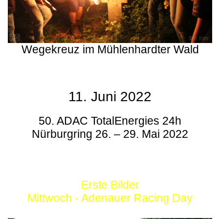
Wegekreuz im Mühlenhardter Wald
11. Juni 2022
50. ADAC TotalEnergies 24h
Nürburgring 26. – 29. Mai 2022
Erste Bilder
Mittwoch - Adenauer Racing Day