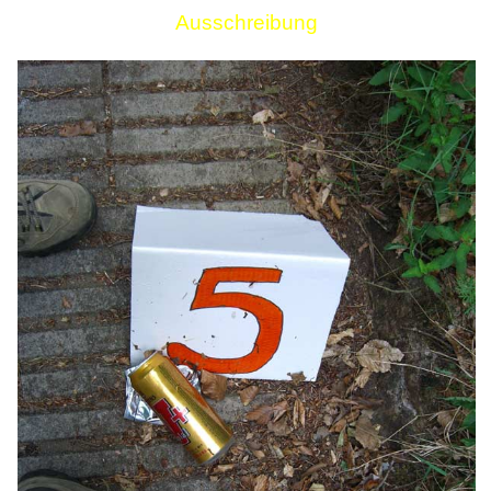
Ausschreibung
Links