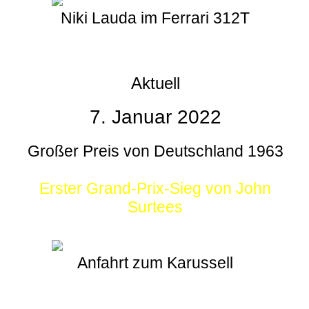
Niki Lauda im Ferrari 312T
Aktuell
7. Januar 2022
Großer Preis von Deutschland 1963
Erster Grand-Prix-Sieg von John
Surtees
Anfahrt zum Karussell