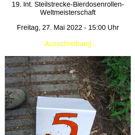
19. Int. Steilstrecke-Bierdosenrollen-
Weltmeisterschaft
Freitag, 27. Mai 2022 - 15:00 Uhr
Ausschreibung