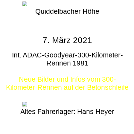
Quiddelbacher Höhe
7. März 2021
Int. ADAC-Goodyear-300-Kilometer-
Rennen 1981
Neue Bilder und Infos vom 300-
Kilometer-Rennen auf der Betonschleife
Altes Fahrerlager: Hans Heyer