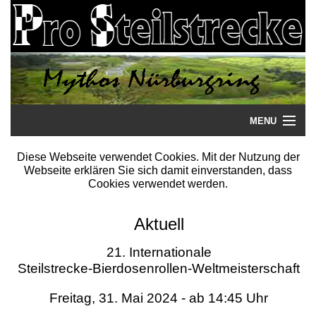
MENU
Startseite
Diese Webseite verwendet Cookies. Mit der Nutzung der
Webseite erklären Sie sich damit einverstanden, dass
Steilstrecke
Cookies verwendet werden.
Mythos
Aktuell
Galerie
21. Internationale
Steilstrecke-Bierdosenrollen-Weltmeisterschaft
Literatur
Freitag, 31. Mai 2024 - ab 14:45 Uhr
Termine