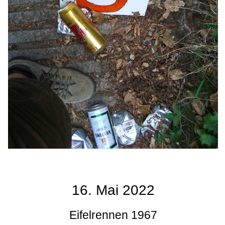
16. Mai 2022
Eifelrennen 1967