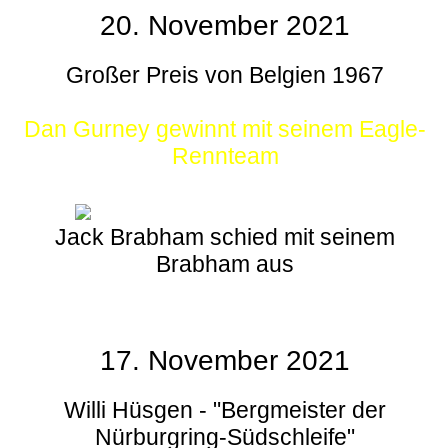
20. November 2021
Großer Preis von Belgien 1967
Dan Gurney gewinnt mit seinem Eagle-
Rennteam
Jack Brabham schied mit seinem
Brabham aus
17. November 2021
Willi Hüsgen - "Bergmeister der
Nürburgring-Südschleife"