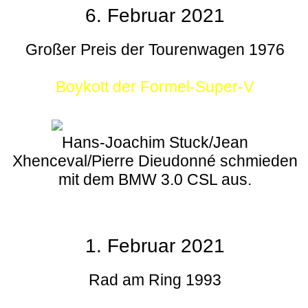
6. Februar 2021
Großer Preis der Tourenwagen 1976
Boykott der Formel-Super-V
Hans-Joachim Stuck/Jean
Xhenceval/Pierre Dieudonné schmieden
mit dem BMW 3.0 CSL aus.
1. Februar 2021
Rad am Ring 1993