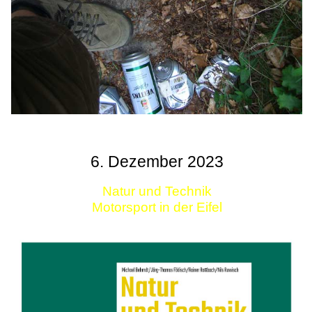
6. Dezember 2023
Natur und Technik
Motorsport in der Eifel