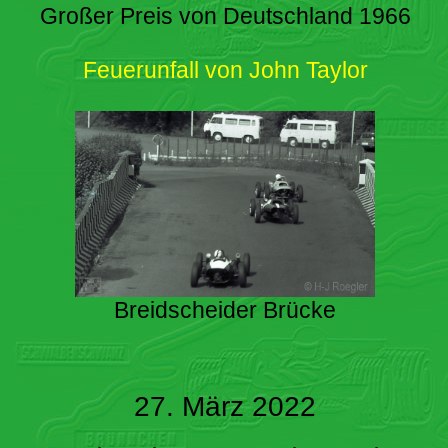
Großer Preis von Deutschland 1966
Feuerunfall von John Taylor
Breidscheider Brücke
27. März 2022