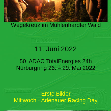
Wegekreuz im Mühlenhardter Wald
11. Juni 2022
50. ADAC TotalEnergies 24h
Nürburgring 26. – 29. Mai 2022
Erste Bilder
Mittwoch - Adenauer Racing Day