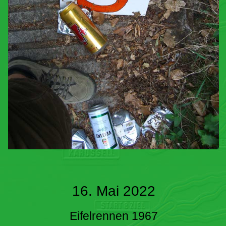
16. Mai 2022
Eifelrennen 1967