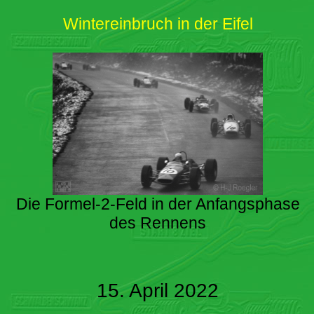
Wintereinbruch in der Eifel
Die Formel-2-Feld in der Anfangsphase
des Rennens
15. April 2022