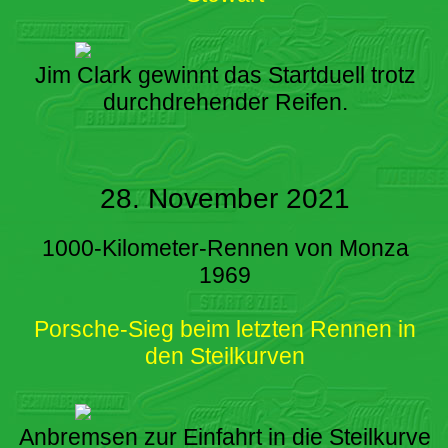
Jim Clark gewinnt das Startduell trotz
durchdrehender Reifen.
28. November 2021
1000-Kilometer-Rennen von Monza
1969
Porsche-Sieg beim letzten Rennen in
den Steilkurven
Anbremsen zur Einfahrt in die Steilkurve