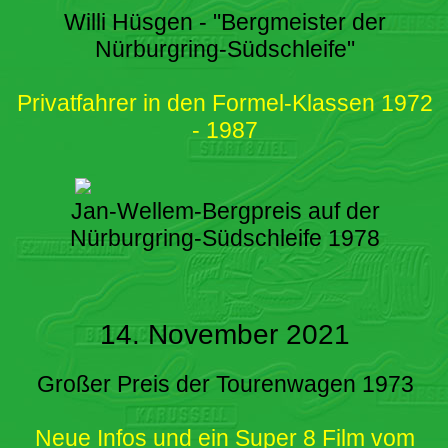
Willi Hüsgen - "Bergmeister der
Nürburgring-Südschleife"
Privatfahrer in den Formel-Klassen 1972
- 1987
Jan-Wellem-Bergpreis auf der
Nürburgring-Südschleife 1978
14. November 2021
Großer Preis der Tourenwagen 1973
Neue Infos und ein Super 8 Film vom