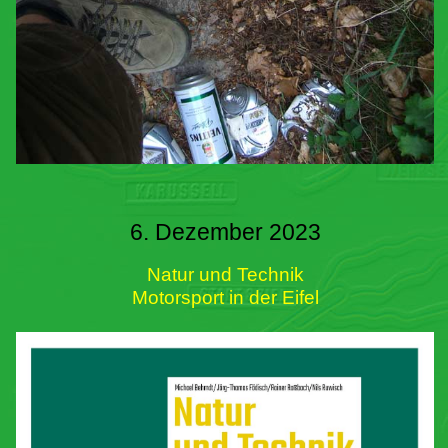
6. Dezember 2023
Natur und Technik
Motorsport in der Eifel