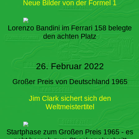
Neue Bilder von der Formel 1
Lorenzo Bandini im Ferrari 158 belegte
den achten Platz
26. Februar 2022
Großer Preis von Deutschland 1965
Jim Clark sichert sich den
Weltmeistertitel
Startphase zum Großen Preis 1965 - es