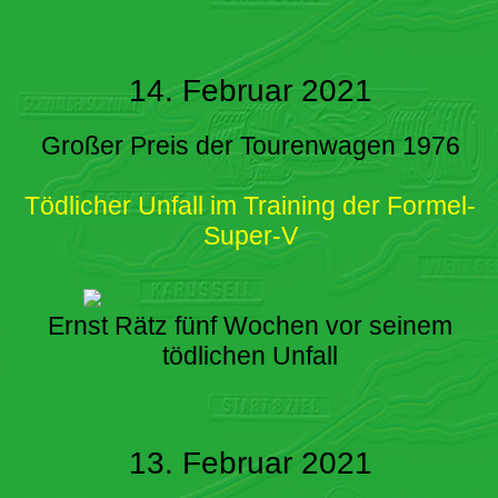
14. Februar 2021
Großer Preis der Tourenwagen 1976
Tödlicher Unfall im Training der Formel-
Super-V
Ernst Rätz fünf Wochen vor seinem
tödlichen Unfall
13. Februar 2021