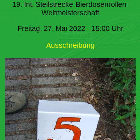
19. Int. Steilstrecke-Bierdosenrollen-
Weltmeisterschaft
Freitag, 27. Mai 2022 - 15:00 Uhr
Ausschreibung