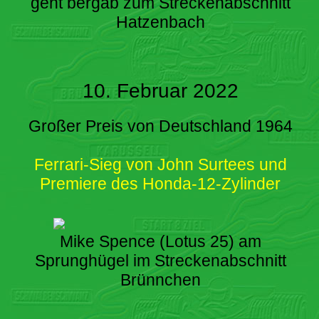
geht bergab zum Streckenabschnitt
Hatzenbach
10. Februar 2022
Großer Preis von Deutschland 1964
Ferrari-Sieg von John Surtees und
Premiere des Honda-12-Zylinder
Mike Spence (Lotus 25) am
Sprunghügel im Streckenabschnitt
Brünnchen