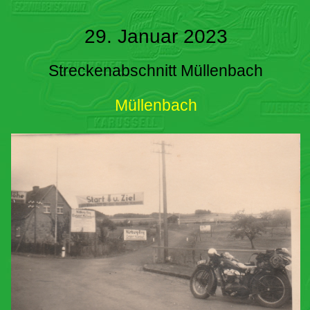
29. Januar 2023
Streckenabschnitt Müllenbach
Müllenbach