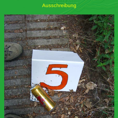
Ausschreibung
Links