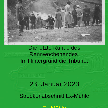
Die letzte Runde des
Rennwochenendes.
Im Hintergrund die Tribüne.
23. Januar 2023
Streckenabschnitt Ex-Mühle