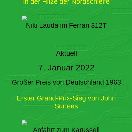
In der Hitze der Nordschleife
Niki Lauda im Ferrari 312T
Aktuell
7. Januar 2022
Großer Preis von Deutschland 1963
Erster Grand-Prix-Sieg von John
Surtees
Anfahrt zum Karussell