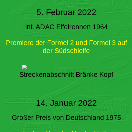
5. Februar 2022
Int. ADAC Eifelrennen 1964
Premiere der Formel 2 und Formel 3 auf
der Südschleife
Streckenabschnitt Bränke Kopf
14. Januar 2022
Großer Preis von Deutschland 1975