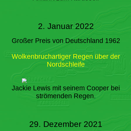
2. Januar 2022
Großer Preis von Deutschland 1962
Wolkenbruchartiger Regen über der
Nordschleife
Jackie Lewis mit seinem Cooper bei
strömenden Regen.
29. Dezember 2021