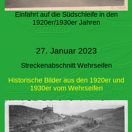
Einfahrt auf die Südschleife in den
1920er/1930er Jahren
27. Januar 2023
Streckenabschnitt Wehrseifen
Historische Bilder aus den 1920er und
1930er vom Wehrseifen