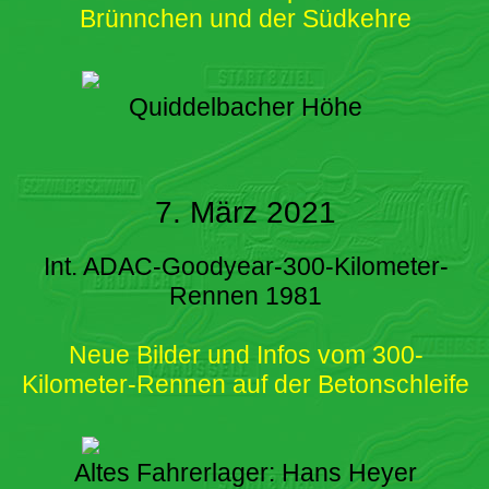
Brünnchen und der Südkehre
Quiddelbacher Höhe
7. März 2021
Int. ADAC-Goodyear-300-Kilometer-
Rennen 1981
Neue Bilder und Infos vom 300-
Kilometer-Rennen auf der Betonschleife
Altes Fahrerlager: Hans Heyer