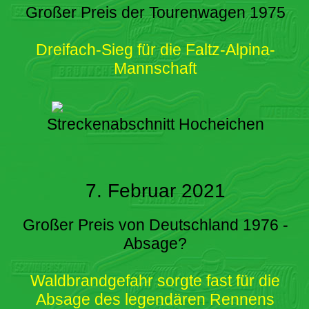
Großer Preis der Tourenwagen 1975
Dreifach-Sieg für die Faltz-Alpina-
Mannschaft
Streckenabschnitt Hocheichen
7. Februar 2021
Großer Preis von Deutschland 1976 -
Absage?
Waldbrandgefahr sorgte fast für die
Absage des legendären Rennens