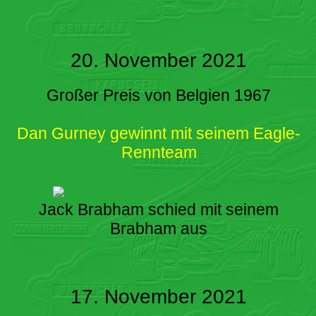
20. November 2021
Großer Preis von Belgien 1967
Dan Gurney gewinnt mit seinem Eagle-
Rennteam
Jack Brabham schied mit seinem
Brabham aus
17. November 2021