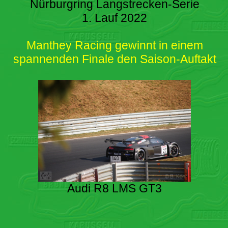
Nürburgring Langstrecken-Serie
1. Lauf 2022
Manthey Racing gewinnt in einem
spannenden Finale den Saison-Auftakt
Audi R8 LMS GT3