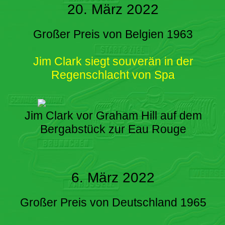
20. März 2022
Großer Preis von Belgien 1963
Jim Clark siegt souverän in der
Regenschlacht von Spa
Jim Clark vor Graham Hill auf dem
Bergabstück zur Eau Rouge
6. März 2022
Großer Preis von Deutschland 1965