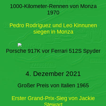
1000-Kilometer-Rennen von Monza
1970
Pedro Rodríguez und Leo Kinnunen
siegen in Monza
Porsche 917K vor Ferrari 512S Spyder
4. Dezember 2021
Großer Preis von Italien 1965
Erster Grand-Prix-Sieg von Jackie
Stewart