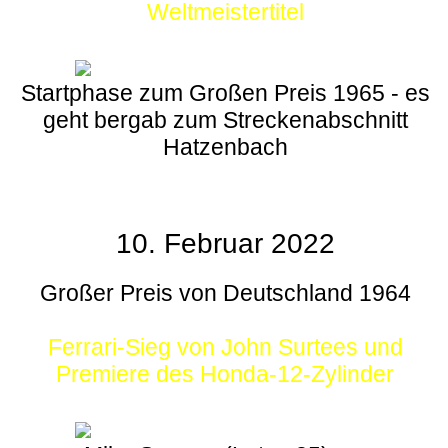
Weltmeistertitel
Startphase zum Großen Preis 1965 - es
geht bergab zum Streckenabschnitt
Hatzenbach
10. Februar 2022
Großer Preis von Deutschland 1964
Ferrari-Sieg von John Surtees und
Premiere des Honda-12-Zylinder