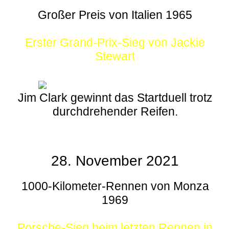
Großer Preis von Italien 1965
Erster Grand-Prix-Sieg von Jackie
Stewart
Jim Clark gewinnt das Startduell trotz
durchdrehender Reifen.
28. November 2021
1000-Kilometer-Rennen von Monza
1969
Porsche-Sieg beim letzten Rennen in