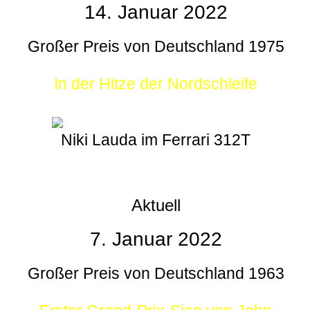
14. Januar 2022
Großer Preis von Deutschland 1975
In der Hitze der Nordschleife
Niki Lauda im Ferrari 312T
Aktuell
7. Januar 2022
Großer Preis von Deutschland 1963