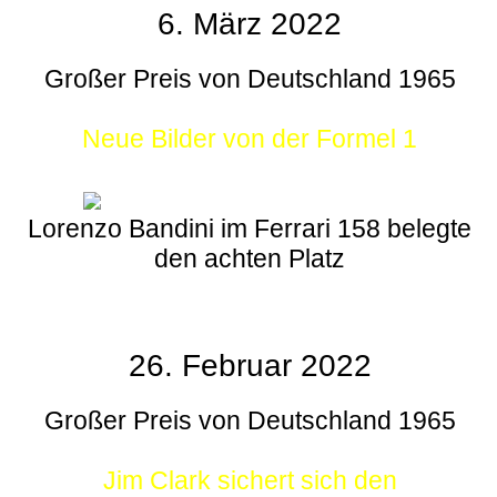
6. März 2022
Großer Preis von Deutschland 1965
Neue Bilder von der Formel 1
Lorenzo Bandini im Ferrari 158 belegte
den achten Platz
26. Februar 2022
Großer Preis von Deutschland 1965
Jim Clark sichert sich den