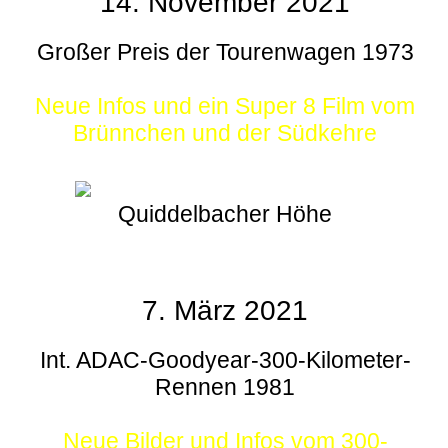
14. November 2021
Großer Preis der Tourenwagen 1973
Neue Infos und ein Super 8 Film vom
Brünnchen und der Südkehre
Quiddelbacher Höhe
7. März 2021
Int. ADAC-Goodyear-300-Kilometer-
Rennen 1981
Neue Bilder und Infos vom 300-