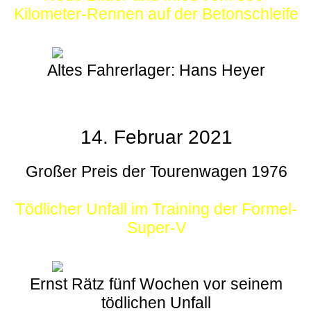
Kilometer-Rennen auf der Betonschleife
Altes Fahrerlager: Hans Heyer
14. Februar 2021
Großer Preis der Tourenwagen 1976
Tödlicher Unfall im Training der Formel-
Super-V
Ernst Rätz fünf Wochen vor seinem
tödlichen Unfall