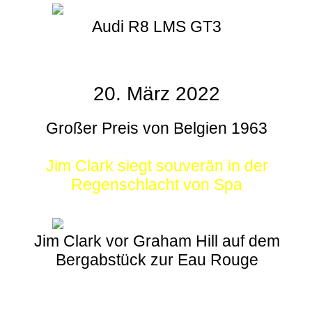
Audi R8 LMS GT3
20. März 2022
Großer Preis von Belgien 1963
Jim Clark siegt souverän in der
Regenschlacht von Spa
Jim Clark vor Graham Hill auf dem
Bergabstück zur Eau Rouge