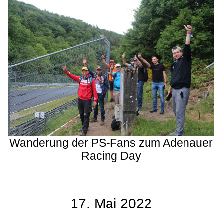
Wanderung der PS-Fans zum Adenauer
Racing Day
17. Mai 2022