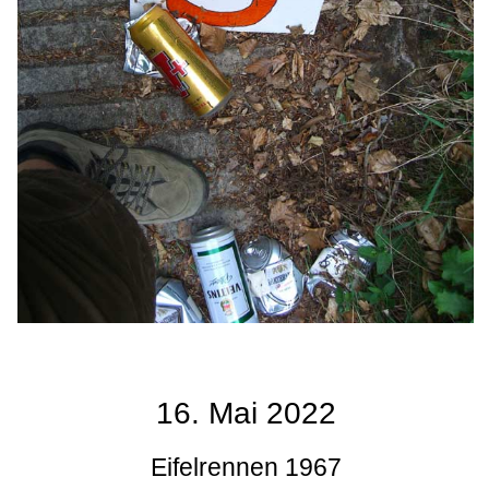
16. Mai 2022
Eifelrennen 1967