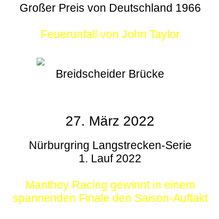
Großer Preis von Deutschland 1966
Feuerunfall von John Taylor
Breidscheider Brücke
27. März 2022
Nürburgring Langstrecken-Serie
1. Lauf 2022
Manthey Racing gewinnt in einem
spannenden Finale den Saison-Auftakt