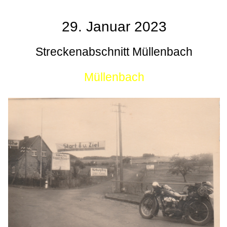
29. Januar 2023
Streckenabschnitt Müllenbach
Müllenbach