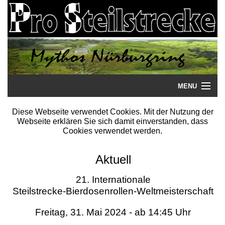
MENU
Startseite
Diese Webseite verwendet Cookies. Mit der Nutzung der
Webseite erklären Sie sich damit einverstanden, dass
Steilstrecke
Cookies verwendet werden.
Mythos
Aktuell
Galerie
21. Internationale
Steilstrecke-Bierdosenrollen-Weltmeisterschaft
Literatur
Freitag, 31. Mai 2024 - ab 14:45 Uhr
Termine