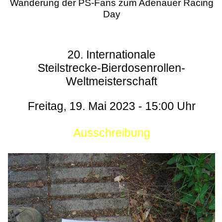
Wanderung der PS-Fans zum Adenauer Racing
Day
20. Internationale
Steilstrecke-Bierdosenrollen-
Weltmeisterschaft
Freitag, 19. Mai 2023 - 15:00 Uhr
Ausschreibung