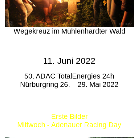
Wegekreuz im Mühlenhardter Wald
11. Juni 2022
50. ADAC TotalEnergies 24h
Nürburgring 26. – 29. Mai 2022
Erste Bilder
Mittwoch - Adenauer Racing Day