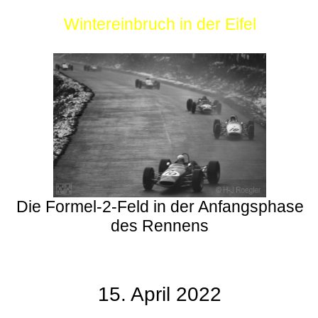
Wintereinbruch in der Eifel
Die Formel-2-Feld in der Anfangsphase
des Rennens
15. April 2022