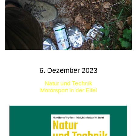
6. Dezember 2023
Natur und Technik
Motorsport in der Eifel