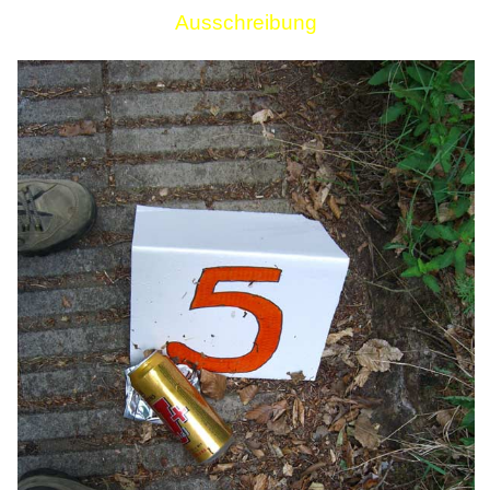
Ausschreibung
Links