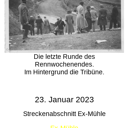
Die letzte Runde des
Rennwochenendes.
Im Hintergrund die Tribüne.
23. Januar 2023
Streckenabschnitt Ex-Mühle