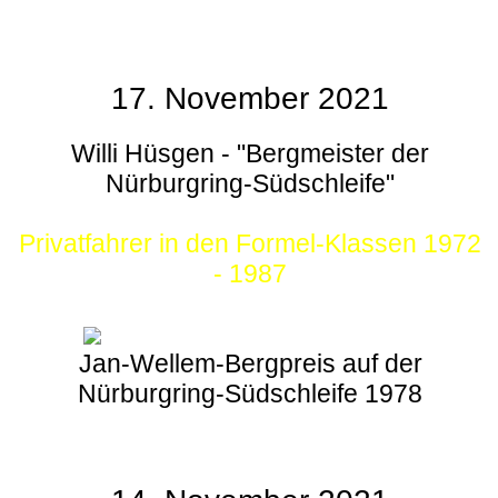
17. November 2021
Willi Hüsgen - "Bergmeister der
Nürburgring-Südschleife"
Privatfahrer in den Formel-Klassen 1972
- 1987
Jan-Wellem-Bergpreis auf der
Nürburgring-Südschleife 1978