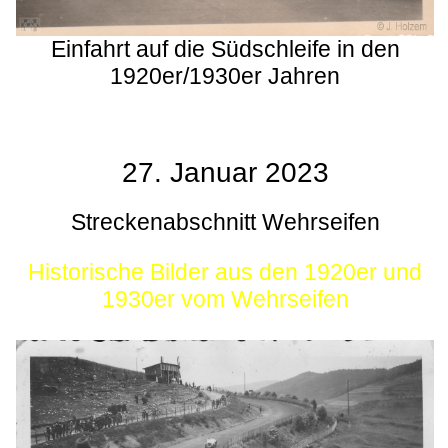
Einfahrt auf die Südschleife in den
1920er/1930er Jahren
27. Januar 2023
Streckenabschnitt Wehrseifen
Historische Bilder aus den 1920er und
1930er vom Wehrseifen