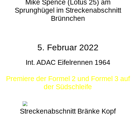
Mike Spence (Lotus 25) am
Sprunghügel im Streckenabschnitt
Brünnchen
5. Februar 2022
Int. ADAC Eifelrennen 1964
Premiere der Formel 2 und Formel 3 auf
der Südschleife
Streckenabschnitt Bränke Kopf