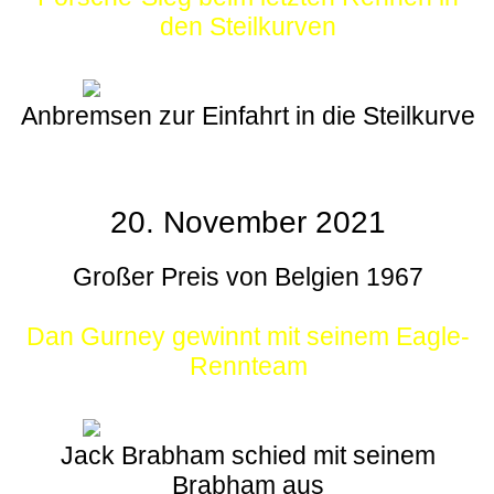
den Steilkurven
Anbremsen zur Einfahrt in die Steilkurve
20. November 2021
Großer Preis von Belgien 1967
Dan Gurney gewinnt mit seinem Eagle-
Rennteam
Jack Brabham schied mit seinem
Brabham aus