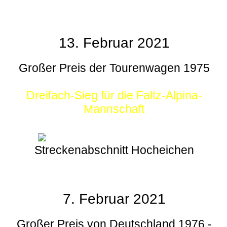
13. Februar 2021
Großer Preis der Tourenwagen 1975
Dreifach-Sieg für die Faltz-Alpina-
Mannschaft
Streckenabschnitt Hocheichen
7. Februar 2021
Großer Preis von Deutschland 1976 -