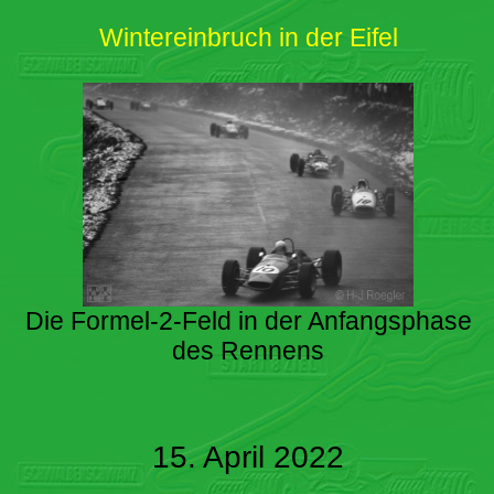
Wintereinbruch in der Eifel
Die Formel-2-Feld in der Anfangsphase
des Rennens
15. April 2022