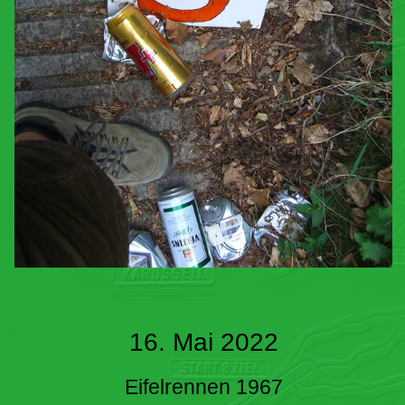
16. Mai 2022
Eifelrennen 1967