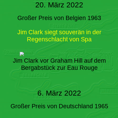
20. März 2022
Großer Preis von Belgien 1963
Jim Clark siegt souverän in der
Regenschlacht von Spa
Jim Clark vor Graham Hill auf dem
Bergabstück zur Eau Rouge
6. März 2022
Großer Preis von Deutschland 1965