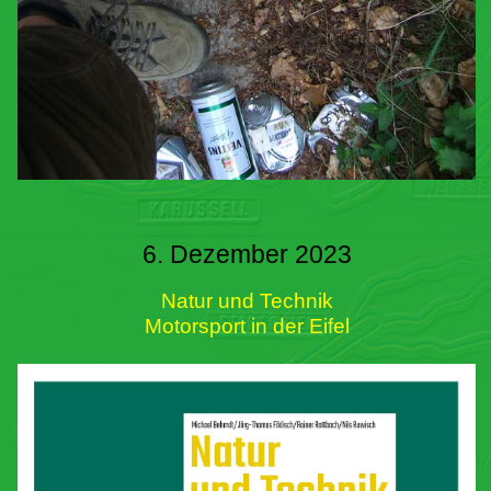
6. Dezember 2023
Natur und Technik
Motorsport in der Eifel