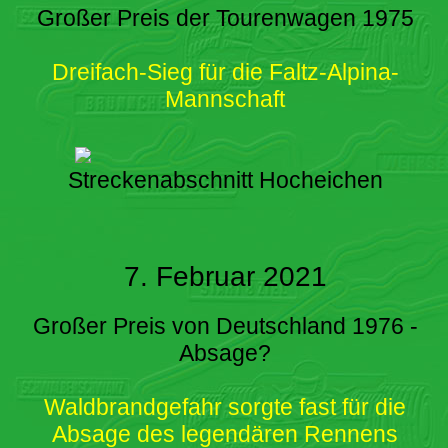
Großer Preis der Tourenwagen 1975
Dreifach-Sieg für die Faltz-Alpina-
Mannschaft
Streckenabschnitt Hocheichen
7. Februar 2021
Großer Preis von Deutschland 1976 -
Absage?
Waldbrandgefahr sorgte fast für die
Absage des legendären Rennens