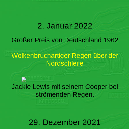
2. Januar 2022
Großer Preis von Deutschland 1962
Wolkenbruchartiger Regen über der
Nordschleife
Jackie Lewis mit seinem Cooper bei
strömenden Regen.
29. Dezember 2021