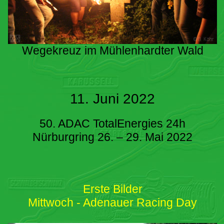
Wegekreuz im Mühlenhardter Wald
11. Juni 2022
50. ADAC TotalEnergies 24h
Nürburgring 26. – 29. Mai 2022
Erste Bilder
Mittwoch - Adenauer Racing Day