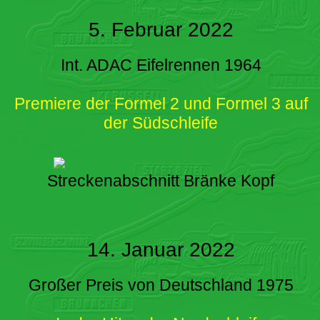
5. Februar 2022
Int. ADAC Eifelrennen 1964
Premiere der Formel 2 und Formel 3 auf
der Südschleife
Streckenabschnitt Bränke Kopf
14. Januar 2022
Großer Preis von Deutschland 1975