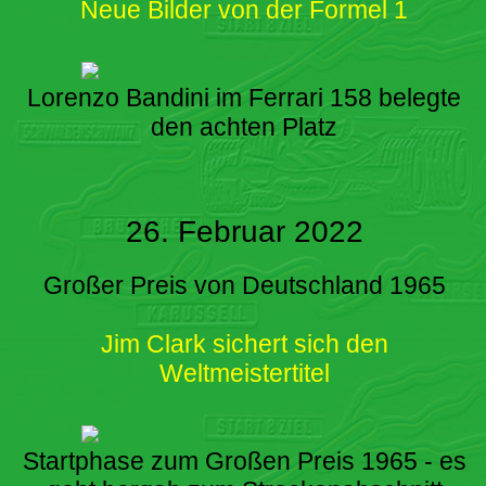
Neue Bilder von der Formel 1
Lorenzo Bandini im Ferrari 158 belegte
den achten Platz
26. Februar 2022
Großer Preis von Deutschland 1965
Jim Clark sichert sich den
Weltmeistertitel
Startphase zum Großen Preis 1965 - es