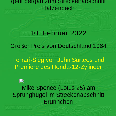
geht bergab zum Streckenabschnitt
Hatzenbach
10. Februar 2022
Großer Preis von Deutschland 1964
Ferrari-Sieg von John Surtees und
Premiere des Honda-12-Zylinder
Mike Spence (Lotus 25) am
Sprunghügel im Streckenabschnitt
Brünnchen