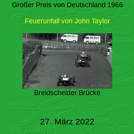
Großer Preis von Deutschland 1966
Feuerunfall von John Taylor
Breidscheider Brücke
27. März 2022