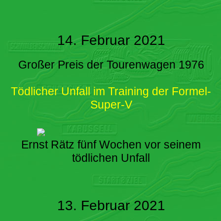
14. Februar 2021
Großer Preis der Tourenwagen 1976
Tödlicher Unfall im Training der Formel-
Super-V
Ernst Rätz fünf Wochen vor seinem
tödlichen Unfall
13. Februar 2021