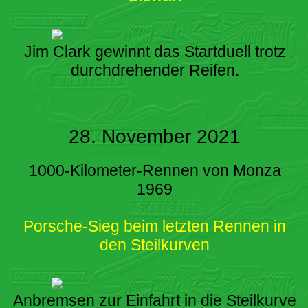
Jim Clark gewinnt das Startduell trotz
durchdrehender Reifen.
28. November 2021
1000-Kilometer-Rennen von Monza
1969
Porsche-Sieg beim letzten Rennen in
den Steilkurven
Anbremsen zur Einfahrt in die Steilkurve