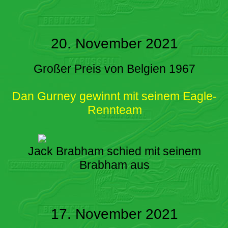
20. November 2021
Großer Preis von Belgien 1967
Dan Gurney gewinnt mit seinem Eagle-
Rennteam
Jack Brabham schied mit seinem
Brabham aus
17. November 2021