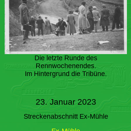
Die letzte Runde des
Rennwochenendes.
Im Hintergrund die Tribüne.
23. Januar 2023
Streckenabschnitt Ex-Mühle