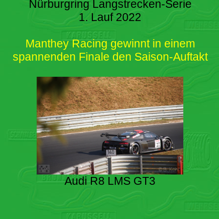
Nürburgring Langstrecken-Serie
1. Lauf 2022
Manthey Racing gewinnt in einem
spannenden Finale den Saison-Auftakt
Audi R8 LMS GT3