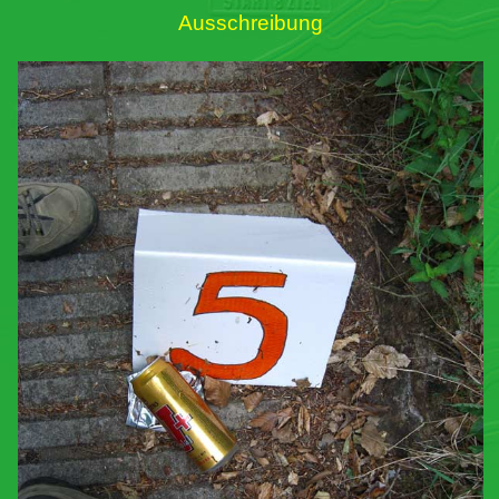
Ausschreibung
Links