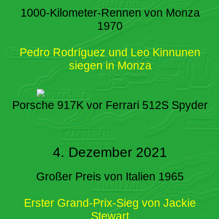
1000-Kilometer-Rennen von Monza
1970
Pedro Rodríguez und Leo Kinnunen
siegen in Monza
Porsche 917K vor Ferrari 512S Spyder
4. Dezember 2021
Großer Preis von Italien 1965
Erster Grand-Prix-Sieg von Jackie
Stewart