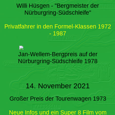
Willi Hüsgen - "Bergmeister der
Nürburgring-Südschleife"
Privatfahrer in den Formel-Klassen 1972
- 1987
Jan-Wellem-Bergpreis auf der
Nürburgring-Südschleife 1978
14. November 2021
Großer Preis der Tourenwagen 1973
Neue Infos und ein Super 8 Film vom