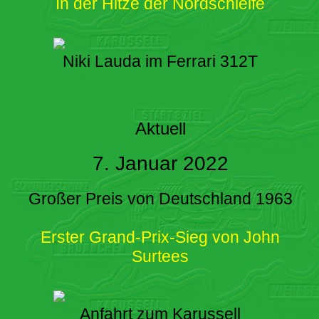
In der Hitze der Nordschleife
Niki Lauda im Ferrari 312T
Aktuell
7. Januar 2022
Großer Preis von Deutschland 1963
Erster Grand-Prix-Sieg von John
Surtees
Anfahrt zum Karussell