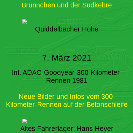
Brünnchen und der Südkehre
Quiddelbacher Höhe
7. März 2021
Int. ADAC-Goodyear-300-Kilometer-
Rennen 1981
Neue Bilder und Infos vom 300-
Kilometer-Rennen auf der Betonschleife
Altes Fahrerlager: Hans Heyer