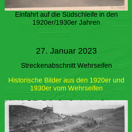
Einfahrt auf die Südschleife in den
1920er/1930er Jahren
27. Januar 2023
Streckenabschnitt Wehrseifen
Historische Bilder aus den 1920er und
1930er vom Wehrseifen