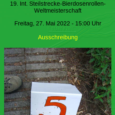
19. Int. Steilstrecke-Bierdosenrollen-
Weltmeisterschaft
Freitag, 27. Mai 2022 - 15:00 Uhr
Ausschreibung