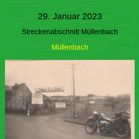
29. Januar 2023
Streckenabschnitt Müllenbach
Müllenbach