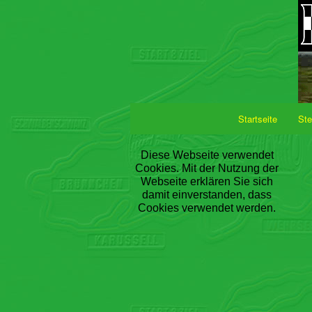
Startseite
Ste
Diese Webseite verwendet
Cookies. Mit der Nutzung der
Webseite erklären Sie sich
damit einverstanden, dass
Cookies verwendet werden.