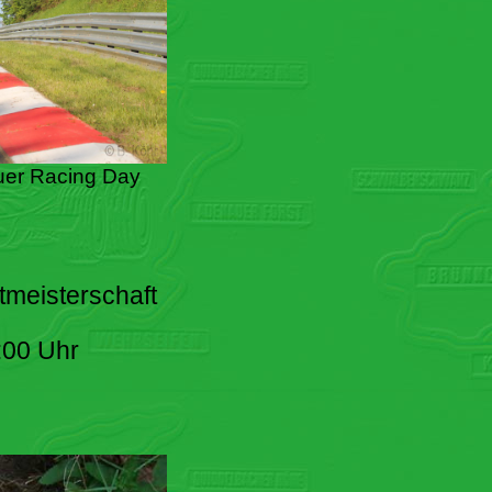
er Racing Day
tmeisterschaft
:00 Uhr