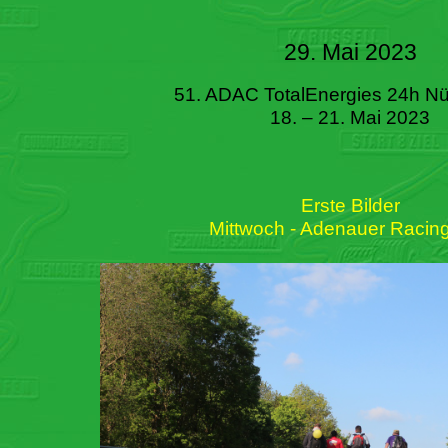
29. Mai 2023
51. ADAC TotalEnergies 24h Nü
18. – 21. Mai 2023
Erste Bilder
Mittwoch - Adenauer Racin