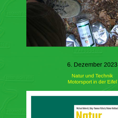
6. Dezember 2023
Natur und Technik
Motorsport in der Eifel