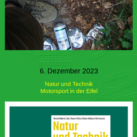
6. Dezember 2023
Natur und Technik
Motorsport in der Eifel