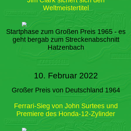
Weltmeistertitel
Startphase zum Großen Preis 1965 - es
geht bergab zum Streckenabschnitt
Hatzenbach
10. Februar 2022
Großer Preis von Deutschland 1964
Ferrari-Sieg von John Surtees und
Premiere des Honda-12-Zylinder