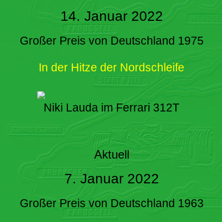
14. Januar 2022
Großer Preis von Deutschland 1975
In der Hitze der Nordschleife
Niki Lauda im Ferrari 312T
Aktuell
7. Januar 2022
Großer Preis von Deutschland 1963