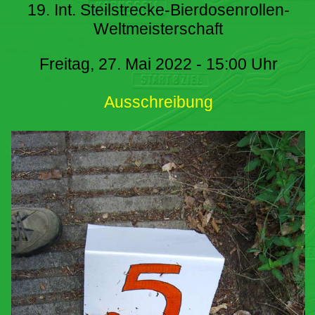
19. Int. Steilstrecke-Bierdosenrollen-
Weltmeisterschaft
Freitag, 27. Mai 2022 - 15:00 Uhr
Ausschreibung