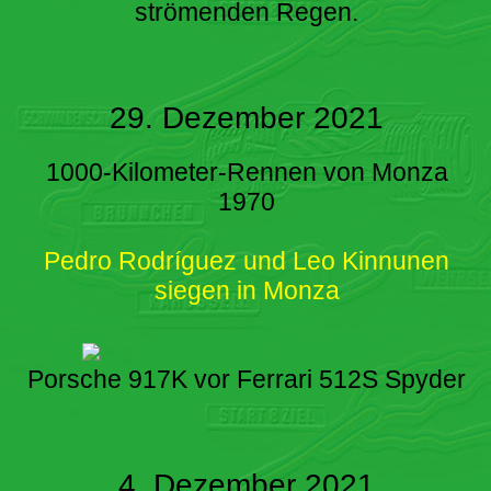
strömenden Regen.
29. Dezember 2021
1000-Kilometer-Rennen von Monza
1970
Pedro Rodríguez und Leo Kinnunen
siegen in Monza
Porsche 917K vor Ferrari 512S Spyder
4. Dezember 2021