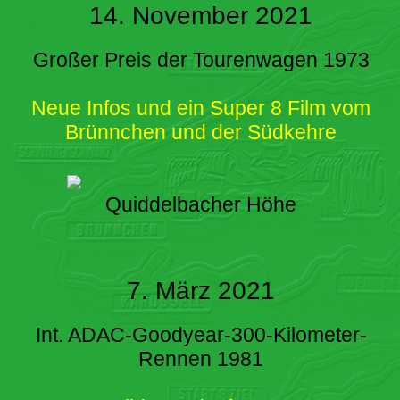
14. November 2021
Großer Preis der Tourenwagen 1973
Neue Infos und ein Super 8 Film vom
Brünnchen und der Südkehre
Quiddelbacher Höhe
7. März 2021
Int. ADAC-Goodyear-300-Kilometer-
Rennen 1981