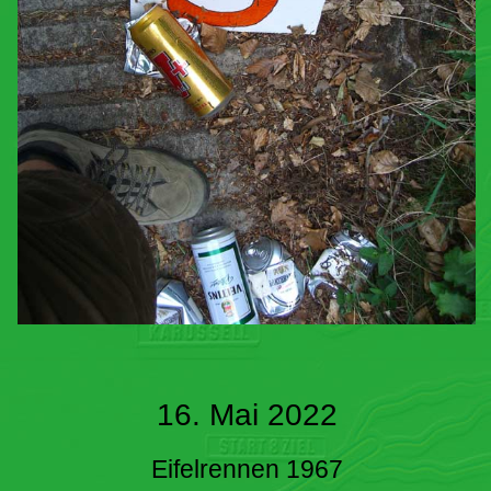
16. Mai 2022
Eifelrennen 1967