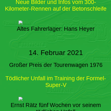
Neue Bilder und Infos vom 300-
Kilometer-Rennen auf der Betonschleife
Altes Fahrerlager: Hans Heyer
14. Februar 2021
Großer Preis der Tourenwagen 1976
Tödlicher Unfall im Training der Formel-
Super-V
Ernst Rätz fünf Wochen vor seinem