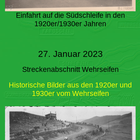
Einfahrt auf die Südschleife in den
1920er/1930er Jahren
27. Januar 2023
Streckenabschnitt Wehrseifen
Historische Bilder aus den 1920er und
1930er vom Wehrseifen