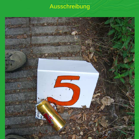
Ausschreibung
Links