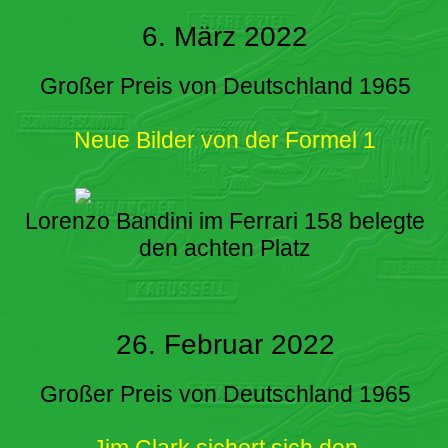
6. März 2022
Großer Preis von Deutschland 1965
Neue Bilder von der Formel 1
Lorenzo Bandini im Ferrari 158 belegte
den achten Platz
26. Februar 2022
Großer Preis von Deutschland 1965
Jim Clark sichert sich den