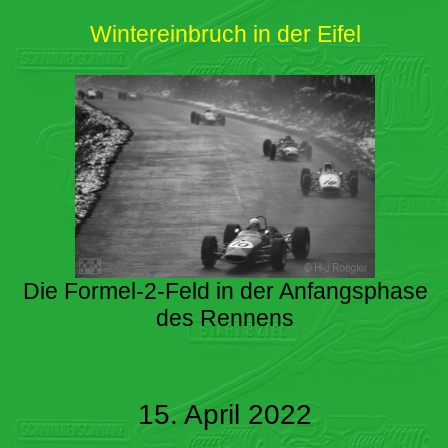
Wintereinbruch in der Eifel
Die Formel-2-Feld in der Anfangsphase
des Rennens
15. April 2022