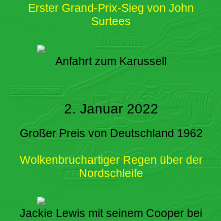
Erster Grand-Prix-Sieg von John
Surtees
Anfahrt zum Karussell
2. Januar 2022
Großer Preis von Deutschland 1962
Wolkenbruchartiger Regen über der
Nordschleife
Jackie Lewis mit seinem Cooper bei