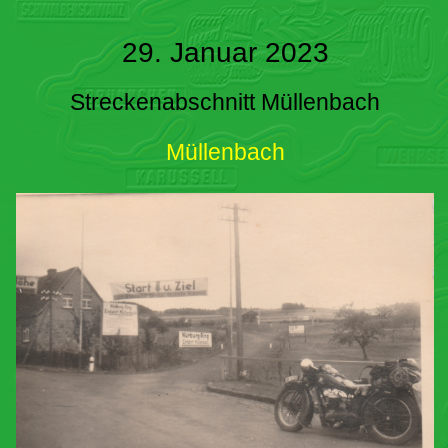
29. Januar 2023
Streckenabschnitt Müllenbach
Müllenbach