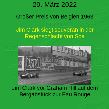
20. März 2022
Großer Preis von Belgien 1963
Jim Clark siegt souverän in der
Regenschlacht von Spa
Jim Clark vor Graham Hill auf dem
Bergabstück zur Eau Rouge