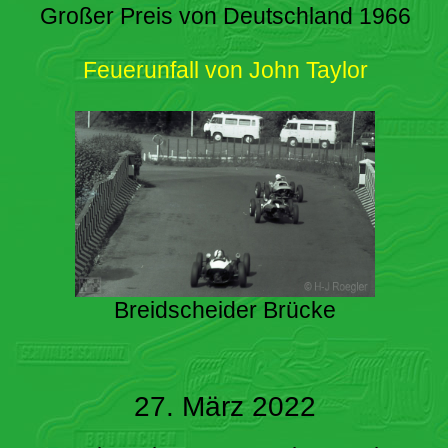
Großer Preis von Deutschland 1966
Feuerunfall von John Taylor
Breidscheider Brücke
27. März 2022