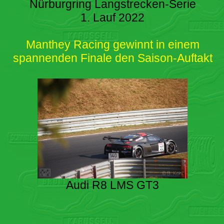
Nürburgring Langstrecken-Serie
1. Lauf 2022
Manthey Racing gewinnt in einem
spannenden Finale den Saison-Auftakt
Audi R8 LMS GT3