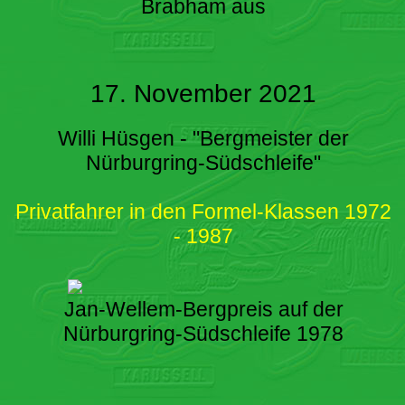
Brabham aus
17. November 2021
Willi Hüsgen - "Bergmeister der
Nürburgring-Südschleife"
Privatfahrer in den Formel-Klassen 1972
- 1987
Jan-Wellem-Bergpreis auf der
Nürburgring-Südschleife 1978