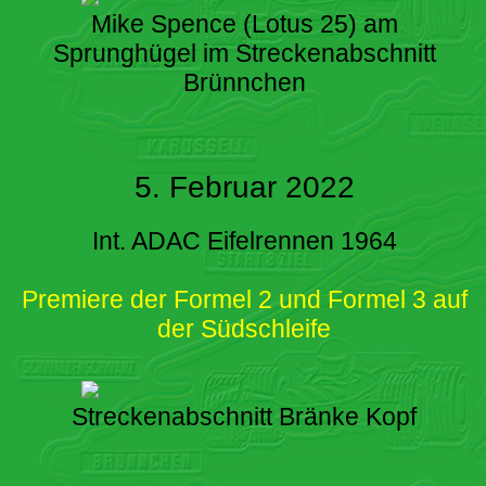
Mike Spence (Lotus 25) am
Sprunghügel im Streckenabschnitt
Brünnchen
5. Februar 2022
Int. ADAC Eifelrennen 1964
Premiere der Formel 2 und Formel 3 auf
der Südschleife
Streckenabschnitt Bränke Kopf