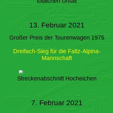
tödlichen Unfall
13. Februar 2021
Großer Preis der Tourenwagen 1975
Dreifach-Sieg für die Faltz-Alpina-
Mannschaft
Streckenabschnitt Hocheichen
7. Februar 2021