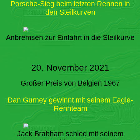
Porsche-Sieg beim letzten Rennen in
den Steilkurven
Anbremsen zur Einfahrt in die Steilkurve
20. November 2021
Großer Preis von Belgien 1967
Dan Gurney gewinnt mit seinem Eagle-
Rennteam
Jack Brabham schied mit seinem