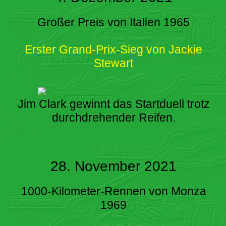
Großer Preis von Italien 1965
Erster Grand-Prix-Sieg von Jackie
Stewart
Jim Clark gewinnt das Startduell trotz
durchdrehender Reifen.
28. November 2021
1000-Kilometer-Rennen von Monza
1969